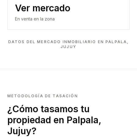
Ver mercado
En venta en la zona
DATOS DEL MERCADO INMOBILIARIO EN
PALPALA,
JUJUY
METODOLOGÍA DE TASACIÓN
¿Cómo tasamos tu
propiedad
en Palpala,
Jujuy
?