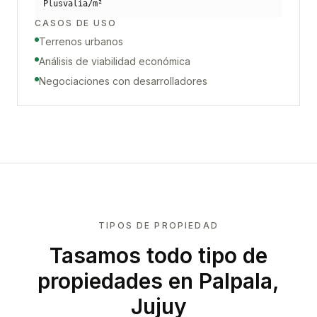
Plusvalía/m²
CASOS DE USO
Terrenos urbanos
Análisis de viabilidad económica
Negociaciones con desarrolladores
TIPOS DE PROPIEDAD
Tasamos todo tipo de
propiedades
en Palpala,
Jujuy