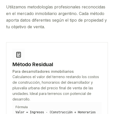
Utilizamos metodologías profesionales reconocidas
en el mercado inmobiliario argentino. Cada método
aporta datos diferentes según el tipo de propiedad y
tu objetivo de venta.
Método Residual
Para desarrolladores inmobiliarios
Calculamos el valor del terreno restando los costos
de construcción, honorarios del desarrollador y
plusvalía urbana del precio final de venta de las
unidades. Ideal para terrenos con potencial de
desarrollo.
Fórmula
Valor = Ingresos - (Construcción + Honorarios