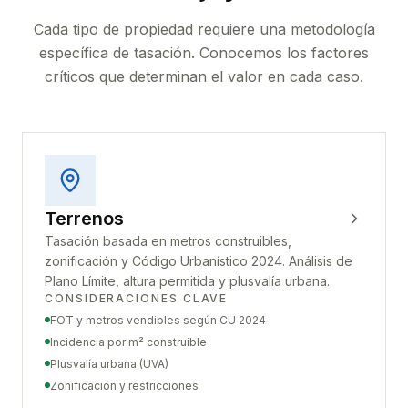
Cada tipo de propiedad requiere una metodología
específica de tasación. Conocemos los factores
críticos que determinan el valor en cada caso.
Terrenos
Tasación basada en metros construibles,
zonificación y Código Urbanístico 2024. Análisis de
Plano Límite, altura permitida y plusvalía urbana.
CONSIDERACIONES CLAVE
FOT y metros vendibles según CU 2024
Incidencia por m² construible
Plusvalía urbana (UVA)
Zonificación y restricciones