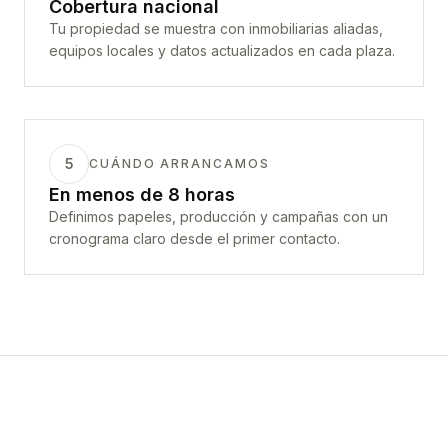
Cobertura nacional
Tu propiedad se muestra con inmobiliarias aliadas,
equipos locales y datos actualizados en cada plaza.
5
CUÁNDO ARRANCAMOS
En menos de 8 horas
Definimos papeles, producción y campañas con un
cronograma claro desde el primer contacto.