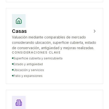
Casas
Valuación mediante comparables de mercado
considerando ubicación, superficie cubierta, estado
de conservación, antigüedad y mejoras realizadas.
CONSIDERACIONES CLAVE
Superficie cubierta y semicubierta
Estado y antigüedad
Ubicación y servicios
Patio y expansiones