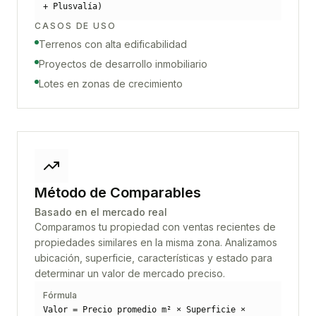
+ Plusvalía)
CASOS DE USO
Terrenos con alta edificabilidad
Proyectos de desarrollo inmobiliario
Lotes en zonas de crecimiento
Método de Comparables
Basado en el mercado real
Comparamos tu propiedad con ventas recientes de
propiedades similares en la misma zona. Analizamos
ubicación, superficie, características y estado para
determinar un valor de mercado preciso.
Fórmula
Valor = Precio promedio m² × Superficie ×