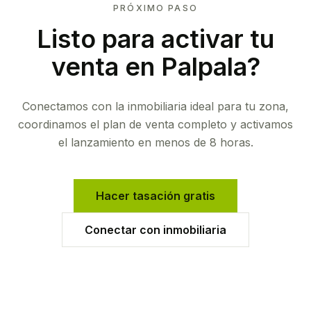
PRÓXIMO PASO
Listo para activar tu
venta en
Palpala
?
Conectamos con la inmobiliaria ideal para tu zona,
coordinamos el plan de venta completo y activamos
el lanzamiento en menos de 8 horas.
Hacer tasación gratis
Conectar con inmobiliaria