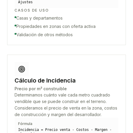
Ajustes
CASOS DE USO
Casas y departamentos
Propiedades en zonas con oferta activa
Validación de otros métodos
Cálculo de Incidencia
Precio por m² construible
Determinamos cuánto vale cada metro cuadrado
vendible que se puede construir en el terreno.
Consideramos el precio de venta en la zona, costos
de construcción y margen del desarrollador.
Fórmula
Incidencia = Precio venta - Costos - Margen -