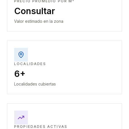
PRECIO PROMEDIO POR M²
Consultar
Valor estimado en la zona
LOCALIDADES
6+
Localidades cubiertas
PROPIEDADES ACTIVAS