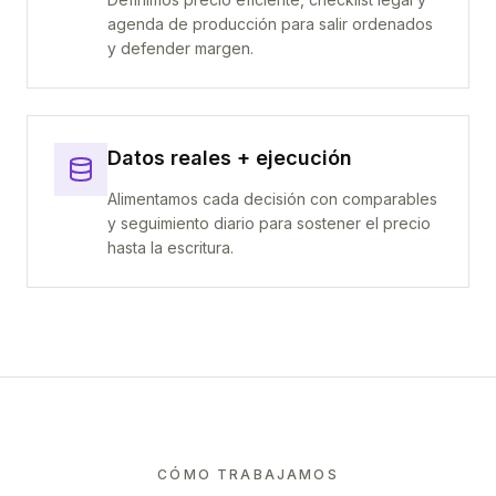
agenda de producción para salir ordenados
y defender margen.
Datos reales + ejecución
Alimentamos cada decisión con comparables
y seguimiento diario para sostener el precio
hasta la escritura.
CÓMO TRABAJAMOS