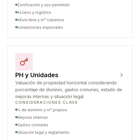
Zonificación y uso permitido
Acceso y logística
Altura libre y m² cubiertos
Instalaciones especiales
PH y Unidades
Valuación de propiedad horizontal considerando
porcentaje de dominio, gastos comunes, estado de
mejoras internas y situación legal.
CONSIDERACIONES CLAVE
% de dominio y m² propios
Mejoras internas
Gastos comunes
Situación legal y reglamento