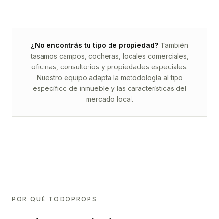
¿No encontrás tu tipo de propiedad?
También
tasamos campos, cocheras, locales comerciales,
oficinas, consultorios y propiedades especiales.
Nuestro equipo adapta la metodología al tipo
específico de inmueble y las características del
mercado local.
POR QUÉ TODOPROPS