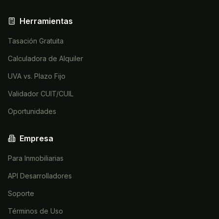
Herramientas
Tasación Gratuita
Calculadora de Alquiler
UVA vs. Plazo Fijo
Validador CUIT/CUIL
Oportunidades
Empresa
Para Inmobiliarias
API Desarrolladores
Soporte
Términos de Uso