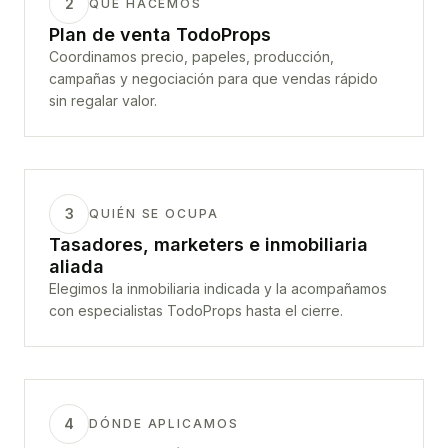
2
QUÉ HACEMOS
Plan de venta TodoProps
Coordinamos precio, papeles, producción,
campañas y negociación para que vendas rápido
sin regalar valor.
3
QUIÉN SE OCUPA
Tasadores, marketers e inmobiliaria
aliada
Elegimos la inmobiliaria indicada y la acompañamos
con especialistas TodoProps hasta el cierre.
4
DÓNDE APLICAMOS