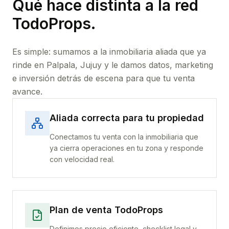
Qué hace distinta a la red
TodoProps.
Es simple: sumamos a la inmobiliaria aliada que ya
rinde
en Palpala, Jujuy
y le damos datos, marketing
e inversión detrás de escena para que tu venta
avance.
Aliada correcta para tu propiedad
Conectamos tu venta con la inmobiliaria que
ya cierra operaciones en tu zona y responde
con velocidad real.
Plan de venta TodoProps
Definimos precio eficiente, checklist legal y