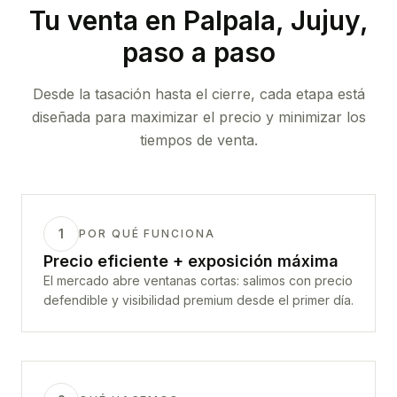
Tu venta
en Palpala, Jujuy
,
paso a paso
Desde la tasación hasta el cierre, cada etapa está
diseñada para maximizar el precio y minimizar los
tiempos de venta.
1
POR QUÉ FUNCIONA
Precio eficiente + exposición máxima
El mercado abre ventanas cortas: salimos con precio
defendible y visibilidad premium desde el primer día.