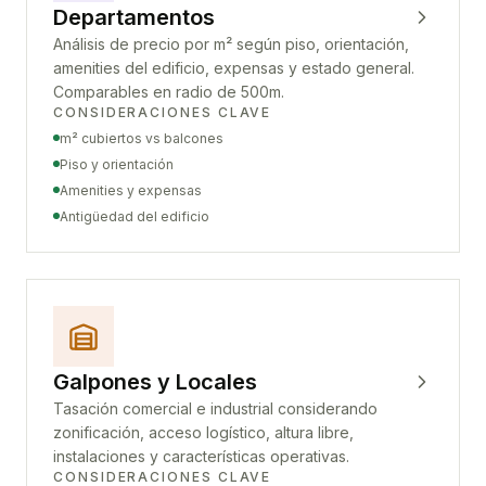
Departamentos
Análisis de precio por m² según piso, orientación,
amenities del edificio, expensas y estado general.
Comparables en radio de 500m.
CONSIDERACIONES CLAVE
m² cubiertos vs balcones
Piso y orientación
Amenities y expensas
Antigüedad del edificio
Galpones y Locales
Tasación comercial e industrial considerando
zonificación, acceso logístico, altura libre,
instalaciones y características operativas.
CONSIDERACIONES CLAVE