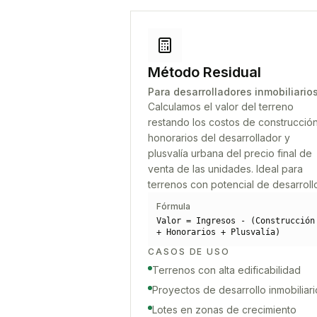
Método Residual
Para desarrolladores inmobiliario
Calculamos el valor del terreno
restando los costos de construcción
honorarios del desarrollador y
plusvalía urbana del precio final de
venta de las unidades. Ideal para
terrenos con potencial de desarroll
Fórmula
Valor = Ingresos - (Construcción
+ Honorarios + Plusvalía)
CASOS DE USO
Terrenos con alta edificabilidad
Proyectos de desarrollo inmobiliari
Lotes en zonas de crecimiento