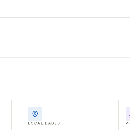
LOCALIDADES
P