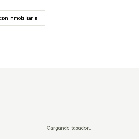
on inmobiliaria
Cargando tasador...