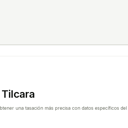
Tilcara
 obtener una tasación más precisa con datos específicos del