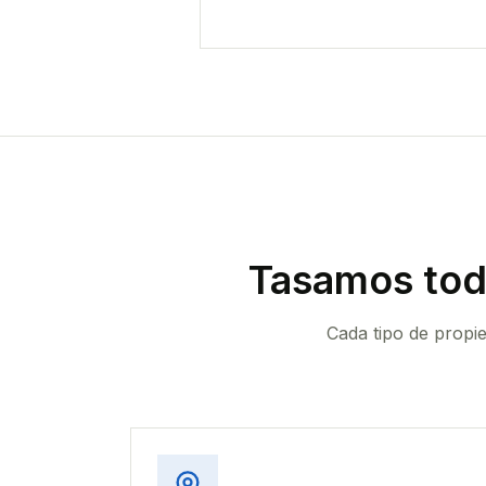
Tasamos tod
Cada tipo de propi