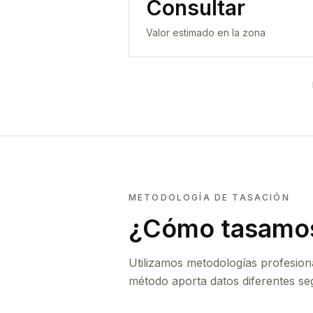
Consultar
Valor estimado en la zona
METODOLOGÍA DE TASACIÓN
¿Cómo tasamos
Utilizamos metodologías profesion
método aporta datos diferentes seg