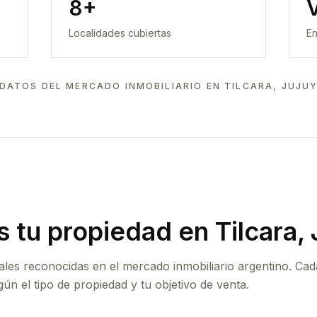
8+
Localidades cubiertas
En
DATOS DEL MERCADO INMOBILIARIO EN
TILCARA, JUJU
 tu propiedad
en Tilcara, 
ales reconocidas en el mercado inmobiliario argentino. Cad
ún el tipo de propiedad y tu objetivo de venta.