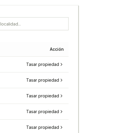
Acción
Tasar propiedad
Tasar propiedad
Tasar propiedad
Tasar propiedad
Tasar propiedad