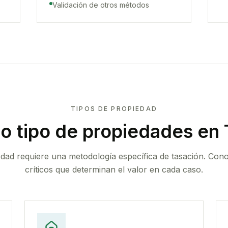
Validación de otros métodos
TIPOS DE PROPIEDAD
o tipo de propiedades
en T
edad requiere una metodología específica de tasación. Con
críticos que determinan el valor en cada caso.