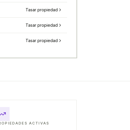
Tasar propiedad
Tasar propiedad
Tasar propiedad
ROPIEDADES ACTIVAS