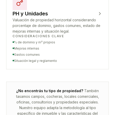
PH y Unidades
Valuación de propiedad horizontal considerando
porcentaje de dominio, gastos comunes, estado de
mejoras internas y situación legal.
CONSIDERACIONES CLAVE
% de dominio y m² propios
Mejoras internas
Gastos comunes
Situación legal y reglamento
¿No encontrás tu tipo de propiedad?
También
tasamos campos, cocheras, locales comerciales,
oficinas, consultorios y propiedades especiales.
Nuestro equipo adapta la metodología al tipo
específico de inmueble y las características del