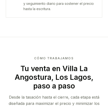
y seguimiento diario para sostener el precio
hasta la escritura.
CÓMO TRABAJAMOS
Tu venta
en Villa La
Angostura, Los Lagos
,
paso a paso
Desde la tasación hasta el cierre, cada etapa está
diseñada para maximizar el precio y minimizar los