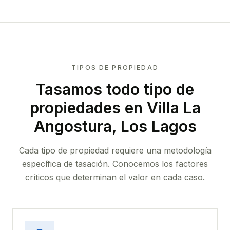
TIPOS DE PROPIEDAD
Tasamos todo tipo de
propiedades
en Villa La
Angostura, Los Lagos
Cada tipo de propiedad requiere una metodología
específica de tasación. Conocemos los factores
críticos que determinan el valor en cada caso.