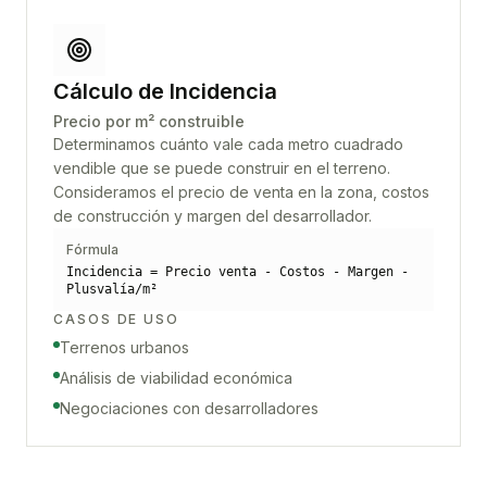
Cálculo de Incidencia
Precio por m² construible
Determinamos cuánto vale cada metro cuadrado
vendible que se puede construir en el terreno.
Consideramos el precio de venta en la zona, costos
de construcción y margen del desarrollador.
Fórmula
Incidencia = Precio venta - Costos - Margen -
Plusvalía/m²
CASOS DE USO
Terrenos urbanos
Análisis de viabilidad económica
Negociaciones con desarrolladores