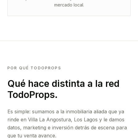
mercado local.
POR QUÉ TODOPROPS
Qué hace distinta a la red
TodoProps.
Es simple: sumamos a la inmobiliaria aliada que ya
rinde
en Villa La Angostura, Los Lagos
y le damos
datos, marketing e inversión detrás de escena para
que tu venta avance.