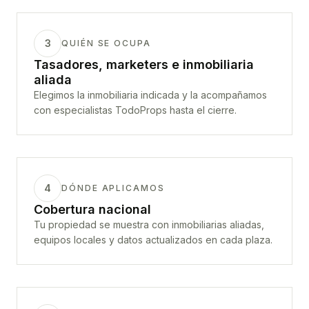
3
QUIÉN SE OCUPA
Tasadores, marketers e inmobiliaria
aliada
Elegimos la inmobiliaria indicada y la acompañamos
con especialistas TodoProps hasta el cierre.
4
DÓNDE APLICAMOS
Cobertura nacional
Tu propiedad se muestra con inmobiliarias aliadas,
equipos locales y datos actualizados en cada plaza.