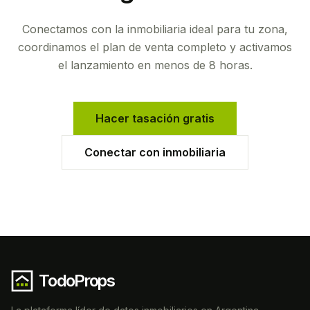
Conectamos con la inmobiliaria ideal para tu zona,
coordinamos el plan de venta completo y activamos
el lanzamiento en menos de 8 horas.
Hacer tasación gratis
Conectar con inmobiliaria
TodoProps