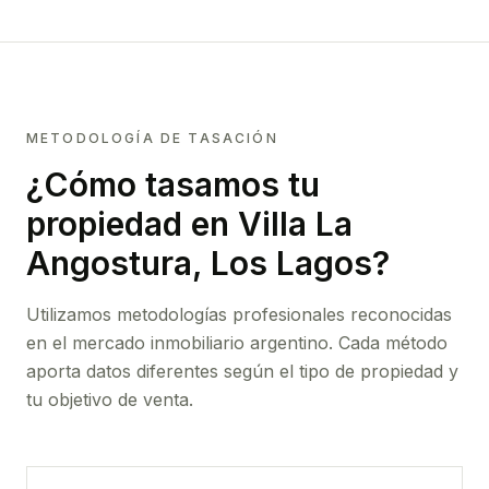
METODOLOGÍA DE TASACIÓN
¿Cómo tasamos tu
propiedad
en Villa La
Angostura, Los Lagos
?
Utilizamos metodologías profesionales reconocidas
en el mercado inmobiliario argentino. Cada método
aporta datos diferentes según el tipo de propiedad y
tu objetivo de venta.