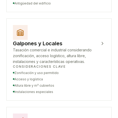
Antigüedad del edificio
Galpones y Locales
Tasación comercial e industrial considerando
zonificación, acceso logístico, altura libre,
instalaciones y características operativas.
CONSIDERACIONES CLAVE
Zonificación y uso permitido
Acceso y logística
Altura libre y m² cubiertos
Instalaciones especiales