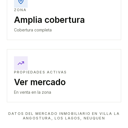
ZONA
Amplia cobertura
Cobertura completa
PROPIEDADES ACTIVAS
Ver mercado
En venta en la zona
DATOS DEL MERCADO INMOBILIARIO EN
VILLA LA
ANGOSTURA, LOS LAGOS, NEUQUEN