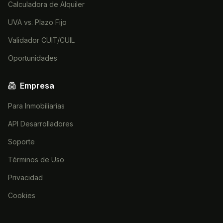
Calculadora de Alquiler
UVA vs. Plazo Fijo
Validador CUIT/CUIL
Oportunidades
Empresa
Para Inmobiliarias
API Desarrolladores
Soporte
Términos de Uso
Privacidad
Cookies