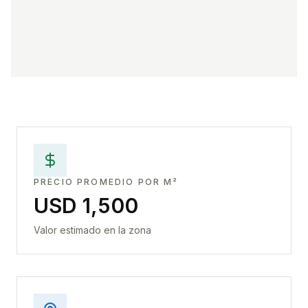
PRECIO PROMEDIO POR M²
USD 1,500
Valor estimado en la zona