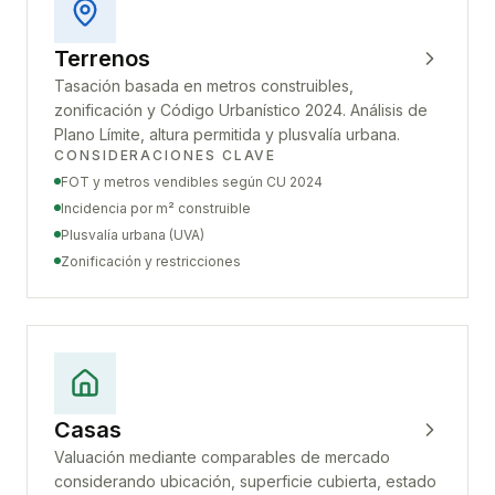
Terrenos
Tasación basada en metros construibles,
zonificación y Código Urbanístico 2024. Análisis de
Plano Límite, altura permitida y plusvalía urbana.
CONSIDERACIONES CLAVE
FOT y metros vendibles según CU 2024
Incidencia por m² construible
Plusvalía urbana (UVA)
Zonificación y restricciones
Casas
Valuación mediante comparables de mercado
considerando ubicación, superficie cubierta, estado