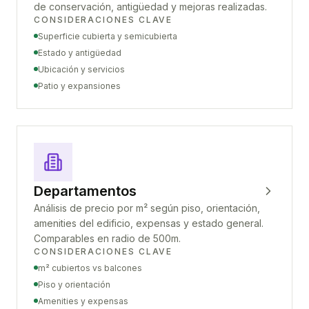
de conservación, antigüedad y mejoras realizadas.
CONSIDERACIONES CLAVE
Superficie cubierta y semicubierta
Estado y antigüedad
Ubicación y servicios
Patio y expansiones
Departamentos
Análisis de precio por m² según piso, orientación,
amenities del edificio, expensas y estado general.
Comparables en radio de 500m.
CONSIDERACIONES CLAVE
m² cubiertos vs balcones
Piso y orientación
Amenities y expensas