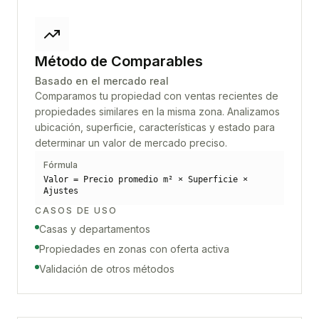
Método de Comparables
Basado en el mercado real
Comparamos tu propiedad con ventas recientes de
propiedades similares en la misma zona. Analizamos
ubicación, superficie, características y estado para
determinar un valor de mercado preciso.
Fórmula
Valor = Precio promedio m² × Superficie ×
Ajustes
CASOS DE USO
Casas y departamentos
Propiedades en zonas con oferta activa
Validación de otros métodos