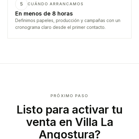
5
CUÁNDO ARRANCAMOS
En menos de 8 horas
Definimos papeles, producción y campañas con un
cronograma claro desde el primer contacto.
PRÓXIMO PASO
Listo para activar tu
venta en
Villa La
Angostura
?