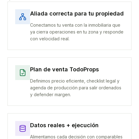
Aliada correcta para tu propiedad
Conectamos tu venta con la inmobiliaria que
ya cierra operaciones en tu zona y responde
con velocidad real.
Plan de venta TodoProps
Definimos precio eficiente, checklist legal y
agenda de producción para salir ordenados
y defender margen.
Datos reales + ejecución
Alimentamos cada decisión con comparables