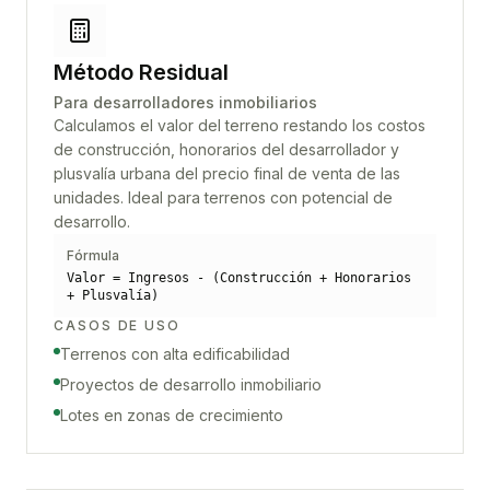
Método Residual
Para desarrolladores inmobiliarios
Calculamos el valor del terreno restando los costos
de construcción, honorarios del desarrollador y
plusvalía urbana del precio final de venta de las
unidades. Ideal para terrenos con potencial de
desarrollo.
Fórmula
Valor = Ingresos - (Construcción + Honorarios
+ Plusvalía)
CASOS DE USO
Terrenos con alta edificabilidad
Proyectos de desarrollo inmobiliario
Lotes en zonas de crecimiento