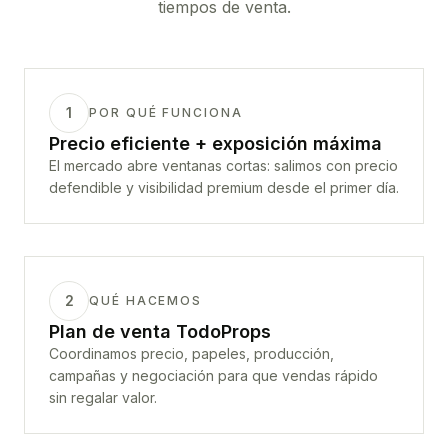
tiempos de venta.
1
POR QUÉ FUNCIONA
Precio eficiente + exposición máxima
El mercado abre ventanas cortas: salimos con precio
defendible y visibilidad premium desde el primer día.
2
QUÉ HACEMOS
Plan de venta TodoProps
Coordinamos precio, papeles, producción,
campañas y negociación para que vendas rápido
sin regalar valor.