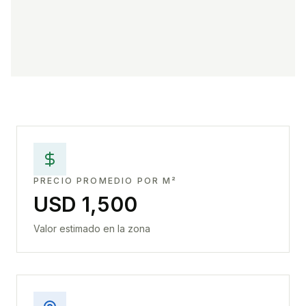
PRECIO PROMEDIO POR M²
USD 1,500
Valor estimado en la zona