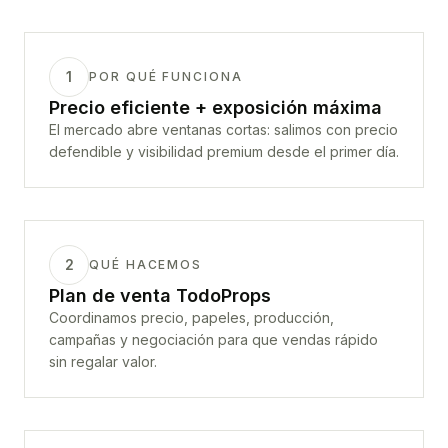
1
POR QUÉ FUNCIONA
Precio eficiente + exposición máxima
El mercado abre ventanas cortas: salimos con precio
defendible y visibilidad premium desde el primer día.
2
QUÉ HACEMOS
Plan de venta TodoProps
Coordinamos precio, papeles, producción,
campañas y negociación para que vendas rápido
sin regalar valor.