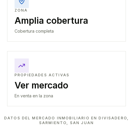
ZONA
Amplia cobertura
Cobertura completa
PROPIEDADES ACTIVAS
Ver mercado
En venta en la zona
DATOS DEL MERCADO INMOBILIARIO EN
DIVISADERO,
SARMIENTO, SAN JUAN