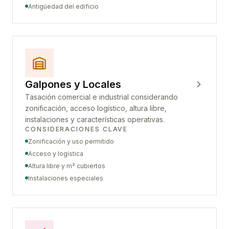
Antigüedad del edificio
Galpones y Locales
Tasación comercial e industrial considerando
zonificación, acceso logístico, altura libre,
instalaciones y características operativas.
CONSIDERACIONES CLAVE
Zonificación y uso permitido
Acceso y logística
Altura libre y m² cubiertos
Instalaciones especiales