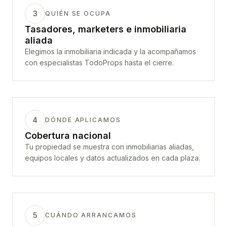
3
QUIÉN SE OCUPA
Tasadores, marketers e inmobiliaria
aliada
Elegimos la inmobiliaria indicada y la acompañamos
con especialistas TodoProps hasta el cierre.
4
DÓNDE APLICAMOS
Cobertura nacional
Tu propiedad se muestra con inmobiliarias aliadas,
equipos locales y datos actualizados en cada plaza.
5
CUÁNDO ARRANCAMOS