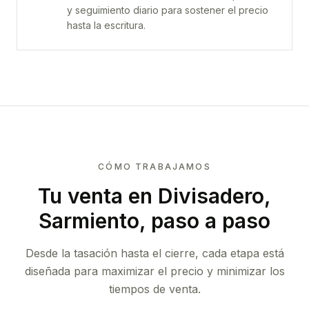
y seguimiento diario para sostener el precio
hasta la escritura.
CÓMO TRABAJAMOS
Tu venta
en Divisadero,
Sarmiento
, paso a paso
Desde la tasación hasta el cierre, cada etapa está
diseñada para maximizar el precio y minimizar los
tiempos de venta.