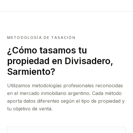
METODOLOGÍA DE TASACIÓN
¿Cómo tasamos tu
propiedad
en Divisadero,
Sarmiento
?
Utilizamos metodologías profesionales reconocidas
en el mercado inmobiliario argentino. Cada método
aporta datos diferentes según el tipo de propiedad y
tu objetivo de venta.