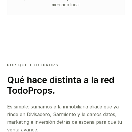
mercado local.
POR QUÉ TODOPROPS
Qué hace distinta a la red
TodoProps.
Es simple: sumamos a la inmobiliaria aliada que ya
rinde
en Divisadero, Sarmiento
y le damos datos,
marketing e inversión detrás de escena para que tu
venta avance.