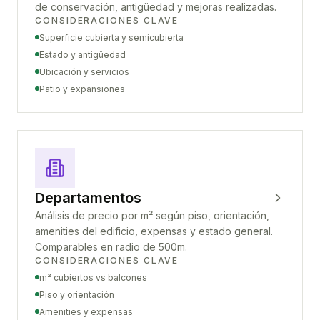
de conservación, antigüedad y mejoras realizadas.
CONSIDERACIONES CLAVE
Superficie cubierta y semicubierta
Estado y antigüedad
Ubicación y servicios
Patio y expansiones
Departamentos
Análisis de precio por m² según piso, orientación,
amenities del edificio, expensas y estado general.
Comparables en radio de 500m.
CONSIDERACIONES CLAVE
m² cubiertos vs balcones
Piso y orientación
Amenities y expensas