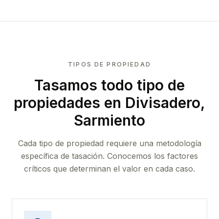
TIPOS DE PROPIEDAD
Tasamos todo tipo de
propiedades
en Divisadero,
Sarmiento
Cada tipo de propiedad requiere una metodología
específica de tasación. Conocemos los factores
críticos que determinan el valor en cada caso.