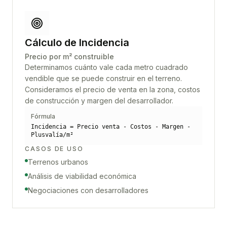
Cálculo de Incidencia
Precio por m² construible
Determinamos cuánto vale cada metro cuadrado
vendible que se puede construir en el terreno.
Consideramos el precio de venta en la zona, costos
de construcción y margen del desarrollador.
Fórmula
Incidencia = Precio venta - Costos - Margen -
Plusvalía/m²
CASOS DE USO
Terrenos urbanos
Análisis de viabilidad económica
Negociaciones con desarrolladores