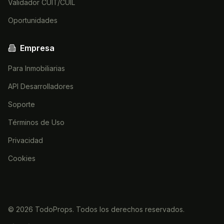
Validador CUIT/CUIL
Oportunidades
Empresa
Para Inmobiliarias
API Desarrolladores
Soporte
Términos de Uso
Privacidad
Cookies
©
2026
TodoProps. Todos los derechos reservados.