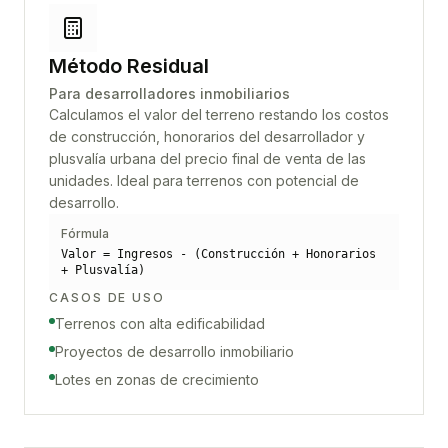
Método Residual
Para desarrolladores inmobiliarios
Calculamos el valor del terreno restando los costos
de construcción, honorarios del desarrollador y
plusvalía urbana del precio final de venta de las
unidades. Ideal para terrenos con potencial de
desarrollo.
Fórmula
Valor = Ingresos - (Construcción + Honorarios
+ Plusvalía)
CASOS DE USO
Terrenos con alta edificabilidad
Proyectos de desarrollo inmobiliario
Lotes en zonas de crecimiento