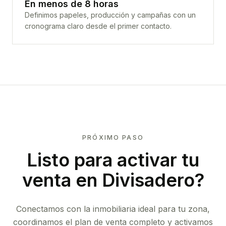
En menos de 8 horas
Definimos papeles, producción y campañas con un
cronograma claro desde el primer contacto.
PRÓXIMO PASO
Listo para activar tu
venta en
Divisadero
?
Conectamos con la inmobiliaria ideal para tu zona,
coordinamos el plan de venta completo y activamos