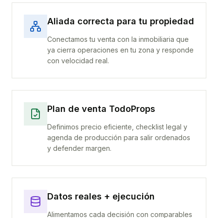
Aliada correcta para tu propiedad
Conectamos tu venta con la inmobiliaria que
ya cierra operaciones en tu zona y responde
con velocidad real.
Plan de venta TodoProps
Definimos precio eficiente, checklist legal y
agenda de producción para salir ordenados
y defender margen.
Datos reales + ejecución
Alimentamos cada decisión con comparables