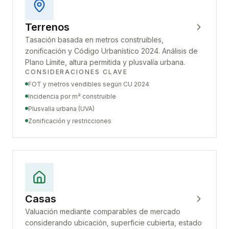
Terrenos
Tasación basada en metros construibles,
zonificación y Código Urbanístico 2024. Análisis de
Plano Límite, altura permitida y plusvalía urbana.
CONSIDERACIONES CLAVE
FOT y metros vendibles según CU 2024
Incidencia por m² construible
Plusvalía urbana (UVA)
Zonificación y restricciones
Casas
Valuación mediante comparables de mercado
considerando ubicación, superficie cubierta, estado