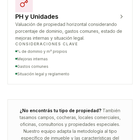
PH y Unidades
Valuación de propiedad horizontal considerando
porcentaje de dominio, gastos comunes, estado de
mejoras internas y situación legal.
CONSIDERACIONES CLAVE
% de dominio y m² propios
Mejoras internas
Gastos comunes
Situación legal y reglamento
¿No encontrás tu tipo de propiedad?
También
tasamos campos, cocheras, locales comerciales,
oficinas, consultorios y propiedades especiales.
Nuestro equipo adapta la metodología al tipo
específico de inmueble y las características del