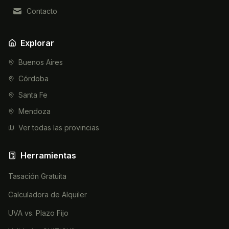
Contacto
Explorar
Buenos Aires
Córdoba
Santa Fe
Mendoza
Ver todas las provincias
Herramientas
Tasación Gratuita
Calculadora de Alquiler
UVA vs. Plazo Fijo