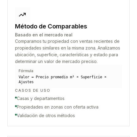
Método de Comparables
Basado en el mercado real
Comparamos tu propiedad con ventas recientes de
propiedades similares en la misma zona. Analizamos
ubicación, superficie, características y estado para
determinar un valor de mercado preciso.
Fórmula
Valor = Precio promedio m² × Superficie ×
Ajustes
CASOS DE USO
Casas y departamentos
Propiedades en zonas con oferta activa
Validación de otros métodos