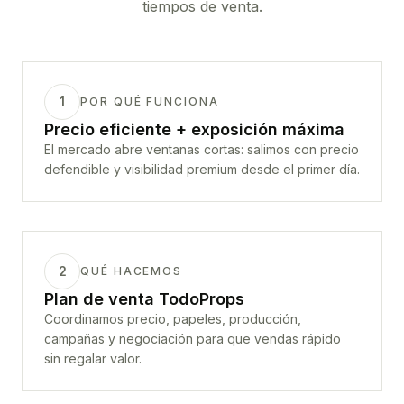
tiempos de venta.
1
POR QUÉ FUNCIONA
Precio eficiente + exposición máxima
El mercado abre ventanas cortas: salimos con precio
defendible y visibilidad premium desde el primer día.
2
QUÉ HACEMOS
Plan de venta TodoProps
Coordinamos precio, papeles, producción,
campañas y negociación para que vendas rápido
sin regalar valor.