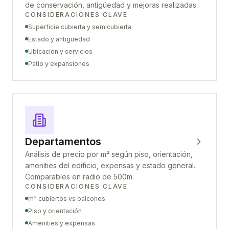
de conservación, antigüedad y mejoras realizadas.
CONSIDERACIONES CLAVE
Superficie cubierta y semicubierta
Estado y antigüedad
Ubicación y servicios
Patio y expansiones
Departamentos
Análisis de precio por m² según piso, orientación,
amenities del edificio, expensas y estado general.
Comparables en radio de 500m.
CONSIDERACIONES CLAVE
m² cubiertos vs balcones
Piso y orientación
Amenities y expensas