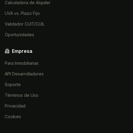
Calculadora de Alquiler
UVA vs. Plazo Fijo
Validador CUIT/CUIL
Oportunidades
Empresa
Para Inmobiliarias
API Desarrolladores
Soporte
Términos de Uso
Privacidad
Cookies