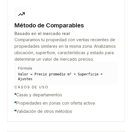
Método de Comparables
Basado en el mercado real
Comparamos tu propiedad con ventas recientes de
propiedades similares en la misma zona. Analizamos
ubicación, superficie, características y estado para
determinar un valor de mercado preciso.
Fórmula
Valor = Precio promedio m² × Superficie ×
Ajustes
CASOS DE USO
Casas y departamentos
Propiedades en zonas con oferta activa
Validación de otros métodos