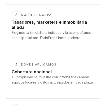
3
QUIÉN SE OCUPA
Tasadores, marketers e inmobiliaria
aliada
Elegimos la inmobiliaria indicada y la acompañamos
con especialistas TodoProps hasta el cierre.
4
DÓNDE APLICAMOS
Cobertura nacional
Tu propiedad se muestra con inmobiliarias aliadas,
equipos locales y datos actualizados en cada plaza.