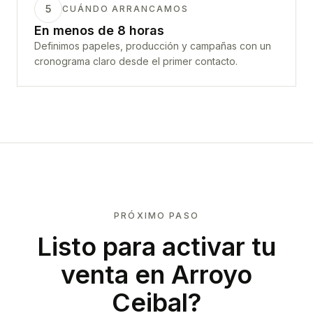
5
CUÁNDO ARRANCAMOS
En menos de 8 horas
Definimos papeles, producción y campañas con un
cronograma claro desde el primer contacto.
PRÓXIMO PASO
Listo para activar tu
venta en
Arroyo
Ceibal
?