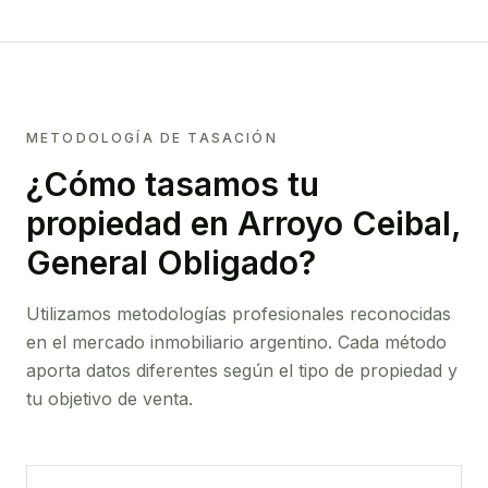
METODOLOGÍA DE TASACIÓN
¿Cómo tasamos tu
propiedad
en Arroyo Ceibal,
General Obligado
?
Utilizamos metodologías profesionales reconocidas
en el mercado inmobiliario argentino. Cada método
aporta datos diferentes según el tipo de propiedad y
tu objetivo de venta.