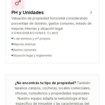
PH y Unidades
Valuación de propiedad horizontal considerando
porcentaje de dominio, gastos comunes, estado de
mejoras internas y situación legal.
CONSIDERACIONES CLAVE
% de dominio y m² propios
Mejoras internas
Gastos comunes
Situación legal y reglamento
¿No encontrás tu tipo de propiedad?
También
tasamos campos, cocheras, locales comerciales,
oficinas, consultorios y propiedades especiales.
Nuestro equipo adapta la metodología al tipo
específico de inmueble y las características del