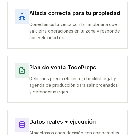
Aliada correcta para tu propiedad
Conectamos tu venta con la inmobiliaria que
ya cierra operaciones en tu zona y responde
con velocidad real.
Plan de venta TodoProps
Definimos precio eficiente, checklist legal y
agenda de producción para salir ordenados
y defender margen.
Datos reales + ejecución
Alimentamos cada decisión con comparables