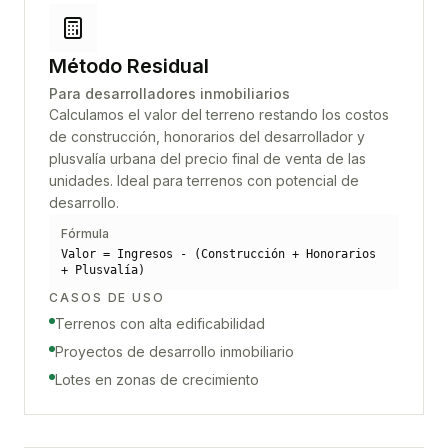
Método Residual
Para desarrolladores inmobiliarios
Calculamos el valor del terreno restando los costos
de construcción, honorarios del desarrollador y
plusvalía urbana del precio final de venta de las
unidades. Ideal para terrenos con potencial de
desarrollo.
Fórmula
Valor = Ingresos - (Construcción + Honorarios
+ Plusvalía)
CASOS DE USO
Terrenos con alta edificabilidad
Proyectos de desarrollo inmobiliario
Lotes en zonas de crecimiento