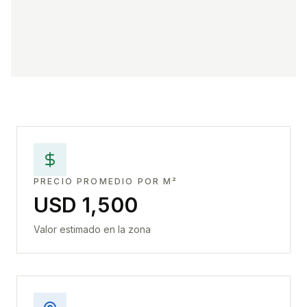
PRECIO PROMEDIO POR M²
USD 1,500
Valor estimado en la zona