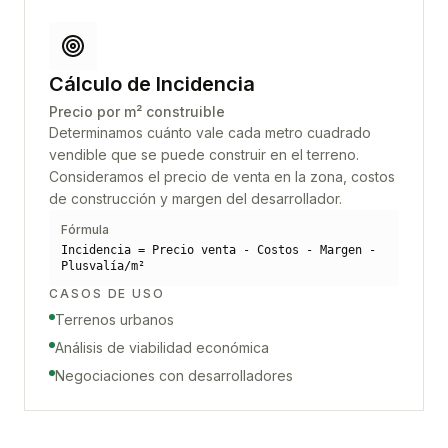
Cálculo de Incidencia
Precio por m² construible
Determinamos cuánto vale cada metro cuadrado
vendible que se puede construir en el terreno.
Consideramos el precio de venta en la zona, costos
de construcción y margen del desarrollador.
Fórmula
Incidencia = Precio venta - Costos - Margen -
Plusvalía/m²
CASOS DE USO
Terrenos urbanos
Análisis de viabilidad económica
Negociaciones con desarrolladores