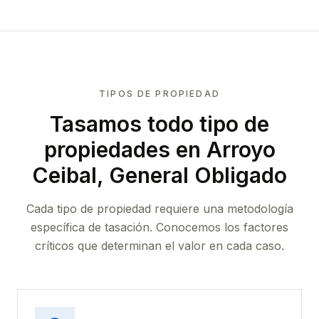
TIPOS DE PROPIEDAD
Tasamos todo tipo de
propiedades
en Arroyo
Ceibal, General Obligado
Cada tipo de propiedad requiere una metodología
específica de tasación. Conocemos los factores
críticos que determinan el valor en cada caso.