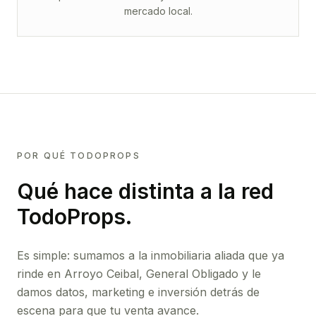
mercado local.
POR QUÉ TODOPROPS
Qué hace distinta a la red
TodoProps.
Es simple: sumamos a la inmobiliaria aliada que ya
rinde
en Arroyo Ceibal, General Obligado
y le
damos datos, marketing e inversión detrás de
escena para que tu venta avance.