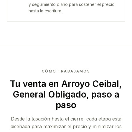
y seguimiento diario para sostener el precio
hasta la escritura.
CÓMO TRABAJAMOS
Tu venta
en Arroyo Ceibal,
General Obligado
, paso a
paso
Desde la tasación hasta el cierre, cada etapa está
diseñada para maximizar el precio y minimizar los