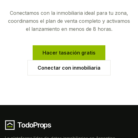
Conectamos con la inmobiliaria ideal para tu zona,
coordinamos el plan de venta completo y activamos
el lanzamiento en menos de 8 horas.
Hacer tasación gratis
Conectar con inmobiliaria
TodoProps