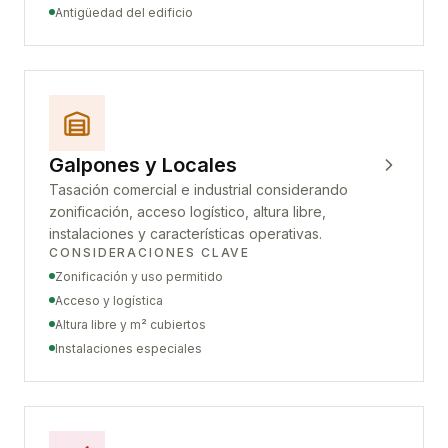
Antigüedad del edificio
Galpones y Locales
Tasación comercial e industrial considerando
zonificación, acceso logístico, altura libre,
instalaciones y características operativas.
CONSIDERACIONES CLAVE
Zonificación y uso permitido
Acceso y logística
Altura libre y m² cubiertos
Instalaciones especiales