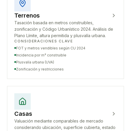
Terrenos
Tasación basada en metros construibles,
zonificación y Código Urbanístico 2024. Análisis de
Plano Límite, altura permitida y plusvalía urbana.
CONSIDERACIONES CLAVE
FOT y metros vendibles según CU 2024
Incidencia por m² construible
Plusvalía urbana (UVA)
Zonificación y restricciones
Casas
Valuación mediante comparables de mercado
considerando ubicación, superficie cubierta, estado