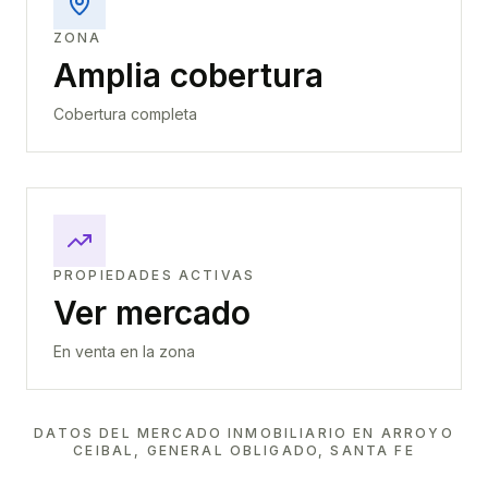
ZONA
Amplia cobertura
Cobertura completa
PROPIEDADES ACTIVAS
Ver mercado
En venta en la zona
DATOS DEL MERCADO INMOBILIARIO EN
ARROYO
CEIBAL, GENERAL OBLIGADO, SANTA FE