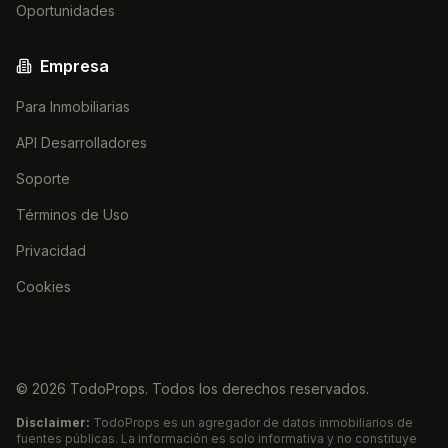
Oportunidades
Empresa
Para Inmobiliarias
API Desarrolladores
Soporte
Términos de Uso
Privacidad
Cookies
©
2026
TodoProps. Todos los derechos reservados.
Disclaimer:
TodoProps es un agregador de datos inmobiliarios de
fuentes públicas. La información es solo informativa y no constituye