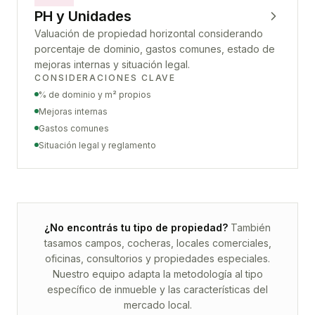
PH y Unidades
Valuación de propiedad horizontal considerando
porcentaje de dominio, gastos comunes, estado de
mejoras internas y situación legal.
CONSIDERACIONES CLAVE
% de dominio y m² propios
Mejoras internas
Gastos comunes
Situación legal y reglamento
¿No encontrás tu tipo de propiedad?
También
tasamos campos, cocheras, locales comerciales,
oficinas, consultorios y propiedades especiales.
Nuestro equipo adapta la metodología al tipo
específico de inmueble y las características del
mercado local.