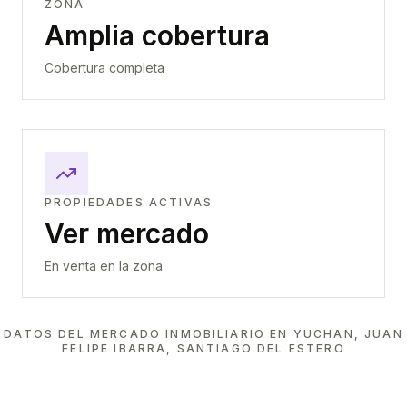
ZONA
Amplia cobertura
Cobertura completa
PROPIEDADES ACTIVAS
Ver mercado
En venta en la zona
DATOS DEL MERCADO INMOBILIARIO EN
YUCHAN, JUAN
FELIPE IBARRA, SANTIAGO DEL ESTERO