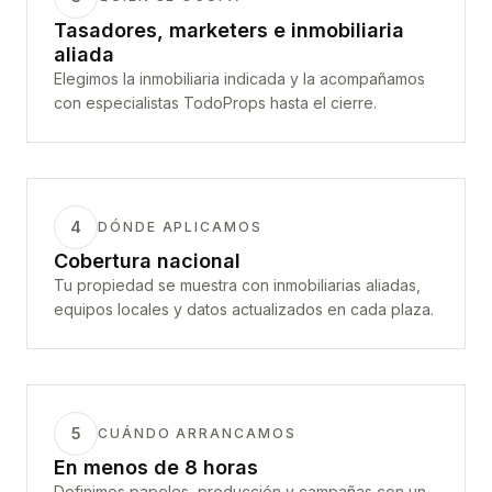
Tasadores, marketers e inmobiliaria
aliada
Elegimos la inmobiliaria indicada y la acompañamos
con especialistas TodoProps hasta el cierre.
4
DÓNDE APLICAMOS
Cobertura nacional
Tu propiedad se muestra con inmobiliarias aliadas,
equipos locales y datos actualizados en cada plaza.
5
CUÁNDO ARRANCAMOS
En menos de 8 horas
Definimos papeles, producción y campañas con un