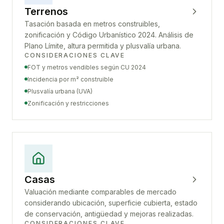
Terrenos
Tasación basada en metros construibles,
zonificación y Código Urbanístico 2024. Análisis de
Plano Límite, altura permitida y plusvalía urbana.
CONSIDERACIONES CLAVE
FOT y metros vendibles según CU 2024
Incidencia por m² construible
Plusvalía urbana (UVA)
Zonificación y restricciones
Casas
Valuación mediante comparables de mercado
considerando ubicación, superficie cubierta, estado
de conservación, antigüedad y mejoras realizadas.
CONSIDERACIONES CLAVE