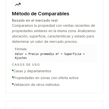
Método de Comparables
Basado en el mercado real
Comparamos tu propiedad con ventas recientes de
propiedades similares en la misma zona. Analizamos
ubicación, superficie, características y estado para
determinar un valor de mercado preciso.
Fórmula
Valor = Precio promedio m² × Superficie ×
Ajustes
CASOS DE USO
Casas y departamentos
Propiedades en zonas con oferta activa
Validación de otros métodos