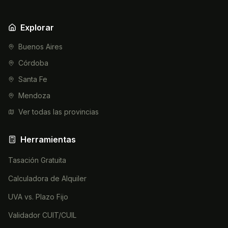
Explorar
Buenos Aires
Córdoba
Santa Fe
Mendoza
Ver todas las provincias
Herramientas
Tasación Gratuita
Calculadora de Alquiler
UVA vs. Plazo Fijo
Validador CUIT/CUIL