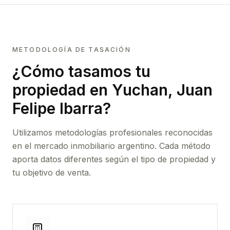
METODOLOGÍA DE TASACIÓN
¿Cómo tasamos tu
propiedad
en Yuchan, Juan
Felipe Ibarra
?
Utilizamos metodologías profesionales reconocidas
en el mercado inmobiliario argentino. Cada método
aporta datos diferentes según el tipo de propiedad y
tu objetivo de venta.