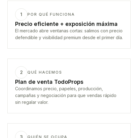
1
POR QUÉ FUNCIONA
Precio eficiente + exposición máxima
El mercado abre ventanas cortas: salimos con precio
defendible y visibilidad premium desde el primer día.
2
QUÉ HACEMOS
Plan de venta TodoProps
Coordinamos precio, papeles, producción,
campañas y negociación para que vendas rápido
sin regalar valor.
3
QUIÉN SE OCUPA