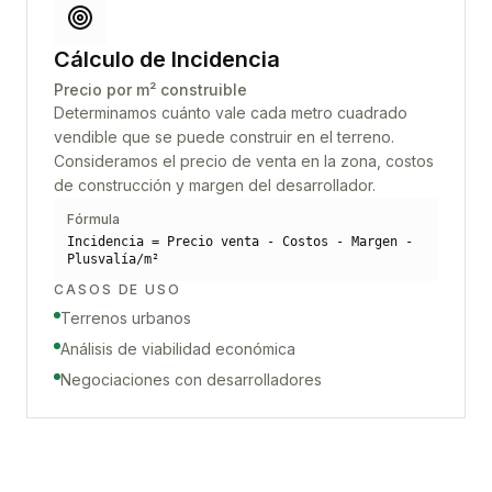
Cálculo de Incidencia
Precio por m² construible
Determinamos cuánto vale cada metro cuadrado
vendible que se puede construir en el terreno.
Consideramos el precio de venta en la zona, costos
de construcción y margen del desarrollador.
Fórmula
Incidencia = Precio venta - Costos - Margen -
Plusvalía/m²
CASOS DE USO
Terrenos urbanos
Análisis de viabilidad económica
Negociaciones con desarrolladores