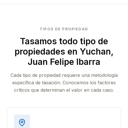
TIPOS DE PROPIEDAD
Tasamos todo tipo de
propiedades
en Yuchan,
Juan Felipe Ibarra
Cada tipo de propiedad requiere una metodología
específica de tasación. Conocemos los factores
críticos que determinan el valor en cada caso.