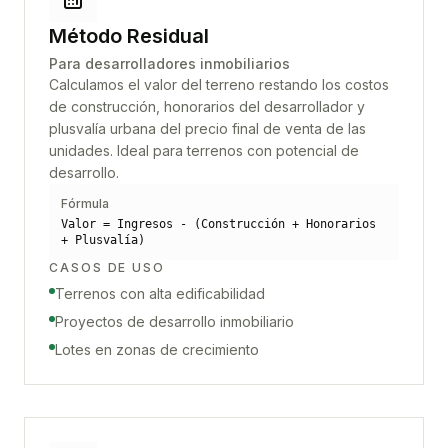
Método Residual
Para desarrolladores inmobiliarios
Calculamos el valor del terreno restando los costos
de construcción, honorarios del desarrollador y
plusvalía urbana del precio final de venta de las
unidades. Ideal para terrenos con potencial de
desarrollo.
Fórmula
Valor = Ingresos - (Construcción + Honorarios
+ Plusvalía)
CASOS DE USO
Terrenos con alta edificabilidad
Proyectos de desarrollo inmobiliario
Lotes en zonas de crecimiento