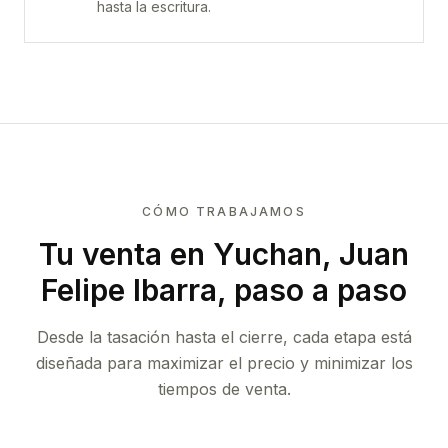
hasta la escritura.
CÓMO TRABAJAMOS
Tu venta
en Yuchan, Juan
Felipe Ibarra
, paso a paso
Desde la tasación hasta el cierre, cada etapa está
diseñada para maximizar el precio y minimizar los
tiempos de venta.