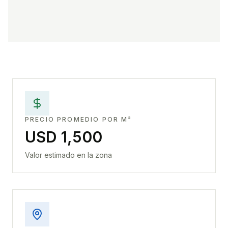
PRECIO PROMEDIO POR M²
USD 1,500
Valor estimado en la zona