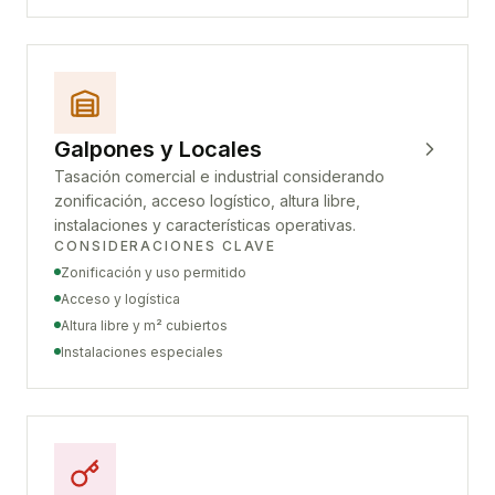
Galpones y Locales
Tasación comercial e industrial considerando
zonificación, acceso logístico, altura libre,
instalaciones y características operativas.
CONSIDERACIONES CLAVE
Zonificación y uso permitido
Acceso y logística
Altura libre y m² cubiertos
Instalaciones especiales