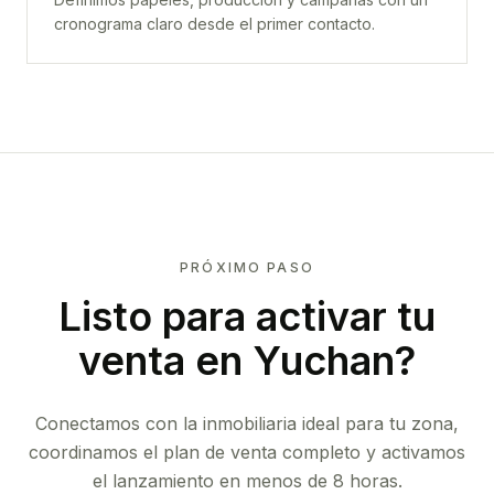
cronograma claro desde el primer contacto.
PRÓXIMO PASO
Listo para activar tu
venta en
Yuchan
?
Conectamos con la inmobiliaria ideal para tu zona,
coordinamos el plan de venta completo y activamos
el lanzamiento en menos de 8 horas.