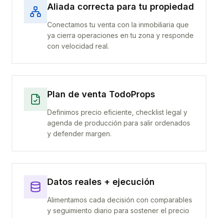
Aliada correcta para tu propiedad
Conectamos tu venta con la inmobiliaria que
ya cierra operaciones en tu zona y responde
con velocidad real.
Plan de venta TodoProps
Definimos precio eficiente, checklist legal y
agenda de producción para salir ordenados
y defender margen.
Datos reales + ejecución
Alimentamos cada decisión con comparables
y seguimiento diario para sostener el precio