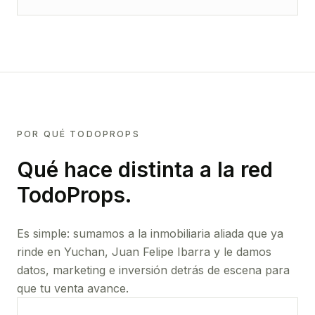
POR QUÉ TODOPROPS
Qué hace distinta a la red
TodoProps.
Es simple: sumamos a la inmobiliaria aliada que ya
rinde
en Yuchan, Juan Felipe Ibarra
y le damos
datos, marketing e inversión detrás de escena para
que tu venta avance.