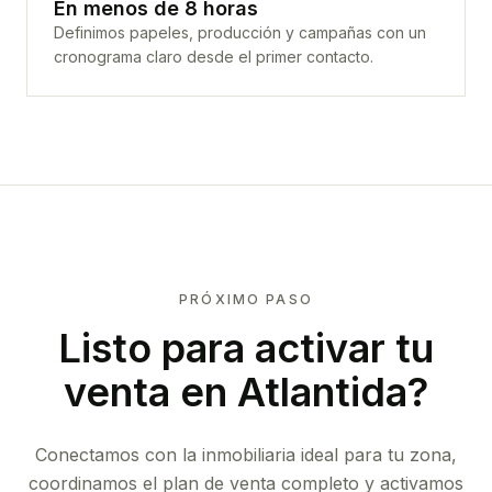
En menos de 8 horas
Definimos papeles, producción y campañas con un
cronograma claro desde el primer contacto.
PRÓXIMO PASO
Listo para activar tu
venta en
Atlantida
?
Conectamos con la inmobiliaria ideal para tu zona,
coordinamos el plan de venta completo y activamos