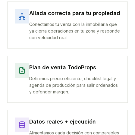
Aliada correcta para tu propiedad
Conectamos tu venta con la inmobiliaria que
ya cierra operaciones en tu zona y responde
con velocidad real.
Plan de venta TodoProps
Definimos precio eficiente, checklist legal y
agenda de producción para salir ordenados
y defender margen.
Datos reales + ejecución
Alimentamos cada decisión con comparables