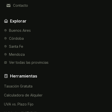
Contacto
Explorar
Buenos Aires
Córdoba
Santa Fe
Mendoza
Ver todas las provincias
Herramientas
Tasación Gratuita
Calculadora de Alquiler
UVA vs. Plazo Fijo