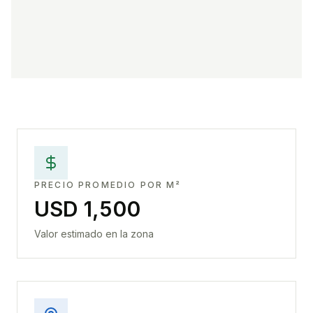
PRECIO PROMEDIO POR M²
USD 1,500
Valor estimado en la zona