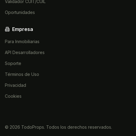
Validador CUIT/CUIL
Oportunidades
Empresa
Para Inmobiliarias
API Desarrolladores
Soporte
Términos de Uso
Privacidad
Cookies
©
2026
TodoProps. Todos los derechos reservados.