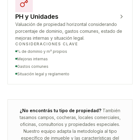
PH y Unidades
Valuación de propiedad horizontal considerando
porcentaje de dominio, gastos comunes, estado de
mejoras internas y situación legal.
CONSIDERACIONES CLAVE
% de dominio y m² propios
Mejoras internas
Gastos comunes
Situación legal y reglamento
¿No encontrás tu tipo de propiedad?
También
tasamos campos, cocheras, locales comerciales,
oficinas, consultorios y propiedades especiales.
Nuestro equipo adapta la metodología al tipo
específico de inmueble y las características del