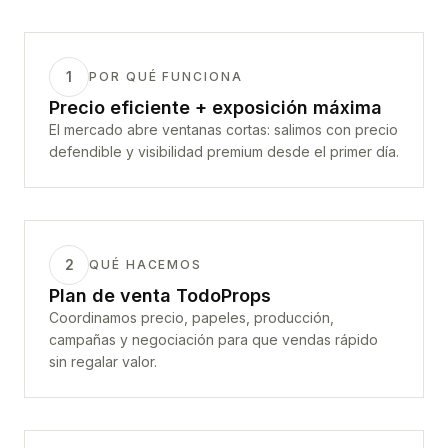
1
POR QUÉ FUNCIONA
Precio eficiente + exposición máxima
El mercado abre ventanas cortas: salimos con precio
defendible y visibilidad premium desde el primer día.
2
QUÉ HACEMOS
Plan de venta TodoProps
Coordinamos precio, papeles, producción,
campañas y negociación para que vendas rápido
sin regalar valor.