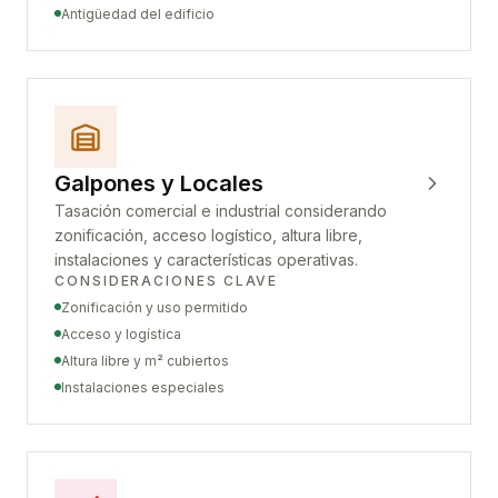
Antigüedad del edificio
Galpones y Locales
Tasación comercial e industrial considerando
zonificación, acceso logístico, altura libre,
instalaciones y características operativas.
CONSIDERACIONES CLAVE
Zonificación y uso permitido
Acceso y logística
Altura libre y m² cubiertos
Instalaciones especiales