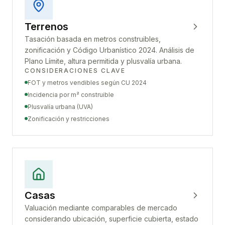
Terrenos
Tasación basada en metros construibles,
zonificación y Código Urbanístico 2024. Análisis de
Plano Límite, altura permitida y plusvalía urbana.
CONSIDERACIONES CLAVE
FOT y metros vendibles según CU 2024
Incidencia por m² construible
Plusvalía urbana (UVA)
Zonificación y restricciones
Casas
Valuación mediante comparables de mercado
considerando ubicación, superficie cubierta, estado