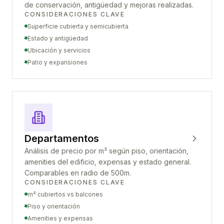
de conservación, antigüedad y mejoras realizadas.
CONSIDERACIONES CLAVE
Superficie cubierta y semicubierta
Estado y antigüedad
Ubicación y servicios
Patio y expansiones
Departamentos
Análisis de precio por m² según piso, orientación,
amenities del edificio, expensas y estado general.
Comparables en radio de 500m.
CONSIDERACIONES CLAVE
m² cubiertos vs balcones
Piso y orientación
Amenities y expensas