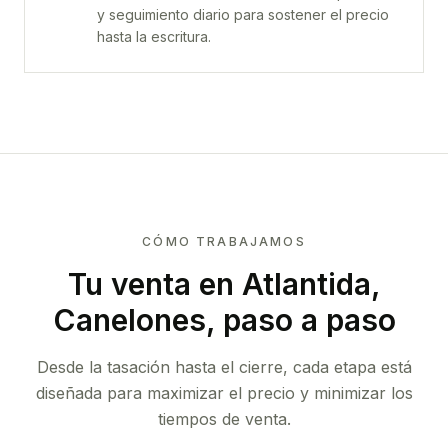
y seguimiento diario para sostener el precio
hasta la escritura.
CÓMO TRABAJAMOS
Tu venta
en Atlantida,
Canelones
, paso a paso
Desde la tasación hasta el cierre, cada etapa está
diseñada para maximizar el precio y minimizar los
tiempos de venta.