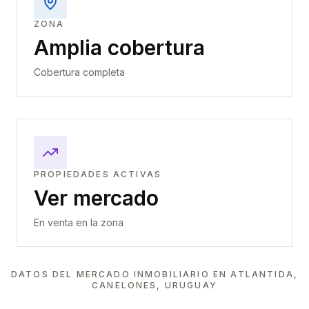
ZONA
Amplia cobertura
Cobertura completa
PROPIEDADES ACTIVAS
Ver mercado
En venta en la zona
DATOS DEL MERCADO INMOBILIARIO EN
ATLANTIDA,
CANELONES, URUGUAY