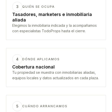
3
QUIÉN SE OCUPA
Tasadores, marketers e inmobiliaria
aliada
Elegimos la inmobiliaria indicada y la acompañamos
con especialistas TodoProps hasta el cierre.
4
DÓNDE APLICAMOS
Cobertura nacional
Tu propiedad se muestra con inmobiliarias aliadas,
equipos locales y datos actualizados en cada plaza.
5
CUÁNDO ARRANCAMOS