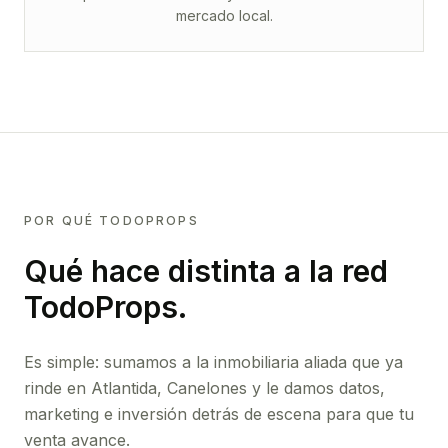
mercado local.
POR QUÉ TODOPROPS
Qué hace distinta a la red
TodoProps.
Es simple: sumamos a la inmobiliaria aliada que ya
rinde
en Atlantida, Canelones
y le damos datos,
marketing e inversión detrás de escena para que tu
venta avance.