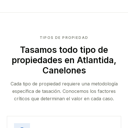
TIPOS DE PROPIEDAD
Tasamos todo tipo de
propiedades
en Atlantida,
Canelones
Cada tipo de propiedad requiere una metodología
específica de tasación. Conocemos los factores
críticos que determinan el valor en cada caso.