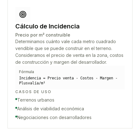
Cálculo de Incidencia
Precio por m² construible
Determinamos cuánto vale cada metro cuadrado
vendible que se puede construir en el terreno.
Consideramos el precio de venta en la zona, costos
de construcción y margen del desarrollador.
Fórmula
Incidencia = Precio venta - Costos - Margen -
Plusvalía/m²
CASOS DE USO
Terrenos urbanos
Análisis de viabilidad económica
Negociaciones con desarrolladores