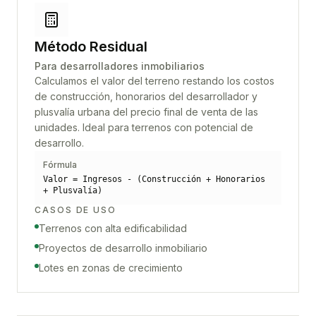
Método Residual
Para desarrolladores inmobiliarios
Calculamos el valor del terreno restando los costos
de construcción, honorarios del desarrollador y
plusvalía urbana del precio final de venta de las
unidades. Ideal para terrenos con potencial de
desarrollo.
Fórmula
Valor = Ingresos - (Construcción + Honorarios
+ Plusvalía)
CASOS DE USO
Terrenos con alta edificabilidad
Proyectos de desarrollo inmobiliario
Lotes en zonas de crecimiento