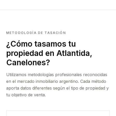
METODOLOGÍA DE TASACIÓN
¿Cómo tasamos tu
propiedad
en Atlantida,
Canelones
?
Utilizamos metodologías profesionales reconocidas
en el mercado inmobiliario argentino. Cada método
aporta datos diferentes según el tipo de propiedad y
tu objetivo de venta.