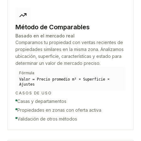
Método de Comparables
Basado en el mercado real
Comparamos tu propiedad con ventas recientes de
propiedades similares en la misma zona. Analizamos
ubicación, superficie, características y estado para
determinar un valor de mercado preciso.
Fórmula
Valor = Precio promedio m² × Superficie ×
Ajustes
CASOS DE USO
Casas y departamentos
Propiedades en zonas con oferta activa
Validación de otros métodos