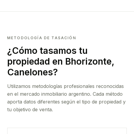
METODOLOGÍA DE TASACIÓN
¿Cómo tasamos tu
propiedad
en Bhorizonte,
Canelones
?
Utilizamos metodologías profesionales reconocidas
en el mercado inmobiliario argentino. Cada método
aporta datos diferentes según el tipo de propiedad y
tu objetivo de venta.