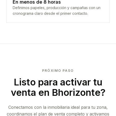
En menos de 8 horas
Definimos papeles, producción y campañas con un
cronograma claro desde el primer contacto.
PRÓXIMO PASO
Listo para activar tu
venta en
Bhorizonte
?
Conectamos con la inmobiliaria ideal para tu zona,
coordinamos el plan de venta completo y activamos