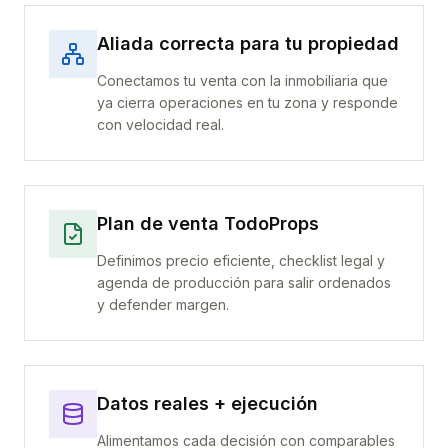
Aliada correcta para tu propiedad
Conectamos tu venta con la inmobiliaria que
ya cierra operaciones en tu zona y responde
con velocidad real.
Plan de venta TodoProps
Definimos precio eficiente, checklist legal y
agenda de producción para salir ordenados
y defender margen.
Datos reales + ejecución
Alimentamos cada decisión con comparables