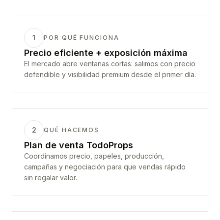
1
POR QUÉ FUNCIONA
Precio eficiente + exposición máxima
El mercado abre ventanas cortas: salimos con precio
defendible y visibilidad premium desde el primer día.
2
QUÉ HACEMOS
Plan de venta TodoProps
Coordinamos precio, papeles, producción,
campañas y negociación para que vendas rápido
sin regalar valor.