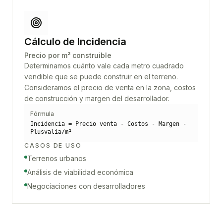
Cálculo de Incidencia
Precio por m² construible
Determinamos cuánto vale cada metro cuadrado
vendible que se puede construir en el terreno.
Consideramos el precio de venta en la zona, costos
de construcción y margen del desarrollador.
Fórmula
Incidencia = Precio venta - Costos - Margen -
Plusvalía/m²
CASOS DE USO
Terrenos urbanos
Análisis de viabilidad económica
Negociaciones con desarrolladores