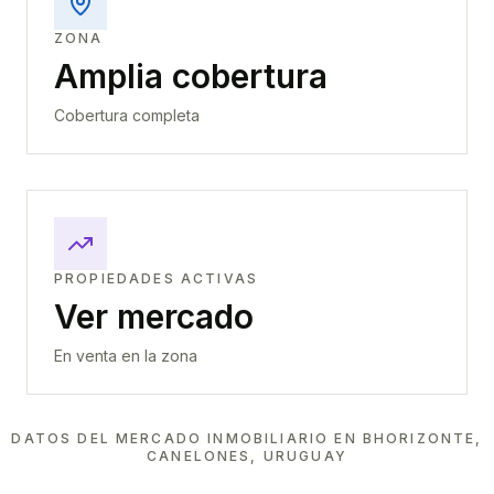
ZONA
Amplia cobertura
Cobertura completa
PROPIEDADES ACTIVAS
Ver mercado
En venta en la zona
DATOS DEL MERCADO INMOBILIARIO EN
BHORIZONTE,
CANELONES, URUGUAY