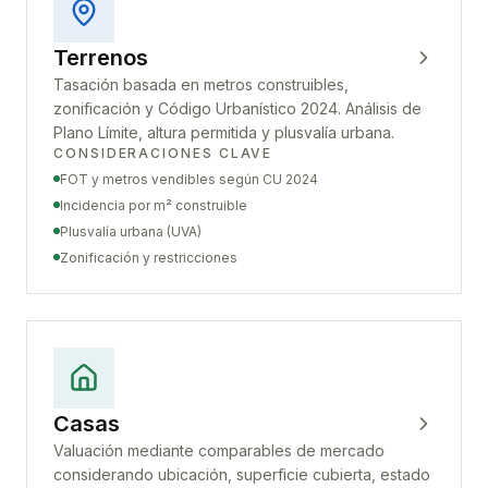
Terrenos
Tasación basada en metros construibles,
zonificación y Código Urbanístico 2024. Análisis de
Plano Límite, altura permitida y plusvalía urbana.
CONSIDERACIONES CLAVE
FOT y metros vendibles según CU 2024
Incidencia por m² construible
Plusvalía urbana (UVA)
Zonificación y restricciones
Casas
Valuación mediante comparables de mercado
considerando ubicación, superficie cubierta, estado