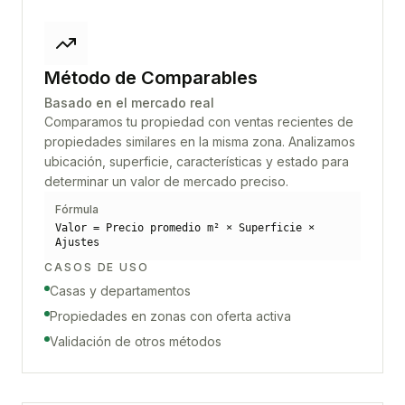
Método de Comparables
Basado en el mercado real
Comparamos tu propiedad con ventas recientes de
propiedades similares en la misma zona. Analizamos
ubicación, superficie, características y estado para
determinar un valor de mercado preciso.
Fórmula
Valor = Precio promedio m² × Superficie ×
Ajustes
CASOS DE USO
Casas y departamentos
Propiedades en zonas con oferta activa
Validación de otros métodos