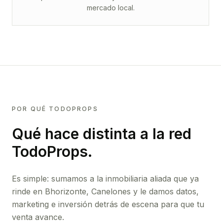
mercado local.
POR QUÉ TODOPROPS
Qué hace distinta a la red
TodoProps.
Es simple: sumamos a la inmobiliaria aliada que ya
rinde
en Bhorizonte, Canelones
y le damos datos,
marketing e inversión detrás de escena para que tu
venta avance.