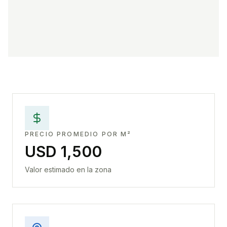
PRECIO PROMEDIO POR M²
USD 1,500
Valor estimado en la zona