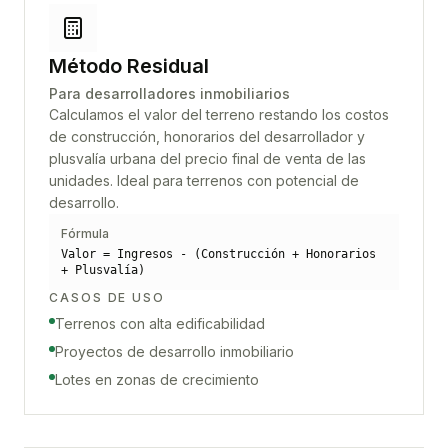
Método Residual
Para desarrolladores inmobiliarios
Calculamos el valor del terreno restando los costos
de construcción, honorarios del desarrollador y
plusvalía urbana del precio final de venta de las
unidades. Ideal para terrenos con potencial de
desarrollo.
Fórmula
Valor = Ingresos - (Construcción + Honorarios
+ Plusvalía)
CASOS DE USO
Terrenos con alta edificabilidad
Proyectos de desarrollo inmobiliario
Lotes en zonas de crecimiento