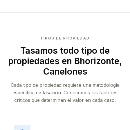
TIPOS DE PROPIEDAD
Tasamos todo tipo de
propiedades
en Bhorizonte,
Canelones
Cada tipo de propiedad requiere una metodología
específica de tasación. Conocemos los factores
críticos que determinan el valor en cada caso.