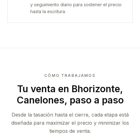
y seguimiento diario para sostener el precio
hasta la escritura.
CÓMO TRABAJAMOS
Tu venta
en Bhorizonte,
Canelones
, paso a paso
Desde la tasación hasta el cierre, cada etapa está
diseñada para maximizar el precio y minimizar los
tiempos de venta.