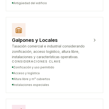
Antigüedad del edificio
Galpones y Locales
Tasación comercial e industrial considerando
zonificación, acceso logístico, altura libre,
instalaciones y características operativas.
CONSIDERACIONES CLAVE
Zonificación y uso permitido
Acceso y logística
Altura libre y m² cubiertos
Instalaciones especiales