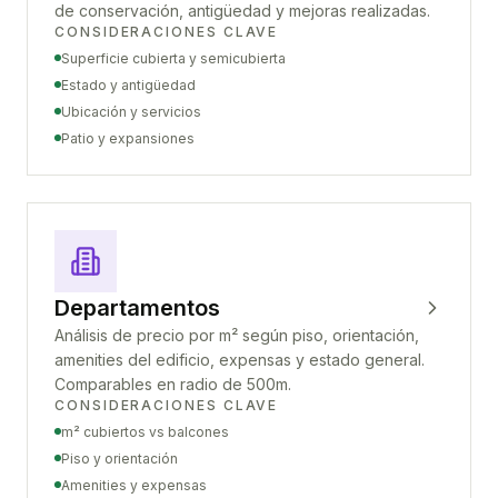
de conservación, antigüedad y mejoras realizadas.
CONSIDERACIONES CLAVE
Superficie cubierta y semicubierta
Estado y antigüedad
Ubicación y servicios
Patio y expansiones
Departamentos
Análisis de precio por m² según piso, orientación,
amenities del edificio, expensas y estado general.
Comparables en radio de 500m.
CONSIDERACIONES CLAVE
m² cubiertos vs balcones
Piso y orientación
Amenities y expensas