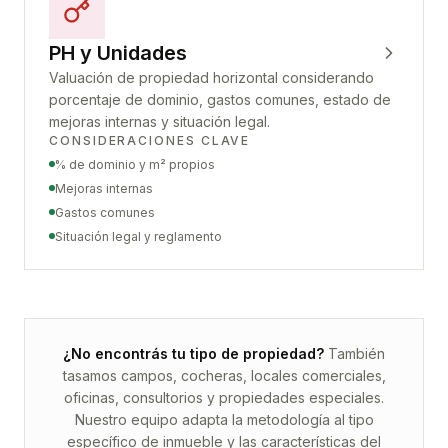
PH y Unidades
Valuación de propiedad horizontal considerando
porcentaje de dominio, gastos comunes, estado de
mejoras internas y situación legal.
CONSIDERACIONES CLAVE
% de dominio y m² propios
Mejoras internas
Gastos comunes
Situación legal y reglamento
¿No encontrás tu tipo de propiedad?
También
tasamos campos, cocheras, locales comerciales,
oficinas, consultorios y propiedades especiales.
Nuestro equipo adapta la metodología al tipo
específico de inmueble y las características del