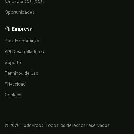
Validador CUIT/CUIL
Oportunidades
Empresa
Para Inmobiliarias
API Desarrolladores
Soporte
Términos de Uso
Privacidad
Cookies
©
2026
TodoProps. Todos los derechos reservados.