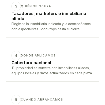
3
QUIÉN SE OCUPA
Tasadores, marketers e inmobiliaria
aliada
Elegimos la inmobiliaria indicada y la acompañamos
con especialistas TodoProps hasta el cierre.
4
DÓNDE APLICAMOS
Cobertura nacional
Tu propiedad se muestra con inmobiliarias aliadas,
equipos locales y datos actualizados en cada plaza.
5
CUÁNDO ARRANCAMOS