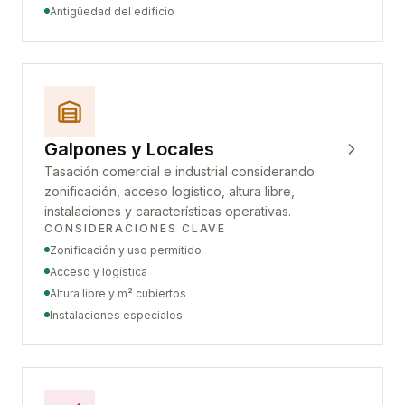
Antigüedad del edificio
Galpones y Locales
Tasación comercial e industrial considerando
zonificación, acceso logístico, altura libre,
instalaciones y características operativas.
CONSIDERACIONES CLAVE
Zonificación y uso permitido
Acceso y logística
Altura libre y m² cubiertos
Instalaciones especiales