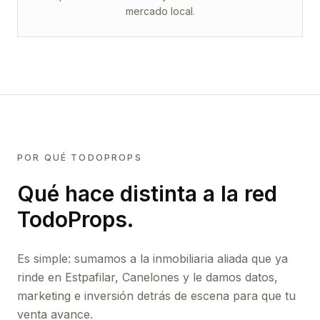
mercado local.
POR QUÉ TODOPROPS
Qué hace distinta a la red
TodoProps.
Es simple: sumamos a la inmobiliaria aliada que ya
rinde
en Estpafilar, Canelones
y le damos datos,
marketing e inversión detrás de escena para que tu
venta avance.