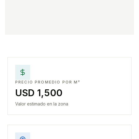
PRECIO PROMEDIO POR M²
USD 1,500
Valor estimado en la zona