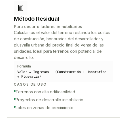
Método Residual
Para desarrolladores inmobiliarios
Calculamos el valor del terreno restando los costos
de construcción, honorarios del desarrollador y
plusvalía urbana del precio final de venta de las
unidades. Ideal para terrenos con potencial de
desarrollo.
Fórmula
Valor = Ingresos - (Construcción + Honorarios
+ Plusvalía)
CASOS DE USO
Terrenos con alta edificabilidad
Proyectos de desarrollo inmobiliario
Lotes en zonas de crecimiento