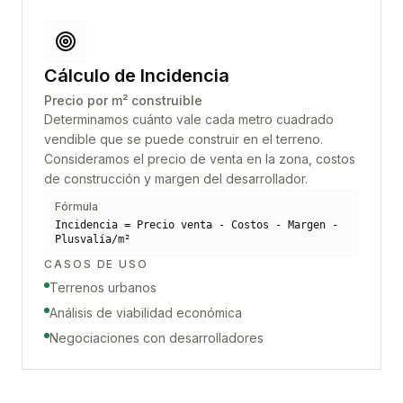
Cálculo de Incidencia
Precio por m² construible
Determinamos cuánto vale cada metro cuadrado
vendible que se puede construir en el terreno.
Consideramos el precio de venta en la zona, costos
de construcción y margen del desarrollador.
Fórmula
Incidencia = Precio venta - Costos - Margen -
Plusvalía/m²
CASOS DE USO
Terrenos urbanos
Análisis de viabilidad económica
Negociaciones con desarrolladores