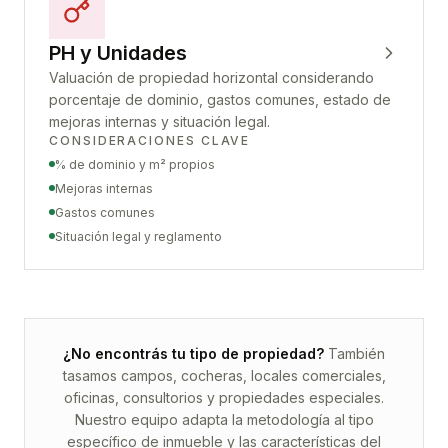
PH y Unidades
Valuación de propiedad horizontal considerando
porcentaje de dominio, gastos comunes, estado de
mejoras internas y situación legal.
CONSIDERACIONES CLAVE
% de dominio y m² propios
Mejoras internas
Gastos comunes
Situación legal y reglamento
¿No encontrás tu tipo de propiedad?
También
tasamos campos, cocheras, locales comerciales,
oficinas, consultorios y propiedades especiales.
Nuestro equipo adapta la metodología al tipo
específico de inmueble y las características del