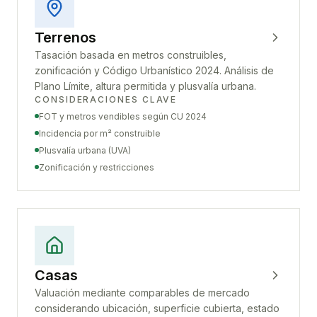
Terrenos
Tasación basada en metros construibles,
zonificación y Código Urbanístico 2024. Análisis de
Plano Límite, altura permitida y plusvalía urbana.
CONSIDERACIONES CLAVE
FOT y metros vendibles según CU 2024
Incidencia por m² construible
Plusvalía urbana (UVA)
Zonificación y restricciones
Casas
Valuación mediante comparables de mercado
considerando ubicación, superficie cubierta, estado