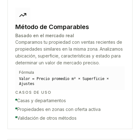
Método de Comparables
Basado en el mercado real
Comparamos tu propiedad con ventas recientes de
propiedades similares en la misma zona. Analizamos
ubicación, superficie, características y estado para
determinar un valor de mercado preciso.
Fórmula
Valor = Precio promedio m² × Superficie ×
Ajustes
CASOS DE USO
Casas y departamentos
Propiedades en zonas con oferta activa
Validación de otros métodos