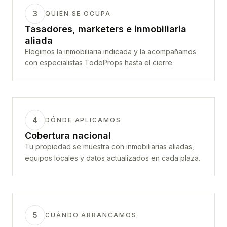
3
QUIÉN SE OCUPA
Tasadores, marketers e inmobiliaria
aliada
Elegimos la inmobiliaria indicada y la acompañamos
con especialistas TodoProps hasta el cierre.
4
DÓNDE APLICAMOS
Cobertura nacional
Tu propiedad se muestra con inmobiliarias aliadas,
equipos locales y datos actualizados en cada plaza.
5
CUÁNDO ARRANCAMOS