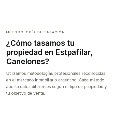
METODOLOGÍA DE TASACIÓN
¿Cómo tasamos tu
propiedad
en Estpafilar,
Canelones
?
Utilizamos metodologías profesionales reconocidas
en el mercado inmobiliario argentino. Cada método
aporta datos diferentes según el tipo de propiedad y
tu objetivo de venta.