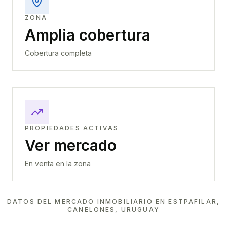
ZONA
Amplia cobertura
Cobertura completa
PROPIEDADES ACTIVAS
Ver mercado
En venta en la zona
DATOS DEL MERCADO INMOBILIARIO EN
ESTPAFILAR,
CANELONES, URUGUAY