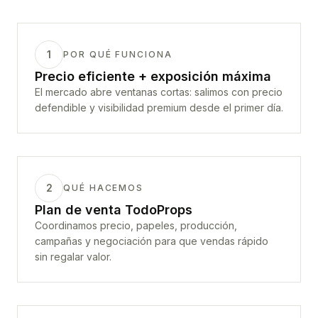
1
POR QUÉ FUNCIONA
Precio eficiente + exposición máxima
El mercado abre ventanas cortas: salimos con precio
defendible y visibilidad premium desde el primer día.
2
QUÉ HACEMOS
Plan de venta TodoProps
Coordinamos precio, papeles, producción,
campañas y negociación para que vendas rápido
sin regalar valor.