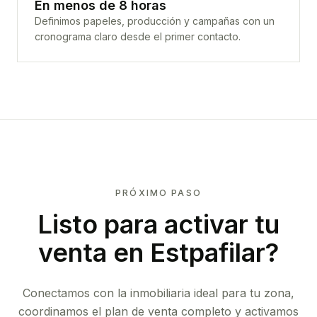
En menos de 8 horas
Definimos papeles, producción y campañas con un
cronograma claro desde el primer contacto.
PRÓXIMO PASO
Listo para activar tu
venta en
Estpafilar
?
Conectamos con la inmobiliaria ideal para tu zona,
coordinamos el plan de venta completo y activamos