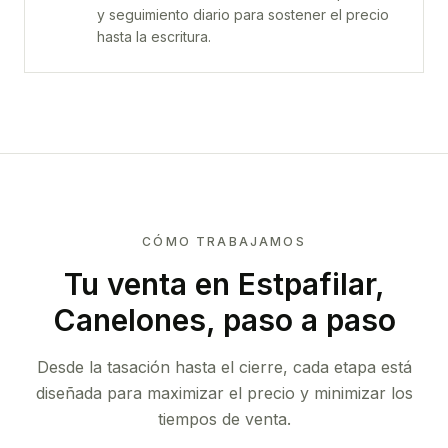
y seguimiento diario para sostener el precio
hasta la escritura.
CÓMO TRABAJAMOS
Tu venta
en Estpafilar,
Canelones
, paso a paso
Desde la tasación hasta el cierre, cada etapa está
diseñada para maximizar el precio y minimizar los
tiempos de venta.