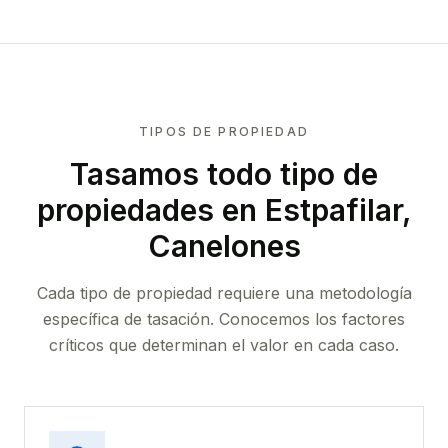
TIPOS DE PROPIEDAD
Tasamos todo tipo de
propiedades
en Estpafilar,
Canelones
Cada tipo de propiedad requiere una metodología
específica de tasación. Conocemos los factores
críticos que determinan el valor en cada caso.