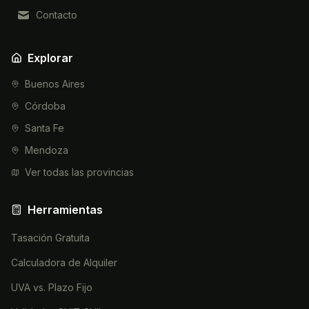
Contacto
Explorar
Buenos Aires
Córdoba
Santa Fe
Mendoza
Ver todas las provincias
Herramientas
Tasación Gratuita
Calculadora de Alquiler
UVA vs. Plazo Fijo