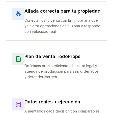
Aliada correcta para tu propiedad
Conectamos tu venta con la inmobiliaria que
ya cierra operaciones en tu zona y responde
con velocidad real.
Plan de venta TodoProps
Definimos precio eficiente, checklist legal y
agenda de producción para salir ordenados
y defender margen.
Datos reales + ejecución
Alimentamos cada decisión con comparables