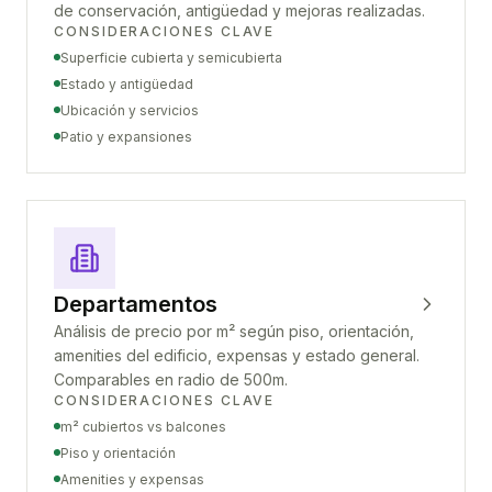
de conservación, antigüedad y mejoras realizadas.
CONSIDERACIONES CLAVE
Superficie cubierta y semicubierta
Estado y antigüedad
Ubicación y servicios
Patio y expansiones
Departamentos
Análisis de precio por m² según piso, orientación,
amenities del edificio, expensas y estado general.
Comparables en radio de 500m.
CONSIDERACIONES CLAVE
m² cubiertos vs balcones
Piso y orientación
Amenities y expensas