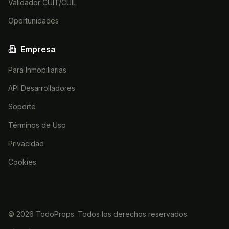
Validador CUIT/CUIL
Oportunidades
Empresa
Para Inmobiliarias
API Desarrolladores
Soporte
Términos de Uso
Privacidad
Cookies
©
2026
TodoProps. Todos los derechos reservados.