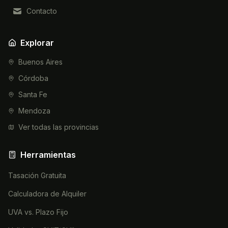
Contacto
Explorar
Buenos Aires
Córdoba
Santa Fe
Mendoza
Ver todas las provincias
Herramientas
Tasación Gratuita
Calculadora de Alquiler
UVA vs. Plazo Fijo