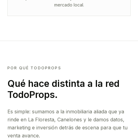
mercado local.
POR QUÉ TODOPROPS
Qué hace distinta a la red
TodoProps.
Es simple: sumamos a la inmobiliaria aliada que ya
rinde
en La Floresta, Canelones
y le damos datos,
marketing e inversión detrás de escena para que tu
venta avance.