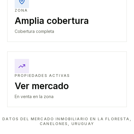
ZONA
Amplia cobertura
Cobertura completa
PROPIEDADES ACTIVAS
Ver mercado
En venta en la zona
DATOS DEL MERCADO INMOBILIARIO EN
LA FLORESTA,
CANELONES, URUGUAY