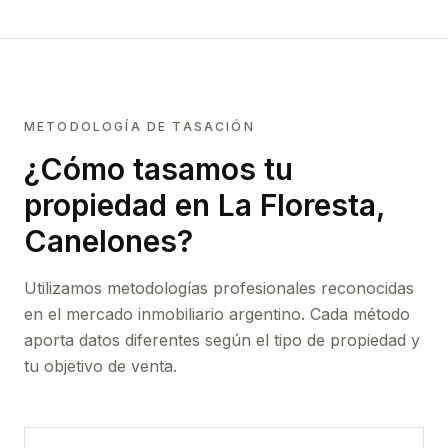
METODOLOGÍA DE TASACIÓN
¿Cómo tasamos tu
propiedad
en La Floresta,
Canelones
?
Utilizamos metodologías profesionales reconocidas
en el mercado inmobiliario argentino. Cada método
aporta datos diferentes según el tipo de propiedad y
tu objetivo de venta.