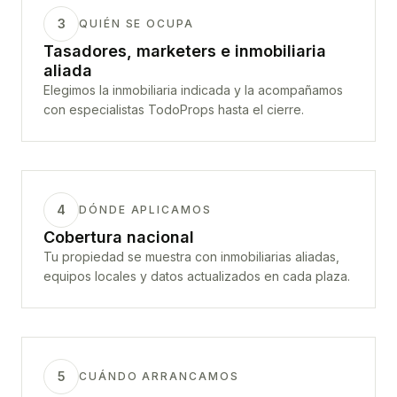
3
QUIÉN SE OCUPA
Tasadores, marketers e inmobiliaria
aliada
Elegimos la inmobiliaria indicada y la acompañamos
con especialistas TodoProps hasta el cierre.
4
DÓNDE APLICAMOS
Cobertura nacional
Tu propiedad se muestra con inmobiliarias aliadas,
equipos locales y datos actualizados en cada plaza.
5
CUÁNDO ARRANCAMOS