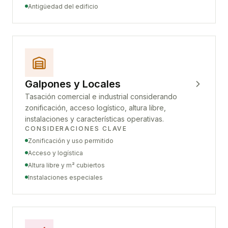
Antigüedad del edificio
Galpones y Locales
Tasación comercial e industrial considerando
zonificación, acceso logístico, altura libre,
instalaciones y características operativas.
CONSIDERACIONES CLAVE
Zonificación y uso permitido
Acceso y logística
Altura libre y m² cubiertos
Instalaciones especiales