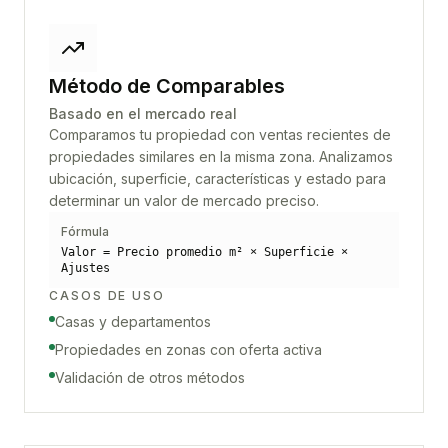
Método de Comparables
Basado en el mercado real
Comparamos tu propiedad con ventas recientes de
propiedades similares en la misma zona. Analizamos
ubicación, superficie, características y estado para
determinar un valor de mercado preciso.
Fórmula
Valor = Precio promedio m² × Superficie ×
Ajustes
CASOS DE USO
Casas y departamentos
Propiedades en zonas con oferta activa
Validación de otros métodos