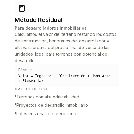
Método Residual
Para desarrolladores inmobiliarios
Calculamos el valor del terreno restando los costos
de construcción, honorarios del desarrollador y
plusvalía urbana del precio final de venta de las
unidades. Ideal para terrenos con potencial de
desarrollo.
Fórmula
Valor = Ingresos - (Construcción + Honorarios
+ Plusvalía)
CASOS DE USO
Terrenos con alta edificabilidad
Proyectos de desarrollo inmobiliario
Lotes en zonas de crecimiento