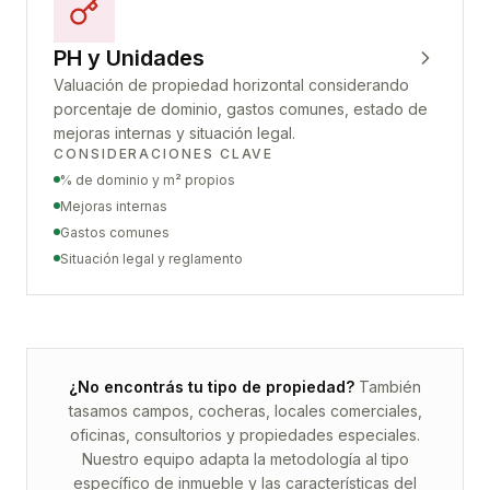
PH y Unidades
Valuación de propiedad horizontal considerando
porcentaje de dominio, gastos comunes, estado de
mejoras internas y situación legal.
CONSIDERACIONES CLAVE
% de dominio y m² propios
Mejoras internas
Gastos comunes
Situación legal y reglamento
¿No encontrás tu tipo de propiedad?
También
tasamos campos, cocheras, locales comerciales,
oficinas, consultorios y propiedades especiales.
Nuestro equipo adapta la metodología al tipo
específico de inmueble y las características del