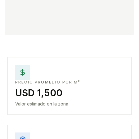
PRECIO PROMEDIO POR M²
USD 1,500
Valor estimado en la zona