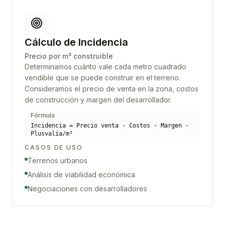
Cálculo de Incidencia
Precio por m² construible
Determinamos cuánto vale cada metro cuadrado
vendible que se puede construir en el terreno.
Consideramos el precio de venta en la zona, costos
de construcción y margen del desarrollador.
Fórmula
Incidencia = Precio venta - Costos - Margen -
Plusvalía/m²
CASOS DE USO
Terrenos urbanos
Análisis de viabilidad económica
Negociaciones con desarrolladores