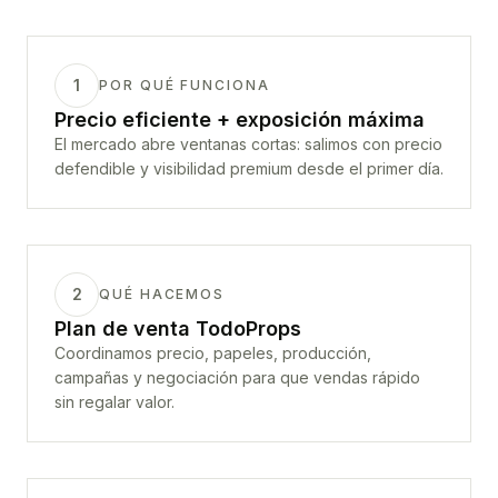
1
POR QUÉ FUNCIONA
Precio eficiente + exposición máxima
El mercado abre ventanas cortas: salimos con precio
defendible y visibilidad premium desde el primer día.
2
QUÉ HACEMOS
Plan de venta TodoProps
Coordinamos precio, papeles, producción,
campañas y negociación para que vendas rápido
sin regalar valor.