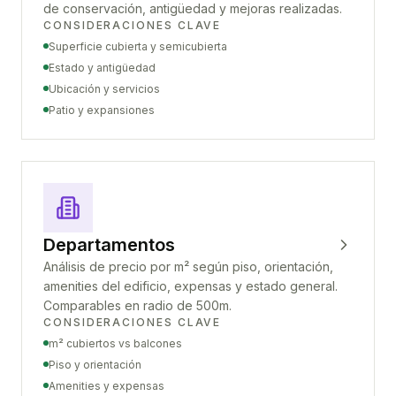
de conservación, antigüedad y mejoras realizadas.
CONSIDERACIONES CLAVE
Superficie cubierta y semicubierta
Estado y antigüedad
Ubicación y servicios
Patio y expansiones
Departamentos
Análisis de precio por m² según piso, orientación,
amenities del edificio, expensas y estado general.
Comparables en radio de 500m.
CONSIDERACIONES CLAVE
m² cubiertos vs balcones
Piso y orientación
Amenities y expensas