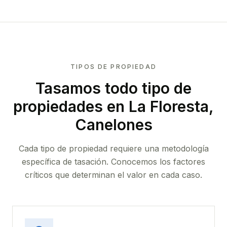
TIPOS DE PROPIEDAD
Tasamos todo tipo de
propiedades
en La Floresta,
Canelones
Cada tipo de propiedad requiere una metodología
específica de tasación. Conocemos los factores
críticos que determinan el valor en cada caso.