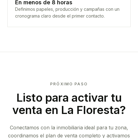
En menos de 8 horas
Definimos papeles, producción y campañas con un
cronograma claro desde el primer contacto.
PRÓXIMO PASO
Listo para activar tu
venta en
La Floresta
?
Conectamos con la inmobiliaria ideal para tu zona,
coordinamos el plan de venta completo y activamos