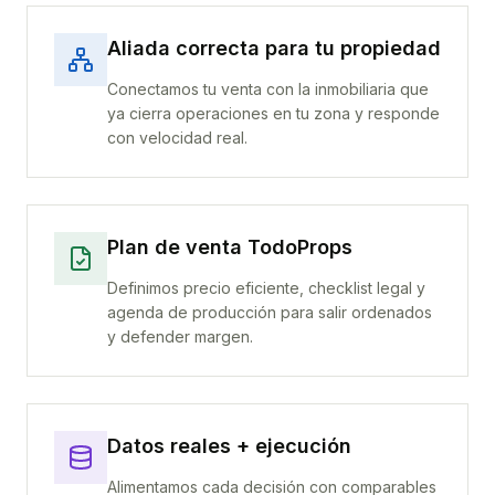
Aliada correcta para tu propiedad
Conectamos tu venta con la inmobiliaria que
ya cierra operaciones en tu zona y responde
con velocidad real.
Plan de venta TodoProps
Definimos precio eficiente, checklist legal y
agenda de producción para salir ordenados
y defender margen.
Datos reales + ejecución
Alimentamos cada decisión con comparables