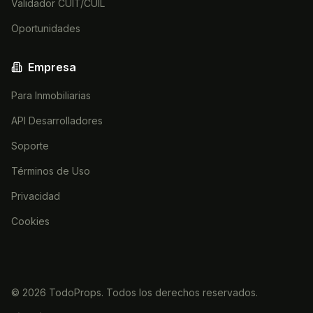
Validador CUIT/CUIL
Oportunidades
Empresa
Para Inmobiliarias
API Desarrolladores
Soporte
Términos de Uso
Privacidad
Cookies
©
2026
TodoProps. Todos los derechos reservados.