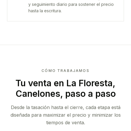
y seguimiento diario para sostener el precio
hasta la escritura.
CÓMO TRABAJAMOS
Tu venta
en La Floresta,
Canelones
, paso a paso
Desde la tasación hasta el cierre, cada etapa está
diseñada para maximizar el precio y minimizar los
tiempos de venta.