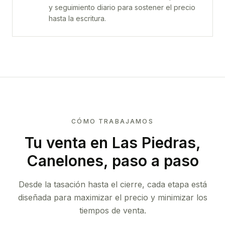
y seguimiento diario para sostener el precio
hasta la escritura.
CÓMO TRABAJAMOS
Tu venta
en Las Piedras,
Canelones
, paso a paso
Desde la tasación hasta el cierre, cada etapa está
diseñada para maximizar el precio y minimizar los
tiempos de venta.