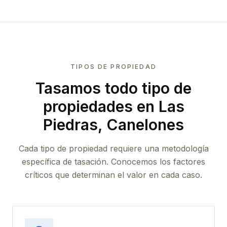
TIPOS DE PROPIEDAD
Tasamos todo tipo de
propiedades
en Las
Piedras, Canelones
Cada tipo de propiedad requiere una metodología
específica de tasación. Conocemos los factores
críticos que determinan el valor en cada caso.