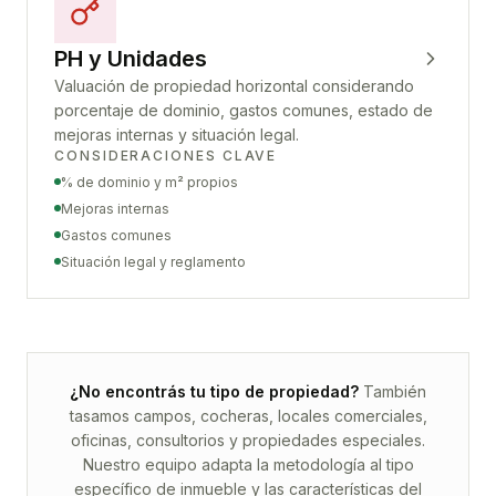
PH y Unidades
Valuación de propiedad horizontal considerando
porcentaje de dominio, gastos comunes, estado de
mejoras internas y situación legal.
CONSIDERACIONES CLAVE
% de dominio y m² propios
Mejoras internas
Gastos comunes
Situación legal y reglamento
¿No encontrás tu tipo de propiedad?
También
tasamos campos, cocheras, locales comerciales,
oficinas, consultorios y propiedades especiales.
Nuestro equipo adapta la metodología al tipo
específico de inmueble y las características del