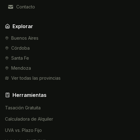
Contacto
Explorar
Buenos Aires
Córdoba
Santa Fe
Mendoza
Ver todas las provincias
Herramientas
Tasación Gratuita
Calculadora de Alquiler
UVA vs. Plazo Fijo