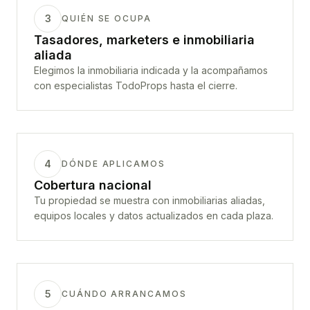
3
QUIÉN SE OCUPA
Tasadores, marketers e inmobiliaria
aliada
Elegimos la inmobiliaria indicada y la acompañamos
con especialistas TodoProps hasta el cierre.
4
DÓNDE APLICAMOS
Cobertura nacional
Tu propiedad se muestra con inmobiliarias aliadas,
equipos locales y datos actualizados en cada plaza.
5
CUÁNDO ARRANCAMOS