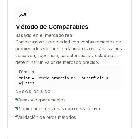
Método de Comparables
Basado en el mercado real
Comparamos tu propiedad con ventas recientes de
propiedades similares en la misma zona. Analizamos
ubicación, superficie, características y estado para
determinar un valor de mercado preciso.
Fórmula
Valor = Precio promedio m² × Superficie ×
Ajustes
CASOS DE USO
Casas y departamentos
Propiedades en zonas con oferta activa
Validación de otros métodos