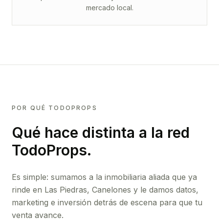
mercado local.
POR QUÉ TODOPROPS
Qué hace distinta a la red
TodoProps.
Es simple: sumamos a la inmobiliaria aliada que ya
rinde
en Las Piedras, Canelones
y le damos datos,
marketing e inversión detrás de escena para que tu
venta avance.