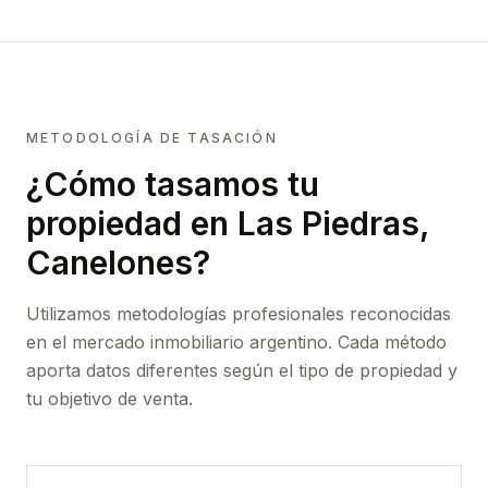
METODOLOGÍA DE TASACIÓN
¿Cómo tasamos tu
propiedad
en Las Piedras,
Canelones
?
Utilizamos metodologías profesionales reconocidas
en el mercado inmobiliario argentino. Cada método
aporta datos diferentes según el tipo de propiedad y
tu objetivo de venta.