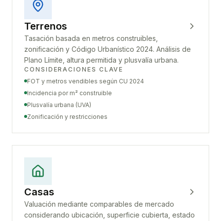
Terrenos
Tasación basada en metros construibles,
zonificación y Código Urbanístico 2024. Análisis de
Plano Límite, altura permitida y plusvalía urbana.
CONSIDERACIONES CLAVE
FOT y metros vendibles según CU 2024
Incidencia por m² construible
Plusvalía urbana (UVA)
Zonificación y restricciones
Casas
Valuación mediante comparables de mercado
considerando ubicación, superficie cubierta, estado