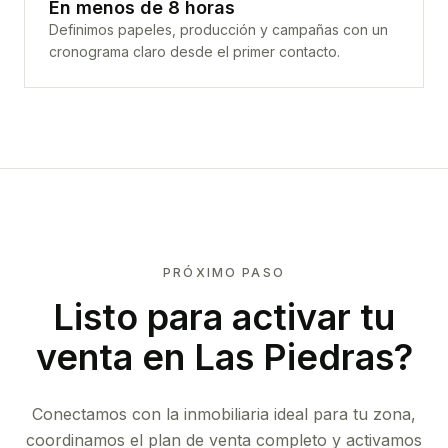
En menos de 8 horas
Definimos papeles, producción y campañas con un
cronograma claro desde el primer contacto.
PRÓXIMO PASO
Listo para activar tu
venta en
Las Piedras
?
Conectamos con la inmobiliaria ideal para tu zona,
coordinamos el plan de venta completo y activamos