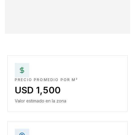
PRECIO PROMEDIO POR M²
USD 1,500
Valor estimado en la zona