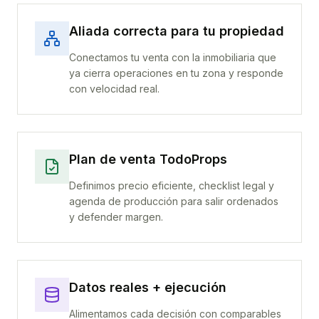
Aliada correcta para tu propiedad
Conectamos tu venta con la inmobiliaria que
ya cierra operaciones en tu zona y responde
con velocidad real.
Plan de venta TodoProps
Definimos precio eficiente, checklist legal y
agenda de producción para salir ordenados
y defender margen.
Datos reales + ejecución
Alimentamos cada decisión con comparables