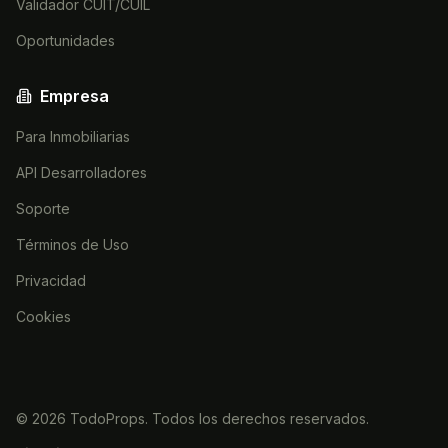
Validador CUIT/CUIL
Oportunidades
Empresa
Para Inmobiliarias
API Desarrolladores
Soporte
Términos de Uso
Privacidad
Cookies
©
2026
TodoProps. Todos los derechos reservados.