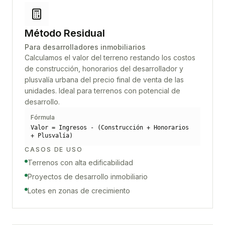
Método Residual
Para desarrolladores inmobiliarios
Calculamos el valor del terreno restando los costos
de construcción, honorarios del desarrollador y
plusvalía urbana del precio final de venta de las
unidades. Ideal para terrenos con potencial de
desarrollo.
Fórmula
Valor = Ingresos - (Construcción + Honorarios
+ Plusvalía)
CASOS DE USO
Terrenos con alta edificabilidad
Proyectos de desarrollo inmobiliario
Lotes en zonas de crecimiento