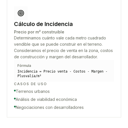
Cálculo de Incidencia
Precio por m² construible
Determinamos cuánto vale cada metro cuadrado
vendible que se puede construir en el terreno.
Consideramos el precio de venta en la zona, costos
de construcción y margen del desarrollador.
Fórmula
Incidencia = Precio venta - Costos - Margen -
Plusvalía/m²
CASOS DE USO
Terrenos urbanos
Análisis de viabilidad económica
Negociaciones con desarrolladores