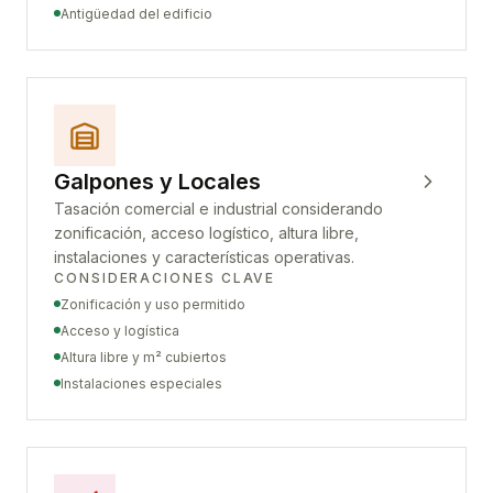
Antigüedad del edificio
Galpones y Locales
Tasación comercial e industrial considerando
zonificación, acceso logístico, altura libre,
instalaciones y características operativas.
CONSIDERACIONES CLAVE
Zonificación y uso permitido
Acceso y logística
Altura libre y m² cubiertos
Instalaciones especiales