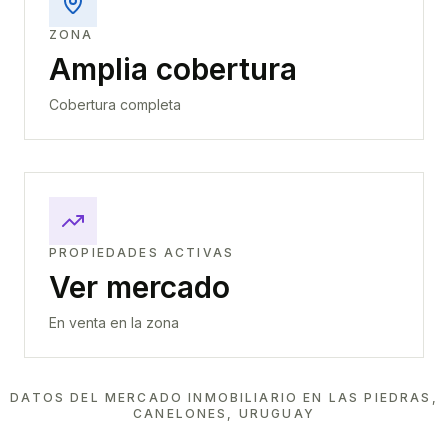
ZONA
Amplia cobertura
Cobertura completa
PROPIEDADES ACTIVAS
Ver mercado
En venta en la zona
DATOS DEL MERCADO INMOBILIARIO EN
LAS PIEDRAS,
CANELONES, URUGUAY