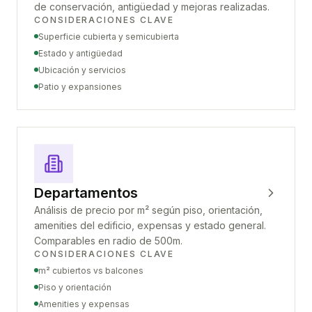
de conservación, antigüedad y mejoras realizadas.
CONSIDERACIONES CLAVE
Superficie cubierta y semicubierta
Estado y antigüedad
Ubicación y servicios
Patio y expansiones
Departamentos
Análisis de precio por m² según piso, orientación,
amenities del edificio, expensas y estado general.
Comparables en radio de 500m.
CONSIDERACIONES CLAVE
m² cubiertos vs balcones
Piso y orientación
Amenities y expensas