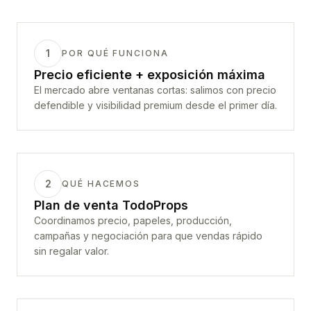
1
POR QUÉ FUNCIONA
Precio eficiente + exposición máxima
El mercado abre ventanas cortas: salimos con precio
defendible y visibilidad premium desde el primer día.
2
QUÉ HACEMOS
Plan de venta TodoProps
Coordinamos precio, papeles, producción,
campañas y negociación para que vendas rápido
sin regalar valor.