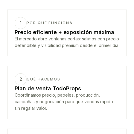
1
POR QUÉ FUNCIONA
Precio eficiente + exposición máxima
El mercado abre ventanas cortas: salimos con precio
defendible y visibilidad premium desde el primer día.
2
QUÉ HACEMOS
Plan de venta TodoProps
Coordinamos precio, papeles, producción,
campañas y negociación para que vendas rápido
sin regalar valor.