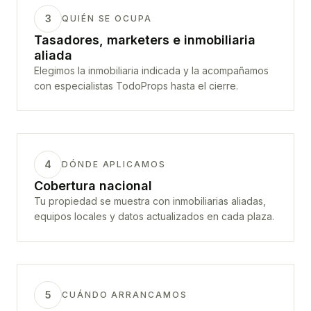
3
QUIÉN SE OCUPA
Tasadores, marketers e inmobiliaria
aliada
Elegimos la inmobiliaria indicada y la acompañamos
con especialistas TodoProps hasta el cierre.
4
DÓNDE APLICAMOS
Cobertura nacional
Tu propiedad se muestra con inmobiliarias aliadas,
equipos locales y datos actualizados en cada plaza.
5
CUÁNDO ARRANCAMOS