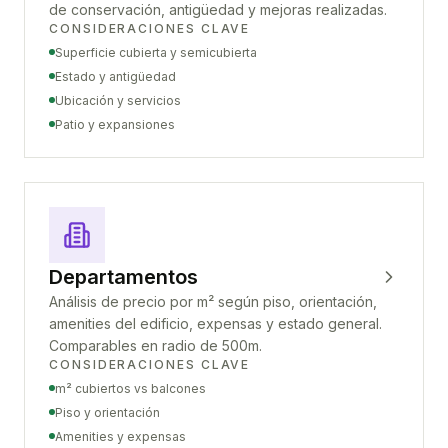
de conservación, antigüedad y mejoras realizadas.
CONSIDERACIONES CLAVE
Superficie cubierta y semicubierta
Estado y antigüedad
Ubicación y servicios
Patio y expansiones
Departamentos
Análisis de precio por m² según piso, orientación,
amenities del edificio, expensas y estado general.
Comparables en radio de 500m.
CONSIDERACIONES CLAVE
m² cubiertos vs balcones
Piso y orientación
Amenities y expensas