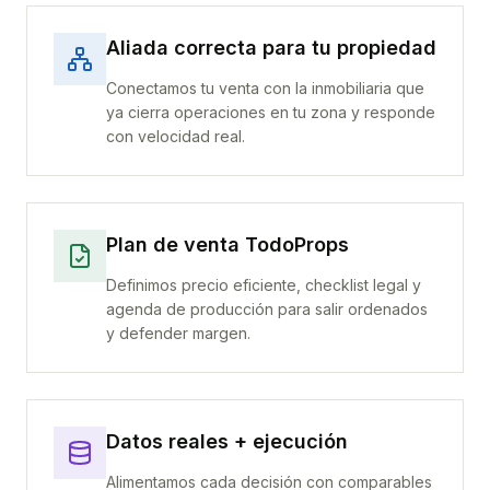
Aliada correcta para tu propiedad
Conectamos tu venta con la inmobiliaria que
ya cierra operaciones en tu zona y responde
con velocidad real.
Plan de venta TodoProps
Definimos precio eficiente, checklist legal y
agenda de producción para salir ordenados
y defender margen.
Datos reales + ejecución
Alimentamos cada decisión con comparables