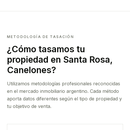
METODOLOGÍA DE TASACIÓN
¿Cómo tasamos tu
propiedad
en Santa Rosa,
Canelones
?
Utilizamos metodologías profesionales reconocidas
en el mercado inmobiliario argentino. Cada método
aporta datos diferentes según el tipo de propiedad y
tu objetivo de venta.