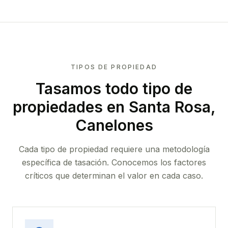
TIPOS DE PROPIEDAD
Tasamos todo tipo de
propiedades
en Santa Rosa,
Canelones
Cada tipo de propiedad requiere una metodología
específica de tasación. Conocemos los factores
críticos que determinan el valor en cada caso.