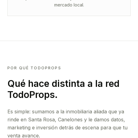
mercado local.
POR QUÉ TODOPROPS
Qué hace distinta a la red
TodoProps.
Es simple: sumamos a la inmobiliaria aliada que ya
rinde
en Santa Rosa, Canelones
y le damos datos,
marketing e inversión detrás de escena para que tu
venta avance.