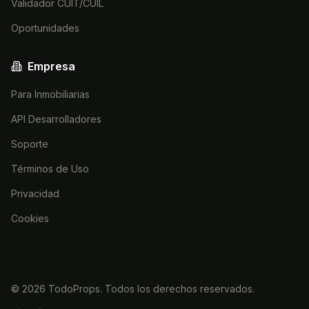
Validador CUIT/CUIL
Oportunidades
Empresa
Para Inmobiliarias
API Desarrolladores
Soporte
Términos de Uso
Privacidad
Cookies
©
2026
TodoProps. Todos los derechos reservados.