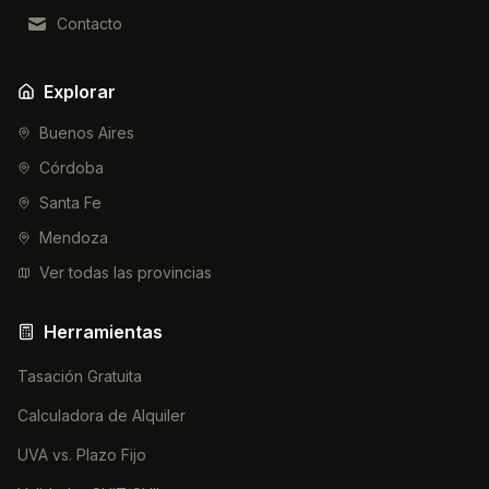
Contacto
Explorar
Buenos Aires
Córdoba
Santa Fe
Mendoza
Ver todas las provincias
Herramientas
Tasación Gratuita
Calculadora de Alquiler
UVA vs. Plazo Fijo