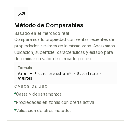
Método de Comparables
Basado en el mercado real
Comparamos tu propiedad con ventas recientes de
propiedades similares en la misma zona. Analizamos
ubicación, superficie, características y estado para
determinar un valor de mercado preciso.
Fórmula
Valor = Precio promedio m² × Superficie ×
Ajustes
CASOS DE USO
Casas y departamentos
Propiedades en zonas con oferta activa
Validación de otros métodos