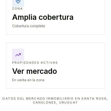
ZONA
Amplia cobertura
Cobertura completa
PROPIEDADES ACTIVAS
Ver mercado
En venta en la zona
DATOS DEL MERCADO INMOBILIARIO EN
SANTA ROSA,
CANELONES, URUGUAY