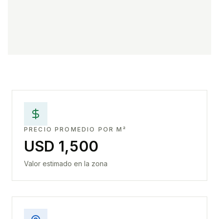
PRECIO PROMEDIO POR M²
USD 1,500
Valor estimado en la zona