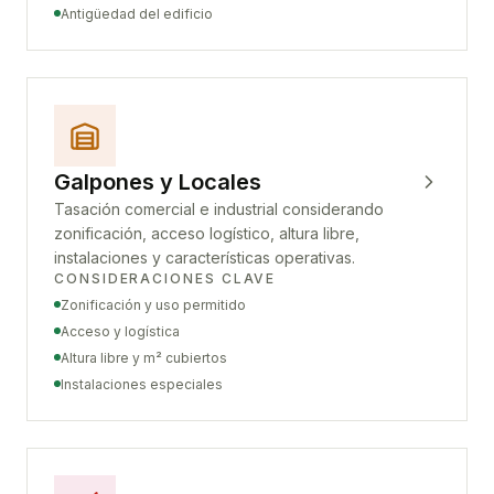
Antigüedad del edificio
Galpones y Locales
Tasación comercial e industrial considerando
zonificación, acceso logístico, altura libre,
instalaciones y características operativas.
CONSIDERACIONES CLAVE
Zonificación y uso permitido
Acceso y logística
Altura libre y m² cubiertos
Instalaciones especiales