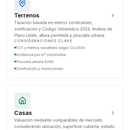
Terrenos
Tasación basada en metros construibles,
zonificación y Código Urbanístico 2024. Análisis de
Plano Límite, altura permitida y plusvalía urbana.
CONSIDERACIONES CLAVE
FOT y metros vendibles según CU 2024
Incidencia por m² construible
Plusvalía urbana (UVA)
Zonificación y restricciones
Casas
Valuación mediante comparables de mercado
considerando ubicación, superficie cubierta, estado