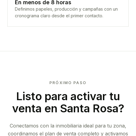
En menos de 8 horas
Definimos papeles, producción y campañas con un
cronograma claro desde el primer contacto.
PRÓXIMO PASO
Listo para activar tu
venta en
Santa Rosa
?
Conectamos con la inmobiliaria ideal para tu zona,
coordinamos el plan de venta completo y activamos