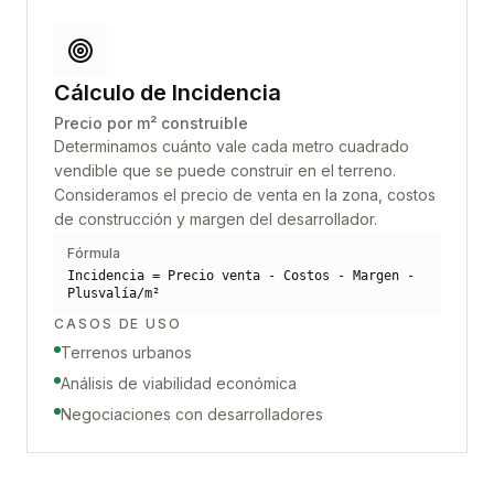
Cálculo de Incidencia
Precio por m² construible
Determinamos cuánto vale cada metro cuadrado
vendible que se puede construir en el terreno.
Consideramos el precio de venta en la zona, costos
de construcción y margen del desarrollador.
Fórmula
Incidencia = Precio venta - Costos - Margen -
Plusvalía/m²
CASOS DE USO
Terrenos urbanos
Análisis de viabilidad económica
Negociaciones con desarrolladores