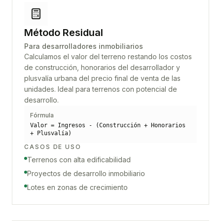
Método Residual
Para desarrolladores inmobiliarios
Calculamos el valor del terreno restando los costos
de construcción, honorarios del desarrollador y
plusvalía urbana del precio final de venta de las
unidades. Ideal para terrenos con potencial de
desarrollo.
Fórmula
Valor = Ingresos - (Construcción + Honorarios
+ Plusvalía)
CASOS DE USO
Terrenos con alta edificabilidad
Proyectos de desarrollo inmobiliario
Lotes en zonas de crecimiento