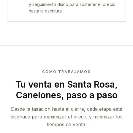
y seguimiento diario para sostener el precio
hasta la escritura.
CÓMO TRABAJAMOS
Tu venta
en Santa Rosa,
Canelones
, paso a paso
Desde la tasación hasta el cierre, cada etapa está
diseñada para maximizar el precio y minimizar los
tiempos de venta.