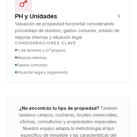
PH y Unidades
Valuación de propiedad horizontal considerando
porcentaje de dominio, gastos comunes, estado de
mejoras internas y situación legal.
CONSIDERACIONES CLAVE
% de dominio y m² propios
Mejoras internas
Gastos comunes
Situación legal y reglamento
¿No encontrás tu tipo de propiedad?
También
tasamos campos, cocheras, locales comerciales,
oficinas, consultorios y propiedades especiales.
Nuestro equipo adapta la metodología al tipo
específico de inmueble y las características del