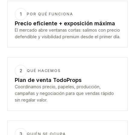
1
POR QUÉ FUNCIONA
Precio eficiente + exposición máxima
El mercado abre ventanas cortas: salimos con precio
defendible y visibilidad premium desde el primer día.
2
QUÉ HACEMOS
Plan de venta TodoProps
Coordinamos precio, papeles, producción,
campañas y negociación para que vendas rápido
sin regalar valor.
3
QUIÉN SE OCUPA