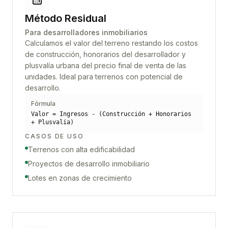
Método Residual
Para desarrolladores inmobiliarios
Calculamos el valor del terreno restando los costos
de construcción, honorarios del desarrollador y
plusvalía urbana del precio final de venta de las
unidades. Ideal para terrenos con potencial de
desarrollo.
Fórmula
Valor = Ingresos - (Construcción + Honorarios
+ Plusvalía)
CASOS DE USO
Terrenos con alta edificabilidad
Proyectos de desarrollo inmobiliario
Lotes en zonas de crecimiento