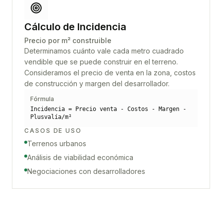
Cálculo de Incidencia
Precio por m² construible
Determinamos cuánto vale cada metro cuadrado
vendible que se puede construir en el terreno.
Consideramos el precio de venta en la zona, costos
de construcción y margen del desarrollador.
Fórmula
Incidencia = Precio venta - Costos - Margen -
Plusvalía/m²
CASOS DE USO
Terrenos urbanos
Análisis de viabilidad económica
Negociaciones con desarrolladores