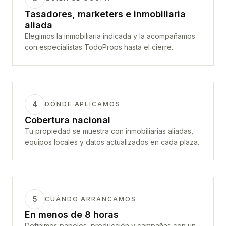
Tasadores, marketers e inmobiliaria
aliada
Elegimos la inmobiliaria indicada y la acompañamos
con especialistas TodoProps hasta el cierre.
4
DÓNDE APLICAMOS
Cobertura nacional
Tu propiedad se muestra con inmobiliarias aliadas,
equipos locales y datos actualizados en cada plaza.
5
CUÁNDO ARRANCAMOS
En menos de 8 horas
Definimos papeles, producción y campañas con un