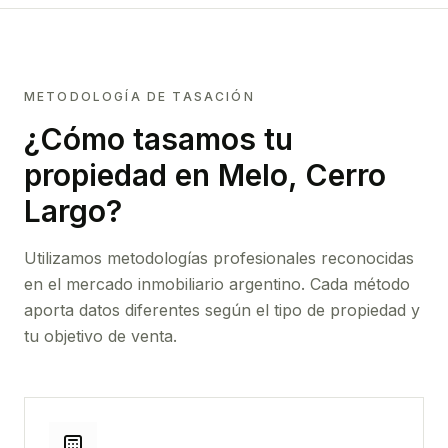
METODOLOGÍA DE TASACIÓN
¿Cómo tasamos tu
propiedad
en Melo, Cerro
Largo
?
Utilizamos metodologías profesionales reconocidas
en el mercado inmobiliario argentino. Cada método
aporta datos diferentes según el tipo de propiedad y
tu objetivo de venta.