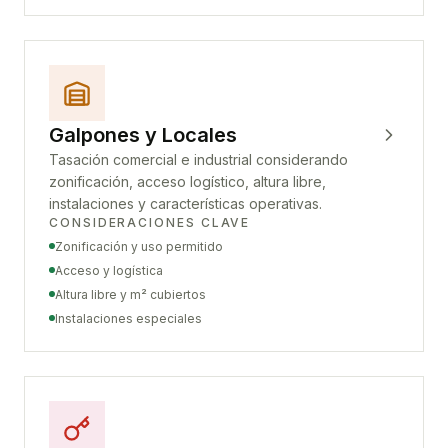
Galpones y Locales
Tasación comercial e industrial considerando
zonificación, acceso logístico, altura libre,
instalaciones y características operativas.
CONSIDERACIONES CLAVE
Zonificación y uso permitido
Acceso y logística
Altura libre y m² cubiertos
Instalaciones especiales