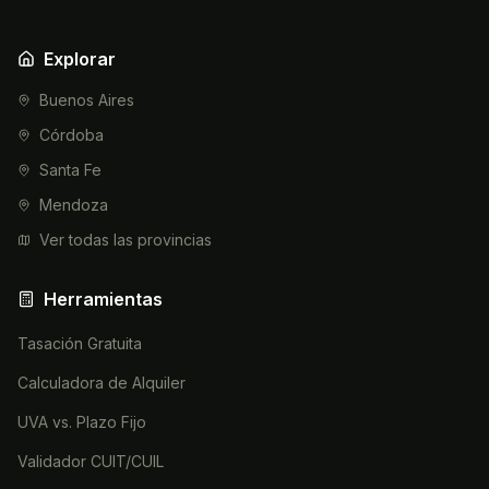
Explorar
Buenos Aires
Córdoba
Santa Fe
Mendoza
Ver todas las provincias
Herramientas
Tasación Gratuita
Calculadora de Alquiler
UVA vs. Plazo Fijo
Validador CUIT/CUIL