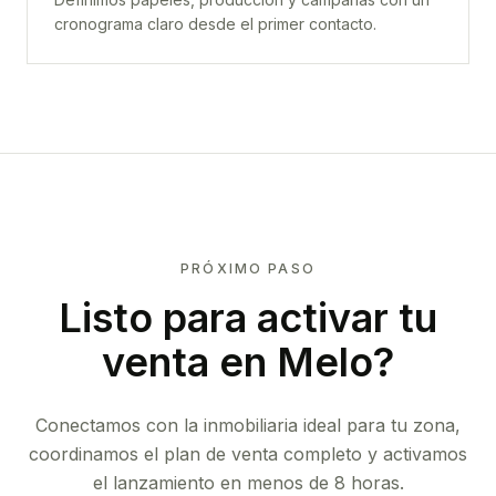
cronograma claro desde el primer contacto.
PRÓXIMO PASO
Listo para activar tu
venta en
Melo
?
Conectamos con la inmobiliaria ideal para tu zona,
coordinamos el plan de venta completo y activamos
el lanzamiento en menos de 8 horas.