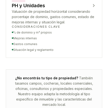
PH y Unidades
Valuación de propiedad horizontal considerando
porcentaje de dominio, gastos comunes, estado de
mejoras internas y situación legal.
CONSIDERACIONES CLAVE
% de dominio y m² propios
Mejoras internas
Gastos comunes
Situación legal y reglamento
¿No encontrás tu tipo de propiedad?
También
tasamos campos, cocheras, locales comerciales,
oficinas, consultorios y propiedades especiales.
Nuestro equipo adapta la metodología al tipo
específico de inmueble y las características del
mercado local.