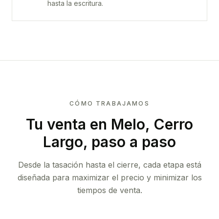
hasta la escritura.
CÓMO TRABAJAMOS
Tu venta
en Melo, Cerro
Largo
, paso a paso
Desde la tasación hasta el cierre, cada etapa está
diseñada para maximizar el precio y minimizar los
tiempos de venta.