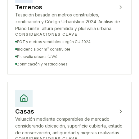
Terrenos
Tasación basada en metros construibles,
zonificación y Código Urbanístico 2024. Análisis de
Plano Límite, altura permitida y plusvalía urbana.
CONSIDERACIONES CLAVE
FOT y metros vendibles según CU 2024
Incidencia por m² construible
Plusvalía urbana (UVA)
Zonificación y restricciones
Casas
Valuación mediante comparables de mercado
considerando ubicación, superficie cubierta, estado
de conservación, antigüedad y mejoras realizadas.
CONSIDERACIONES CLAVE