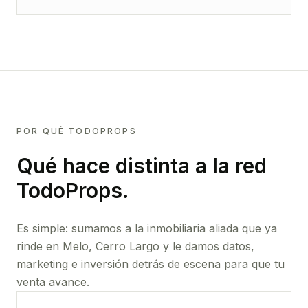
POR QUÉ TODOPROPS
Qué hace distinta a la red
TodoProps.
Es simple: sumamos a la inmobiliaria aliada que ya
rinde
en Melo, Cerro Largo
y le damos datos,
marketing e inversión detrás de escena para que tu
venta avance.