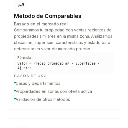
Método de Comparables
Basado en el mercado real
Comparamos tu propiedad con ventas recientes de
propiedades similares en la misma zona. Analizamos
ubicación, superficie, características y estado para
determinar un valor de mercado preciso.
Fórmula
Valor = Precio promedio m² × Superficie ×
Ajustes
CASOS DE USO
Casas y departamentos
Propiedades en zonas con oferta activa
Validación de otros métodos