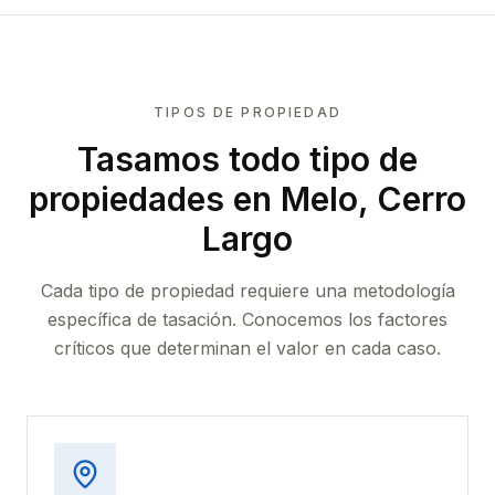
TIPOS DE PROPIEDAD
Tasamos todo tipo de
propiedades
en Melo, Cerro
Largo
Cada tipo de propiedad requiere una metodología
específica de tasación. Conocemos los factores
críticos que determinan el valor en cada caso.