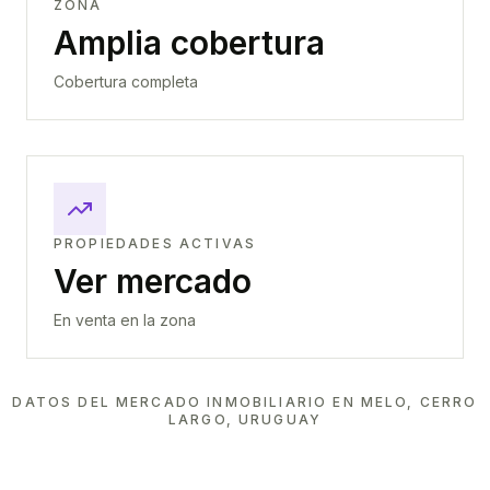
ZONA
Amplia cobertura
Cobertura completa
PROPIEDADES ACTIVAS
Ver mercado
En venta en la zona
DATOS DEL MERCADO INMOBILIARIO EN
MELO, CERRO
LARGO, URUGUAY