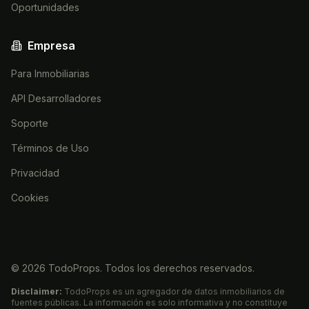
Oportunidades
Empresa
Para Inmobiliarias
API Desarrolladores
Soporte
Términos de Uso
Privacidad
Cookies
©
2026
TodoProps. Todos los derechos reservados.
Disclaimer:
TodoProps es un agregador de datos inmobiliarios de
fuentes públicas. La información es solo informativa y no constituye