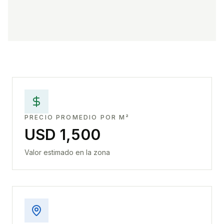
PRECIO PROMEDIO POR M²
USD 1,500
Valor estimado en la zona