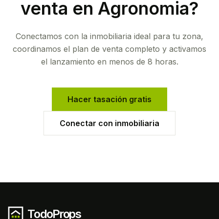
venta en
Agronomia
?
Conectamos con la inmobiliaria ideal para tu zona,
coordinamos el plan de venta completo y activamos
el lanzamiento en menos de 8 horas.
Hacer tasación gratis
Conectar con inmobiliaria
TodoProps