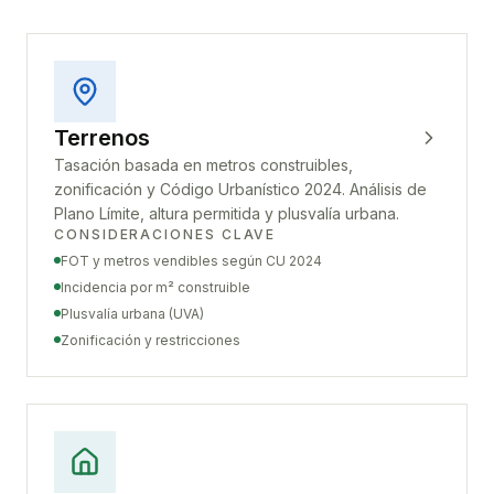
Terrenos
Tasación basada en metros construibles,
zonificación y Código Urbanístico 2024. Análisis de
Plano Límite, altura permitida y plusvalía urbana.
CONSIDERACIONES CLAVE
FOT y metros vendibles según CU 2024
Incidencia por m² construible
Plusvalía urbana (UVA)
Zonificación y restricciones