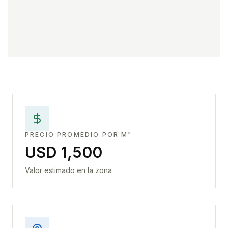
PRECIO PROMEDIO POR M²
USD 1,500
Valor estimado en la zona