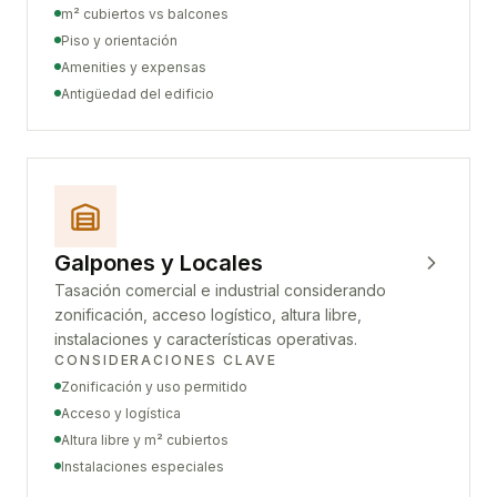
m² cubiertos vs balcones
Piso y orientación
Amenities y expensas
Antigüedad del edificio
Galpones y Locales
Tasación comercial e industrial considerando
zonificación, acceso logístico, altura libre,
instalaciones y características operativas.
CONSIDERACIONES CLAVE
Zonificación y uso permitido
Acceso y logística
Altura libre y m² cubiertos
Instalaciones especiales