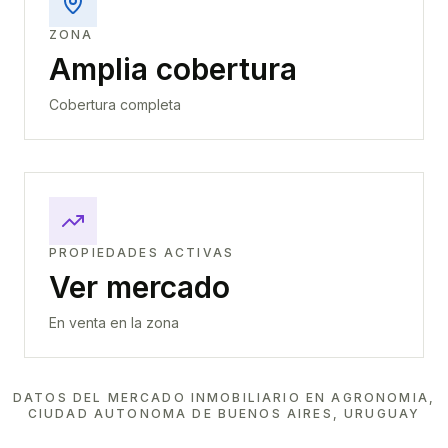
ZONA
Amplia cobertura
Cobertura completa
PROPIEDADES ACTIVAS
Ver mercado
En venta en la zona
DATOS DEL MERCADO INMOBILIARIO EN
AGRONOMIA,
CIUDAD AUTONOMA DE BUENOS AIRES, URUGUAY