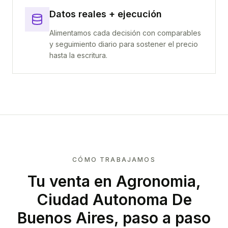
Datos reales + ejecución
Alimentamos cada decisión con comparables
y seguimiento diario para sostener el precio
hasta la escritura.
CÓMO TRABAJAMOS
Tu venta
en Agronomia,
Ciudad Autonoma De
Buenos Aires
, paso a paso