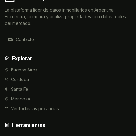
La plataforma líder de datos inmobiliarios en Argentina.
Encuentra, compara y analiza propiedades con datos reales
del mercado.
Contacto
Explorar
Buenos Aires
Córdoba
Santa Fe
Mendoza
Ver todas las provincias
Herramientas