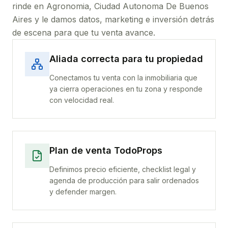
rinde
en Agronomia, Ciudad Autonoma De Buenos
Aires
y le damos datos, marketing e inversión detrás
de escena para que tu venta avance.
Aliada correcta para tu propiedad
Conectamos tu venta con la inmobiliaria que
ya cierra operaciones en tu zona y responde
con velocidad real.
Plan de venta TodoProps
Definimos precio eficiente, checklist legal y
agenda de producción para salir ordenados
y defender margen.