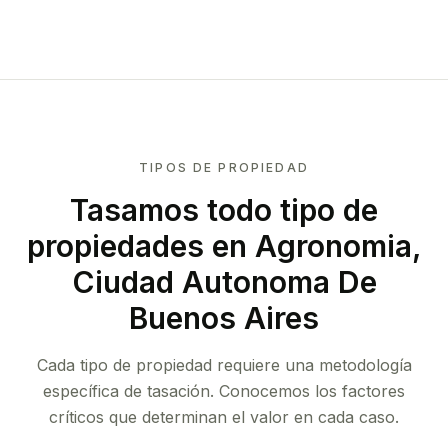
TIPOS DE PROPIEDAD
Tasamos todo tipo de
propiedades
en Agronomia,
Ciudad Autonoma De
Buenos Aires
Cada tipo de propiedad requiere una metodología
específica de tasación. Conocemos los factores
críticos que determinan el valor en cada caso.