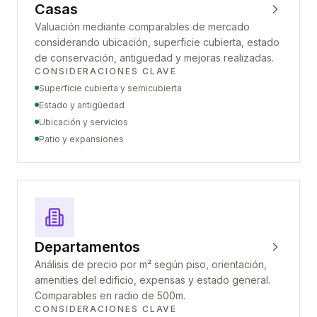
Casas
Valuación mediante comparables de mercado
considerando ubicación, superficie cubierta, estado
de conservación, antigüedad y mejoras realizadas.
CONSIDERACIONES CLAVE
Superficie cubierta y semicubierta
Estado y antigüedad
Ubicación y servicios
Patio y expansiones
Departamentos
Análisis de precio por m² según piso, orientación,
amenities del edificio, expensas y estado general.
Comparables en radio de 500m.
CONSIDERACIONES CLAVE