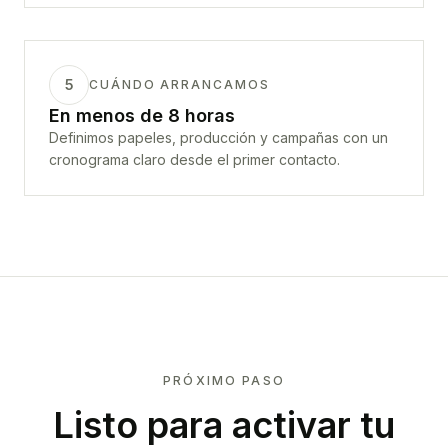
5
CUÁNDO ARRANCAMOS
En menos de 8 horas
Definimos papeles, producción y campañas con un
cronograma claro desde el primer contacto.
PRÓXIMO PASO
Listo para activar tu