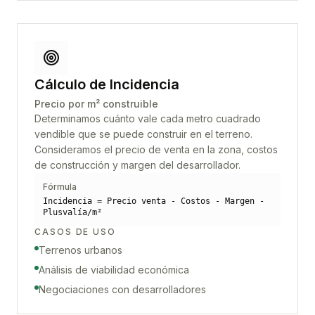
Cálculo de Incidencia
Precio por m² construible
Determinamos cuánto vale cada metro cuadrado
vendible que se puede construir en el terreno.
Consideramos el precio de venta en la zona, costos
de construcción y margen del desarrollador.
Fórmula
Incidencia = Precio venta - Costos - Margen -
Plusvalía/m²
CASOS DE USO
Terrenos urbanos
Análisis de viabilidad económica
Negociaciones con desarrolladores