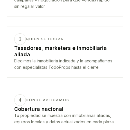
sin regalar valor.
3
QUIÉN SE OCUPA
Tasadores, marketers e inmobiliaria
aliada
Elegimos la inmobiliaria indicada y la acompañamos
con especialistas TodoProps hasta el cierre.
4
DÓNDE APLICAMOS
Cobertura nacional
Tu propiedad se muestra con inmobiliarias aliadas,
equipos locales y datos actualizados en cada plaza.