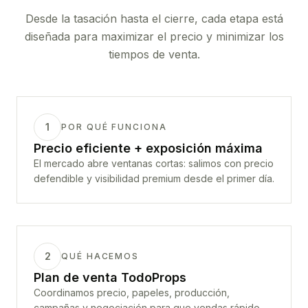
Desde la tasación hasta el cierre, cada etapa está
diseñada para maximizar el precio y minimizar los
tiempos de venta.
1
POR QUÉ FUNCIONA
Precio eficiente + exposición máxima
El mercado abre ventanas cortas: salimos con precio
defendible y visibilidad premium desde el primer día.
2
QUÉ HACEMOS
Plan de venta TodoProps
Coordinamos precio, papeles, producción,
campañas y negociación para que vendas rápido