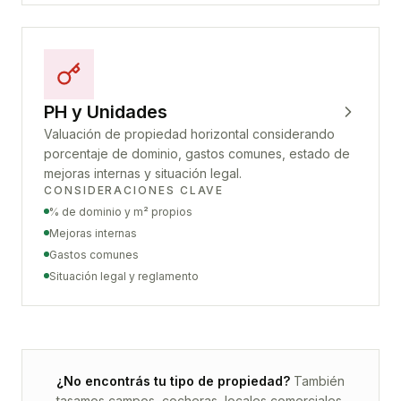
PH y Unidades
Valuación de propiedad horizontal considerando
porcentaje de dominio, gastos comunes, estado de
mejoras internas y situación legal.
CONSIDERACIONES CLAVE
% de dominio y m² propios
Mejoras internas
Gastos comunes
Situación legal y reglamento
¿No encontrás tu tipo de propiedad?
También
tasamos campos, cocheras, locales comerciales,