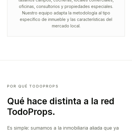
oficinas, consultorios y propiedades especiales.
Nuestro equipo adapta la metodología al tipo
específico de inmueble y las características del
mercado local.
POR QUÉ TODOPROPS
Qué hace distinta a la red
TodoProps.
Es simple: sumamos a la inmobiliaria aliada que ya