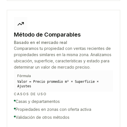
Método de Comparables
Basado en el mercado real
Comparamos tu propiedad con ventas recientes de
propiedades similares en la misma zona. Analizamos
ubicación, superficie, características y estado para
determinar un valor de mercado preciso.
Fórmula
Valor = Precio promedio m² × Superficie ×
Ajustes
CASOS DE USO
Casas y departamentos
Propiedades en zonas con oferta activa
Validación de otros métodos