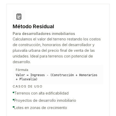
Método Residual
Para desarrolladores inmobiliarios
Calculamos el valor del terreno restando los costos
de construcción, honorarios del desarrollador y
plusvalía urbana del precio final de venta de las
unidades. Ideal para terrenos con potencial de
desarrollo.
Fórmula
Valor = Ingresos - (Construcción + Honorarios
+ Plusvalía)
CASOS DE USO
Terrenos con alta edificabilidad
Proyectos de desarrollo inmobiliario
Lotes en zonas de crecimiento