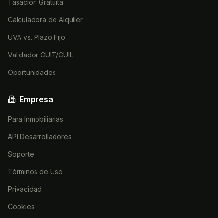
Tasación Gratuita
Calculadora de Alquiler
UVA vs. Plazo Fijo
Validador CUIT/CUIL
Oportunidades
Empresa
Para Inmobiliarias
API Desarrolladores
Soporte
Términos de Uso
Privacidad
Cookies