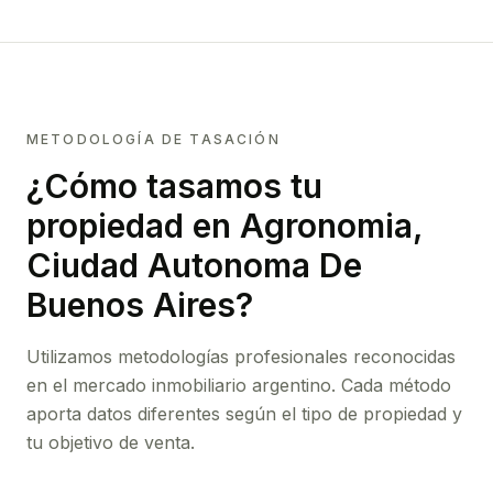
METODOLOGÍA DE TASACIÓN
¿Cómo tasamos tu
propiedad
en Agronomia,
Ciudad Autonoma De
Buenos Aires
?
Utilizamos metodologías profesionales reconocidas
en el mercado inmobiliario argentino. Cada método
aporta datos diferentes según el tipo de propiedad y
tu objetivo de venta.