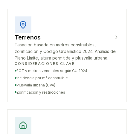
Terrenos
Tasación basada en metros construibles,
zonificación y Código Urbanístico 2024. Análisis de
Plano Límite, altura permitida y plusvalía urbana.
CONSIDERACIONES CLAVE
FOT y metros vendibles según CU 2024
Incidencia por m² construible
Plusvalía urbana (UVA)
Zonificación y restricciones