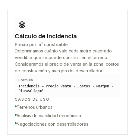
Cálculo de Incidencia
Precio por m² construible
Determinamos cuánto vale cada metro cuadrado
vendible que se puede construir en el terreno.
Consideramos el precio de venta en la zona, costos
de construcción y margen del desarrollador.
Fórmula
Incidencia = Precio venta - Costos - Margen -
Plusvalía/m²
CASOS DE USO
Terrenos urbanos
Análisis de viabilidad económica
Negociaciones con desarrolladores