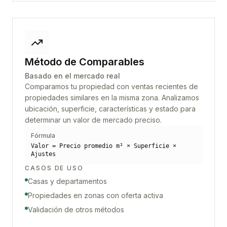
Método de Comparables
Basado en el mercado real
Comparamos tu propiedad con ventas recientes de
propiedades similares en la misma zona. Analizamos
ubicación, superficie, características y estado para
determinar un valor de mercado preciso.
Fórmula
Valor = Precio promedio m² × Superficie ×
Ajustes
CASOS DE USO
Casas y departamentos
Propiedades en zonas con oferta activa
Validación de otros métodos