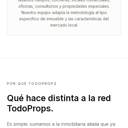
oficinas, consultorios y propiedades especiales.
Nuestro equipo adapta la metodología al tipo
específico de inmueble y las características del
mercado local.
POR QUÉ TODOPROPS
Qué hace distinta a la red
TodoProps.
Es simple: sumamos a la inmobiliaria aliada que ya