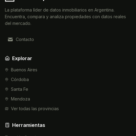
La plataforma líder de datos inmobiliarios en Argentina.
Encuentra, compara y analiza propiedades con datos reales
del mercado.
Contacto
Explorar
Buenos Aires
Córdoba
Santa Fe
Mendoza
Ver todas las provincias
Herramientas