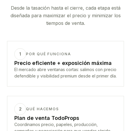
Desde la tasación hasta el cierre, cada etapa está
diseñada para maximizar el precio y minimizar los
tiempos de venta.
1
POR QUÉ FUNCIONA
Precio eficiente + exposición máxima
El mercado abre ventanas cortas: salimos con precio
defendible y visibilidad premium desde el primer día.
2
QUÉ HACEMOS
Plan de venta TodoProps
Coordinamos precio, papeles, producción,
campañas y negociación para que vendas rápido