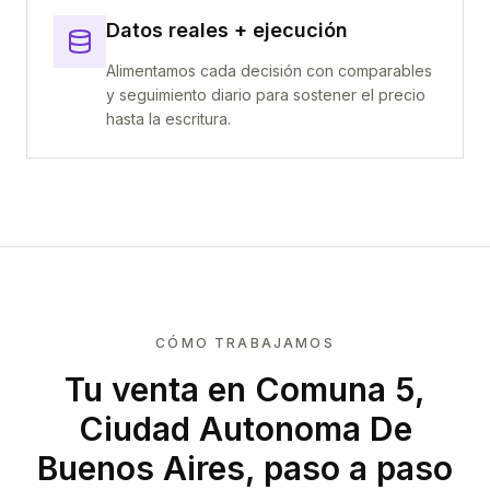
Datos reales + ejecución
Alimentamos cada decisión con comparables
y seguimiento diario para sostener el precio
hasta la escritura.
CÓMO TRABAJAMOS
Tu venta
en Comuna 5,
Ciudad Autonoma De
Buenos Aires
, paso a paso