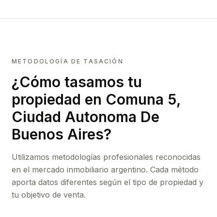
METODOLOGÍA DE TASACIÓN
¿Cómo tasamos tu
propiedad
en Comuna 5,
Ciudad Autonoma De
Buenos Aires
?
Utilizamos metodologías profesionales reconocidas
en el mercado inmobiliario argentino. Cada método
aporta datos diferentes según el tipo de propiedad y
tu objetivo de venta.