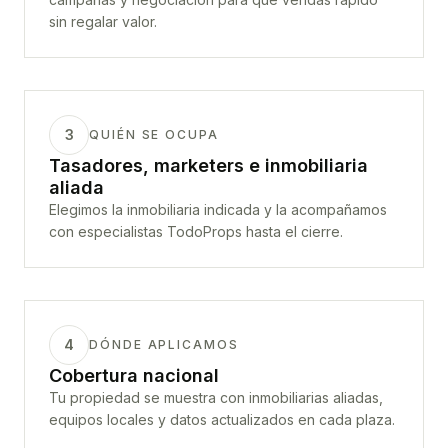
sin regalar valor.
3
QUIÉN SE OCUPA
Tasadores, marketers e inmobiliaria
aliada
Elegimos la inmobiliaria indicada y la acompañamos
con especialistas TodoProps hasta el cierre.
4
DÓNDE APLICAMOS
Cobertura nacional
Tu propiedad se muestra con inmobiliarias aliadas,
equipos locales y datos actualizados en cada plaza.