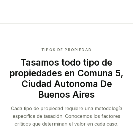
TIPOS DE PROPIEDAD
Tasamos todo tipo de
propiedades
en Comuna 5,
Ciudad Autonoma De
Buenos Aires
Cada tipo de propiedad requiere una metodología
específica de tasación. Conocemos los factores
críticos que determinan el valor en cada caso.