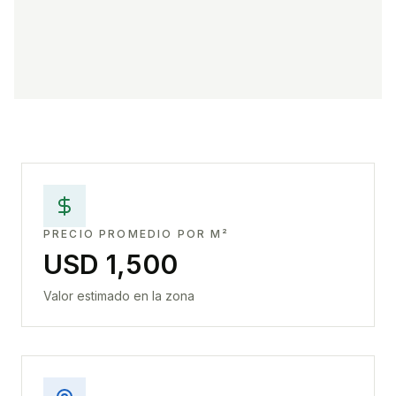
PRECIO PROMEDIO POR M²
USD 1,500
Valor estimado en la zona