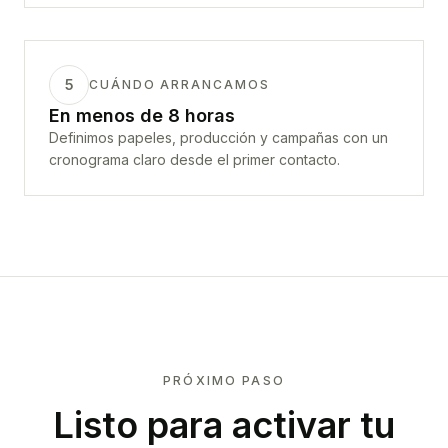
5
CUÁNDO ARRANCAMOS
En menos de 8 horas
Definimos papeles, producción y campañas con un
cronograma claro desde el primer contacto.
PRÓXIMO PASO
Listo para activar tu