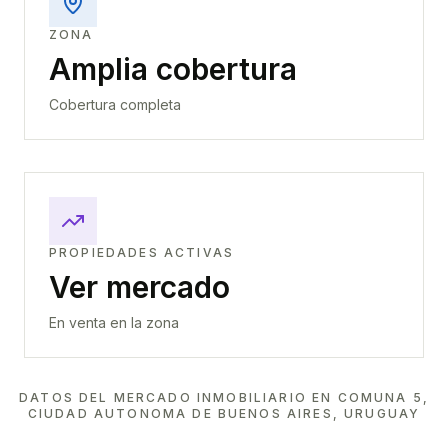
ZONA
Amplia cobertura
Cobertura completa
PROPIEDADES ACTIVAS
Ver mercado
En venta en la zona
DATOS DEL MERCADO INMOBILIARIO EN
COMUNA 5,
CIUDAD AUTONOMA DE BUENOS AIRES, URUGUAY