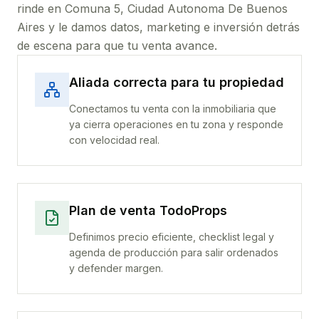
rinde
en Comuna 5, Ciudad Autonoma De Buenos
Aires
y le damos datos, marketing e inversión detrás
de escena para que tu venta avance.
Aliada correcta para tu propiedad
Conectamos tu venta con la inmobiliaria que
ya cierra operaciones en tu zona y responde
con velocidad real.
Plan de venta TodoProps
Definimos precio eficiente, checklist legal y
agenda de producción para salir ordenados
y defender margen.