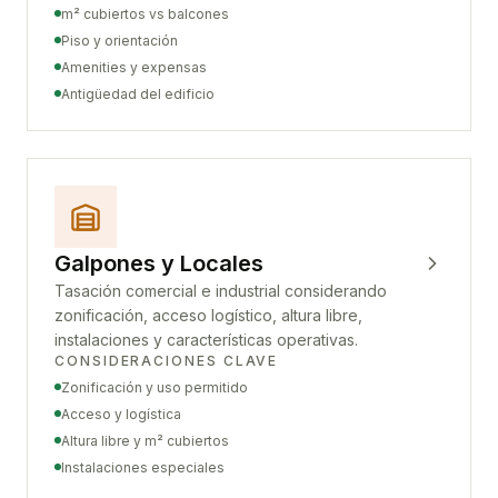
m² cubiertos vs balcones
Piso y orientación
Amenities y expensas
Antigüedad del edificio
Galpones y Locales
Tasación comercial e industrial considerando
zonificación, acceso logístico, altura libre,
instalaciones y características operativas.
CONSIDERACIONES CLAVE
Zonificación y uso permitido
Acceso y logística
Altura libre y m² cubiertos
Instalaciones especiales