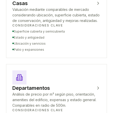
Casas
Valuación mediante comparables de mercado
considerando ubicación, superficie cubierta, estado
de conservación, antigüedad y mejoras realizadas.
CONSIDERACIONES CLAVE
Superficie cubierta y semicubierta
Estado y antigüedad
Ubicación y servicios
Patio y expansiones
Departamentos
Análisis de precio por m² según piso, orientación,
amenities del edificio, expensas y estado general.
Comparables en radio de 500m.
CONSIDERACIONES CLAVE