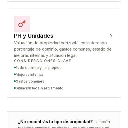
PH y Unidades
Valuación de propiedad horizontal considerando
porcentaje de dominio, gastos comunes, estado de
mejoras internas y situación legal.
CONSIDERACIONES CLAVE
% de dominio y m² propios
Mejoras internas
Gastos comunes
Situación legal y reglamento
¿No encontrás tu tipo de propiedad?
También
tasamos campos, cocheras, locales comerciales,