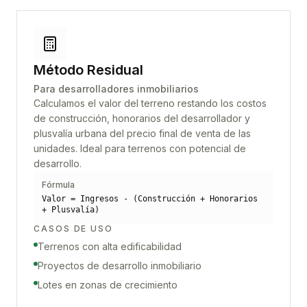
Método Residual
Para desarrolladores inmobiliarios
Calculamos el valor del terreno restando los costos
de construcción, honorarios del desarrollador y
plusvalía urbana del precio final de venta de las
unidades. Ideal para terrenos con potencial de
desarrollo.
Fórmula
Valor = Ingresos - (Construcción + Honorarios
+ Plusvalía)
CASOS DE USO
Terrenos con alta edificabilidad
Proyectos de desarrollo inmobiliario
Lotes en zonas de crecimiento