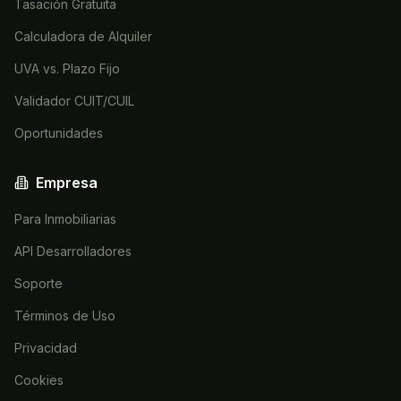
Tasación Gratuita
Calculadora de Alquiler
UVA vs. Plazo Fijo
Validador CUIT/CUIL
Oportunidades
Empresa
Para Inmobiliarias
API Desarrolladores
Soporte
Términos de Uso
Privacidad
Cookies