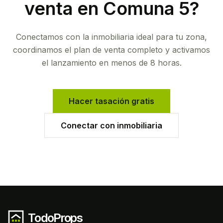
venta en
Comuna 5
?
Conectamos con la inmobiliaria ideal para tu zona,
coordinamos el plan de venta completo y activamos
el lanzamiento en menos de 8 horas.
Hacer tasación gratis
Conectar con inmobiliaria
TodoProps