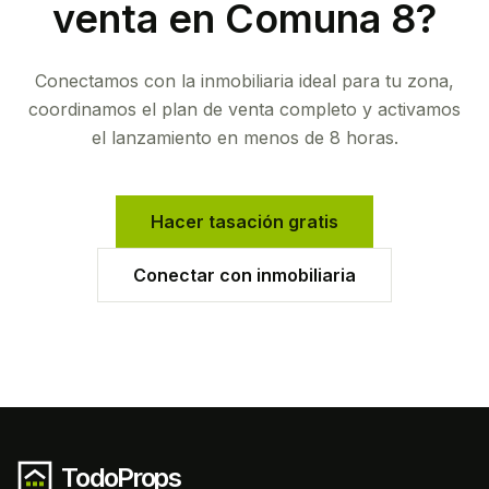
venta en
Comuna 8
?
Conectamos con la inmobiliaria ideal para tu zona,
coordinamos el plan de venta completo y activamos
el lanzamiento en menos de 8 horas.
Hacer tasación gratis
Conectar con inmobiliaria
TodoProps