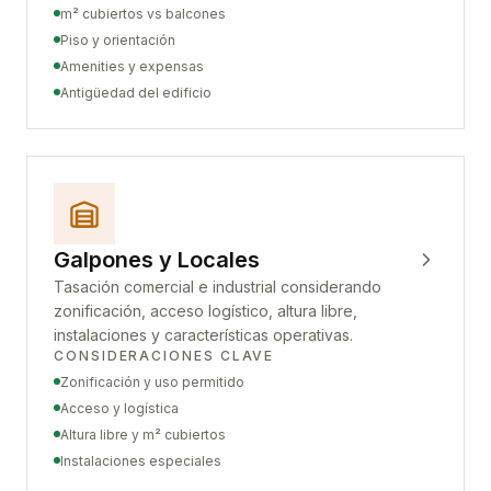
m² cubiertos vs balcones
Piso y orientación
Amenities y expensas
Antigüedad del edificio
Galpones y Locales
Tasación comercial e industrial considerando
zonificación, acceso logístico, altura libre,
instalaciones y características operativas.
CONSIDERACIONES CLAVE
Zonificación y uso permitido
Acceso y logística
Altura libre y m² cubiertos
Instalaciones especiales