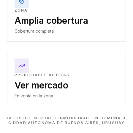
ZONA
Amplia cobertura
Cobertura completa
PROPIEDADES ACTIVAS
Ver mercado
En venta en la zona
DATOS DEL MERCADO INMOBILIARIO EN
COMUNA 8,
CIUDAD AUTONOMA DE BUENOS AIRES, URUGUAY