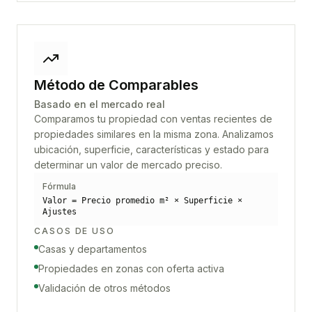
Método de Comparables
Basado en el mercado real
Comparamos tu propiedad con ventas recientes de
propiedades similares en la misma zona. Analizamos
ubicación, superficie, características y estado para
determinar un valor de mercado preciso.
Fórmula
Valor = Precio promedio m² × Superficie ×
Ajustes
CASOS DE USO
Casas y departamentos
Propiedades en zonas con oferta activa
Validación de otros métodos