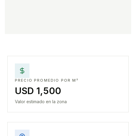
PRECIO PROMEDIO POR M²
USD 1,500
Valor estimado en la zona