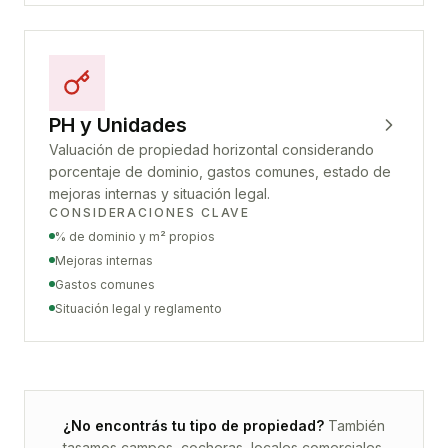
PH y Unidades
Valuación de propiedad horizontal considerando
porcentaje de dominio, gastos comunes, estado de
mejoras internas y situación legal.
CONSIDERACIONES CLAVE
% de dominio y m² propios
Mejoras internas
Gastos comunes
Situación legal y reglamento
¿No encontrás tu tipo de propiedad?
También
tasamos campos, cocheras, locales comerciales,