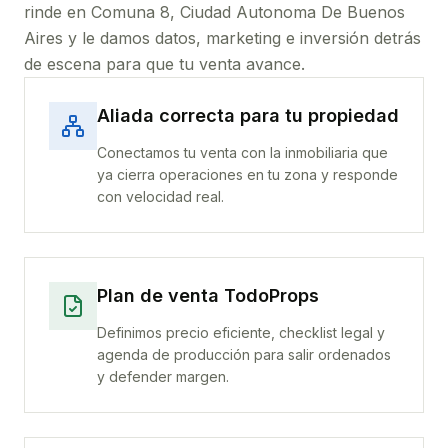
rinde
en Comuna 8, Ciudad Autonoma De Buenos
Aires
y le damos datos, marketing e inversión detrás
de escena para que tu venta avance.
Aliada correcta para tu propiedad
Conectamos tu venta con la inmobiliaria que
ya cierra operaciones en tu zona y responde
con velocidad real.
Plan de venta TodoProps
Definimos precio eficiente, checklist legal y
agenda de producción para salir ordenados
y defender margen.