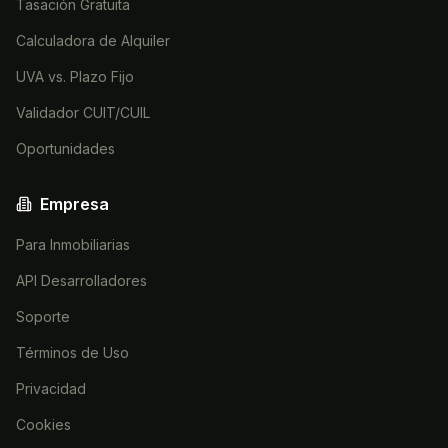
Tasación Gratuita
Calculadora de Alquiler
UVA vs. Plazo Fijo
Validador CUIT/CUIL
Oportunidades
Empresa
Para Inmobiliarias
API Desarrolladores
Soporte
Términos de Uso
Privacidad
Cookies