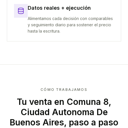
Datos reales + ejecución
Alimentamos cada decisión con comparables
y seguimiento diario para sostener el precio
hasta la escritura.
CÓMO TRABAJAMOS
Tu venta
en Comuna 8,
Ciudad Autonoma De
Buenos Aires
, paso a paso