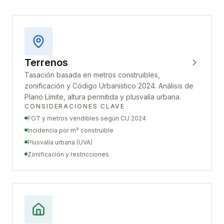
Terrenos
Tasación basada en metros construibles,
zonificación y Código Urbanístico 2024. Análisis de
Plano Límite, altura permitida y plusvalía urbana.
CONSIDERACIONES CLAVE
FOT y metros vendibles según CU 2024
Incidencia por m² construible
Plusvalía urbana (UVA)
Zonificación y restricciones