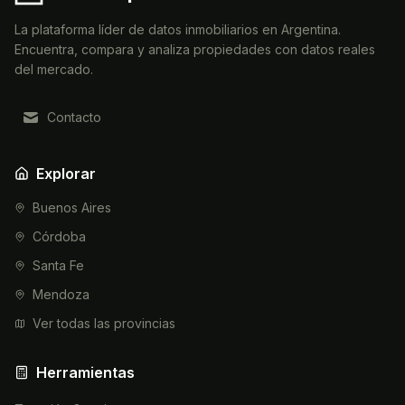
La plataforma líder de datos inmobiliarios en Argentina.
Encuentra, compara y analiza propiedades con datos reales
del mercado.
Contacto
Explorar
Buenos Aires
Córdoba
Santa Fe
Mendoza
Ver todas las provincias
Herramientas