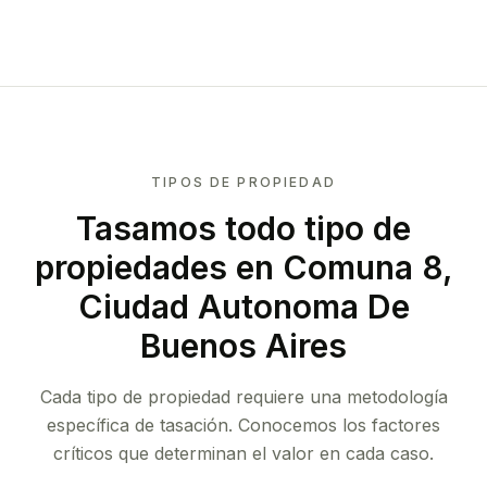
TIPOS DE PROPIEDAD
Tasamos todo tipo de
propiedades
en Comuna 8,
Ciudad Autonoma De
Buenos Aires
Cada tipo de propiedad requiere una metodología
específica de tasación. Conocemos los factores
críticos que determinan el valor en cada caso.