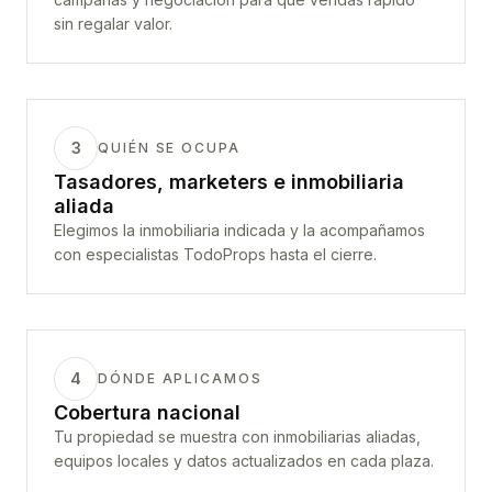
sin regalar valor.
3
QUIÉN SE OCUPA
Tasadores, marketers e inmobiliaria
aliada
Elegimos la inmobiliaria indicada y la acompañamos
con especialistas TodoProps hasta el cierre.
4
DÓNDE APLICAMOS
Cobertura nacional
Tu propiedad se muestra con inmobiliarias aliadas,
equipos locales y datos actualizados en cada plaza.