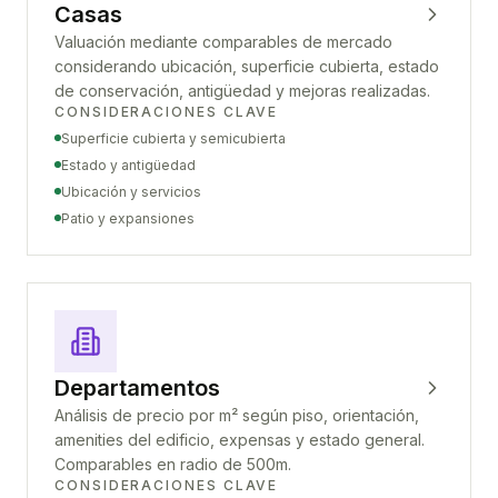
Casas
Valuación mediante comparables de mercado
considerando ubicación, superficie cubierta, estado
de conservación, antigüedad y mejoras realizadas.
CONSIDERACIONES CLAVE
Superficie cubierta y semicubierta
Estado y antigüedad
Ubicación y servicios
Patio y expansiones
Departamentos
Análisis de precio por m² según piso, orientación,
amenities del edificio, expensas y estado general.
Comparables en radio de 500m.
CONSIDERACIONES CLAVE