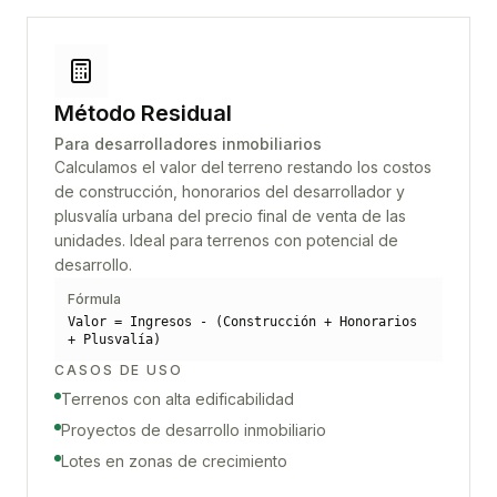
Método Residual
Para desarrolladores inmobiliarios
Calculamos el valor del terreno restando los costos
de construcción, honorarios del desarrollador y
plusvalía urbana del precio final de venta de las
unidades. Ideal para terrenos con potencial de
desarrollo.
Fórmula
Valor = Ingresos - (Construcción + Honorarios
+ Plusvalía)
CASOS DE USO
Terrenos con alta edificabilidad
Proyectos de desarrollo inmobiliario
Lotes en zonas de crecimiento