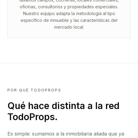
oficinas, consultorios y propiedades especiales.
Nuestro equipo adapta la metodología al tipo
específico de inmueble y las características del
mercado local.
POR QUÉ TODOPROPS
Qué hace distinta a la red
TodoProps.
Es simple: sumamos a la inmobiliaria aliada que ya