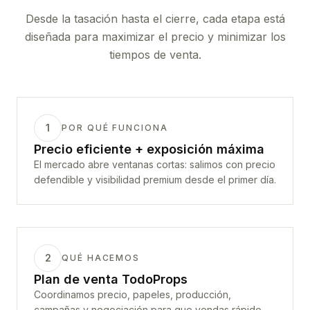
Desde la tasación hasta el cierre, cada etapa está
diseñada para maximizar el precio y minimizar los
tiempos de venta.
1
POR QUÉ FUNCIONA
Precio eficiente + exposición máxima
El mercado abre ventanas cortas: salimos con precio
defendible y visibilidad premium desde el primer día.
2
QUÉ HACEMOS
Plan de venta TodoProps
Coordinamos precio, papeles, producción,
campañas y negociación para que vendas rápido