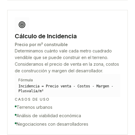
Cálculo de Incidencia
Precio por m² construible
Determinamos cuánto vale cada metro cuadrado
vendible que se puede construir en el terreno.
Consideramos el precio de venta en la zona, costos
de construcción y margen del desarrollador.
Fórmula
Incidencia = Precio venta - Costos - Margen -
Plusvalía/m²
CASOS DE USO
Terrenos urbanos
Análisis de viabilidad económica
Negociaciones con desarrolladores