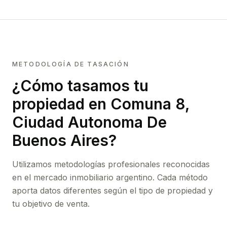
METODOLOGÍA DE TASACIÓN
¿Cómo tasamos tu
propiedad
en Comuna 8,
Ciudad Autonoma De
Buenos Aires
?
Utilizamos metodologías profesionales reconocidas
en el mercado inmobiliario argentino. Cada método
aporta datos diferentes según el tipo de propiedad y
tu objetivo de venta.