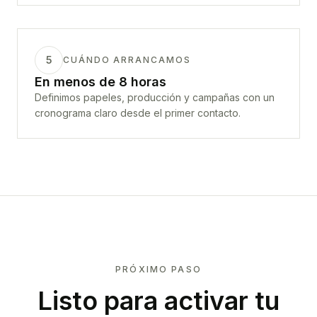
5
CUÁNDO ARRANCAMOS
En menos de 8 horas
Definimos papeles, producción y campañas con un
cronograma claro desde el primer contacto.
PRÓXIMO PASO
Listo para activar tu