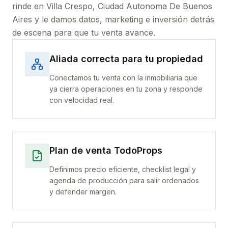
rinde
en Villa Crespo, Ciudad Autonoma De Buenos
Aires
y le damos datos, marketing e inversión detrás
de escena para que tu venta avance.
Aliada correcta para tu propiedad
Conectamos tu venta con la inmobiliaria que
ya cierra operaciones en tu zona y responde
con velocidad real.
Plan de venta TodoProps
Definimos precio eficiente, checklist legal y
agenda de producción para salir ordenados
y defender margen.