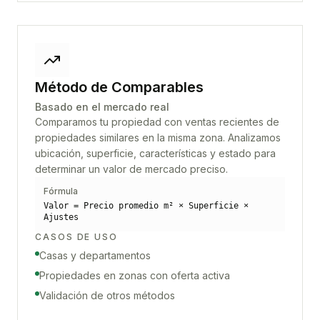
Método de Comparables
Basado en el mercado real
Comparamos tu propiedad con ventas recientes de
propiedades similares en la misma zona. Analizamos
ubicación, superficie, características y estado para
determinar un valor de mercado preciso.
Fórmula
Valor = Precio promedio m² × Superficie ×
Ajustes
CASOS DE USO
Casas y departamentos
Propiedades en zonas con oferta activa
Validación de otros métodos