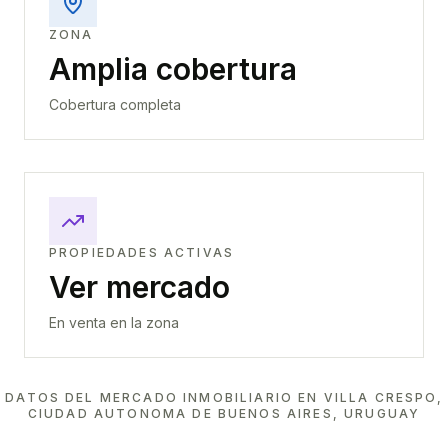
ZONA
Amplia cobertura
Cobertura completa
PROPIEDADES ACTIVAS
Ver mercado
En venta en la zona
DATOS DEL MERCADO INMOBILIARIO EN
VILLA CRESPO,
CIUDAD AUTONOMA DE BUENOS AIRES, URUGUAY