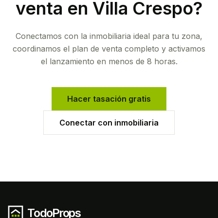
venta en
Villa Crespo
?
Conectamos con la inmobiliaria ideal para tu zona,
coordinamos el plan de venta completo y activamos
el lanzamiento en menos de 8 horas.
Hacer tasación gratis
Conectar con inmobiliaria
TodoProps