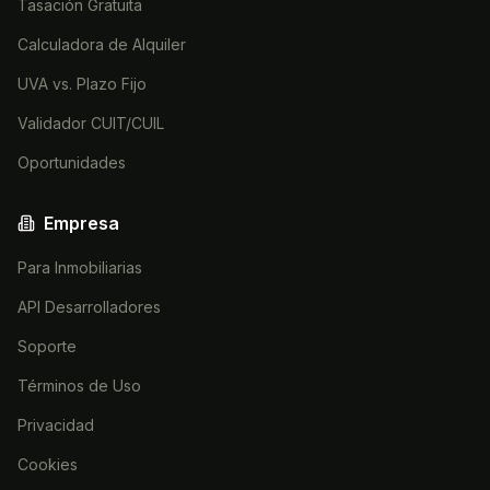
Tasación Gratuita
Calculadora de Alquiler
UVA vs. Plazo Fijo
Validador CUIT/CUIL
Oportunidades
Empresa
Para Inmobiliarias
API Desarrolladores
Soporte
Términos de Uso
Privacidad
Cookies