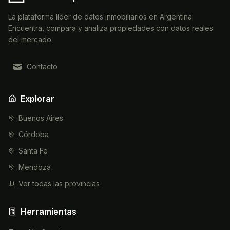
La plataforma líder de datos inmobiliarios en Argentina.
Encuentra, compara y analiza propiedades con datos reales
del mercado.
Contacto
Explorar
Buenos Aires
Córdoba
Santa Fe
Mendoza
Ver todas las provincias
Herramientas