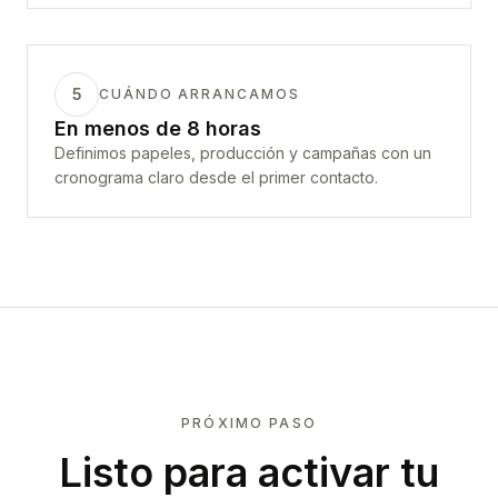
5
CUÁNDO ARRANCAMOS
En menos de 8 horas
Definimos papeles, producción y campañas con un
cronograma claro desde el primer contacto.
PRÓXIMO PASO
Listo para activar tu