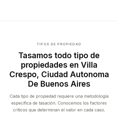
TIPOS DE PROPIEDAD
Tasamos todo tipo de
propiedades
en Villa
Crespo, Ciudad Autonoma
De Buenos Aires
Cada tipo de propiedad requiere una metodología
específica de tasación. Conocemos los factores
críticos que determinan el valor en cada caso.