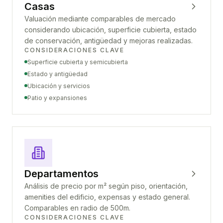
Casas
Valuación mediante comparables de mercado
considerando ubicación, superficie cubierta, estado
de conservación, antigüedad y mejoras realizadas.
CONSIDERACIONES CLAVE
Superficie cubierta y semicubierta
Estado y antigüedad
Ubicación y servicios
Patio y expansiones
Departamentos
Análisis de precio por m² según piso, orientación,
amenities del edificio, expensas y estado general.
Comparables en radio de 500m.
CONSIDERACIONES CLAVE