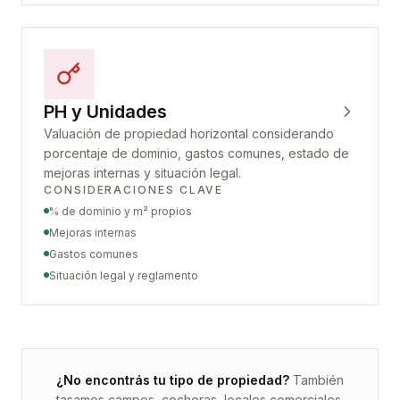
PH y Unidades
Valuación de propiedad horizontal considerando
porcentaje de dominio, gastos comunes, estado de
mejoras internas y situación legal.
CONSIDERACIONES CLAVE
% de dominio y m² propios
Mejoras internas
Gastos comunes
Situación legal y reglamento
¿No encontrás tu tipo de propiedad?
También
tasamos campos, cocheras, locales comerciales,