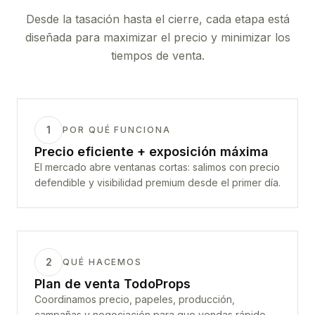
Desde la tasación hasta el cierre, cada etapa está
diseñada para maximizar el precio y minimizar los
tiempos de venta.
1
POR QUÉ FUNCIONA
Precio eficiente + exposición máxima
El mercado abre ventanas cortas: salimos con precio
defendible y visibilidad premium desde el primer día.
2
QUÉ HACEMOS
Plan de venta TodoProps
Coordinamos precio, papeles, producción,
campañas y negociación para que vendas rápido