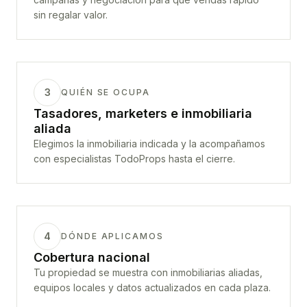
sin regalar valor.
3
QUIÉN SE OCUPA
Tasadores, marketers e inmobiliaria
aliada
Elegimos la inmobiliaria indicada y la acompañamos
con especialistas TodoProps hasta el cierre.
4
DÓNDE APLICAMOS
Cobertura nacional
Tu propiedad se muestra con inmobiliarias aliadas,
equipos locales y datos actualizados en cada plaza.