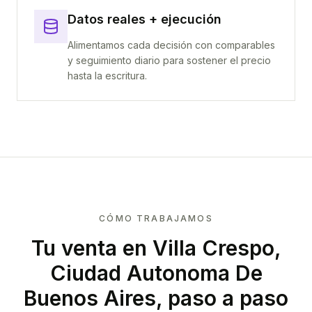
Datos reales + ejecución
Alimentamos cada decisión con comparables
y seguimiento diario para sostener el precio
hasta la escritura.
CÓMO TRABAJAMOS
Tu venta
en Villa Crespo,
Ciudad Autonoma De
Buenos Aires
, paso a paso