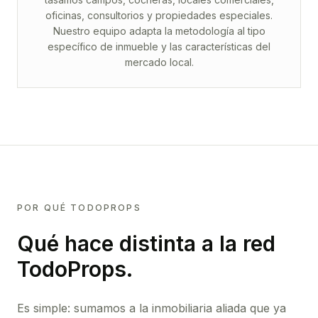
oficinas, consultorios y propiedades especiales.
Nuestro equipo adapta la metodología al tipo
específico de inmueble y las características del
mercado local.
POR QUÉ TODOPROPS
Qué hace distinta a la red
TodoProps.
Es simple: sumamos a la inmobiliaria aliada que ya