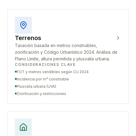
Terrenos
Tasación basada en metros construibles,
zonificación y Código Urbanístico 2024. Análisis de
Plano Límite, altura permitida y plusvalía urbana.
CONSIDERACIONES CLAVE
FOT y metros vendibles según CU 2024
Incidencia por m² construible
Plusvalía urbana (UVA)
Zonificación y restricciones