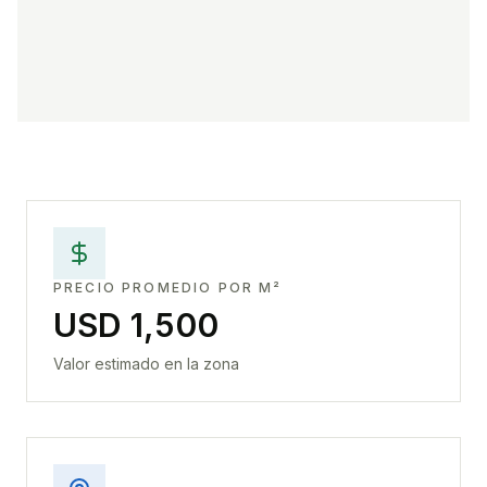
PRECIO PROMEDIO POR M²
USD 1,500
Valor estimado en la zona