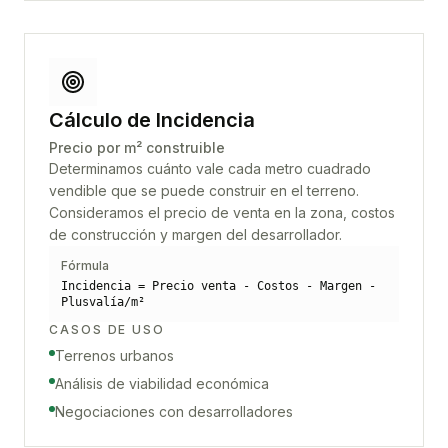
Cálculo de Incidencia
Precio por m² construible
Determinamos cuánto vale cada metro cuadrado
vendible que se puede construir en el terreno.
Consideramos el precio de venta en la zona, costos
de construcción y margen del desarrollador.
Fórmula
Incidencia = Precio venta - Costos - Margen -
Plusvalía/m²
CASOS DE USO
Terrenos urbanos
Análisis de viabilidad económica
Negociaciones con desarrolladores