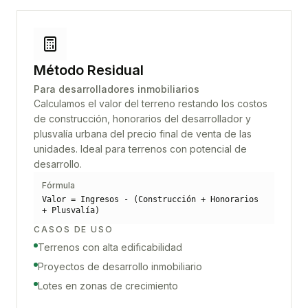
Método Residual
Para desarrolladores inmobiliarios
Calculamos el valor del terreno restando los costos
de construcción, honorarios del desarrollador y
plusvalía urbana del precio final de venta de las
unidades. Ideal para terrenos con potencial de
desarrollo.
Fórmula
Valor = Ingresos - (Construcción + Honorarios
+ Plusvalía)
CASOS DE USO
Terrenos con alta edificabilidad
Proyectos de desarrollo inmobiliario
Lotes en zonas de crecimiento