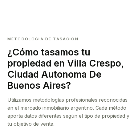
METODOLOGÍA DE TASACIÓN
¿Cómo tasamos tu
propiedad
en Villa Crespo,
Ciudad Autonoma De
Buenos Aires
?
Utilizamos metodologías profesionales reconocidas
en el mercado inmobiliario argentino. Cada método
aporta datos diferentes según el tipo de propiedad y
tu objetivo de venta.