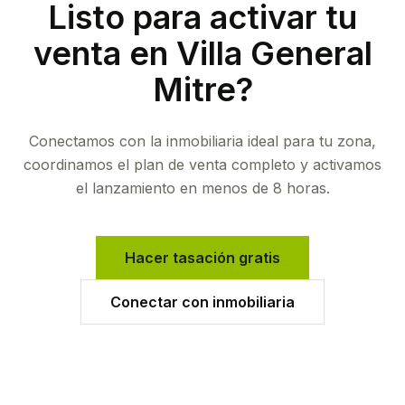
Listo para activar tu
venta en
Villa General
Mitre
?
Conectamos con la inmobiliaria ideal para tu zona,
coordinamos el plan de venta completo y activamos
el lanzamiento en menos de 8 horas.
Hacer tasación gratis
Conectar con inmobiliaria