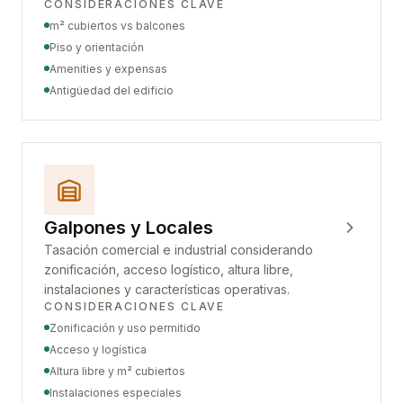
CONSIDERACIONES CLAVE
m² cubiertos vs balcones
Piso y orientación
Amenities y expensas
Antigüedad del edificio
Galpones y Locales
Tasación comercial e industrial considerando
zonificación, acceso logístico, altura libre,
instalaciones y características operativas.
CONSIDERACIONES CLAVE
Zonificación y uso permitido
Acceso y logística
Altura libre y m² cubiertos
Instalaciones especiales