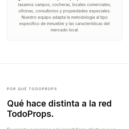
tasamos campos, cocheras, locales comerciales,
oficinas, consultorios y propiedades especiales.
Nuestro equipo adapta la metodología al tipo
específico de inmueble y las características del
mercado local.
POR QUÉ TODOPROPS
Qué hace distinta a la red
TodoProps.