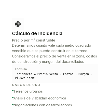
Cálculo de Incidencia
Precio por m² construible
Determinamos cuánto vale cada metro cuadrado
vendible que se puede construir en el terreno.
Consideramos el precio de venta en la zona, costos
de construcción y margen del desarrollador.
Fórmula
Incidencia = Precio venta - Costos - Margen -
Plusvalía/m²
CASOS DE USO
Terrenos urbanos
Análisis de viabilidad económica
Negociaciones con desarrolladores