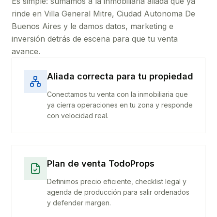
Es simple: sumamos a la inmobiliaria aliada que ya
rinde
en Villa General Mitre, Ciudad Autonoma De
Buenos Aires
y le damos datos, marketing e
inversión detrás de escena para que tu venta
avance.
Aliada correcta para tu propiedad
Conectamos tu venta con la inmobiliaria que
ya cierra operaciones en tu zona y responde
con velocidad real.
Plan de venta TodoProps
Definimos precio eficiente, checklist legal y
agenda de producción para salir ordenados
y defender margen.