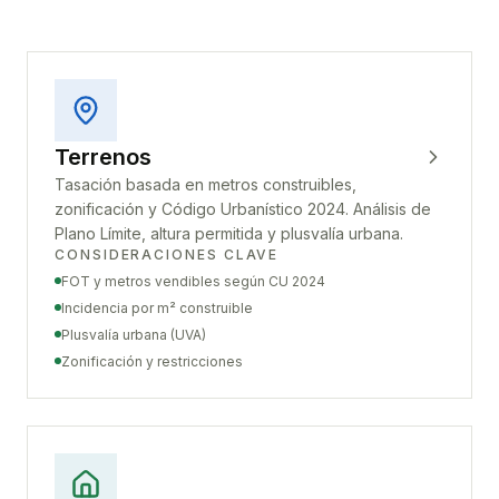
Terrenos
Tasación basada en metros construibles,
zonificación y Código Urbanístico 2024. Análisis de
Plano Límite, altura permitida y plusvalía urbana.
CONSIDERACIONES CLAVE
FOT y metros vendibles según CU 2024
Incidencia por m² construible
Plusvalía urbana (UVA)
Zonificación y restricciones