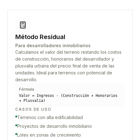
Método Residual
Para desarrolladores inmobiliarios
Calculamos el valor del terreno restando los costos
de construcción, honorarios del desarrollador y
plusvalía urbana del precio final de venta de las
unidades. Ideal para terrenos con potencial de
desarrollo.
Fórmula
Valor = Ingresos - (Construcción + Honorarios
+ Plusvalía)
CASOS DE USO
Terrenos con alta edificabilidad
Proyectos de desarrollo inmobiliario
Lotes en zonas de crecimiento