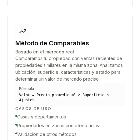
Método de Comparables
Basado en el mercado real
Comparamos tu propiedad con ventas recientes de
propiedades similares en la misma zona. Analizamos
ubicación, superficie, características y estado para
determinar un valor de mercado preciso.
Fórmula
Valor = Precio promedio m² × Superficie ×
Ajustes
CASOS DE USO
Casas y departamentos
Propiedades en zonas con oferta activa
Validación de otros métodos