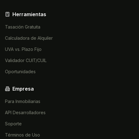
Herramientas
Tasación Gratuita
Calculadora de Alquiler
UVA vs. Plazo Fijo
Validador CUIT/CUIL
Oportunidades
Empresa
Para Inmobiliarias
API Desarrolladores
Soporte
Términos de Uso