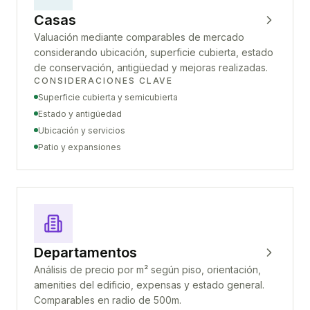
Casas
Valuación mediante comparables de mercado
considerando ubicación, superficie cubierta, estado
de conservación, antigüedad y mejoras realizadas.
CONSIDERACIONES CLAVE
Superficie cubierta y semicubierta
Estado y antigüedad
Ubicación y servicios
Patio y expansiones
Departamentos
Análisis de precio por m² según piso, orientación,
amenities del edificio, expensas y estado general.
Comparables en radio de 500m.