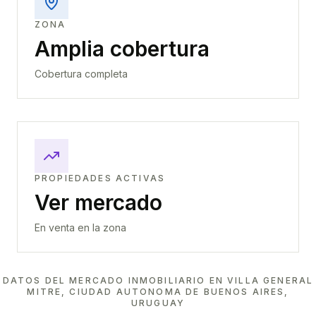
ZONA
Amplia cobertura
Cobertura completa
PROPIEDADES ACTIVAS
Ver mercado
En venta en la zona
DATOS DEL MERCADO INMOBILIARIO EN
VILLA GENERAL
MITRE, CIUDAD AUTONOMA DE BUENOS AIRES,
URUGUAY