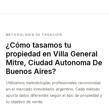
METODOLOGÍA DE TASACIÓN
¿Cómo tasamos tu
propiedad
en Villa General
Mitre, Ciudad Autonoma De
Buenos Aires
?
Utilizamos metodologías profesionales reconocidas
en el mercado inmobiliario argentino. Cada método
aporta datos diferentes según el tipo de propiedad y
tu objetivo de venta.