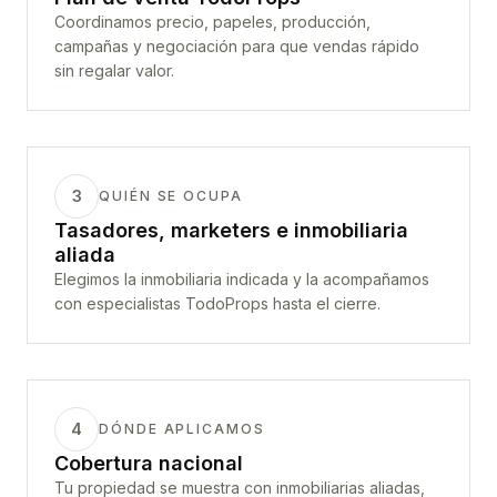
Coordinamos precio, papeles, producción,
campañas y negociación para que vendas rápido
sin regalar valor.
3
QUIÉN SE OCUPA
Tasadores, marketers e inmobiliaria
aliada
Elegimos la inmobiliaria indicada y la acompañamos
con especialistas TodoProps hasta el cierre.
4
DÓNDE APLICAMOS
Cobertura nacional
Tu propiedad se muestra con inmobiliarias aliadas,