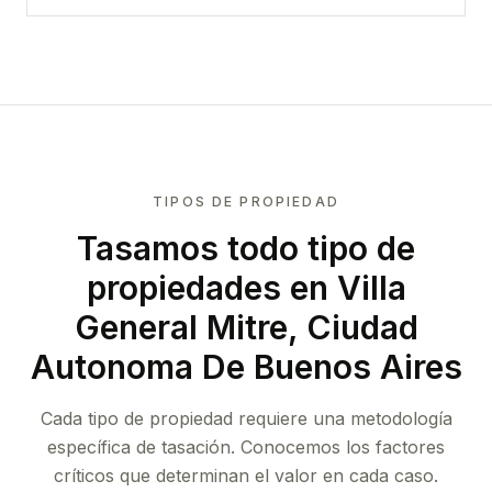
TIPOS DE PROPIEDAD
Tasamos todo tipo de
propiedades
en Villa
General Mitre, Ciudad
Autonoma De Buenos Aires
Cada tipo de propiedad requiere una metodología
específica de tasación. Conocemos los factores
críticos que determinan el valor en cada caso.