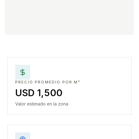
PRECIO PROMEDIO POR M²
USD 1,500
Valor estimado en la zona