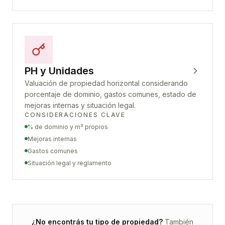
PH y Unidades
Valuación de propiedad horizontal considerando
porcentaje de dominio, gastos comunes, estado de
mejoras internas y situación legal.
CONSIDERACIONES CLAVE
% de dominio y m² propios
Mejoras internas
Gastos comunes
Situación legal y reglamento
¿No encontrás tu tipo de propiedad?
También