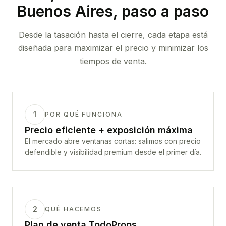
Buenos Aires
, paso a paso
Desde la tasación hasta el cierre, cada etapa está
diseñada para maximizar el precio y minimizar los
tiempos de venta.
1
POR QUÉ FUNCIONA
Precio eficiente + exposición máxima
El mercado abre ventanas cortas: salimos con precio
defendible y visibilidad premium desde el primer día.
2
QUÉ HACEMOS
Plan de venta TodoProps