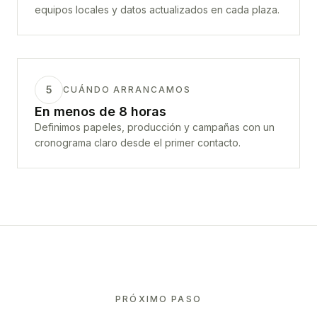
equipos locales y datos actualizados en cada plaza.
5
CUÁNDO ARRANCAMOS
En menos de 8 horas
Definimos papeles, producción y campañas con un
cronograma claro desde el primer contacto.
PRÓXIMO PASO