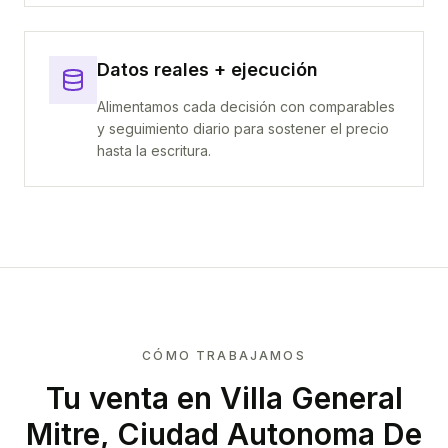
Datos reales + ejecución
Alimentamos cada decisión con comparables
y seguimiento diario para sostener el precio
hasta la escritura.
CÓMO TRABAJAMOS
Tu venta
en Villa General
Mitre, Ciudad Autonoma De