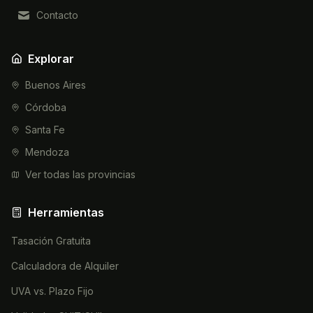
Contacto
Explorar
Buenos Aires
Córdoba
Santa Fe
Mendoza
Ver todas las provincias
Herramientas
Tasación Gratuita
Calculadora de Alquiler
UVA vs. Plazo Fijo