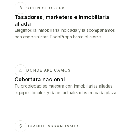
3
QUIÉN SE OCUPA
Tasadores, marketers e inmobiliaria
aliada
Elegimos la inmobiliaria indicada y la acompañamos
con especialistas TodoProps hasta el cierre.
4
DÓNDE APLICAMOS
Cobertura nacional
Tu propiedad se muestra con inmobiliarias aliadas,
equipos locales y datos actualizados en cada plaza.
5
CUÁNDO ARRANCAMOS