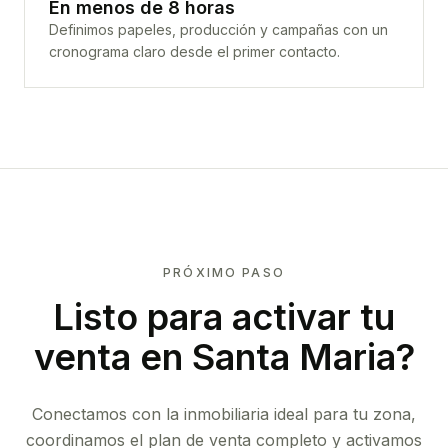
En menos de 8 horas
Definimos papeles, producción y campañas con un
cronograma claro desde el primer contacto.
PRÓXIMO PASO
Listo para activar tu
venta en
Santa Maria
?
Conectamos con la inmobiliaria ideal para tu zona,
coordinamos el plan de venta completo y activamos