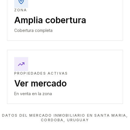
ZONA
Amplia cobertura
Cobertura completa
PROPIEDADES ACTIVAS
Ver mercado
En venta en la zona
DATOS DEL MERCADO INMOBILIARIO EN
SANTA MARIA,
CORDOBA, URUGUAY