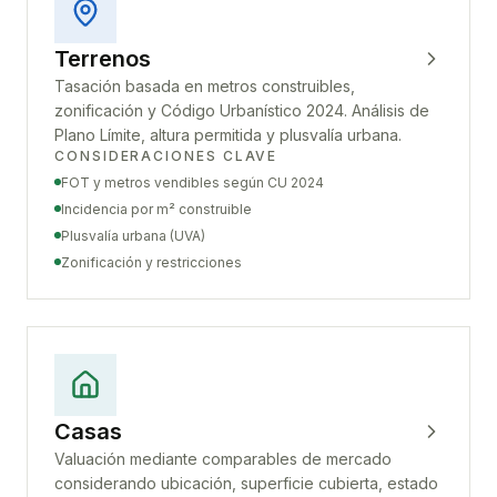
Terrenos
Tasación basada en metros construibles,
zonificación y Código Urbanístico 2024. Análisis de
Plano Límite, altura permitida y plusvalía urbana.
CONSIDERACIONES CLAVE
FOT y metros vendibles según CU 2024
Incidencia por m² construible
Plusvalía urbana (UVA)
Zonificación y restricciones
Casas
Valuación mediante comparables de mercado
considerando ubicación, superficie cubierta, estado