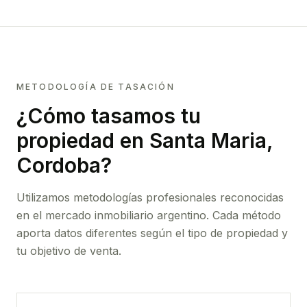
METODOLOGÍA DE TASACIÓN
¿Cómo tasamos tu
propiedad
en Santa Maria,
Cordoba
?
Utilizamos metodologías profesionales reconocidas
en el mercado inmobiliario argentino. Cada método
aporta datos diferentes según el tipo de propiedad y
tu objetivo de venta.