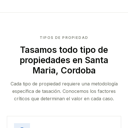
TIPOS DE PROPIEDAD
Tasamos todo tipo de
propiedades
en Santa
Maria, Cordoba
Cada tipo de propiedad requiere una metodología
específica de tasación. Conocemos los factores
críticos que determinan el valor en cada caso.