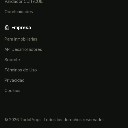
Validador CUIT/CUIL
Oportunidades
Empresa
Para Inmobiliarias
API Desarrolladores
Soporte
Términos de Uso
Privacidad
Cookies
©
2026
TodoProps. Todos los derechos reservados.