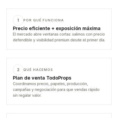
1
POR QUÉ FUNCIONA
Precio eficiente + exposición máxima
El mercado abre ventanas cortas: salimos con precio
defendible y visibilidad premium desde el primer día.
2
QUÉ HACEMOS
Plan de venta TodoProps
Coordinamos precio, papeles, producción,
campañas y negociación para que vendas rápido
sin regalar valor.