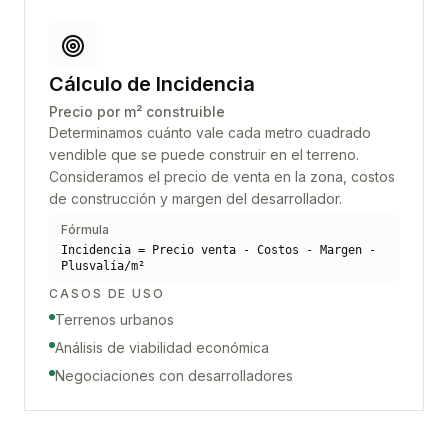
Cálculo de Incidencia
Precio por m² construible
Determinamos cuánto vale cada metro cuadrado
vendible que se puede construir en el terreno.
Consideramos el precio de venta en la zona, costos
de construcción y margen del desarrollador.
Fórmula
Incidencia = Precio venta - Costos - Margen -
Plusvalía/m²
CASOS DE USO
Terrenos urbanos
Análisis de viabilidad económica
Negociaciones con desarrolladores