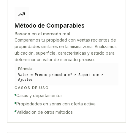
Método de Comparables
Basado en el mercado real
Comparamos tu propiedad con ventas recientes de
propiedades similares en la misma zona. Analizamos
ubicación, superficie, características y estado para
determinar un valor de mercado preciso.
Fórmula
Valor = Precio promedio m² × Superficie ×
Ajustes
CASOS DE USO
Casas y departamentos
Propiedades en zonas con oferta activa
Validación de otros métodos