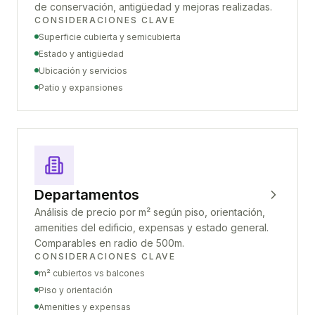
de conservación, antigüedad y mejoras realizadas.
CONSIDERACIONES CLAVE
Superficie cubierta y semicubierta
Estado y antigüedad
Ubicación y servicios
Patio y expansiones
Departamentos
Análisis de precio por m² según piso, orientación,
amenities del edificio, expensas y estado general.
Comparables en radio de 500m.
CONSIDERACIONES CLAVE
m² cubiertos vs balcones
Piso y orientación
Amenities y expensas