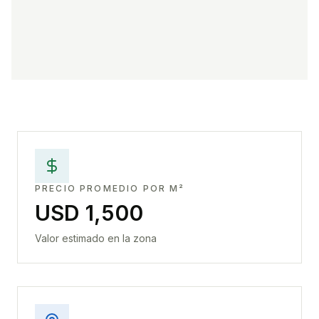
PRECIO PROMEDIO POR M²
USD 1,500
Valor estimado en la zona