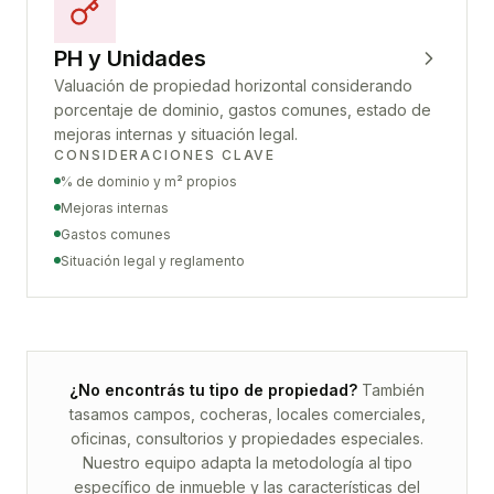
PH y Unidades
Valuación de propiedad horizontal considerando
porcentaje de dominio, gastos comunes, estado de
mejoras internas y situación legal.
CONSIDERACIONES CLAVE
% de dominio y m² propios
Mejoras internas
Gastos comunes
Situación legal y reglamento
¿No encontrás tu tipo de propiedad?
También
tasamos campos, cocheras, locales comerciales,
oficinas, consultorios y propiedades especiales.
Nuestro equipo adapta la metodología al tipo
específico de inmueble y las características del