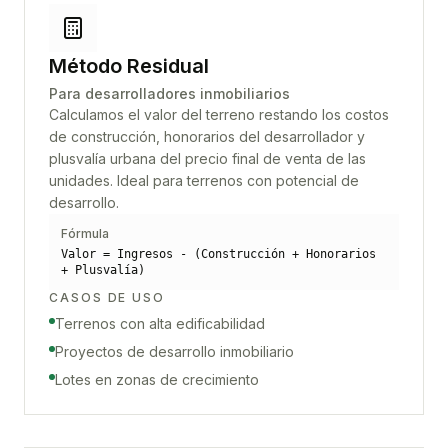
Método Residual
Para desarrolladores inmobiliarios
Calculamos el valor del terreno restando los costos
de construcción, honorarios del desarrollador y
plusvalía urbana del precio final de venta de las
unidades. Ideal para terrenos con potencial de
desarrollo.
Fórmula
Valor = Ingresos - (Construcción + Honorarios
+ Plusvalía)
CASOS DE USO
Terrenos con alta edificabilidad
Proyectos de desarrollo inmobiliario
Lotes en zonas de crecimiento