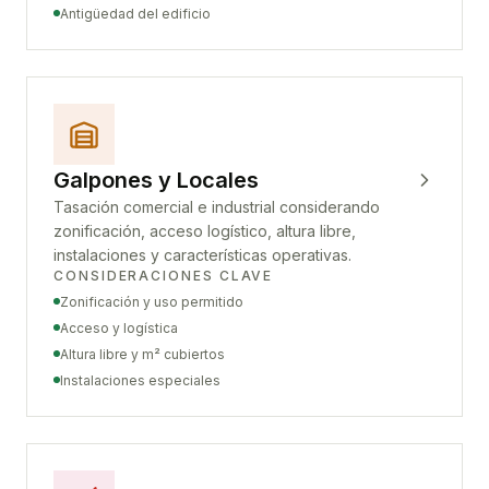
Antigüedad del edificio
Galpones y Locales
Tasación comercial e industrial considerando
zonificación, acceso logístico, altura libre,
instalaciones y características operativas.
CONSIDERACIONES CLAVE
Zonificación y uso permitido
Acceso y logística
Altura libre y m² cubiertos
Instalaciones especiales