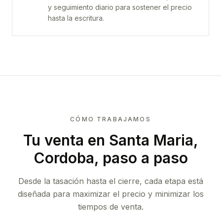
y seguimiento diario para sostener el precio
hasta la escritura.
CÓMO TRABAJAMOS
Tu venta
en Santa Maria,
Cordoba
, paso a paso
Desde la tasación hasta el cierre, cada etapa está
diseñada para maximizar el precio y minimizar los
tiempos de venta.