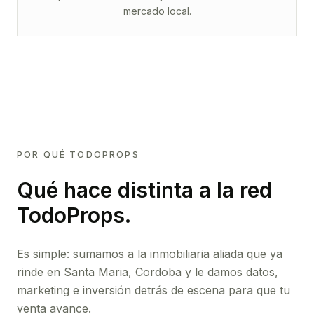
mercado local.
POR QUÉ TODOPROPS
Qué hace distinta a la red
TodoProps.
Es simple: sumamos a la inmobiliaria aliada que ya
rinde
en Santa Maria, Cordoba
y le damos datos,
marketing e inversión detrás de escena para que tu
venta avance.