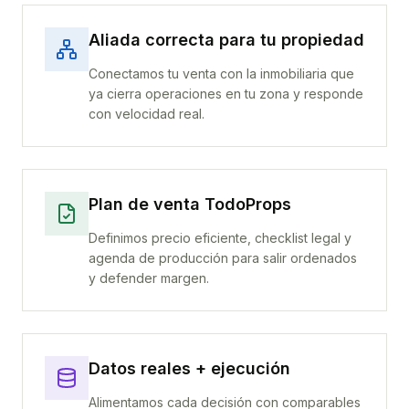
Aliada correcta para tu propiedad
Conectamos tu venta con la inmobiliaria que
ya cierra operaciones en tu zona y responde
con velocidad real.
Plan de venta TodoProps
Definimos precio eficiente, checklist legal y
agenda de producción para salir ordenados
y defender margen.
Datos reales + ejecución
Alimentamos cada decisión con comparables