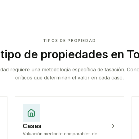
TIPOS DE PROPIEDAD
tipo de propiedades
en To
edad requiere una metodología específica de tasación. Con
críticos que determinan el valor en cada caso.
Casas
Valuación mediante comparables de