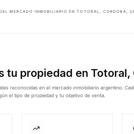
DEL MERCADO INMOBILIARIO EN
TOTORAL, CORDOBA, 
 tu propiedad
en Totoral,
ales reconocidas en el mercado inmobiliario argentino. Cad
ún el tipo de propiedad y tu objetivo de venta.