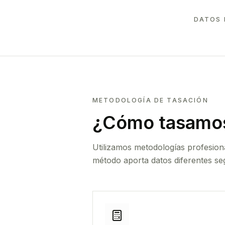
DATOS 
METODOLOGÍA DE TASACIÓN
¿Cómo tasamos
Utilizamos metodologías profesion
método aporta datos diferentes seg