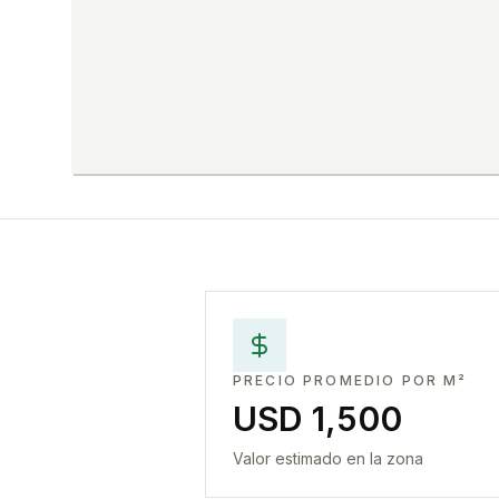
PRECIO PROMEDIO POR M²
USD 1,500
Valor estimado en la zona