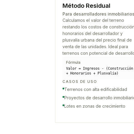
Método Residual
Para desarrolladores inmobiliario
Calculamos el valor del terreno
restando los costos de construcción
honorarios del desarrollador y
plusvalía urbana del precio final de
venta de las unidades. Ideal para
terrenos con potencial de desarroll
Fórmula
Valor = Ingresos - (Construcción
+ Honorarios + Plusvalía)
CASOS DE USO
Terrenos con alta edificabilidad
Proyectos de desarrollo inmobiliari
Lotes en zonas de crecimiento