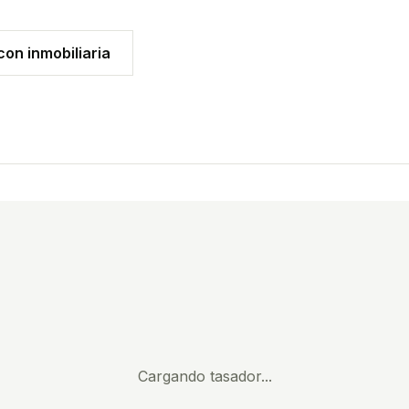
on inmobiliaria
Cargando tasador...