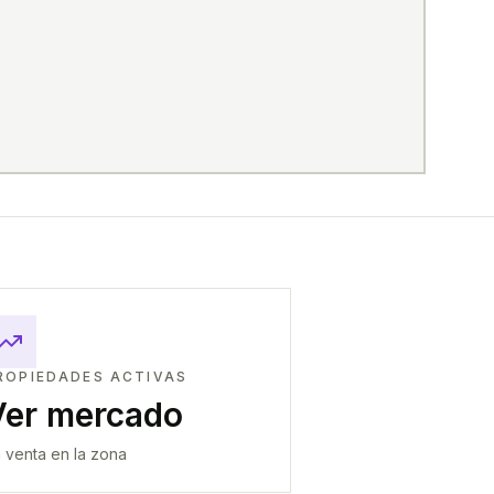
ROPIEDADES ACTIVAS
Ver mercado
 venta en la zona