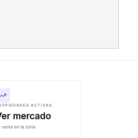
ROPIEDADES ACTIVAS
Ver mercado
 venta en la zona