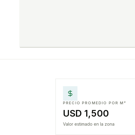
PRECIO PROMEDIO POR M²
USD 1,500
Valor estimado en la zona