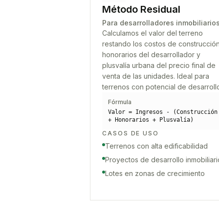
Método Residual
Para desarrolladores inmobiliario
Calculamos el valor del terreno
restando los costos de construcción
honorarios del desarrollador y
plusvalía urbana del precio final de
venta de las unidades. Ideal para
terrenos con potencial de desarroll
Fórmula
Valor = Ingresos - (Construcción
+ Honorarios + Plusvalía)
CASOS DE USO
Terrenos con alta edificabilidad
Proyectos de desarrollo inmobiliari
Lotes en zonas de crecimiento