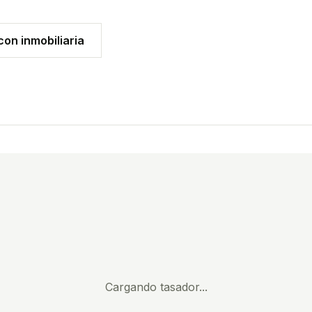
on inmobiliaria
Cargando tasador...