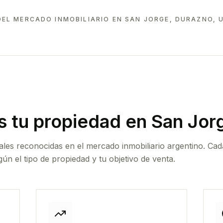
DEL MERCADO INMOBILIARIO EN
SAN JORGE, DURAZNO, 
 tu propiedad
en San Jor
ales reconocidas en el mercado inmobiliario argentino. Cad
ún el tipo de propiedad y tu objetivo de venta.