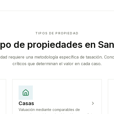
TIPOS DE PROPIEDAD
ipo de propiedades
en San
edad requiere una metodología específica de tasación. Con
críticos que determinan el valor en cada caso.
Casas
Valuación mediante comparables de