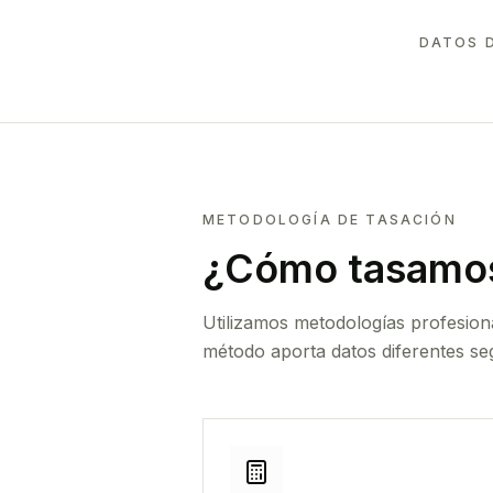
DATOS 
METODOLOGÍA DE TASACIÓN
¿Cómo tasamos
Utilizamos metodologías profesion
método aporta datos diferentes seg