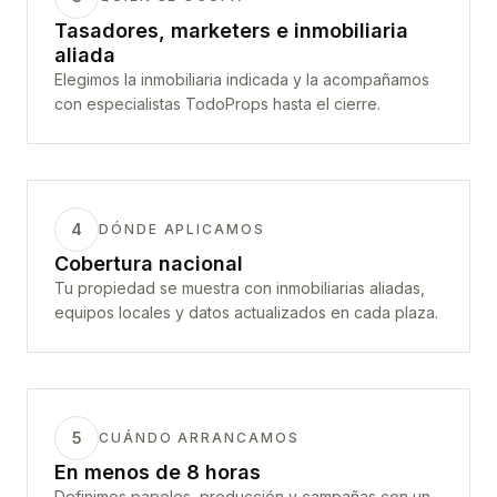
Tasadores, marketers e inmobiliaria
aliada
Elegimos la inmobiliaria indicada y la acompañamos
con especialistas TodoProps hasta el cierre.
4
DÓNDE APLICAMOS
Cobertura nacional
Tu propiedad se muestra con inmobiliarias aliadas,
equipos locales y datos actualizados en cada plaza.
5
CUÁNDO ARRANCAMOS
En menos de 8 horas
Definimos papeles, producción y campañas con un