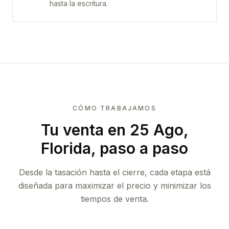
hasta la escritura.
CÓMO TRABAJAMOS
Tu venta
en 25 Ago,
Florida
, paso a paso
Desde la tasación hasta el cierre, cada etapa está
diseñada para maximizar el precio y minimizar los
tiempos de venta.