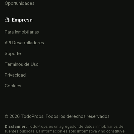
Oportunidades
Empresa
Para Inmobiliarias
API Desarrolladores
Soporte
Términos de Uso
Privacidad
Cookies
©
2026
TodoProps. Todos los derechos reservados.
Disclaimer:
TodoProps es un agregador de datos inmobiliarios de
fuentes públicas. La información es solo informativa y no constituye