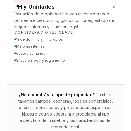
PH y Unidades
Valuación de propiedad horizontal considerando
porcentaje de dominio, gastos comunes, estado de
mejoras internas y situación legal.
CONSIDERACIONES CLAVE
% de dominio y m² propios
Mejoras internas
Gastos comunes
Situación legal y reglamento
¿No encontrás tu tipo de propiedad?
También
tasamos campos, cocheras, locales comerciales,
oficinas, consultorios y propiedades especiales.
Nuestro equipo adapta la metodología al tipo
específico de inmueble y las características del
mercado local.