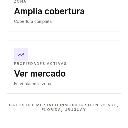
ZONA
Amplia cobertura
Cobertura completa
PROPIEDADES ACTIVAS
Ver mercado
En venta en la zona
DATOS DEL MERCADO INMOBILIARIO EN
25 AGO,
FLORIDA, URUGUAY