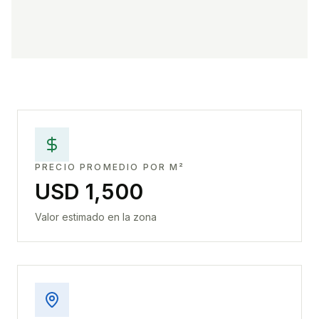
PRECIO PROMEDIO POR M²
USD 1,500
Valor estimado en la zona