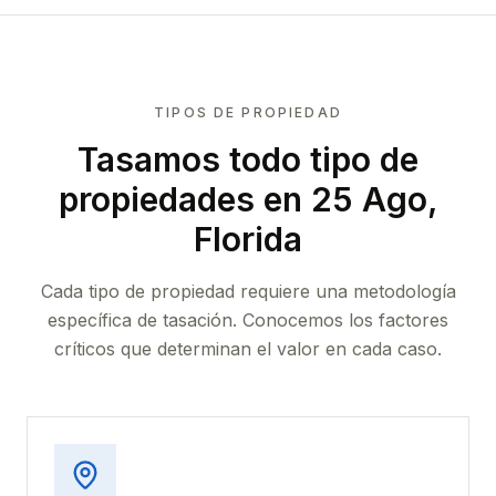
TIPOS DE PROPIEDAD
Tasamos todo tipo de
propiedades
en 25 Ago,
Florida
Cada tipo de propiedad requiere una metodología
específica de tasación. Conocemos los factores
críticos que determinan el valor en cada caso.