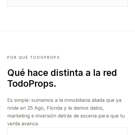
POR QUÉ TODOPROPS
Qué hace distinta a la red
TodoProps.
Es simple: sumamos a la inmobiliaria aliada que ya
rinde
en 25 Ago, Florida
y le damos datos,
marketing e inversión detrás de escena para que tu
venta avance.