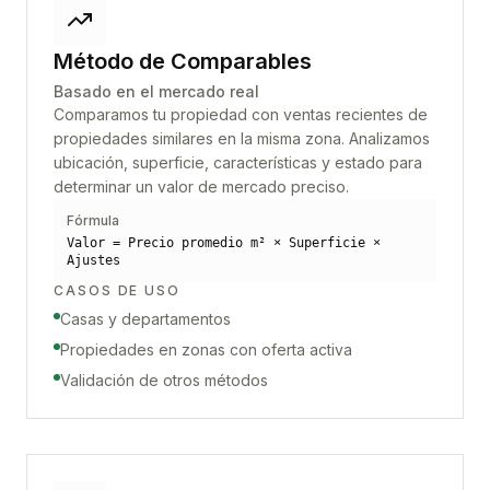
Método de Comparables
Basado en el mercado real
Comparamos tu propiedad con ventas recientes de
propiedades similares en la misma zona. Analizamos
ubicación, superficie, características y estado para
determinar un valor de mercado preciso.
Fórmula
Valor = Precio promedio m² × Superficie ×
Ajustes
CASOS DE USO
Casas y departamentos
Propiedades en zonas con oferta activa
Validación de otros métodos