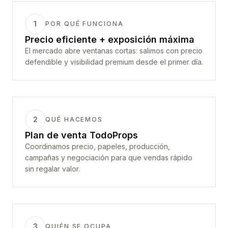
1
POR QUÉ FUNCIONA
Precio eficiente + exposición máxima
El mercado abre ventanas cortas: salimos con precio
defendible y visibilidad premium desde el primer día.
2
QUÉ HACEMOS
Plan de venta TodoProps
Coordinamos precio, papeles, producción,
campañas y negociación para que vendas rápido
sin regalar valor.
3
QUIÉN SE OCUPA