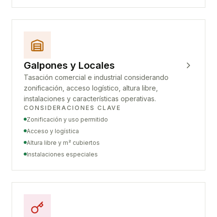
Galpones y Locales
Tasación comercial e industrial considerando
zonificación, acceso logístico, altura libre,
instalaciones y características operativas.
CONSIDERACIONES CLAVE
Zonificación y uso permitido
Acceso y logística
Altura libre y m² cubiertos
Instalaciones especiales