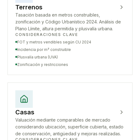
Terrenos
Tasación basada en metros construibles,
zonificación y Código Urbanístico 2024. Análisis de
Plano Límite, altura permitida y plusvalía urbana.
CONSIDERACIONES CLAVE
FOT y metros vendibles según CU 2024
Incidencia por m² construible
Plusvalía urbana (UVA)
Zonificación y restricciones
Casas
Valuación mediante comparables de mercado
considerando ubicación, superficie cubierta, estado
de conservación, antigüedad y mejoras realizadas.
CONSIDERACIONES CLAVE