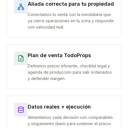
Aliada correcta para tu propiedad
Conectamos tu venta con la inmobiliaria que
ya cierra operaciones en tu zona y responde
con velocidad real.
Plan de venta TodoProps
Definimos precio eficiente, checklist legal y
agenda de producción para salir ordenados
y defender margen.
Datos reales + ejecución
Alimentamos cada decisión con comparables
y seguimiento diario para sostener el precio