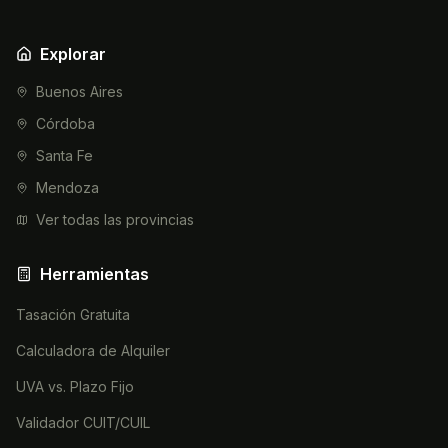
Explorar
Buenos Aires
Córdoba
Santa Fe
Mendoza
Ver todas las provincias
Herramientas
Tasación Gratuita
Calculadora de Alquiler
UVA vs. Plazo Fijo
Validador CUIT/CUIL