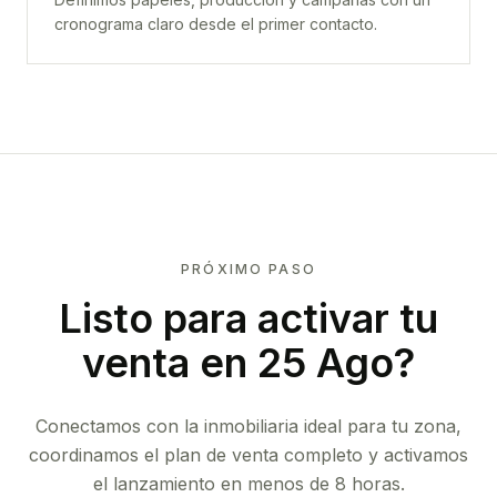
cronograma claro desde el primer contacto.
PRÓXIMO PASO
Listo para activar tu
venta en
25 Ago
?
Conectamos con la inmobiliaria ideal para tu zona,
coordinamos el plan de venta completo y activamos
el lanzamiento en menos de 8 horas.