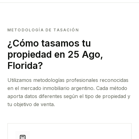
METODOLOGÍA DE TASACIÓN
¿Cómo tasamos tu
propiedad
en 25 Ago,
Florida
?
Utilizamos metodologías profesionales reconocidas
en el mercado inmobiliario argentino. Cada método
aporta datos diferentes según el tipo de propiedad y
tu objetivo de venta.