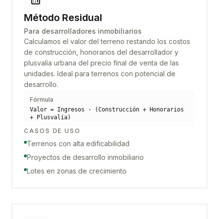
Método Residual
Para desarrolladores inmobiliarios
Calculamos el valor del terreno restando los costos
de construcción, honorarios del desarrollador y
plusvalía urbana del precio final de venta de las
unidades. Ideal para terrenos con potencial de
desarrollo.
Fórmula
Valor = Ingresos - (Construcción + Honorarios
+ Plusvalía)
CASOS DE USO
Terrenos con alta edificabilidad
Proyectos de desarrollo inmobiliario
Lotes en zonas de crecimiento