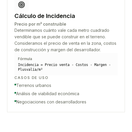
Cálculo de Incidencia
Precio por m² construible
Determinamos cuánto vale cada metro cuadrado
vendible que se puede construir en el terreno.
Consideramos el precio de venta en la zona, costos
de construcción y margen del desarrollador.
Fórmula
Incidencia = Precio venta - Costos - Margen -
Plusvalía/m²
CASOS DE USO
Terrenos urbanos
Análisis de viabilidad económica
Negociaciones con desarrolladores