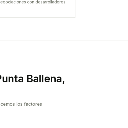
egociaciones con desarrolladores
unta Ballena,
ocemos los factores