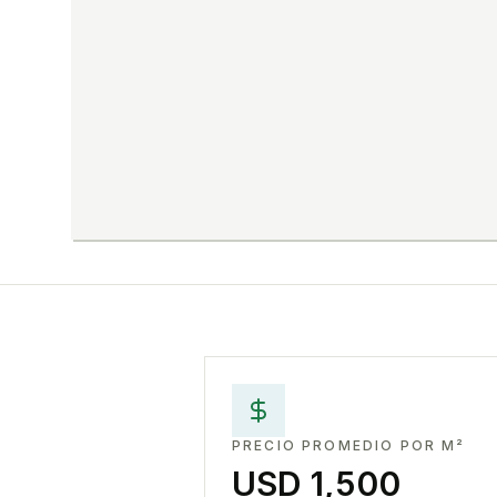
PRECIO PROMEDIO POR M²
USD 1,500