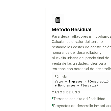
Método Residual
Para desarrolladores inmobiliario
Calculamos el valor del terreno
restando los costos de construcción
honorarios del desarrollador y
plusvalía urbana del precio final de
venta de las unidades. Ideal para
terrenos con potencial de desarroll
Fórmula
Valor = Ingresos - (Construcción
+ Honorarios + Plusvalía)
CASOS DE USO
Terrenos con alta edificabilidad
Proyectos de desarrollo inmobiliari