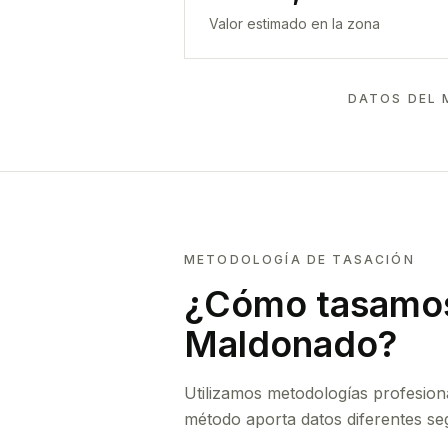
Valor estimado en la zona
DATOS DEL 
METODOLOGÍA DE TASACIÓN
¿Cómo tasamos
Maldonado
?
Utilizamos metodologías profesion
método aporta datos diferentes seg