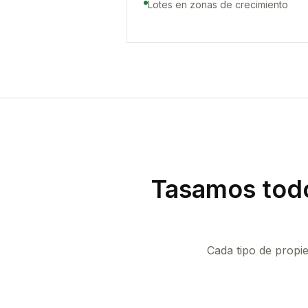
Lotes en zonas de crecimiento
Tasamos todo
Cada tipo de propi