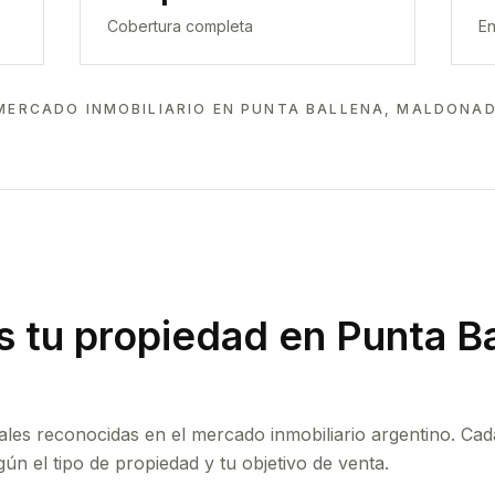
Cobertura completa
En
MERCADO INMOBILIARIO EN
PUNTA BALLENA, MALDONA
 tu propiedad
en Punta Ba
ales reconocidas en el mercado inmobiliario argentino. Cad
ún el tipo de propiedad y tu objetivo de venta.