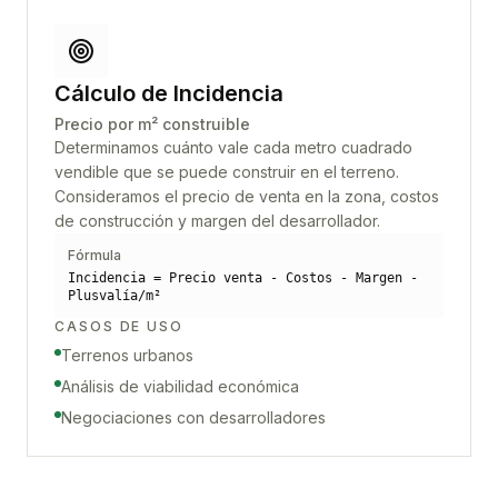
Cálculo de Incidencia
Precio por m² construible
Determinamos cuánto vale cada metro cuadrado
vendible que se puede construir en el terreno.
Consideramos el precio de venta en la zona, costos
de construcción y margen del desarrollador.
Fórmula
Incidencia = Precio venta - Costos - Margen -
Plusvalía/m²
CASOS DE USO
Terrenos urbanos
Análisis de viabilidad económica
Negociaciones con desarrolladores