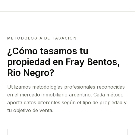
METODOLOGÍA DE TASACIÓN
¿Cómo tasamos tu
propiedad
en Fray Bentos,
Rio Negro
?
Utilizamos metodologías profesionales reconocidas
en el mercado inmobiliario argentino. Cada método
aporta datos diferentes según el tipo de propiedad y
tu objetivo de venta.