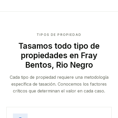
TIPOS DE PROPIEDAD
Tasamos todo tipo de
propiedades
en Fray
Bentos, Rio Negro
Cada tipo de propiedad requiere una metodología
específica de tasación. Conocemos los factores
críticos que determinan el valor en cada caso.