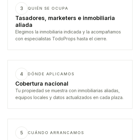
3
QUIÉN SE OCUPA
Tasadores, marketers e inmobiliaria
aliada
Elegimos la inmobiliaria indicada y la acompañamos
con especialistas TodoProps hasta el cierre.
4
DÓNDE APLICAMOS
Cobertura nacional
Tu propiedad se muestra con inmobiliarias aliadas,
equipos locales y datos actualizados en cada plaza.
5
CUÁNDO ARRANCAMOS