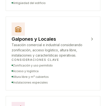
Antigüedad del edificio
Galpones y Locales
Tasación comercial e industrial considerando
zonificación, acceso logístico, altura libre,
instalaciones y características operativas.
CONSIDERACIONES CLAVE
Zonificación y uso permitido
Acceso y logística
Altura libre y m² cubiertos
Instalaciones especiales