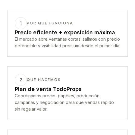
1
POR QUÉ FUNCIONA
Precio eficiente + exposición máxima
El mercado abre ventanas cortas: salimos con precio
defendible y visibilidad premium desde el primer día.
2
QUÉ HACEMOS
Plan de venta TodoProps
Coordinamos precio, papeles, producción,
campañas y negociación para que vendas rápido
sin regalar valor.