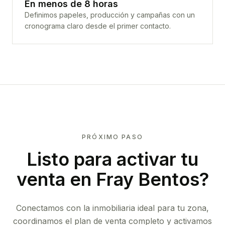
En menos de 8 horas
Definimos papeles, producción y campañas con un
cronograma claro desde el primer contacto.
PRÓXIMO PASO
Listo para activar tu
venta en
Fray Bentos
?
Conectamos con la inmobiliaria ideal para tu zona,
coordinamos el plan de venta completo y activamos