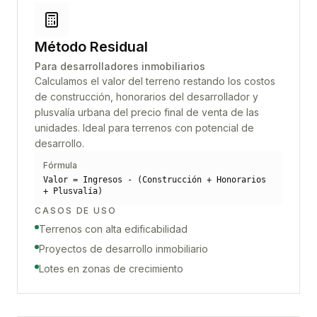
Método Residual
Para desarrolladores inmobiliarios
Calculamos el valor del terreno restando los costos
de construcción, honorarios del desarrollador y
plusvalía urbana del precio final de venta de las
unidades. Ideal para terrenos con potencial de
desarrollo.
Fórmula
Valor = Ingresos - (Construcción + Honorarios
+ Plusvalía)
CASOS DE USO
Terrenos con alta edificabilidad
Proyectos de desarrollo inmobiliario
Lotes en zonas de crecimiento