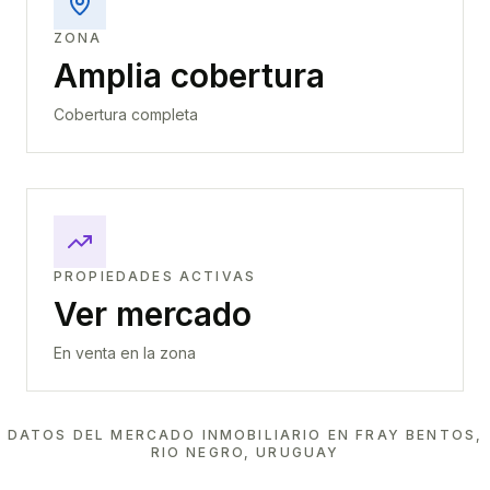
ZONA
Amplia cobertura
Cobertura completa
PROPIEDADES ACTIVAS
Ver mercado
En venta en la zona
DATOS DEL MERCADO INMOBILIARIO EN
FRAY BENTOS,
RIO NEGRO, URUGUAY