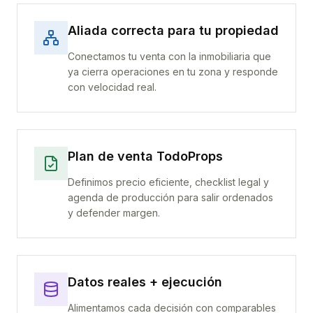
Aliada correcta para tu propiedad
Conectamos tu venta con la inmobiliaria que
ya cierra operaciones en tu zona y responde
con velocidad real.
Plan de venta TodoProps
Definimos precio eficiente, checklist legal y
agenda de producción para salir ordenados
y defender margen.
Datos reales + ejecución
Alimentamos cada decisión con comparables