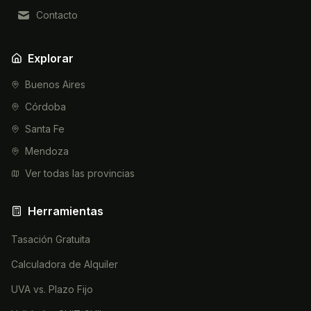
Contacto
Explorar
Buenos Aires
Córdoba
Santa Fe
Mendoza
Ver todas las provincias
Herramientas
Tasación Gratuita
Calculadora de Alquiler
UVA vs. Plazo Fijo