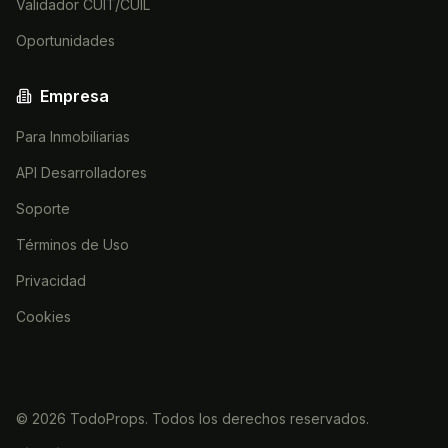
Validador CUIT/CUIL
Oportunidades
Empresa
Para Inmobiliarias
API Desarrolladores
Soporte
Términos de Uso
Privacidad
Cookies
©
2026
TodoProps. Todos los derechos reservados.