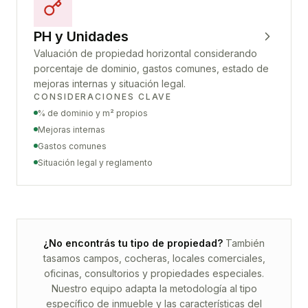
PH y Unidades
Valuación de propiedad horizontal considerando
porcentaje de dominio, gastos comunes, estado de
mejoras internas y situación legal.
CONSIDERACIONES CLAVE
% de dominio y m² propios
Mejoras internas
Gastos comunes
Situación legal y reglamento
¿No encontrás tu tipo de propiedad?
También
tasamos campos, cocheras, locales comerciales,
oficinas, consultorios y propiedades especiales.
Nuestro equipo adapta la metodología al tipo
específico de inmueble y las características del