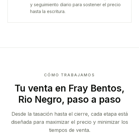
y seguimiento diario para sostener el precio
hasta la escritura.
CÓMO TRABAJAMOS
Tu venta
en Fray Bentos,
Rio Negro
, paso a paso
Desde la tasación hasta el cierre, cada etapa está
diseñada para maximizar el precio y minimizar los
tiempos de venta.