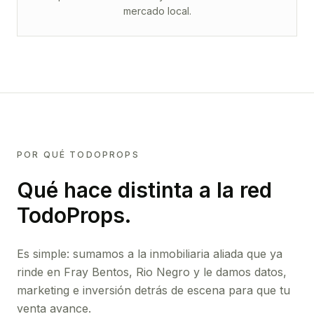
mercado local.
POR QUÉ TODOPROPS
Qué hace distinta a la red
TodoProps.
Es simple: sumamos a la inmobiliaria aliada que ya
rinde
en Fray Bentos, Rio Negro
y le damos datos,
marketing e inversión detrás de escena para que tu
venta avance.