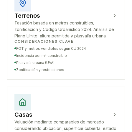
Terrenos
Tasación basada en metros construibles,
zonificación y Código Urbanístico 2024. Análisis de
Plano Límite, altura permitida y plusvalía urbana.
CONSIDERACIONES CLAVE
FOT y metros vendibles según CU 2024
Incidencia por m² construible
Plusvalía urbana (UVA)
Zonificación y restricciones
Casas
Valuación mediante comparables de mercado
considerando ubicación, superficie cubierta, estado