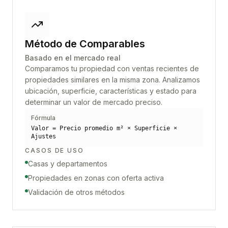
Método de Comparables
Basado en el mercado real
Comparamos tu propiedad con ventas recientes de
propiedades similares en la misma zona. Analizamos
ubicación, superficie, características y estado para
determinar un valor de mercado preciso.
Fórmula
Valor = Precio promedio m² × Superficie ×
Ajustes
CASOS DE USO
Casas y departamentos
Propiedades en zonas con oferta activa
Validación de otros métodos