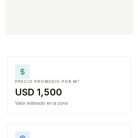
PRECIO PROMEDIO POR M²
USD 1,500
Valor estimado en la zona