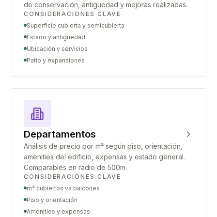
de conservación, antigüedad y mejoras realizadas.
CONSIDERACIONES CLAVE
Superficie cubierta y semicubierta
Estado y antigüedad
Ubicación y servicios
Patio y expansiones
Departamentos
Análisis de precio por m² según piso, orientación,
amenities del edificio, expensas y estado general.
Comparables en radio de 500m.
CONSIDERACIONES CLAVE
m² cubiertos vs balcones
Piso y orientación
Amenities y expensas