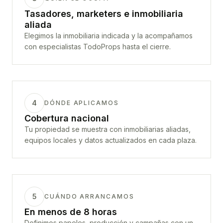
Tasadores, marketers e inmobiliaria
aliada
Elegimos la inmobiliaria indicada y la acompañamos
con especialistas TodoProps hasta el cierre.
4
DÓNDE APLICAMOS
Cobertura nacional
Tu propiedad se muestra con inmobiliarias aliadas,
equipos locales y datos actualizados en cada plaza.
5
CUÁNDO ARRANCAMOS
En menos de 8 horas
Definimos papeles, producción y campañas con un