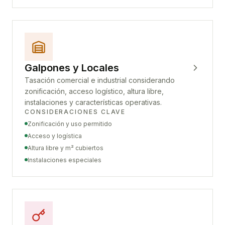
Galpones y Locales
Tasación comercial e industrial considerando
zonificación, acceso logístico, altura libre,
instalaciones y características operativas.
CONSIDERACIONES CLAVE
Zonificación y uso permitido
Acceso y logística
Altura libre y m² cubiertos
Instalaciones especiales