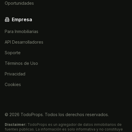
Oportunidades
Empresa
Para Inmobiliarias
API Desarrolladores
Soporte
Términos de Uso
Privacidad
Cookies
©
2026
TodoProps. Todos los derechos reservados.
Disclaimer:
TodoProps es un agregador de datos inmobiliarios de
fuentes públicas. La información es solo informativa y no constituye