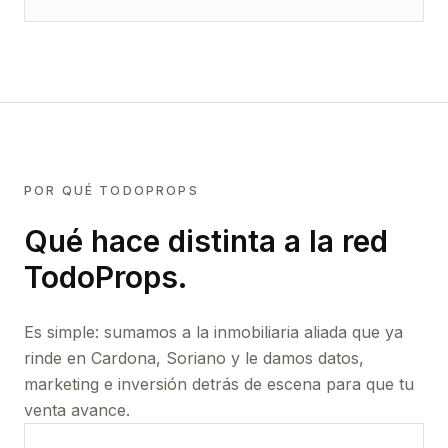
POR QUÉ TODOPROPS
Qué hace distinta a la red
TodoProps.
Es simple: sumamos a la inmobiliaria aliada que ya
rinde
en Cardona, Soriano
y le damos datos,
marketing e inversión detrás de escena para que tu
venta avance.