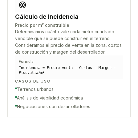
Cálculo de Incidencia
Precio por m² construible
Determinamos cuánto vale cada metro cuadrado
vendible que se puede construir en el terreno.
Consideramos el precio de venta en la zona, costos
de construcción y margen del desarrollador.
Fórmula
Incidencia = Precio venta - Costos - Margen -
Plusvalía/m²
CASOS DE USO
Terrenos urbanos
Análisis de viabilidad económica
Negociaciones con desarrolladores