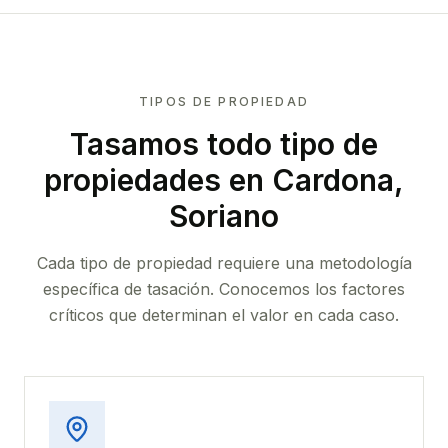
TIPOS DE PROPIEDAD
Tasamos todo tipo de
propiedades
en Cardona,
Soriano
Cada tipo de propiedad requiere una metodología
específica de tasación. Conocemos los factores
críticos que determinan el valor en cada caso.