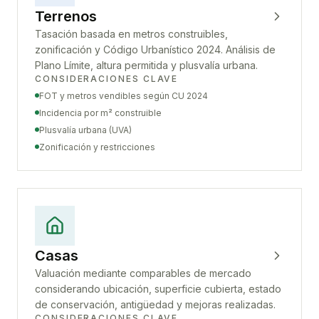
Terrenos
Tasación basada en metros construibles,
zonificación y Código Urbanístico 2024. Análisis de
Plano Límite, altura permitida y plusvalía urbana.
CONSIDERACIONES CLAVE
FOT y metros vendibles según CU 2024
Incidencia por m² construible
Plusvalía urbana (UVA)
Zonificación y restricciones
Casas
Valuación mediante comparables de mercado
considerando ubicación, superficie cubierta, estado
de conservación, antigüedad y mejoras realizadas.
CONSIDERACIONES CLAVE