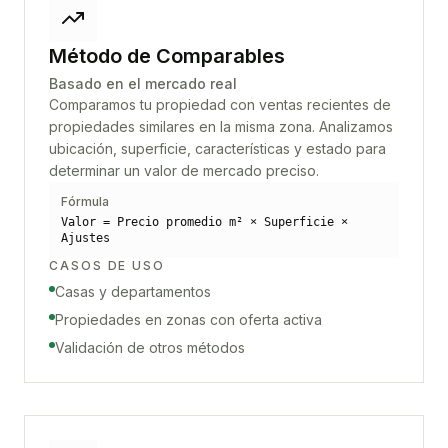
Método de Comparables
Basado en el mercado real
Comparamos tu propiedad con ventas recientes de
propiedades similares en la misma zona. Analizamos
ubicación, superficie, características y estado para
determinar un valor de mercado preciso.
Fórmula
Valor = Precio promedio m² × Superficie ×
Ajustes
CASOS DE USO
Casas y departamentos
Propiedades en zonas con oferta activa
Validación de otros métodos