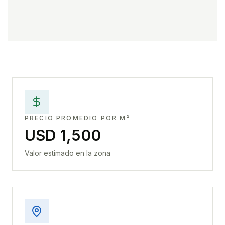
PRECIO PROMEDIO POR M²
USD 1,500
Valor estimado en la zona