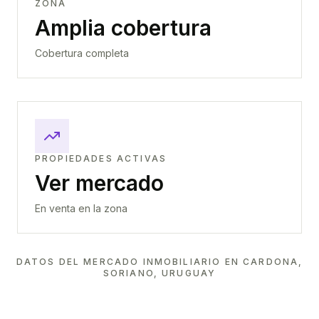
ZONA
Amplia cobertura
Cobertura completa
PROPIEDADES ACTIVAS
Ver mercado
En venta en la zona
DATOS DEL MERCADO INMOBILIARIO EN
CARDONA,
SORIANO, URUGUAY