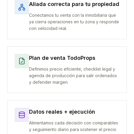
Aliada correcta para tu propiedad
Conectamos tu venta con la inmobiliaria que
ya cierra operaciones en tu zona y responde
con velocidad real.
Plan de venta TodoProps
Definimos precio eficiente, checklist legal y
agenda de producción para salir ordenados
y defender margen.
Datos reales + ejecución
Alimentamos cada decisión con comparables
y seguimiento diario para sostener el precio