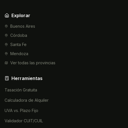
Explorar
Buenos Aires
Córdoba
Santa Fe
Mendoza
Ver todas las provincias
Herramientas
Tasación Gratuita
Calculadora de Alquiler
UVA vs. Plazo Fijo
Validador CUIT/CUIL