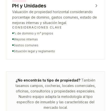
PH y Unidades
Valuación de propiedad horizontal considerando
porcentaje de dominio, gastos comunes, estado de
mejoras internas y situación legal.
CONSIDERACIONES CLAVE
% de dominio y m² propios
Mejoras internas
Gastos comunes
Situación legal y reglamento
¿No encontrás tu tipo de propiedad?
También
tasamos campos, cocheras, locales comerciales,
oficinas, consultorios y propiedades especiales.
Nuestro equipo adapta la metodología al tipo
específico de inmueble y las características del
mercado local.