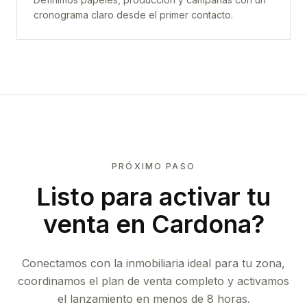
cronograma claro desde el primer contacto.
PRÓXIMO PASO
Listo para activar tu
venta en
Cardona
?
Conectamos con la inmobiliaria ideal para tu zona,
coordinamos el plan de venta completo y activamos
el lanzamiento en menos de 8 horas.