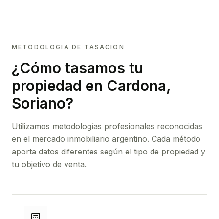
METODOLOGÍA DE TASACIÓN
¿Cómo tasamos tu
propiedad
en Cardona,
Soriano
?
Utilizamos metodologías profesionales reconocidas
en el mercado inmobiliario argentino. Cada método
aporta datos diferentes según el tipo de propiedad y
tu objetivo de venta.