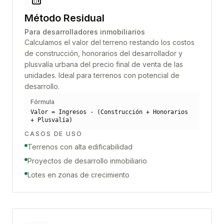
Método Residual
Para desarrolladores inmobiliarios
Calculamos el valor del terreno restando los costos
de construcción, honorarios del desarrollador y
plusvalía urbana del precio final de venta de las
unidades. Ideal para terrenos con potencial de
desarrollo.
Fórmula
Valor = Ingresos - (Construcción + Honorarios
+ Plusvalía)
CASOS DE USO
Terrenos con alta edificabilidad
Proyectos de desarrollo inmobiliario
Lotes en zonas de crecimiento