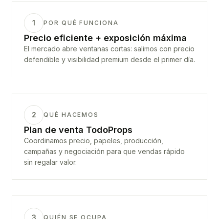
1
POR QUÉ FUNCIONA
Precio eficiente + exposición máxima
El mercado abre ventanas cortas: salimos con precio
defendible y visibilidad premium desde el primer día.
2
QUÉ HACEMOS
Plan de venta TodoProps
Coordinamos precio, papeles, producción,
campañas y negociación para que vendas rápido
sin regalar valor.
3
QUIÉN SE OCUPA