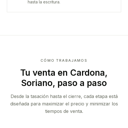
hasta la escritura.
CÓMO TRABAJAMOS
Tu venta
en Cardona,
Soriano
, paso a paso
Desde la tasación hasta el cierre, cada etapa está
diseñada para maximizar el precio y minimizar los
tiempos de venta.