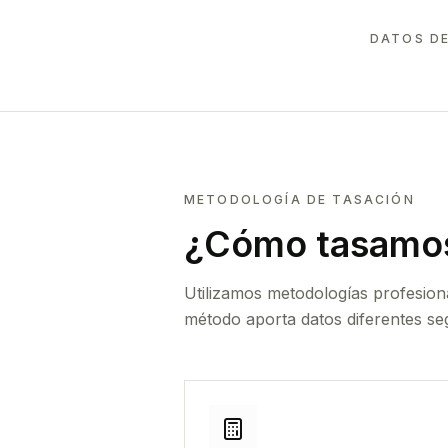
DATOS DE
METODOLOGÍA DE TASACIÓN
¿Cómo tasamos
Utilizamos metodologías profesion
método aporta datos diferentes seg