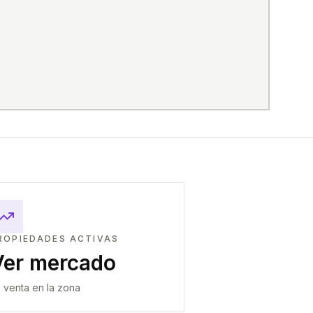
ROPIEDADES ACTIVAS
Ver mercado
 venta en la zona