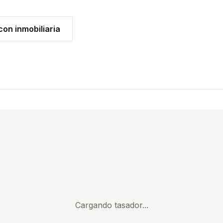
on inmobiliaria
Cargando tasador...