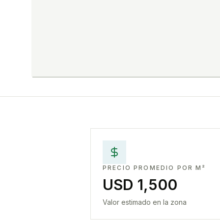
PRECIO PROMEDIO POR M²
USD 1,500
Valor estimado en la zona