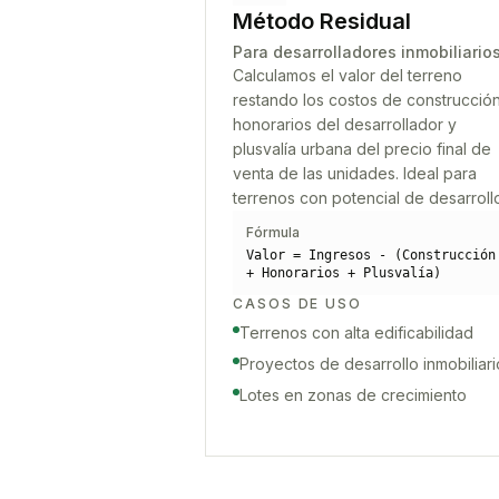
Método Residual
Para desarrolladores inmobiliario
Calculamos el valor del terreno
restando los costos de construcción
honorarios del desarrollador y
plusvalía urbana del precio final de
venta de las unidades. Ideal para
terrenos con potencial de desarroll
Fórmula
Valor = Ingresos - (Construcción
+ Honorarios + Plusvalía)
CASOS DE USO
Terrenos con alta edificabilidad
Proyectos de desarrollo inmobiliari
Lotes en zonas de crecimiento