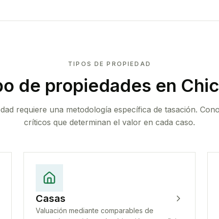
TIPOS DE PROPIEDAD
po de propiedades
en Chic
edad requiere una metodología específica de tasación. Con
críticos que determinan el valor en cada caso.
Casas
Valuación mediante comparables de