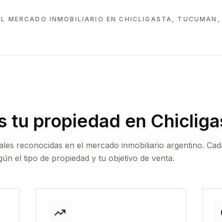
L MERCADO INMOBILIARIO EN
CHICLIGASTA, TUCUMAN,
 tu propiedad
en Chicliga
ales reconocidas en el mercado inmobiliario argentino. Cad
ún el tipo de propiedad y tu objetivo de venta.