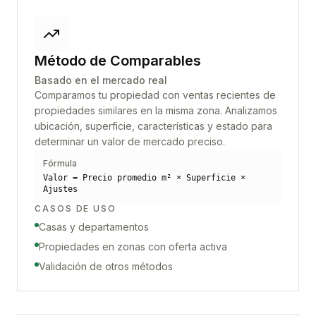
Método de Comparables
Basado en el mercado real
Comparamos tu propiedad con ventas recientes de
propiedades similares en la misma zona. Analizamos
ubicación, superficie, características y estado para
determinar un valor de mercado preciso.
Fórmula
Valor = Precio promedio m² × Superficie ×
Ajustes
CASOS DE USO
Casas y departamentos
Propiedades en zonas con oferta activa
Validación de otros métodos