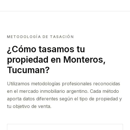
METODOLOGÍA DE TASACIÓN
¿Cómo tasamos tu
propiedad
en Monteros,
Tucuman
?
Utilizamos metodologías profesionales reconocidas
en el mercado inmobiliario argentino. Cada método
aporta datos diferentes según el tipo de propiedad y
tu objetivo de venta.