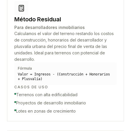
Método Residual
Para desarrolladores inmobiliarios
Calculamos el valor del terreno restando los costos
de construcción, honorarios del desarrollador y
plusvalía urbana del precio final de venta de las
unidades. Ideal para terrenos con potencial de
desarrollo.
Fórmula
Valor = Ingresos - (Construcción + Honorarios
+ Plusvalía)
CASOS DE USO
Terrenos con alta edificabilidad
Proyectos de desarrollo inmobiliario
Lotes en zonas de crecimiento