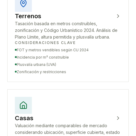
Terrenos
Tasación basada en metros construibles,
zonificación y Código Urbanístico 2024. Análisis de
Plano Límite, altura permitida y plusvalía urbana.
CONSIDERACIONES CLAVE
FOT y metros vendibles según CU 2024
Incidencia por m² construible
Plusvalía urbana (UVA)
Zonificación y restricciones
Casas
Valuación mediante comparables de mercado
considerando ubicación, superficie cubierta, estado