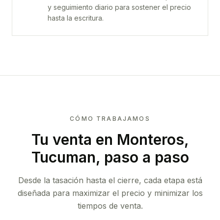
y seguimiento diario para sostener el precio
hasta la escritura.
CÓMO TRABAJAMOS
Tu venta
en Monteros,
Tucuman
, paso a paso
Desde la tasación hasta el cierre, cada etapa está
diseñada para maximizar el precio y minimizar los
tiempos de venta.