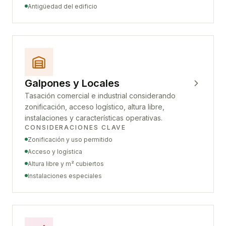
Antigüedad del edificio
Galpones y Locales
Tasación comercial e industrial considerando
zonificación, acceso logístico, altura libre,
instalaciones y características operativas.
CONSIDERACIONES CLAVE
Zonificación y uso permitido
Acceso y logística
Altura libre y m² cubiertos
Instalaciones especiales