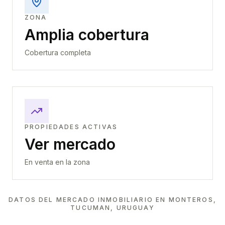
ZONA
Amplia cobertura
Cobertura completa
PROPIEDADES ACTIVAS
Ver mercado
En venta en la zona
DATOS DEL MERCADO INMOBILIARIO EN
MONTEROS,
TUCUMAN, URUGUAY