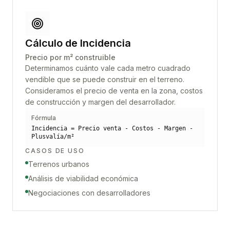
Cálculo de Incidencia
Precio por m² construible
Determinamos cuánto vale cada metro cuadrado
vendible que se puede construir en el terreno.
Consideramos el precio de venta en la zona, costos
de construcción y margen del desarrollador.
Fórmula
Incidencia = Precio venta - Costos - Margen -
Plusvalía/m²
CASOS DE USO
Terrenos urbanos
Análisis de viabilidad económica
Negociaciones con desarrolladores