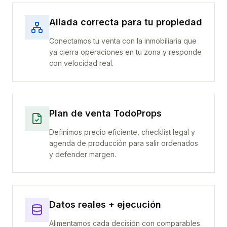
Aliada correcta para tu propiedad
Conectamos tu venta con la inmobiliaria que
ya cierra operaciones en tu zona y responde
con velocidad real.
Plan de venta TodoProps
Definimos precio eficiente, checklist legal y
agenda de producción para salir ordenados
y defender margen.
Datos reales + ejecución
Alimentamos cada decisión con comparables