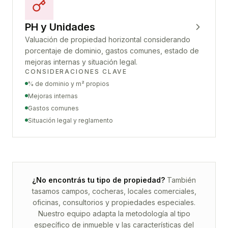
PH y Unidades
Valuación de propiedad horizontal considerando
porcentaje de dominio, gastos comunes, estado de
mejoras internas y situación legal.
CONSIDERACIONES CLAVE
% de dominio y m² propios
Mejoras internas
Gastos comunes
Situación legal y reglamento
¿No encontrás tu tipo de propiedad?
También
tasamos campos, cocheras, locales comerciales,
oficinas, consultorios y propiedades especiales.
Nuestro equipo adapta la metodología al tipo
específico de inmueble y las características del