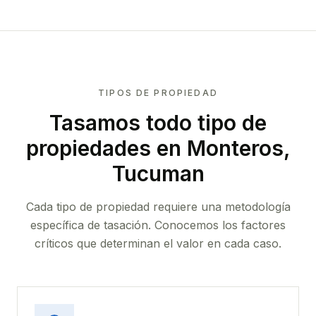
TIPOS DE PROPIEDAD
Tasamos todo tipo de
propiedades
en Monteros,
Tucuman
Cada tipo de propiedad requiere una metodología
específica de tasación. Conocemos los factores
críticos que determinan el valor en cada caso.