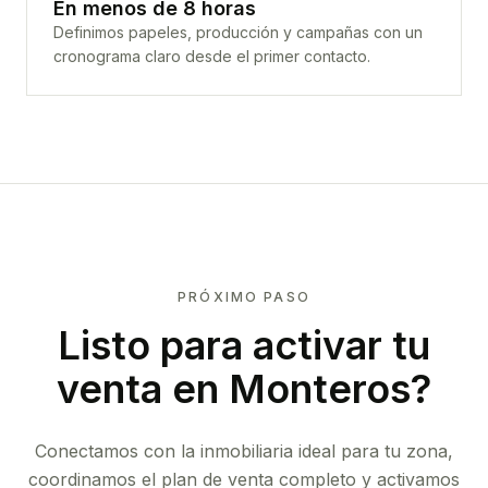
En menos de 8 horas
Definimos papeles, producción y campañas con un
cronograma claro desde el primer contacto.
PRÓXIMO PASO
Listo para activar tu
venta en
Monteros
?
Conectamos con la inmobiliaria ideal para tu zona,
coordinamos el plan de venta completo y activamos