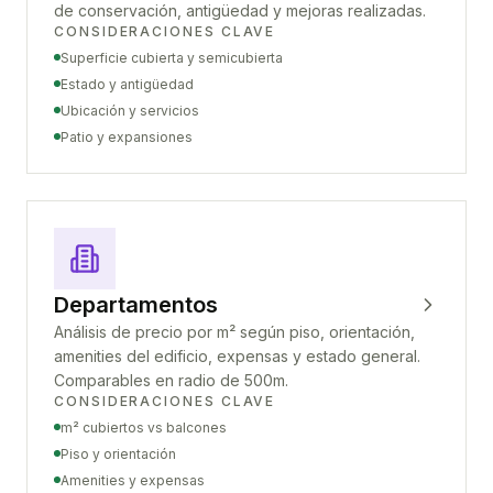
de conservación, antigüedad y mejoras realizadas.
CONSIDERACIONES CLAVE
Superficie cubierta y semicubierta
Estado y antigüedad
Ubicación y servicios
Patio y expansiones
Departamentos
Análisis de precio por m² según piso, orientación,
amenities del edificio, expensas y estado general.
Comparables en radio de 500m.
CONSIDERACIONES CLAVE
m² cubiertos vs balcones
Piso y orientación
Amenities y expensas