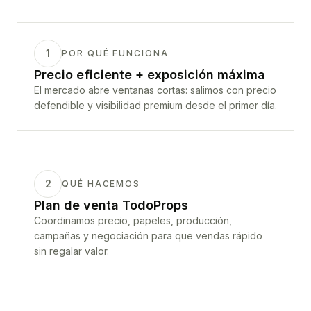
1
POR QUÉ FUNCIONA
Precio eficiente + exposición máxima
El mercado abre ventanas cortas: salimos con precio
defendible y visibilidad premium desde el primer día.
2
QUÉ HACEMOS
Plan de venta TodoProps
Coordinamos precio, papeles, producción,
campañas y negociación para que vendas rápido
sin regalar valor.