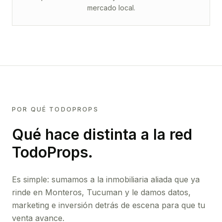
mercado local.
POR QUÉ TODOPROPS
Qué hace distinta a la red
TodoProps.
Es simple: sumamos a la inmobiliaria aliada que ya
rinde
en Monteros, Tucuman
y le damos datos,
marketing e inversión detrás de escena para que tu
venta avance.