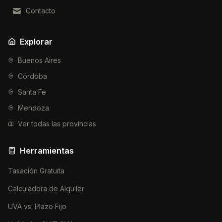
Contacto
Explorar
Buenos Aires
Córdoba
Santa Fe
Mendoza
Ver todas las provincias
Herramientas
Tasación Gratuita
Calculadora de Alquiler
UVA vs. Plazo Fijo