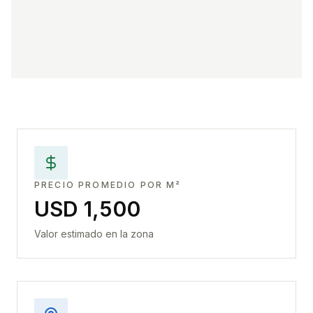
PRECIO PROMEDIO POR M²
USD 1,500
Valor estimado en la zona