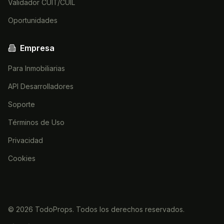
Validador CUIT/CUIL
Oportunidades
Empresa
Para Inmobiliarias
API Desarrolladores
Soporte
Términos de Uso
Privacidad
Cookies
©
2026
TodoProps. Todos los derechos reservados.