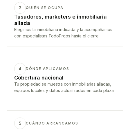
3
QUIÉN SE OCUPA
Tasadores, marketers e inmobiliaria
aliada
Elegimos la inmobiliaria indicada y la acompañamos
con especialistas TodoProps hasta el cierre.
4
DÓNDE APLICAMOS
Cobertura nacional
Tu propiedad se muestra con inmobiliarias aliadas,
equipos locales y datos actualizados en cada plaza.
5
CUÁNDO ARRANCAMOS