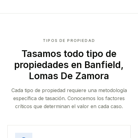
TIPOS DE PROPIEDAD
Tasamos todo tipo de
propiedades
en Banfield,
Lomas De Zamora
Cada tipo de propiedad requiere una metodología
específica de tasación. Conocemos los factores
críticos que determinan el valor en cada caso.