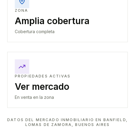
ZONA
Amplia cobertura
Cobertura completa
PROPIEDADES ACTIVAS
Ver mercado
En venta en la zona
DATOS DEL MERCADO INMOBILIARIO EN
BANFIELD,
LOMAS DE ZAMORA, BUENOS AIRES