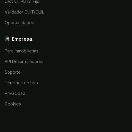
UVA vs. Plazo Fijo
Validador CUIT/CUIL
Oportunidades
Empresa
Para Inmobiliarias
API Desarrolladores
Soporte
Términos de Uso
Privacidad
Cookies