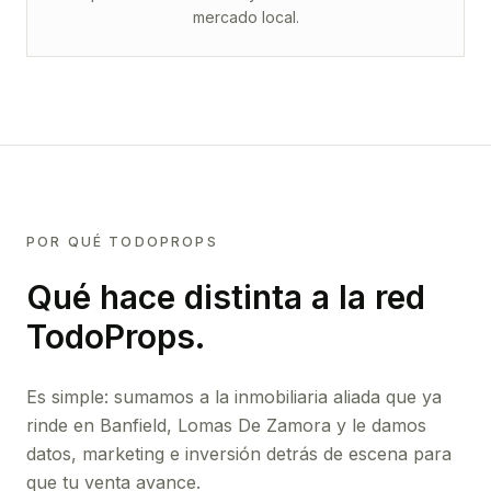
mercado local.
POR QUÉ TODOPROPS
Qué hace distinta a la red
TodoProps.
Es simple: sumamos a la inmobiliaria aliada que ya
rinde
en Banfield, Lomas De Zamora
y le damos
datos, marketing e inversión detrás de escena para
que tu venta avance.