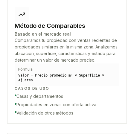
Método de Comparables
Basado en el mercado real
Comparamos tu propiedad con ventas recientes de
propiedades similares en la misma zona. Analizamos
ubicación, superficie, características y estado para
determinar un valor de mercado preciso.
Fórmula
Valor = Precio promedio m² × Superficie ×
Ajustes
CASOS DE USO
Casas y departamentos
Propiedades en zonas con oferta activa
Validación de otros métodos