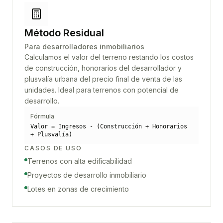
Método Residual
Para desarrolladores inmobiliarios
Calculamos el valor del terreno restando los costos
de construcción, honorarios del desarrollador y
plusvalía urbana del precio final de venta de las
unidades. Ideal para terrenos con potencial de
desarrollo.
Fórmula
Valor = Ingresos - (Construcción + Honorarios
+ Plusvalía)
CASOS DE USO
Terrenos con alta edificabilidad
Proyectos de desarrollo inmobiliario
Lotes en zonas de crecimiento