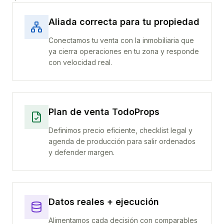
Aliada correcta para tu propiedad
Conectamos tu venta con la inmobiliaria que
ya cierra operaciones en tu zona y responde
con velocidad real.
Plan de venta TodoProps
Definimos precio eficiente, checklist legal y
agenda de producción para salir ordenados
y defender margen.
Datos reales + ejecución
Alimentamos cada decisión con comparables