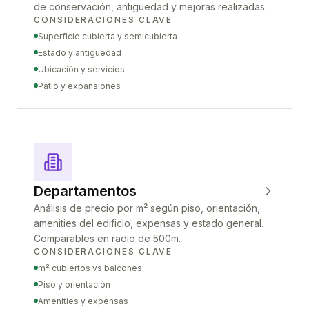
de conservación, antigüedad y mejoras realizadas.
CONSIDERACIONES CLAVE
Superficie cubierta y semicubierta
Estado y antigüedad
Ubicación y servicios
Patio y expansiones
Departamentos
Análisis de precio por m² según piso, orientación,
amenities del edificio, expensas y estado general.
Comparables en radio de 500m.
CONSIDERACIONES CLAVE
m² cubiertos vs balcones
Piso y orientación
Amenities y expensas