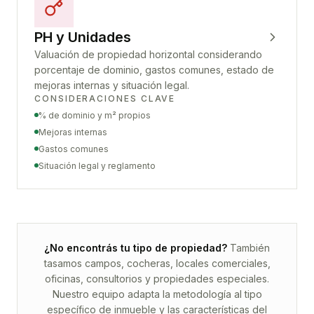
PH y Unidades
Valuación de propiedad horizontal considerando
porcentaje de dominio, gastos comunes, estado de
mejoras internas y situación legal.
CONSIDERACIONES CLAVE
% de dominio y m² propios
Mejoras internas
Gastos comunes
Situación legal y reglamento
¿No encontrás tu tipo de propiedad?
También
tasamos campos, cocheras, locales comerciales,
oficinas, consultorios y propiedades especiales.
Nuestro equipo adapta la metodología al tipo
específico de inmueble y las características del