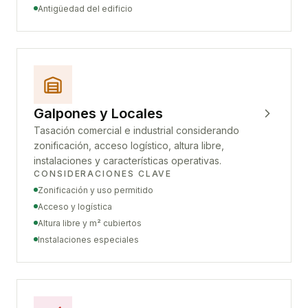
Antigüedad del edificio
Galpones y Locales
Tasación comercial e industrial considerando
zonificación, acceso logístico, altura libre,
instalaciones y características operativas.
CONSIDERACIONES CLAVE
Zonificación y uso permitido
Acceso y logística
Altura libre y m² cubiertos
Instalaciones especiales