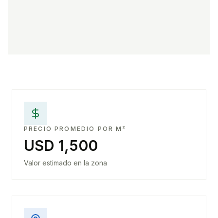
PRECIO PROMEDIO POR M²
USD 1,500
Valor estimado en la zona