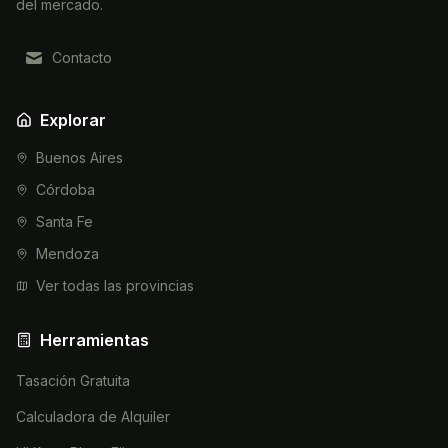
del mercado.
Contacto
Explorar
Buenos Aires
Córdoba
Santa Fe
Mendoza
Ver todas las provincias
Herramientas
Tasación Gratuita
Calculadora de Alquiler