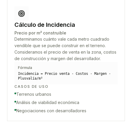
Cálculo de Incidencia
Precio por m² construible
Determinamos cuánto vale cada metro cuadrado
vendible que se puede construir en el terreno.
Consideramos el precio de venta en la zona, costos
de construcción y margen del desarrollador.
Fórmula
Incidencia = Precio venta - Costos - Margen -
Plusvalía/m²
CASOS DE USO
Terrenos urbanos
Análisis de viabilidad económica
Negociaciones con desarrolladores