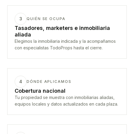
3
QUIÉN SE OCUPA
Tasadores, marketers e inmobiliaria
aliada
Elegimos la inmobiliaria indicada y la acompañamos
con especialistas TodoProps hasta el cierre.
4
DÓNDE APLICAMOS
Cobertura nacional
Tu propiedad se muestra con inmobiliarias aliadas,
equipos locales y datos actualizados en cada plaza.