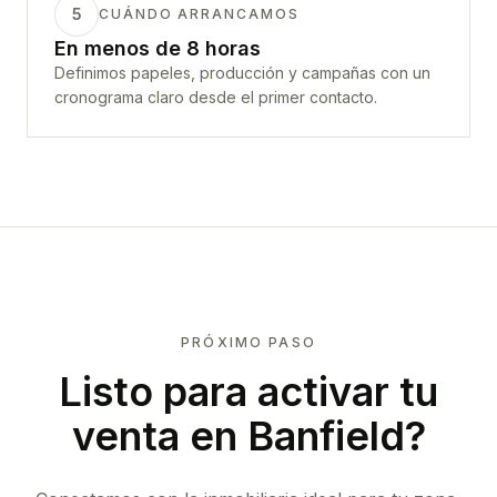
5
CUÁNDO ARRANCAMOS
En menos de 8 horas
Definimos papeles, producción y campañas con un
cronograma claro desde el primer contacto.
PRÓXIMO PASO
Listo para activar tu
venta en
Banfield
?