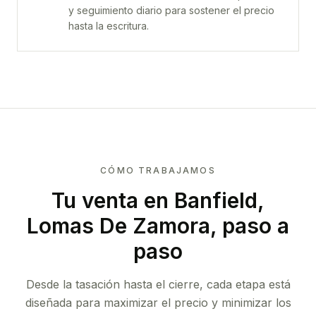
y seguimiento diario para sostener el precio
hasta la escritura.
CÓMO TRABAJAMOS
Tu venta
en Banfield,
Lomas De Zamora
, paso a
paso
Desde la tasación hasta el cierre, cada etapa está
diseñada para maximizar el precio y minimizar los