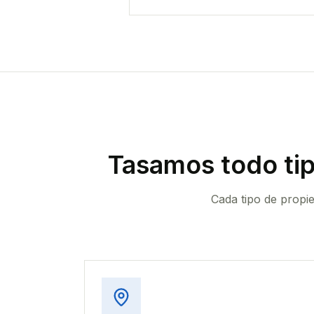
Tasamos todo ti
Cada tipo de propi