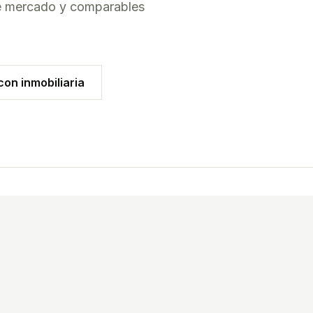
de mercado y comparables
on inmobiliaria