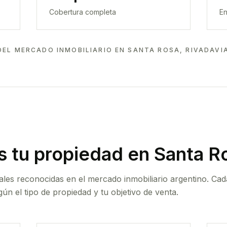
Cobertura completa
En
DEL MERCADO INMOBILIARIO EN
SANTA ROSA, RIVADAVI
 tu propiedad
en Santa Ro
ales reconocidas en el mercado inmobiliario argentino. Cad
ún el tipo de propiedad y tu objetivo de venta.