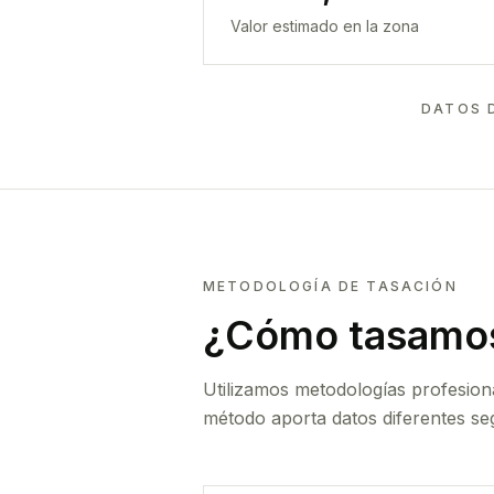
Valor estimado en la zona
DATOS 
METODOLOGÍA DE TASACIÓN
¿Cómo tasamos
Utilizamos metodologías profesion
método aporta datos diferentes seg