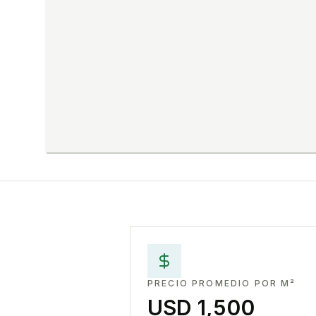
PRECIO PROMEDIO POR M²
USD 1,500