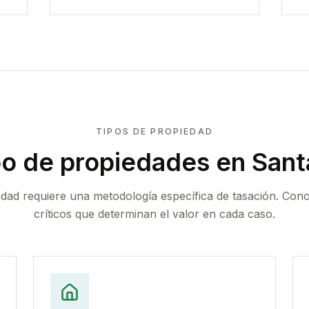
TIPOS DE PROPIEDAD
po de propiedades
en Sant
edad requiere una metodología específica de tasación. Con
críticos que determinan el valor en cada caso.