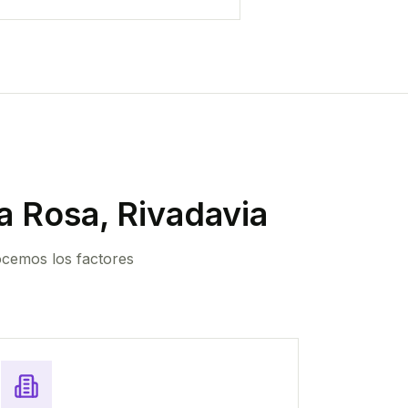
a Rosa, Rivadavia
ocemos los factores