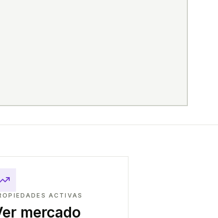
ROPIEDADES ACTIVAS
Ver mercado