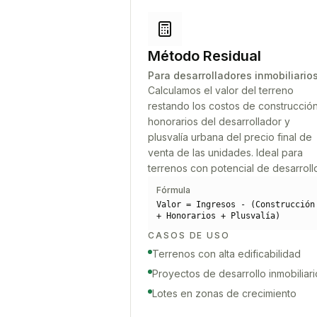
Método Residual
Para desarrolladores inmobiliario
Calculamos el valor del terreno
restando los costos de construcción
honorarios del desarrollador y
plusvalía urbana del precio final de
venta de las unidades. Ideal para
terrenos con potencial de desarroll
Fórmula
Valor = Ingresos - (Construcción
+ Honorarios + Plusvalía)
CASOS DE USO
Terrenos con alta edificabilidad
Proyectos de desarrollo inmobiliari
Lotes en zonas de crecimiento