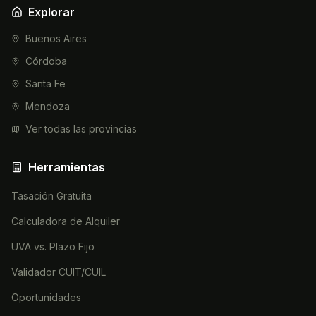
Explorar
Buenos Aires
Córdoba
Santa Fe
Mendoza
Ver todas las provincias
Herramientas
Tasación Gratuita
Calculadora de Alquiler
UVA vs. Plazo Fijo
Validador CUIT/CUIL
Oportunidades