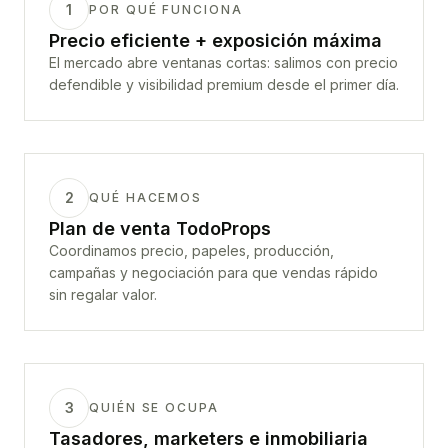
1
POR QUÉ FUNCIONA
Precio eficiente + exposición máxima
El mercado abre ventanas cortas: salimos con precio
defendible y visibilidad premium desde el primer día.
2
QUÉ HACEMOS
Plan de venta TodoProps
Coordinamos precio, papeles, producción,
campañas y negociación para que vendas rápido
sin regalar valor.
3
QUIÉN SE OCUPA
Tasadores, marketers e inmobiliaria