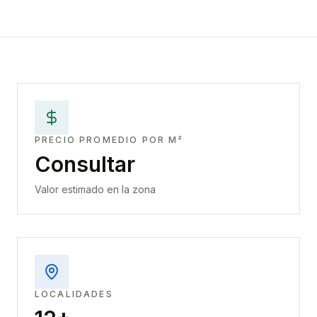
PRECIO PROMEDIO POR M²
Consultar
Valor estimado en la zona
LOCALIDADES