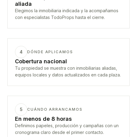
aliada
Elegimos la inmobiliaria indicada y la acompañamos
con especialistas TodoProps hasta el cierre.
4
DÓNDE APLICAMOS
Cobertura nacional
Tu propiedad se muestra con inmobiliarias aliadas,
equipos locales y datos actualizados en cada plaza.
5
CUÁNDO ARRANCAMOS
En menos de 8 horas
Definimos papeles, producción y campañas con un
cronograma claro desde el primer contacto.