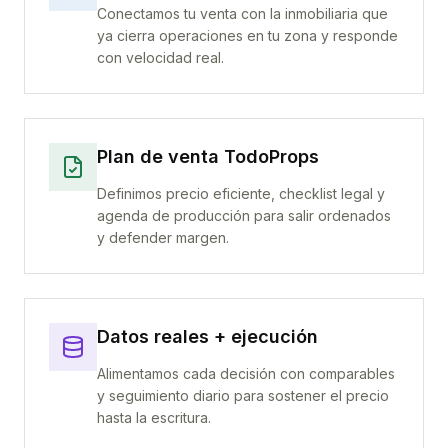
Conectamos tu venta con la inmobiliaria que
ya cierra operaciones en tu zona y responde
con velocidad real.
Plan de venta TodoProps
Definimos precio eficiente, checklist legal y
agenda de producción para salir ordenados
y defender margen.
Datos reales + ejecución
Alimentamos cada decisión con comparables
y seguimiento diario para sostener el precio
hasta la escritura.