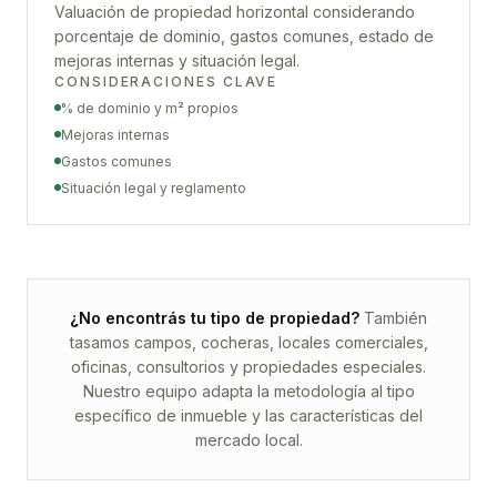
Valuación de propiedad horizontal considerando
porcentaje de dominio, gastos comunes, estado de
mejoras internas y situación legal.
CONSIDERACIONES CLAVE
% de dominio y m² propios
Mejoras internas
Gastos comunes
Situación legal y reglamento
¿No encontrás tu tipo de propiedad?
También
tasamos campos, cocheras, locales comerciales,
oficinas, consultorios y propiedades especiales.
Nuestro equipo adapta la metodología al tipo
específico de inmueble y las características del
mercado local.