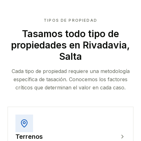
TIPOS DE PROPIEDAD
Tasamos todo tipo de
propiedades
en Rivadavia,
Salta
Cada tipo de propiedad requiere una metodología
específica de tasación. Conocemos los factores
críticos que determinan el valor en cada caso.
Terrenos