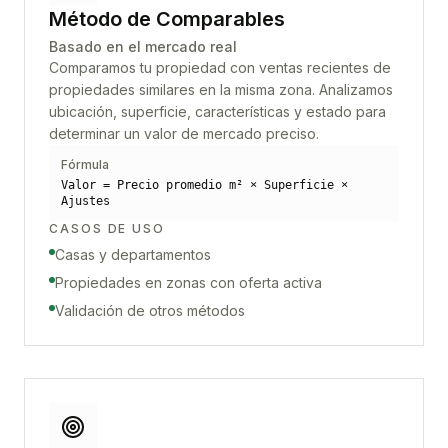
Método de Comparables
Basado en el mercado real
Comparamos tu propiedad con ventas recientes de
propiedades similares en la misma zona. Analizamos
ubicación, superficie, características y estado para
determinar un valor de mercado preciso.
Fórmula
Valor = Precio promedio m² × Superficie ×
Ajustes
CASOS DE USO
Casas y departamentos
Propiedades en zonas con oferta activa
Validación de otros métodos