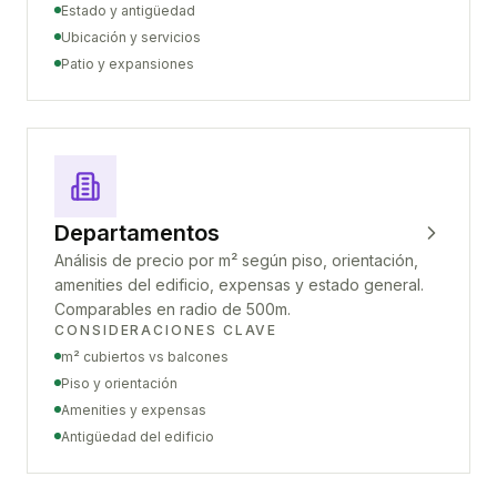
Estado y antigüedad
Ubicación y servicios
Patio y expansiones
Departamentos
Análisis de precio por m² según piso, orientación,
amenities del edificio, expensas y estado general.
Comparables en radio de 500m.
CONSIDERACIONES CLAVE
m² cubiertos vs balcones
Piso y orientación
Amenities y expensas
Antigüedad del edificio