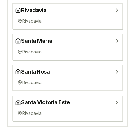
Rivadavia
Rivadavia
Santa María
Rivadavia
Santa Rosa
Rivadavia
Santa Victoria Este
Rivadavia