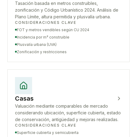
Tasación basada en metros construibles,
zonificación y Código Urbanístico 2024. Análisis de
Plano Límite, altura permitida y plusvalía urbana.
CONSIDERACIONES CLAVE
FOT y metros vendibles según CU 2024
Incidencia por m² construible
Plusvalía urbana (UVA)
Zonificación y restricciones
Casas
Valuación mediante comparables de mercado
considerando ubicación, superficie cubierta, estado
de conservación, antigüedad y mejoras realizadas.
CONSIDERACIONES CLAVE
Superficie cubierta y semicubierta