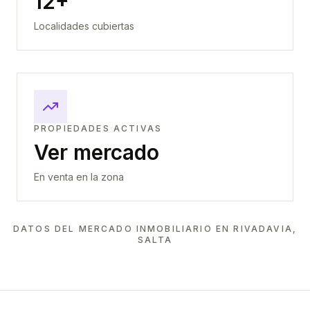
12+
Localidades cubiertas
PROPIEDADES ACTIVAS
Ver mercado
En venta en la zona
DATOS DEL MERCADO INMOBILIARIO EN
RIVADAVIA,
SALTA