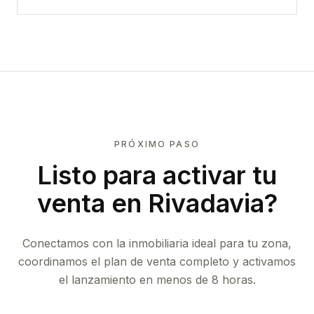
PRÓXIMO PASO
Listo para activar tu
venta en
Rivadavia
?
Conectamos con la inmobiliaria ideal para tu zona,
coordinamos el plan de venta completo y activamos
el lanzamiento en menos de 8 horas.