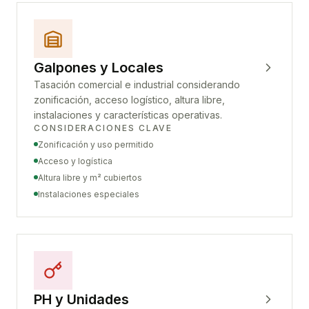
Galpones y Locales
Tasación comercial e industrial considerando
zonificación, acceso logístico, altura libre,
instalaciones y características operativas.
CONSIDERACIONES CLAVE
Zonificación y uso permitido
Acceso y logística
Altura libre y m² cubiertos
Instalaciones especiales
PH y Unidades