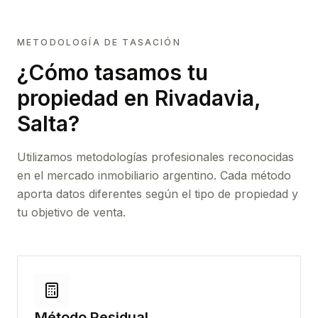
METODOLOGÍA DE TASACIÓN
¿Cómo tasamos tu
propiedad
en Rivadavia,
Salta
?
Utilizamos metodologías profesionales reconocidas
en el mercado inmobiliario argentino. Cada método
aporta datos diferentes según el tipo de propiedad y
tu objetivo de venta.
Método Residual