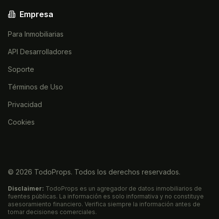
Empresa
Para Inmobiliarias
API Desarrolladores
Soporte
Términos de Uso
Privacidad
Cookies
©
2026
TodoProps. Todos los derechos reservados.
Disclaimer:
TodoProps es un agregador de datos inmobiliarios de
fuentes públicas. La información es solo informativa y no constituye
asesoramiento financiero. Verifica siempre la información antes de
tomar decisiones comerciales.