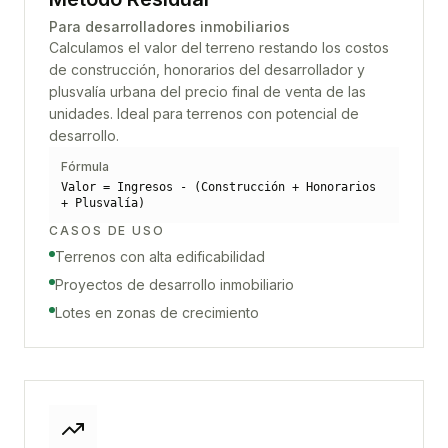
Para desarrolladores inmobiliarios
Calculamos el valor del terreno restando los costos
de construcción, honorarios del desarrollador y
plusvalía urbana del precio final de venta de las
unidades. Ideal para terrenos con potencial de
desarrollo.
Fórmula
Valor = Ingresos - (Construcción + Honorarios
+ Plusvalía)
CASOS DE USO
Terrenos con alta edificabilidad
Proyectos de desarrollo inmobiliario
Lotes en zonas de crecimiento