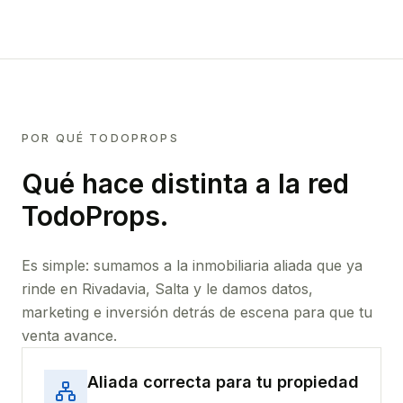
POR QUÉ TODOPROPS
Qué hace distinta a la red
TodoProps.
Es simple: sumamos a la inmobiliaria aliada que ya
rinde
en Rivadavia, Salta
y le damos datos,
marketing e inversión detrás de escena para que tu
venta avance.
Aliada correcta para tu propiedad