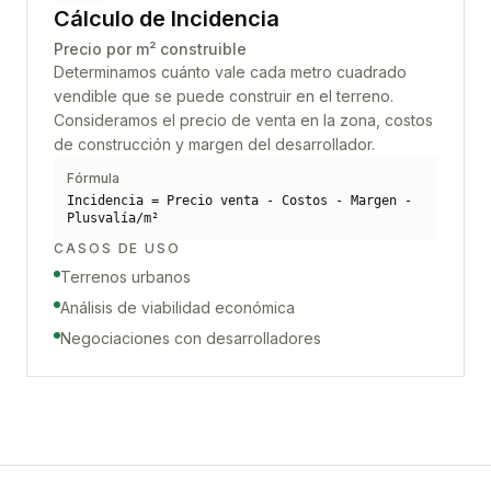
Cálculo de Incidencia
Precio por m² construible
Determinamos cuánto vale cada metro cuadrado
vendible que se puede construir en el terreno.
Consideramos el precio de venta en la zona, costos
de construcción y margen del desarrollador.
Fórmula
Incidencia = Precio venta - Costos - Margen -
Plusvalía/m²
CASOS DE USO
Terrenos urbanos
Análisis de viabilidad económica
Negociaciones con desarrolladores