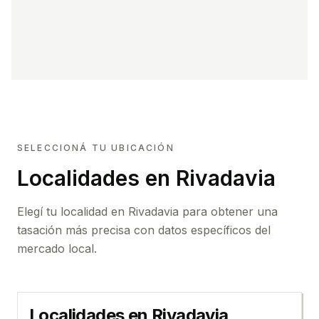
SELECCIONÁ TU UBICACIÓN
Localidades en Rivadavia
Elegí tu localidad en Rivadavia para obtener una
tasación más precisa con datos específicos del
mercado local.
Localidades en
Rivadavia