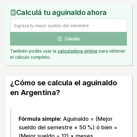
Calculá tu aguinaldo ahora
Calcular
También podés usar la
calculadora online
para obtener
el cálculo completo.
¿Cómo se calcula el aguinaldo
en Argentina?
Fórmula simple:
Aguinaldo = (Mejor
sueldo del semestre × 50 %) ó bien =
(Mejor sueldo ÷ 12) × meses