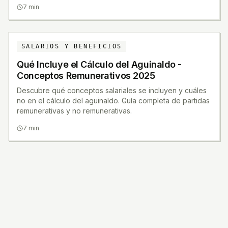
7 min
SALARIOS Y BENEFICIOS
Qué Incluye el Cálculo del Aguinaldo -
Conceptos Remunerativos 2025
Descubre qué conceptos salariales se incluyen y cuáles
no en el cálculo del aguinaldo. Guía completa de partidas
remunerativas y no remunerativas.
7 min