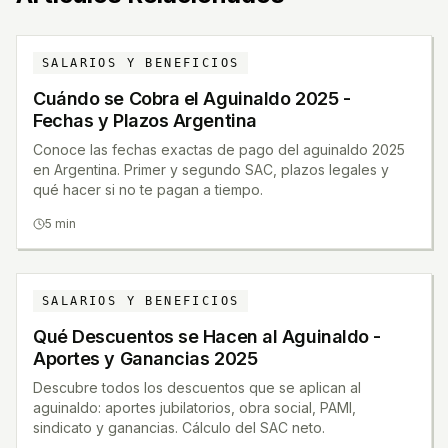
SALARIOS Y BENEFICIOS
Cuándo se Cobra el Aguinaldo 2025 -
Fechas y Plazos Argentina
Conoce las fechas exactas de pago del aguinaldo 2025
en Argentina. Primer y segundo SAC, plazos legales y
qué hacer si no te pagan a tiempo.
5 min
SALARIOS Y BENEFICIOS
Qué Descuentos se Hacen al Aguinaldo -
Aportes y Ganancias 2025
Descubre todos los descuentos que se aplican al
aguinaldo: aportes jubilatorios, obra social, PAMI,
sindicato y ganancias. Cálculo del SAC neto.