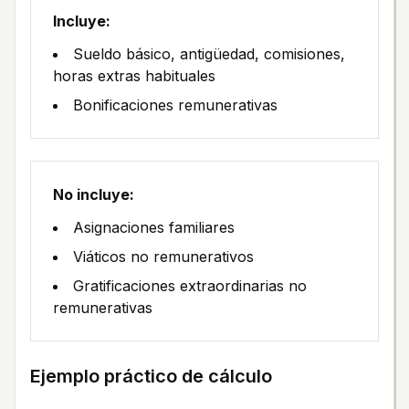
Incluye:
Sueldo básico, antigüedad, comisiones,
horas extras habituales
Bonificaciones remunerativas
No incluye:
Asignaciones familiares
Viáticos no remunerativos
Gratificaciones extraordinarias no
remunerativas
Ejemplo práctico de cálculo