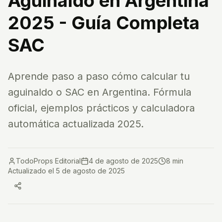
Aguinaldo en Argentina
2025 - Guía Completa
SAC
Aprende paso a paso cómo calcular tu
aguinaldo o SAC en Argentina. Fórmula
oficial, ejemplos prácticos y calculadora
automática actualizada 2025.
TodoProps Editorial
4 de agosto de 2025
8 min
Actualizado el
5 de agosto de 2025