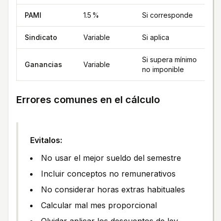
PAMI
1.5 %
Si corresponde
Sindicato
Variable
Si aplica
Si supera mínimo
Ganancias
Variable
no imponible
Errores comunes en el cálculo
Evitalos:
No usar el mejor sueldo del semestre
Incluir conceptos no remunerativos
No considerar horas extras habituales
Calcular mal mes proporcional