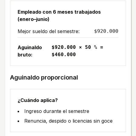
Empleado con 6 meses trabajados
(enero–junio)
Mejor sueldo del semestre:
$920.000
Aguinaldo
$920.000 × 50 % =
bruto:
$460.000
Aguinaldo proporcional
¿Cuándo aplica?
Ingreso durante el semestre
Renuncia, despido o licencias sin goce