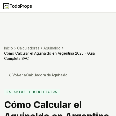
TodoProps
Inicio
Calculadoras
Aguinaldo
Cómo Calcular el Aguinaldo en Argentina 2025 - Guía
Completa SAC
Volver a Calculadora de Aguinaldo
SALARIOS Y BENEFICIOS
Cómo Calcular el