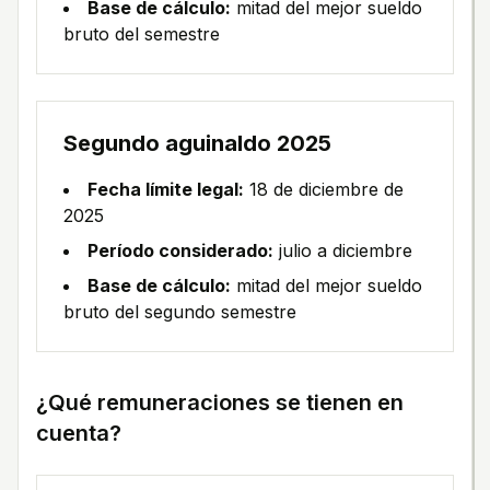
Base de cálculo:
mitad del mejor sueldo
bruto del semestre
Segundo aguinaldo 2025
Fecha límite legal:
18 de diciembre de
2025
Período considerado:
julio a diciembre
Base de cálculo:
mitad del mejor sueldo
bruto del segundo semestre
¿Qué remuneraciones se tienen en
cuenta?