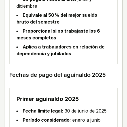
diciembre
Equivale al 50 % del mejor sueldo
bruto del semestre
Proporcional si no trabajaste los 6
meses completos
Aplica a trabajadores en relación de
dependencia y jubilados
Fechas de pago del aguinaldo 2025
Primer aguinaldo 2025
Fecha límite legal:
30 de junio de 2025
Período considerado:
enero a junio