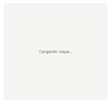
Cargando mapa...