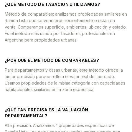
¿QUÉ MÉTODO DE TASACIÓN UTILIZAMOS?
Método de comparables: analizamos propiedades similares en
Ramón Lista que se vendieron recientemente o están en
venta. Comparamos superficie, ambientes, ubicación y estado.
Es el método más usado por tasadores profesionales en
Argentina para propiedades urbanas.
¿POR QUÉ EL MÉTODO DE COMPARABLES?
Para departamentos y casas urbanas, este método ofrece la
mejor precisión porque refleja el valor real del mercado.
Usamos propiedades de la misma categoría con capacidades
habitacionales similares en la zona específica.
¿QUÉ TAN PRECISA ES LA VALUACIÓN
DEPARTAMENTAL?
Alta precisión. Analizamos 1 propiedades específicas de
Ramón Lista. Los datos son actualizados mensualmente con