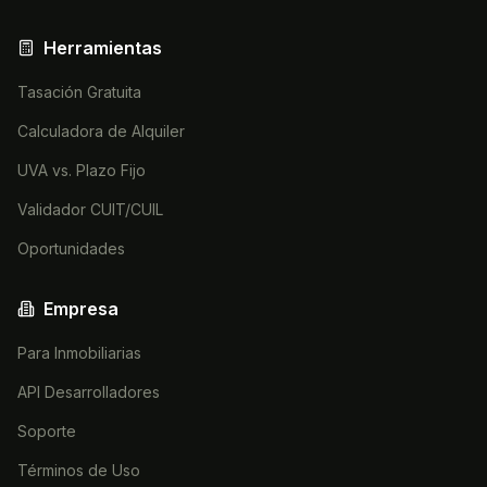
Herramientas
Tasación Gratuita
Calculadora de Alquiler
UVA vs. Plazo Fijo
Validador CUIT/CUIL
Oportunidades
Empresa
Para Inmobiliarias
API Desarrolladores
Soporte
Términos de Uso