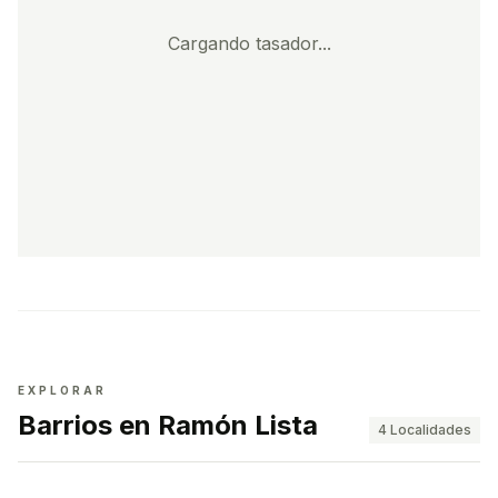
Cargando tasador...
EXPLORAR
Barrios en Ramón Lista
4
Localidades