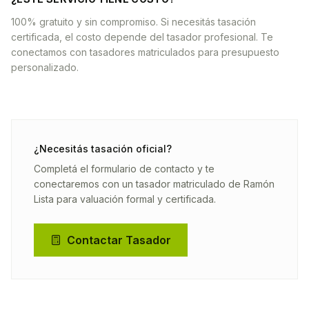
100% gratuito y sin compromiso. Si necesitás tasación
certificada, el costo depende del tasador profesional. Te
conectamos con tasadores matriculados para presupuesto
personalizado.
¿Necesitás tasación oficial?
Completá el formulario de contacto y te
conectaremos con un tasador matriculado de
Ramón
Lista
para valuación formal y certificada.
Contactar Tasador