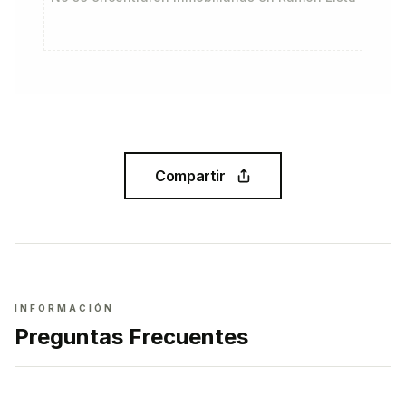
Compartir
INFORMACIÓN
Preguntas Frecuentes