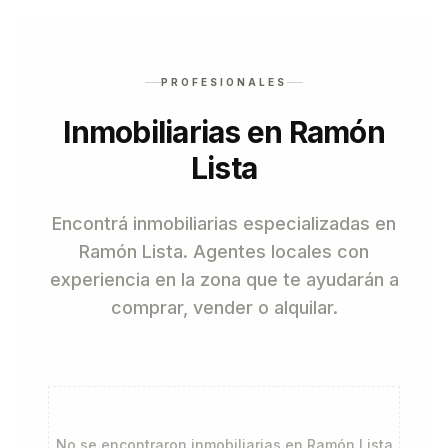
PROFESIONALES
Inmobiliarias en Ramón
Lista
Encontrá inmobiliarias especializadas en
Ramón Lista. Agentes locales con
experiencia en la zona que te ayudarán a
comprar, vender o alquilar.
No se encontraron inmobiliarias en
Ramón Lista