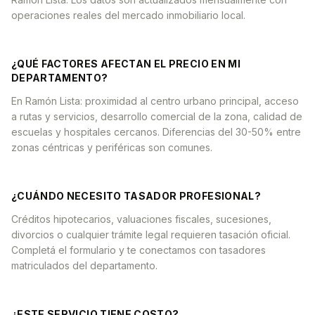
operaciones reales del mercado inmobiliario local.
¿QUÉ FACTORES AFECTAN EL PRECIO EN MI
DEPARTAMENTO?
En Ramón Lista: proximidad al centro urbano principal, acceso
a rutas y servicios, desarrollo comercial de la zona, calidad de
escuelas y hospitales cercanos. Diferencias del 30-50% entre
zonas céntricas y periféricas son comunes.
¿CUÁNDO NECESITO TASADOR PROFESIONAL?
Créditos hipotecarios, valuaciones fiscales, sucesiones,
divorcios o cualquier trámite legal requieren tasación oficial.
Completá el formulario y te conectamos con tasadores
matriculados del departamento.
¿ESTE SERVICIO TIENE COSTO?