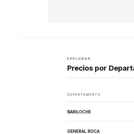
EXPLORAR
Precios por Depar
DEPARTAMENTO
BARILOCHE
GENERAL ROCA