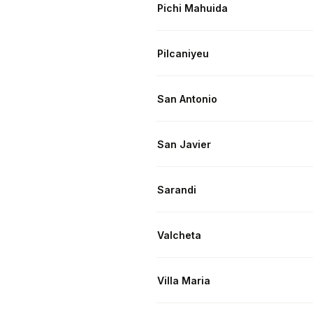
Pichi Mahuida
Pilcaniyeu
San Antonio
San Javier
Sarandi
Valcheta
Villa Maria