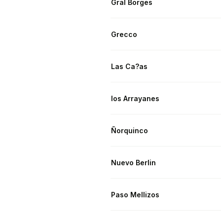
Gral Borges
Grecco
Las Ca?as
los Arrayanes
Ñorquinco
Nuevo Berlin
Paso Mellizos