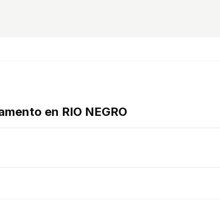
tamento en RIO NEGRO