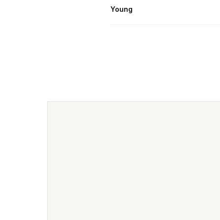
Young