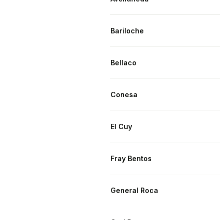
Bariloche
Bellaco
Conesa
El Cuy
Fray Bentos
General Roca