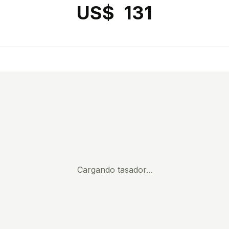
US$ 131
Cargando tasador...