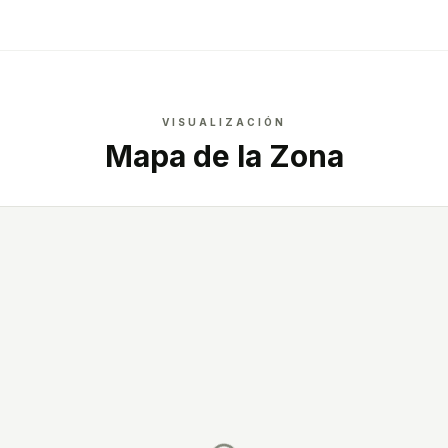
VISUALIZACIÓN
Mapa de la Zona