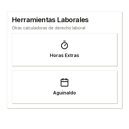
Herramientas Laborales
Otras calculadoras de derecho laboral
Horas Extras
Aguinaldo