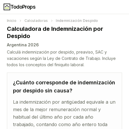
TodoProps
Inicio
Calculadoras
Indemnización Despido
Calculadora de Indemnización por
Despido
Argentina 2026
Calculá indemnización por despido, preaviso, SAC y
vacaciones según la Ley de Contrato de Trabajo. Incluye
todos los conceptos del finiquito laboral.
¿Cuánto corresponde de indemnización
por despido sin causa?
La indemnización por antigüedad equivale a un
mes de la mejor remuneración normal y
habitual del último año por cada año
trabajado, contando como año entero toda