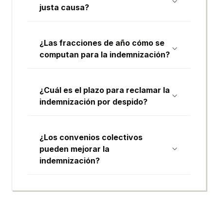
justa causa?
¿Las fracciones de año cómo se
computan para la indemnización?
¿Cuál es el plazo para reclamar la
indemnización por despido?
¿Los convenios colectivos
pueden mejorar la
indemnización?