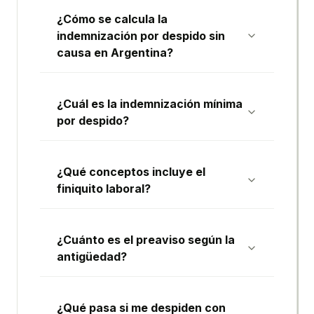
¿Cómo se calcula la
indemnización por despido sin
causa en Argentina?
¿Cuál es la indemnización mínima
por despido?
¿Qué conceptos incluye el
finiquito laboral?
¿Cuánto es el preaviso según la
antigüedad?
¿Qué pasa si me despiden con