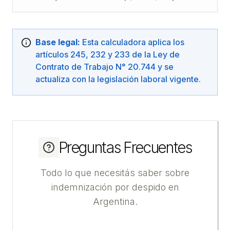
Base legal:
Esta calculadora aplica los
artículos 245, 232 y 233 de la Ley de
Contrato de Trabajo N° 20.744 y se
actualiza con la legislación laboral vigente.
Preguntas Frecuentes
Todo lo que necesitás saber sobre
indemnización por despido en
Argentina.