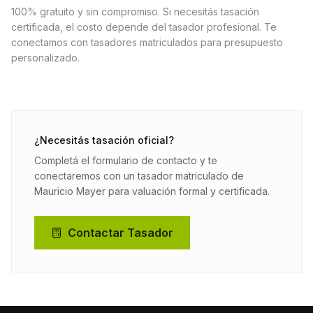
100% gratuito y sin compromiso. Si necesitás tasación
certificada, el costo depende del tasador profesional. Te
conectamos con tasadores matriculados para presupuesto
personalizado.
¿Necesitás tasación oficial?
Completá el formulario de contacto y te
conectaremos con un tasador matriculado de
Mauricio Mayer
para valuación formal y certificada.
Contactar Tasador