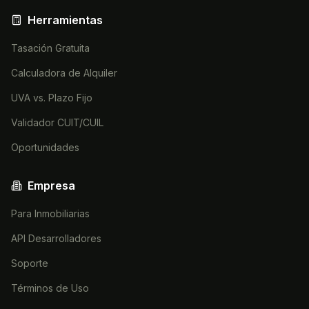
Herramientas
Tasación Gratuita
Calculadora de Alquiler
UVA vs. Plazo Fijo
Validador CUIT/CUIL
Oportunidades
Empresa
Para Inmobiliarias
API Desarrolladores
Soporte
Términos de Uso