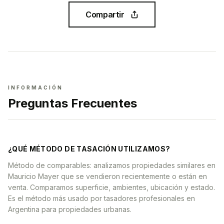
Compartir
INFORMACIÓN
Preguntas Frecuentes
¿QUÉ MÉTODO DE TASACIÓN UTILIZAMOS?
Método de comparables: analizamos propiedades similares en
Mauricio Mayer que se vendieron recientemente o están en
venta. Comparamos superficie, ambientes, ubicación y estado.
Es el método más usado por tasadores profesionales en
Argentina para propiedades urbanas.