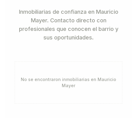
Inmobiliarias de confianza en Mauricio
Mayer. Contacto directo con
profesionales que conocen el barrio y
sus oportunidades.
No se encontraron inmobiliarias en
Mauricio
Mayer