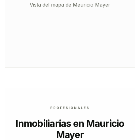
Vista del mapa de
Mauricio Mayer
PROFESIONALES
Inmobiliarias en Mauricio
Mayer