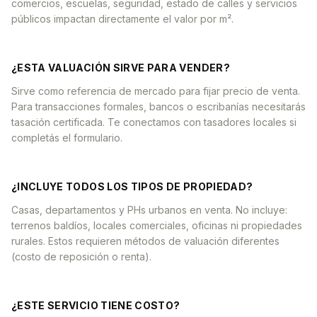
comercios, escuelas, seguridad, estado de calles y servicios
públicos impactan directamente el valor por m².
¿ESTA VALUACIÓN SIRVE PARA VENDER?
Sirve como referencia de mercado para fijar precio de venta.
Para transacciones formales, bancos o escribanías necesitarás
tasación certificada. Te conectamos con tasadores locales si
completás el formulario.
¿INCLUYE TODOS LOS TIPOS DE PROPIEDAD?
Casas, departamentos y PHs urbanos en venta. No incluye:
terrenos baldíos, locales comerciales, oficinas ni propiedades
rurales. Estos requieren métodos de valuación diferentes
(costo de reposición o renta).
¿ESTE SERVICIO TIENE COSTO?