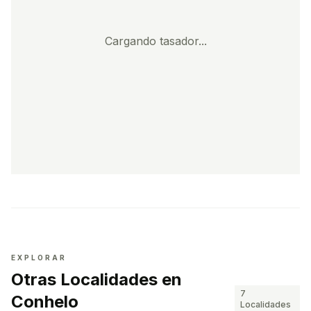
Cargando tasador...
EXPLORAR
Otras Localidades en
7
Conhelo
Localidades