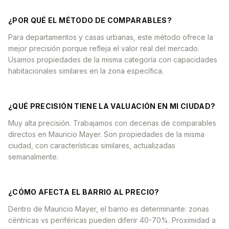
¿POR QUÉ EL MÉTODO DE COMPARABLES?
Para departamentos y casas urbanas, este método ofrece la
mejor precisión porque refleja el valor real del mercado.
Usamos propiedades de la misma categoría con capacidades
habitacionales similares en la zona específica.
¿QUÉ PRECISIÓN TIENE LA VALUACIÓN EN MI CIUDAD?
Muy alta precisión. Trabajamos con decenas de comparables
directos en Mauricio Mayer. Son propiedades de la misma
ciudad, con características similares, actualizadas
semanalmente.
¿CÓMO AFECTA EL BARRIO AL PRECIO?
Dentro de Mauricio Mayer, el barrio es determinante: zonas
céntricas vs periféricas pueden diferir 40-70%. Proximidad a