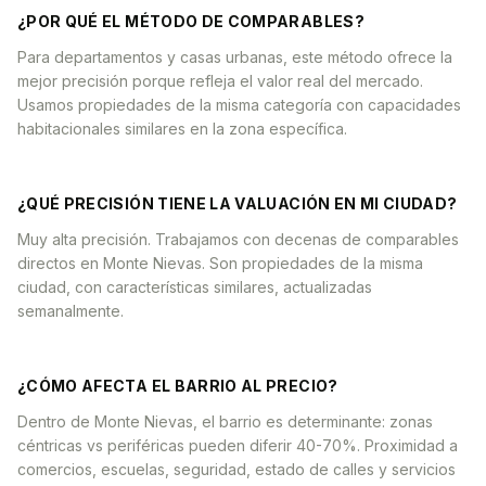
¿POR QUÉ EL MÉTODO DE COMPARABLES?
Para departamentos y casas urbanas, este método ofrece la
mejor precisión porque refleja el valor real del mercado.
Usamos propiedades de la misma categoría con capacidades
habitacionales similares en la zona específica.
¿QUÉ PRECISIÓN TIENE LA VALUACIÓN EN MI CIUDAD?
Muy alta precisión. Trabajamos con decenas de comparables
directos en Monte Nievas. Son propiedades de la misma
ciudad, con características similares, actualizadas
semanalmente.
¿CÓMO AFECTA EL BARRIO AL PRECIO?
Dentro de Monte Nievas, el barrio es determinante: zonas
céntricas vs periféricas pueden diferir 40-70%. Proximidad a
comercios, escuelas, seguridad, estado de calles y servicios