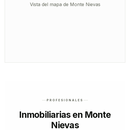
Vista del mapa de
Monte Nievas
PROFESIONALES
Inmobiliarias en Monte
Nievas