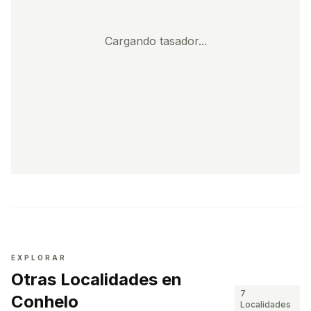
Cargando tasador...
EXPLORAR
Otras Localidades en
7
Conhelo
Localidades