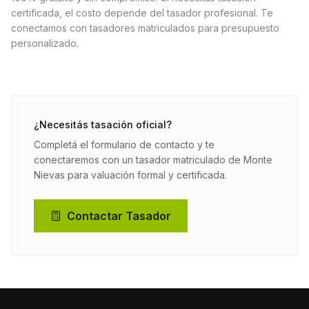
certificada, el costo depende del tasador profesional. Te
conectamos con tasadores matriculados para presupuesto
personalizado.
¿Necesitás tasación oficial?
Completá el formulario de contacto y te
conectaremos con un tasador matriculado de
Monte
Nievas
para valuación formal y certificada.
Contactar Tasador