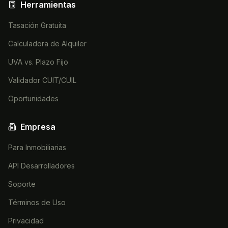
Herramientas
Tasación Gratuita
Calculadora de Alquiler
UVA vs. Plazo Fijo
Validador CUIT/CUIL
Oportunidades
Empresa
Para Inmobiliarias
API Desarrolladores
Soporte
Términos de Uso
Privacidad