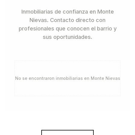
Inmobiliarias de confianza en Monte
Nievas. Contacto directo con
profesionales que conocen el barrio y
sus oportunidades.
No se encontraron inmobiliarias en
Monte Nievas