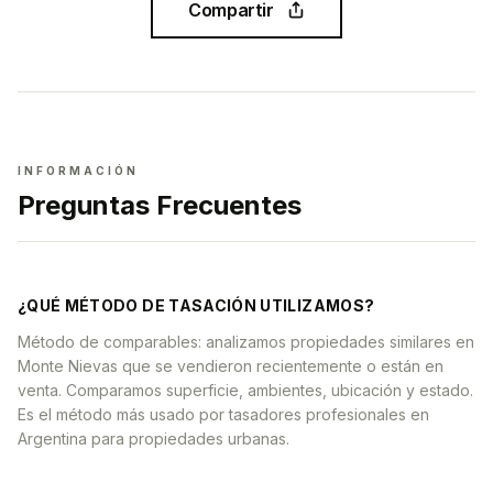
Compartir
INFORMACIÓN
Preguntas Frecuentes
¿QUÉ MÉTODO DE TASACIÓN UTILIZAMOS?
Método de comparables: analizamos propiedades similares en
Monte Nievas que se vendieron recientemente o están en
venta. Comparamos superficie, ambientes, ubicación y estado.
Es el método más usado por tasadores profesionales en
Argentina para propiedades urbanas.