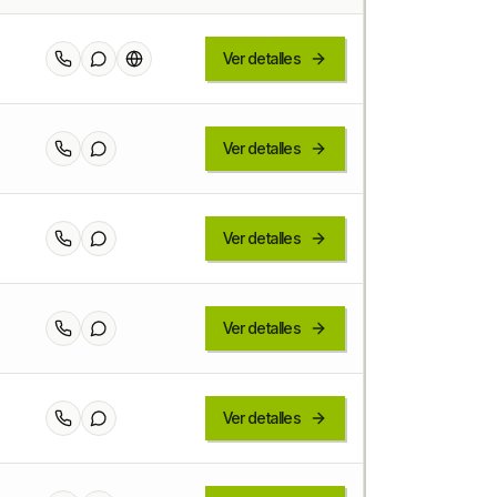
Ver detalles
Ver detalles
Ver detalles
Ver detalles
Ver detalles