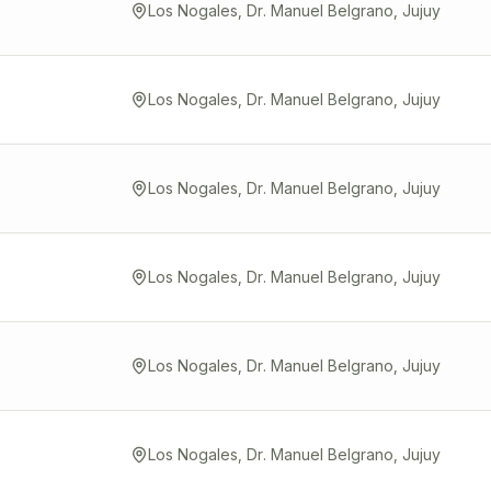
Los Nogales, Dr. Manuel Belgrano, Jujuy
Los Nogales, Dr. Manuel Belgrano, Jujuy
Los Nogales, Dr. Manuel Belgrano, Jujuy
Los Nogales, Dr. Manuel Belgrano, Jujuy
Los Nogales, Dr. Manuel Belgrano, Jujuy
Los Nogales, Dr. Manuel Belgrano, Jujuy