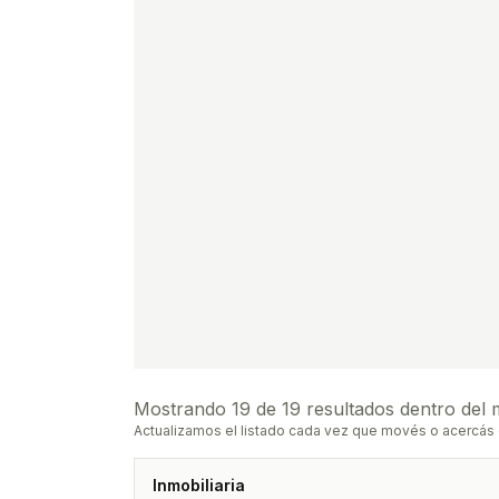
Mostrando
19
de
19
resultados dentro del 
Actualizamos el listado cada vez que movés o acercás 
Inmobiliaria