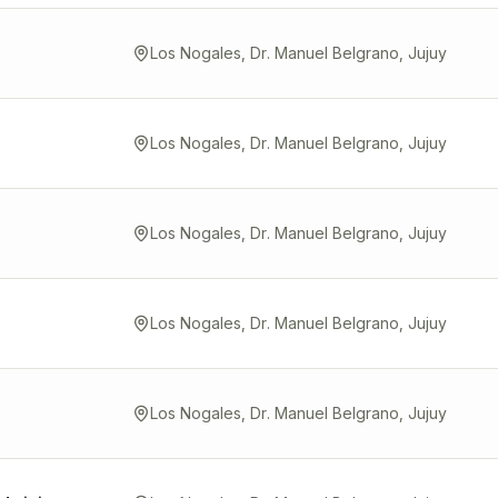
Los Nogales, Dr. Manuel Belgrano, Jujuy
Los Nogales, Dr. Manuel Belgrano, Jujuy
Los Nogales, Dr. Manuel Belgrano, Jujuy
Los Nogales, Dr. Manuel Belgrano, Jujuy
Los Nogales, Dr. Manuel Belgrano, Jujuy