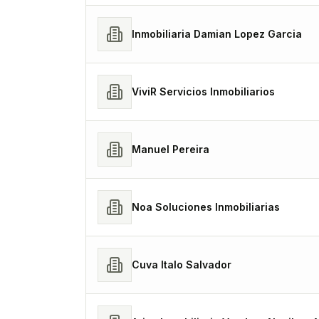
Inmobiliaria Damian Lopez Garcia
ViviR Servicios Inmobiliarios
Manuel Pereira
Noa Soluciones Inmobiliarias
Cuva Italo Salvador