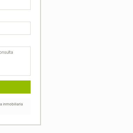
 inmobiliaria