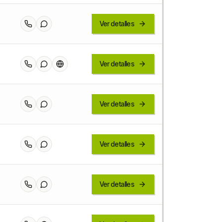
Ver detalles
Ver detalles
Ver detalles
Ver detalles
Ver detalles