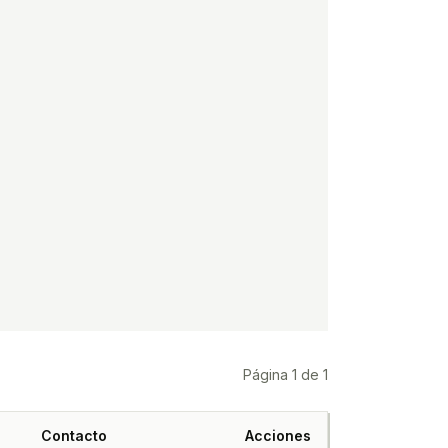
Página
1
de
1
Contacto
Acciones