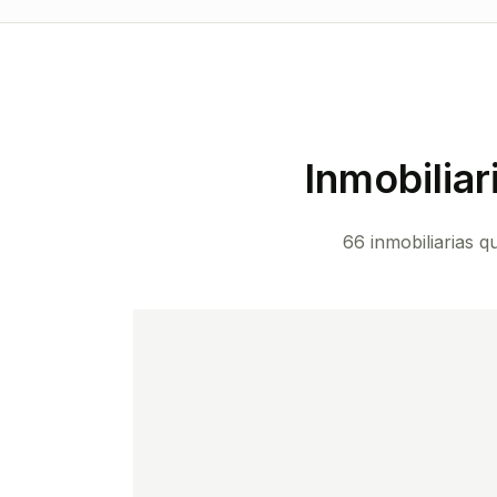
Inmobiliar
66 inmobiliarias q