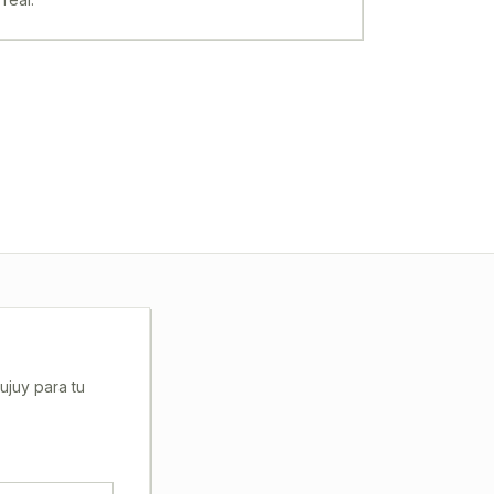
ujuy
para tu