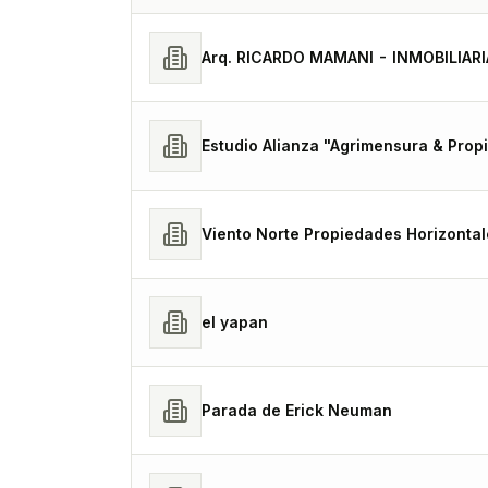
Arq. RICARDO MAMANI - INMOBILIARI
Estudio Alianza "Agrimensura & Prop
Viento Norte Propiedades Horizontal
el yapan
Parada de Erick Neuman