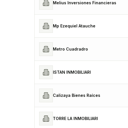
Melius Inversiones Financieras
Mp Ezequiel Atauche
Metro Cuadradro
ISTAN INMOBILIARI
Calizaya Bienes Raíces
TORRE LA INMOBILIARI