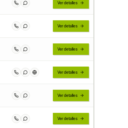
Ver detalles
Ver detalles
Ver detalles
Ver detalles
Ver detalles
Ver detalles