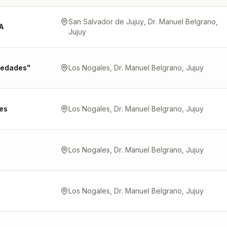
San Salvador de Jujuy, Dr. Manuel Belgrano,
A
Jujuy
iedades"
Los Nogales, Dr. Manuel Belgrano, Jujuy
es
Los Nogales, Dr. Manuel Belgrano, Jujuy
Los Nogales, Dr. Manuel Belgrano, Jujuy
Los Nogales, Dr. Manuel Belgrano, Jujuy