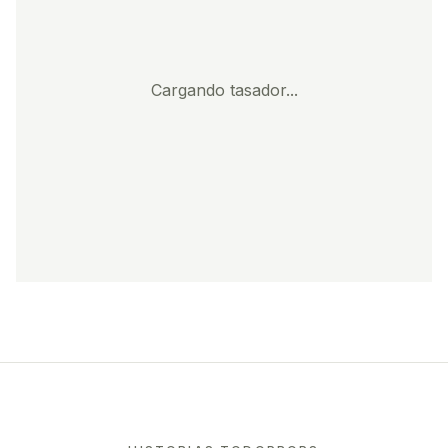
Cargando tasador...