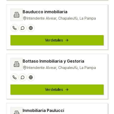
Bauducco inmobiliaria
Intendente Alvear, Chapaleufú, La Pampa
Ver detalles
Bottaso Inmobiliaria y Gestoria
Intendente Alvear, Chapaleufú, La Pampa
Ver detalles
Inmobiliaria Paulucci