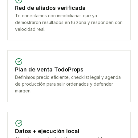
Red de aliados verificada
Te conectamos con inmobiliarias que ya
demostraron resultados en tu zona y responden con
velocidad real.
Plan de venta TodoProps
Definimos precio eficiente, checklist legal y agenda
de producción para salir ordenados y defender
margen.
Datos + ejecución local