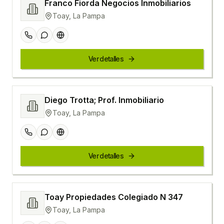
Franco Fiorda Negocios Inmobiliarios
Toay, La Pampa
Ver detalles
Diego Trotta; Prof. Inmobiliario
Toay, La Pampa
Ver detalles
Toay Propiedades Colegiado N 347
Toay, La Pampa