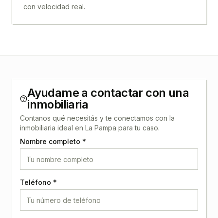
con velocidad real.
Ayudame a contactar con una
inmobiliaria
Contanos qué necesitás y te conectamos con la
inmobiliaria ideal en
La Pampa
para tu caso.
Nombre completo *
Teléfono *