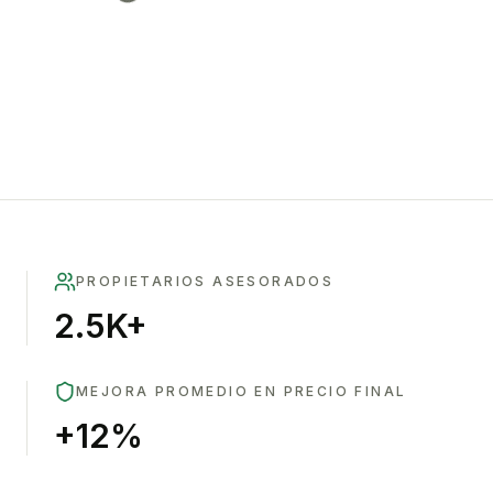
PROPIETARIOS ASESORADOS
2.5K+
MEJORA PROMEDIO EN PRECIO FINAL
+12%