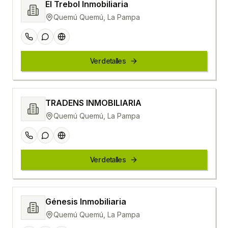
El Trebol Inmobiliaria
Quemú Quemú, La Pampa
Ver detalles
TRADENS INMOBILIARIA
Quemú Quemú, La Pampa
Ver detalles
Génesis Inmobiliaria
Quemú Quemú, La Pampa