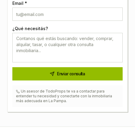
Email *
¿Qué necesitás?
Enviar consulta
Un asesor de TodoProps te va a contactar para
entender tu necesidad y conectarte con la inmobiliaria
más adecuada en
La Pampa
.