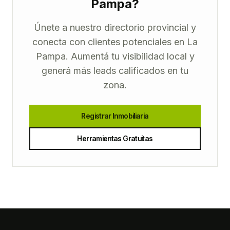
Pampa?
Únete a nuestro directorio provincial y
conecta con clientes potenciales en La
Pampa. Aumentá tu visibilidad local y
generá más leads calificados en tu
zona.
Registrar Inmobiliaria
Herramientas Gratuitas