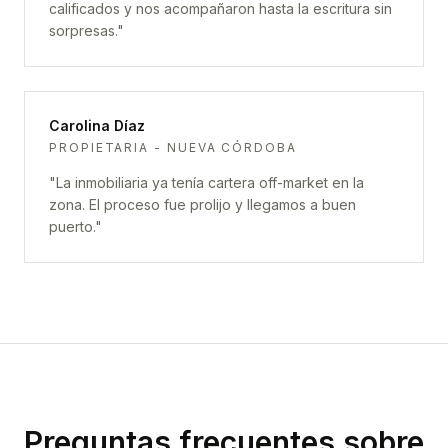
calificados y nos acompañaron hasta la escritura sin
sorpresas.
"
Carolina Díaz
PROPIETARIA - NUEVA CÓRDOBA
"
La inmobiliaria ya tenía cartera off-market en la
zona. El proceso fue prolijo y llegamos a buen
puerto.
"
Preguntas frecuentes sobre