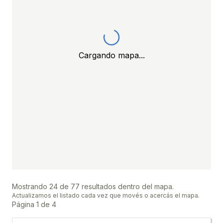
Cargando mapa...
Mostrando
24
de
77
resultados dentro del mapa.
Actualizamos el listado cada vez que movés o acercás el mapa.
Página
1
de
4