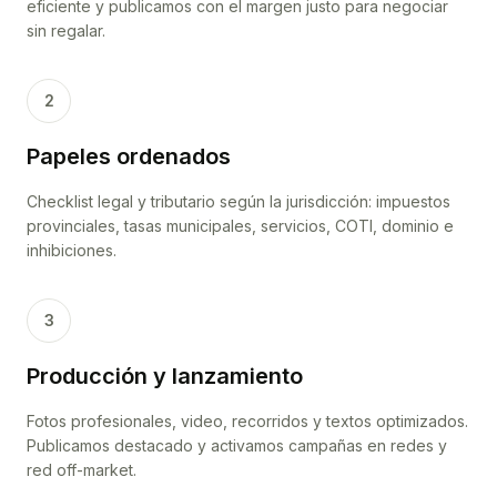
eficiente y publicamos con el margen justo para negociar
sin regalar.
2
Papeles ordenados
Checklist legal y tributario según la jurisdicción: impuestos
provinciales, tasas municipales, servicios, COTI, dominio e
inhibiciones.
3
Producción y lanzamiento
Fotos profesionales, video, recorridos y textos optimizados.
Publicamos destacado y activamos campañas en redes y
red off-market.