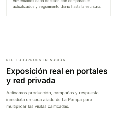
Alimentamos cada decisión con comparables
actualizados y seguimiento diario hasta la escritura.
RED TODOPROPS EN ACCIÓN
Exposición real en portales
y red privada
Activamos producción, campañas y respuesta
inmediata en cada aliado de
La Pampa
para
multiplicar las visitas calificadas.