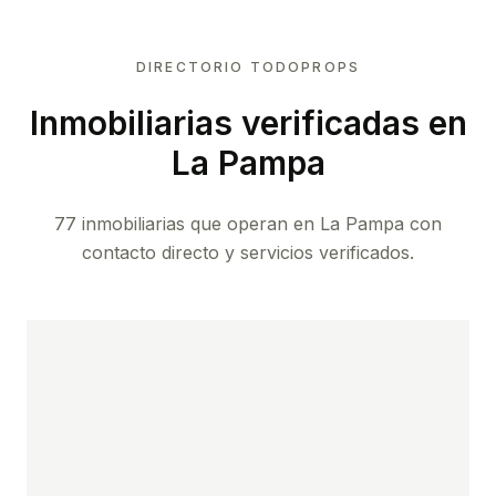
DIRECTORIO TODOPROPS
Inmobiliarias verificadas en
La Pampa
77 inmobiliarias que operan en La Pampa con
contacto directo y servicios verificados.