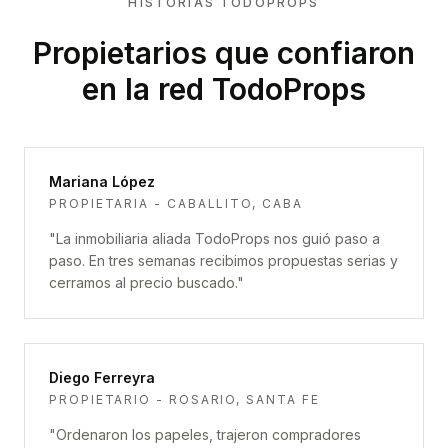
HISTORIAS TODOPROPS
Propietarios que confiaron
en la red TodoProps
Mariana López
PROPIETARIA - CABALLITO, CABA
"
La inmobiliaria aliada TodoProps nos guió paso a
paso. En tres semanas recibimos propuestas serias y
cerramos al precio buscado.
"
Diego Ferreyra
PROPIETARIO - ROSARIO, SANTA FE
"
Ordenaron los papeles, trajeron compradores