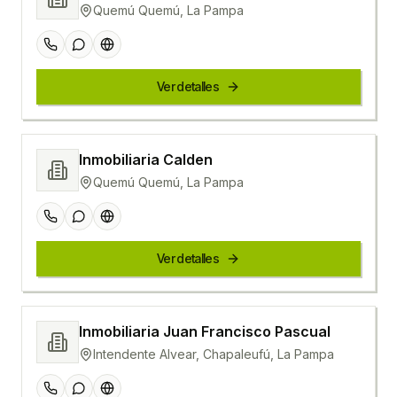
Quemú Quemú, La Pampa
Ver detalles
Inmobiliaria Calden
Quemú Quemú, La Pampa
Ver detalles
Inmobiliaria Juan Francisco Pascual
Intendente Alvear, Chapaleufú, La Pampa