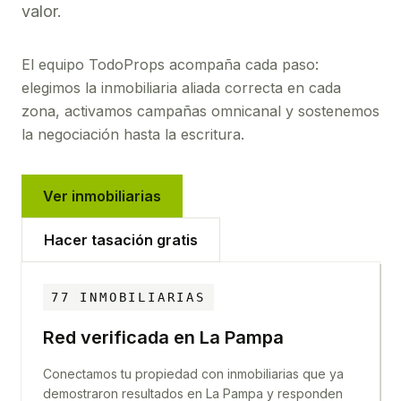
valor.
El equipo TodoProps acompaña cada paso:
elegimos la inmobiliaria aliada correcta en cada
zona, activamos campañas omnicanal y sostenemos
la negociación hasta la escritura.
Ver inmobiliarias
Hacer tasación gratis
77
INMOBILIARIAS
Red verificada en
La Pampa
Conectamos tu propiedad con inmobiliarias que ya
demostraron resultados en
La Pampa
y responden