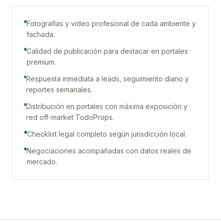
Fotografías y video profesional de cada ambiente y
fachada.
Calidad de publicación para destacar en portales
premium.
Respuesta inmediata a leads, seguimiento diario y
reportes semanales.
Distribución en portales con máxima exposición y
red off-market TodoProps.
Checklist legal completo según jurisdicción local.
Negociaciones acompañadas con datos reales de
mercado.