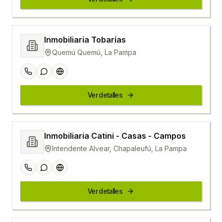
Inmobiliaria Tobarías
Quemú Quemú, La Pampa
Ver detalles
Inmobiliaria Catini - Casas - Campos
Intendente Alvear, Chapaleufú, La Pampa
Ver detalles