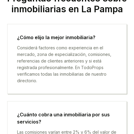
inmobiliarias en
La Pampa
¿Cómo elijo la mejor inmobiliaria?
Considerá factores como experiencia en el
mercado, zona de especialización, comisiones,
referencias de clientes anteriores y si está
registrada profesionalmente. En TodoProps
verificamos todas las inmobiliarias de nuestro
directorio.
¿Cuánto cobra una inmobiliaria por sus
servicios?
Las comisiones varían entre 2% y 6% del valor de