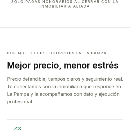
SOLO PAGAS HONORARIOS AL CERRAR CON LA
INMOBILIARIA ALIADA
POR QUÉ ELEGIR TODOPROPS EN
LA PAMPA
Mejor precio, menor estrés
Precio defendible, tiempos claros y seguimiento real.
Te conectamos con la inmobiliaria que responde en
La Pampa
y la acompañamos con dato y ejecución
profesional.