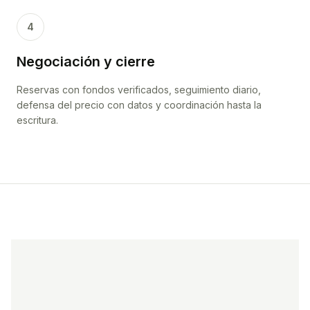
4
Negociación y cierre
Reservas con fondos verificados, seguimiento diario,
defensa del precio con datos y coordinación hasta la
escritura.