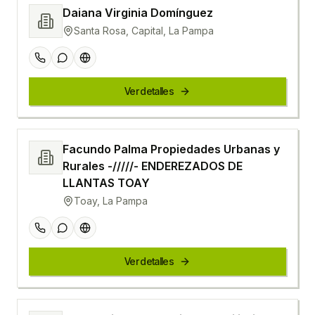
Daiana Virginia Domínguez
Santa Rosa, Capital, La Pampa
Ver detalles
Facundo Palma Propiedades Urbanas y
Rurales -/////- ENDEREZADOS DE
LLANTAS TOAY
Toay, La Pampa
Ver detalles