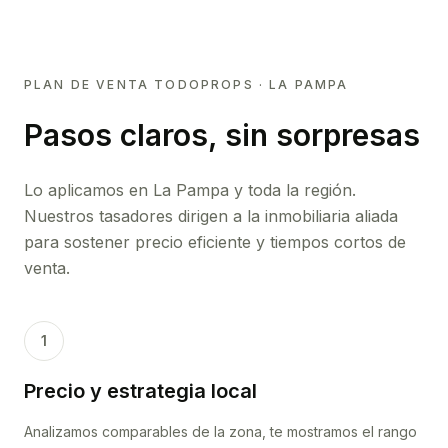
PLAN DE VENTA TODOPROPS ·
LA PAMPA
Pasos claros, sin sorpresas
Lo aplicamos en
La Pampa
y toda la región.
Nuestros tasadores dirigen a la inmobiliaria aliada
para sostener precio eficiente y tiempos cortos de
venta.
1
Precio y estrategia local
Analizamos comparables de la zona, te mostramos el rango