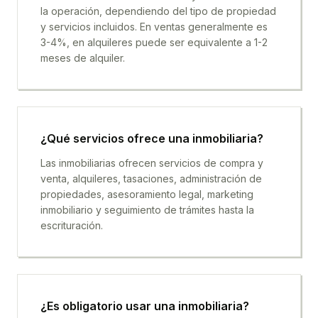
la operación, dependiendo del tipo de propiedad
y servicios incluidos. En ventas generalmente es
3-4%, en alquileres puede ser equivalente a 1-2
meses de alquiler.
¿Qué servicios ofrece una inmobiliaria?
Las inmobiliarias ofrecen servicios de compra y
venta, alquileres, tasaciones, administración de
propiedades, asesoramiento legal, marketing
inmobiliario y seguimiento de trámites hasta la
escrituración.
¿Es obligatorio usar una inmobiliaria?