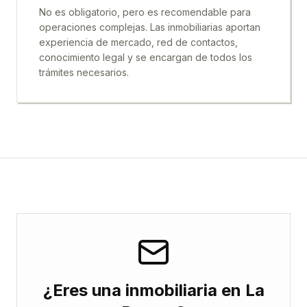
No es obligatorio, pero es recomendable para
operaciones complejas. Las inmobiliarias aportan
experiencia de mercado, red de contactos,
conocimiento legal y se encargan de todos los
trámites necesarios.
¿Eres una inmobiliaria en La