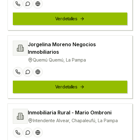
Ver detalles
Jorgelina Moreno Negocios
Inmobiliarios
Quemú Quemú, La Pampa
Ver detalles
Inmobiliaria Rural - Mario Ombroni
Intendente Alvear, Chapaleufú, La Pampa