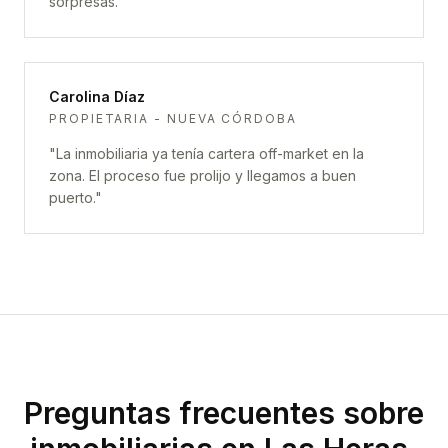
sorpresas.
"
Carolina Díaz
PROPIETARIA - NUEVA CÓRDOBA
"
La inmobiliaria ya tenía cartera off-market en la
zona. El proceso fue prolijo y llegamos a buen
puerto.
"
Preguntas frecuentes sobre