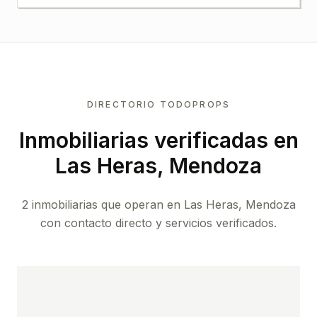
DIRECTORIO TODOPROPS
Inmobiliarias verificadas en
Las Heras, Mendoza
2 inmobiliarias que operan en Las Heras, Mendoza
con contacto directo y servicios verificados.