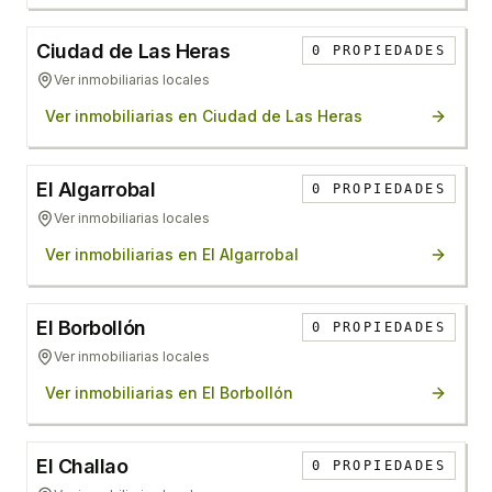
Ciudad de Las Heras
0
PROPIEDADES
Ver inmobiliarias locales
Ver inmobiliarias en
Ciudad de Las Heras
El Algarrobal
0
PROPIEDADES
Ver inmobiliarias locales
Ver inmobiliarias en
El Algarrobal
El Borbollón
0
PROPIEDADES
Ver inmobiliarias locales
Ver inmobiliarias en
El Borbollón
El Challao
0
PROPIEDADES