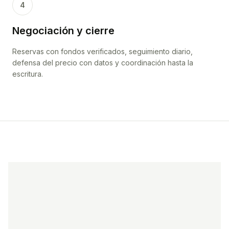
4
Negociación y cierre
Reservas con fondos verificados, seguimiento diario,
defensa del precio con datos y coordinación hasta la
escritura.