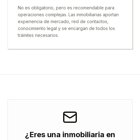
No es obligatorio, pero es recomendable para
operaciones complejas. Las inmobiliarias aportan
experiencia de mercado, red de contactos,
conocimiento legal y se encargan de todos los
trámites necesarios.
¿Eres una inmobiliaria en