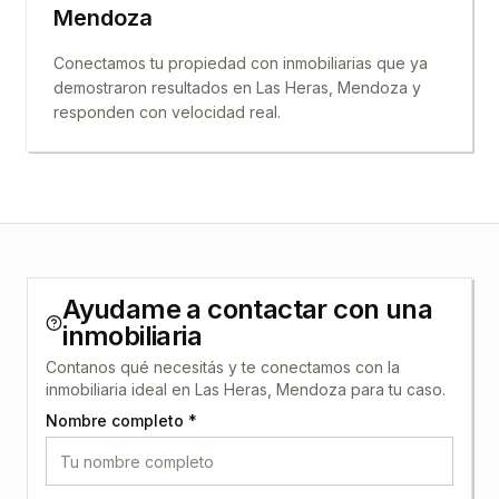
Mendoza
Conectamos tu propiedad con inmobiliarias que ya
demostraron resultados en
Las Heras, Mendoza
y
responden con velocidad real.
Ayudame a contactar con una
inmobiliaria
Contanos qué necesitás y te conectamos con la
inmobiliaria ideal en
Las Heras, Mendoza
para tu caso.
Nombre completo *