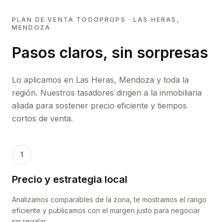
PLAN DE VENTA TODOPROPS ·
LAS HERAS,
MENDOZA
Pasos claros, sin sorpresas
Lo aplicamos en
Las Heras, Mendoza
y toda la
región. Nuestros tasadores dirigen a la inmobiliaria
aliada para sostener precio eficiente y tiempos
cortos de venta.
1
Precio y estrategia local
Analizamos comparables de la zona, te mostramos el rango
eficiente y publicamos con el margen justo para negociar
sin regalar.