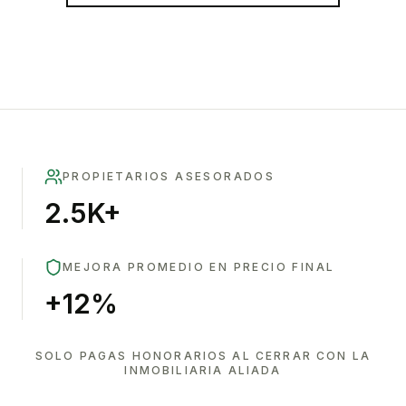
PROPIETARIOS ASESORADOS
2.5K+
MEJORA PROMEDIO EN PRECIO FINAL
+12%
SOLO PAGAS HONORARIOS AL CERRAR CON LA
INMOBILIARIA ALIADA