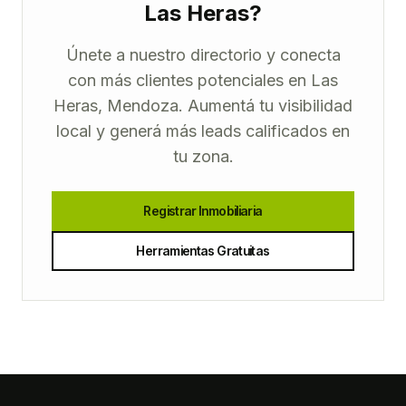
Las Heras?
Únete a nuestro directorio y conecta
con más clientes potenciales en Las
Heras, Mendoza. Aumentá tu visibilidad
local y generá más leads calificados en
tu zona.
Registrar Inmobiliaria
Herramientas Gratuitas