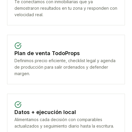
Te conectamos con inmobiliarias que ya
demostraron resultados en tu zona y responden con
velocidad real.
Plan de venta TodoProps
Definimos precio eficiente, checklist legal y agenda
de producción para salir ordenados y defender
margen.
Datos + ejecución local
Alimentamos cada decisión con comparables
actualizados y seguimiento diario hasta la escritura.