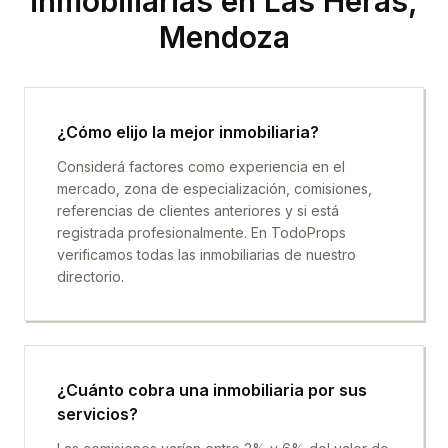
inmobiliarias en
Las Heras,
Mendoza
¿Cómo elijo la mejor inmobiliaria?
Considerá factores como experiencia en el
mercado, zona de especialización, comisiones,
referencias de clientes anteriores y si está
registrada profesionalmente. En TodoProps
verificamos todas las inmobiliarias de nuestro
directorio.
¿Cuánto cobra una inmobiliaria por sus
servicios?