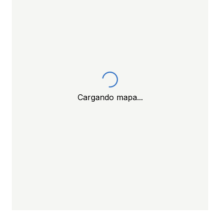
Cargando mapa...