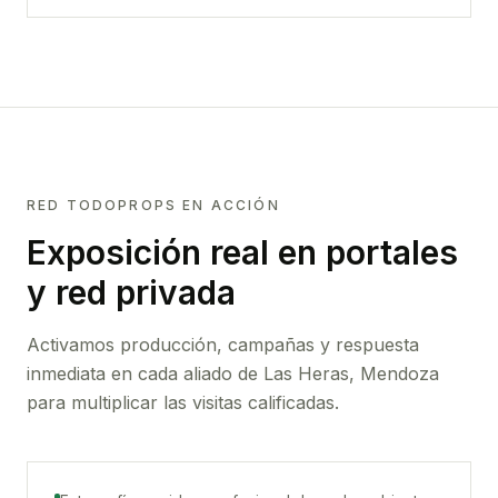
RED TODOPROPS EN ACCIÓN
Exposición real en portales
y red privada
Activamos producción, campañas y respuesta
inmediata en cada aliado de
Las Heras, Mendoza
para multiplicar las visitas calificadas.