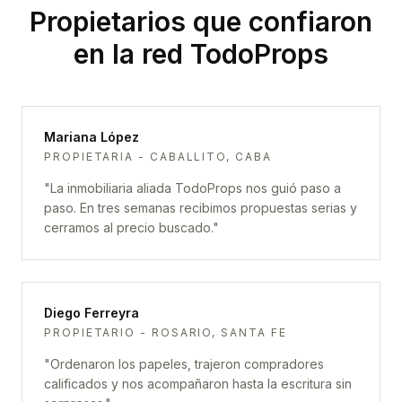
Propietarios que confiaron
en la red TodoProps
Mariana López
PROPIETARIA - CABALLITO, CABA
"
La inmobiliaria aliada TodoProps nos guió paso a
paso. En tres semanas recibimos propuestas serias y
cerramos al precio buscado.
"
Diego Ferreyra
PROPIETARIO - ROSARIO, SANTA FE
"
Ordenaron los papeles, trajeron compradores
calificados y nos acompañaron hasta la escritura sin