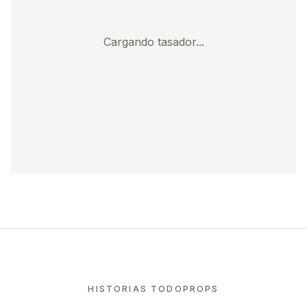
Cargando tasador...
HISTORIAS TODOPROPS