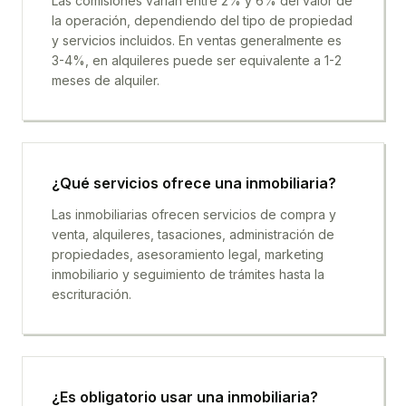
Las comisiones varían entre 2% y 6% del valor de
la operación, dependiendo del tipo de propiedad
y servicios incluidos. En ventas generalmente es
3-4%, en alquileres puede ser equivalente a 1-2
meses de alquiler.
¿Qué servicios ofrece una inmobiliaria?
Las inmobiliarias ofrecen servicios de compra y
venta, alquileres, tasaciones, administración de
propiedades, asesoramiento legal, marketing
inmobiliario y seguimiento de trámites hasta la
escrituración.
¿Es obligatorio usar una inmobiliaria?