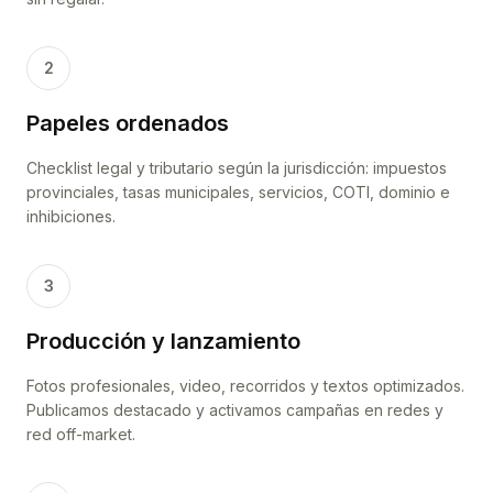
2
Papeles ordenados
Checklist legal y tributario según la jurisdicción: impuestos
provinciales, tasas municipales, servicios, COTI, dominio e
inhibiciones.
3
Producción y lanzamiento
Fotos profesionales, video, recorridos y textos optimizados.
Publicamos destacado y activamos campañas en redes y
red off-market.