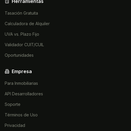
Herramientas
Tasación Gratuita
Calculadora de Alquiler
UVA vs. Plazo Fijo
Validador CUIT/CUIL
Oportunidades
Empresa
Para Inmobiliarias
API Desarrolladores
Soporte
Términos de Uso
Privacidad