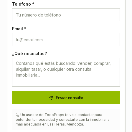
Teléfono *
Email *
¿Qué necesitás?
Enviar consulta
Un asesor de TodoProps te va a contactar para
entender tu necesidad y conectarte con la inmobiliaria
más adecuada en
Las Heras, Mendoza
.