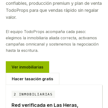
confiables, producción premium y plan de venta
TodoProps para que vendas rápido sin regalar
valor.
El equipo TodoProps acompaña cada paso:
elegimos la inmobiliaria aliada correcta, activamos
campañas omnicanal y sostenemos la negociación
hasta la escritura.
Ver inmobiliarias
Hacer tasación gratis
2
INMOBILIARIAS
Red verificada en
Las Heras,