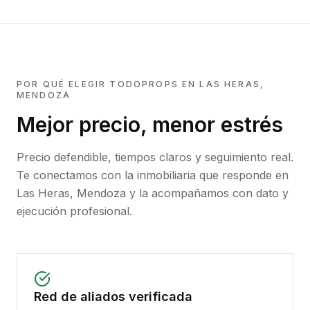
POR QUÉ ELEGIR TODOPROPS EN
LAS HERAS,
MENDOZA
Mejor precio, menor estrés
Precio defendible, tiempos claros y seguimiento real.
Te conectamos con la inmobiliaria que responde en
Las Heras, Mendoza
y la acompañamos con dato y
ejecución profesional.
Red de aliados verificada