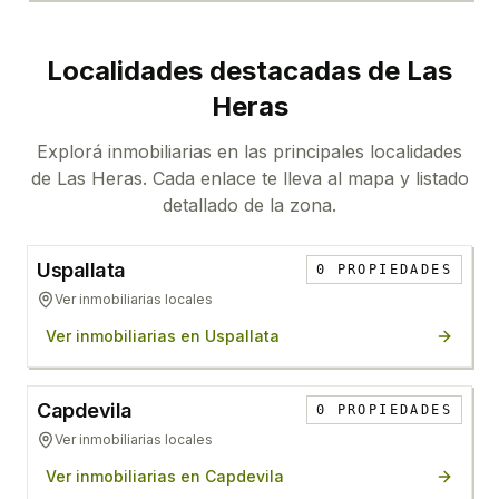
Localidades destacadas de
Las
Heras
Explorá inmobiliarias en las principales localidades
de
Las Heras
. Cada enlace te lleva al mapa y listado
detallado de la zona.
Uspallata
0
PROPIEDADES
Ver inmobiliarias locales
Ver inmobiliarias en
Uspallata
Capdevila
0
PROPIEDADES
Ver inmobiliarias locales
Ver inmobiliarias en
Capdevila