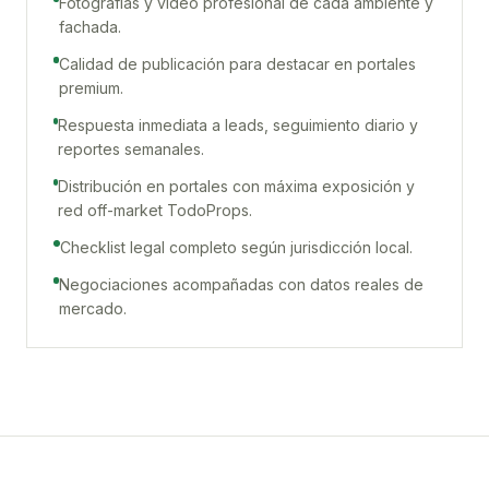
Fotografías y video profesional de cada ambiente y
fachada.
Calidad de publicación para destacar en portales
premium.
Respuesta inmediata a leads, seguimiento diario y
reportes semanales.
Distribución en portales con máxima exposición y
red off-market TodoProps.
Checklist legal completo según jurisdicción local.
Negociaciones acompañadas con datos reales de
mercado.