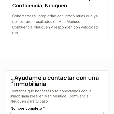
Confluencia, Neuquén
Conectamos tu propiedad con inmobiliarias que ya
demostraron resultados en
Mari Menuco,
Confluencia, Neuquén
y responden con velocidad
real.
Ayudame a contactar con una
inmobiliaria
Contanos qué necesitás y te conectamos con la
inmobiliaria ideal en
Mari Menuco, Confluencia,
Neuquén
para tu caso.
Nombre completo *