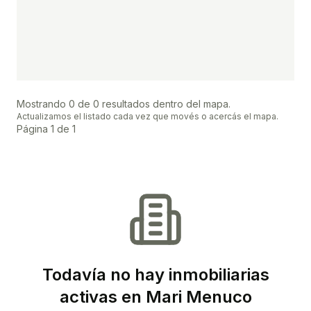
Mostrando
0
de
0
resultados dentro del mapa.
Actualizamos el listado cada vez que movés o acercás el mapa.
Página
1
de
1
Todavía no hay inmobiliarias
activas en Mari Menuco