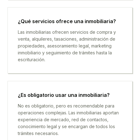
¿Qué servicios ofrece una inmobiliaria?
Las inmobiliarias ofrecen servicios de compra y
venta, alquileres, tasaciones, administración de
propiedades, asesoramiento legal, marketing
inmobiliario y seguimiento de trámites hasta la
escrituración.
¿Es obligatorio usar una inmobiliaria?
No es obligatorio, pero es recomendable para
operaciones complejas. Las inmobiliarias aportan
experiencia de mercado, red de contactos,
conocimiento legal y se encargan de todos los
trámites necesarios.