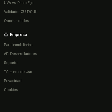
UVA vs. Plazo Fijo
Validador CUIT/CUIL
Oportunidades
Empresa
Para Inmobiliarias
API Desarrolladores
Soporte
Términos de Uso
Privacidad
Cookies