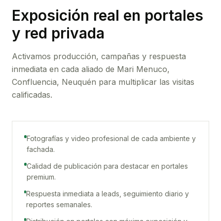
Exposición real en portales
y red privada
Activamos producción, campañas y respuesta
inmediata en cada aliado de
Mari Menuco,
Confluencia, Neuquén
para multiplicar las visitas
calificadas.
Fotografías y video profesional de cada ambiente y
fachada.
Calidad de publicación para destacar en portales
premium.
Respuesta inmediata a leads, seguimiento diario y
reportes semanales.