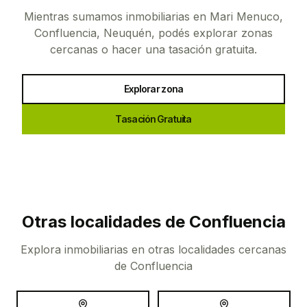
Mientras sumamos inmobiliarias en
Mari Menuco,
Confluencia, Neuquén
, podés explorar zonas
cercanas o hacer una tasación gratuita.
Explorar zona
Tasación Gratuita
Otras localidades de
Confluencia
Explora inmobiliarias en otras localidades cercanas
de
Confluencia