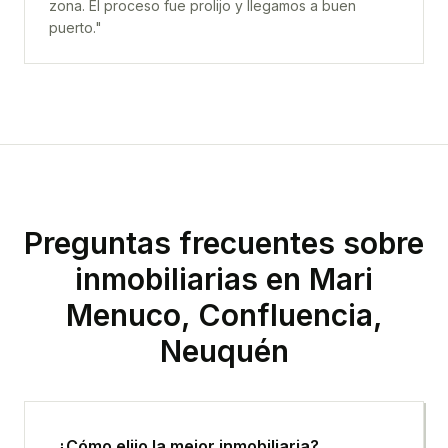
zona. El proceso fue prolijo y llegamos a buen
puerto.
"
Preguntas frecuentes sobre
inmobiliarias en
Mari
Menuco, Confluencia,
Neuquén
¿Cómo elijo la mejor inmobiliaria?