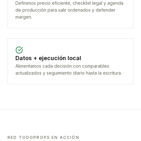
Definimos precio eficiente, checklist legal y agenda
de producción para salir ordenados y defender
margen.
Datos + ejecución local
Alimentamos cada decisión con comparables
actualizados y seguimiento diario hasta la escritura.
RED TODOPROPS EN ACCIÓN