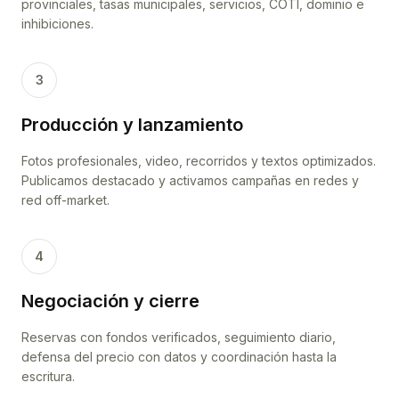
provinciales, tasas municipales, servicios, COTI, dominio e
inhibiciones.
3
Producción y lanzamiento
Fotos profesionales, video, recorridos y textos optimizados.
Publicamos destacado y activamos campañas en redes y
red off-market.
4
Negociación y cierre
Reservas con fondos verificados, seguimiento diario,
defensa del precio con datos y coordinación hasta la
escritura.