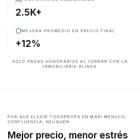
2.5K+
MEJORA PROMEDIO EN PRECIO FINAL
+12%
SOLO PAGAS HONORARIOS AL CERRAR CON LA
INMOBILIARIA ALIADA
POR QUÉ ELEGIR TODOPROPS EN
MARI MENUCO,
CONFLUENCIA, NEUQUÉN
Mejor precio, menor estrés