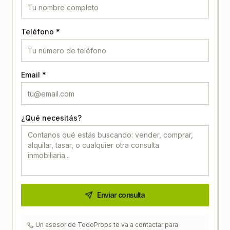
Teléfono *
Email *
¿Qué necesitás?
Enviar consulta
Un asesor de TodoProps te va a contactar para