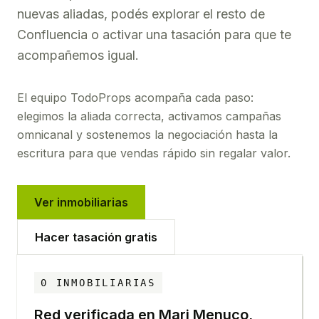
nuevas aliadas, podés explorar el resto de
Confluencia o activar una tasación para que te
acompañemos igual.
El equipo TodoProps acompaña cada paso:
elegimos la aliada correcta, activamos campañas
omnicanal y sostenemos la negociación hasta la
escritura para que vendas rápido sin regalar valor.
Ver inmobiliarias
Hacer tasación gratis
0
INMOBILIARIAS
Red verificada en
Mari Menuco,