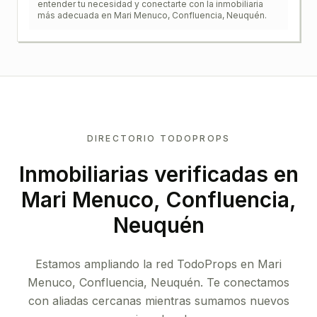
entender tu necesidad y conectarte con la inmobiliaria
más adecuada en
Mari Menuco, Confluencia, Neuquén
.
DIRECTORIO TODOPROPS
Inmobiliarias verificadas en
Mari Menuco, Confluencia,
Neuquén
Estamos ampliando la red TodoProps en Mari
Menuco, Confluencia, Neuquén. Te conectamos
con aliadas cercanas mientras sumamos nuevos