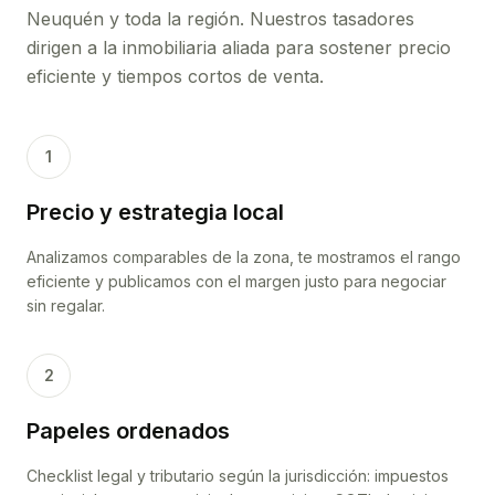
Neuquén
y toda la región. Nuestros tasadores
dirigen a la inmobiliaria aliada para sostener precio
eficiente y tiempos cortos de venta.
1
Precio y estrategia local
Analizamos comparables de la zona, te mostramos el rango
eficiente y publicamos con el margen justo para negociar
sin regalar.
2
Papeles ordenados
Checklist legal y tributario según la jurisdicción: impuestos