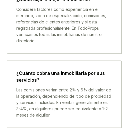
Considerá factores como experiencia en el
mercado, zona de especialización, comisiones,
referencias de clientes anteriores y si está
registrada profesionalmente. En TodoProps
verificamos todas las inmobiliarias de nuestro
directorio.
¿Cuánto cobra una inmobiliaria por sus
servicios?
Las comisiones varían entre 2% y 6% del valor de
la operación, dependiendo del tipo de propiedad
y servicios incluidos. En ventas generalmente es
3-4%, en alquileres puede ser equivalente a 1-2
meses de alquiler.