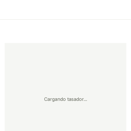
Cargando tasador...