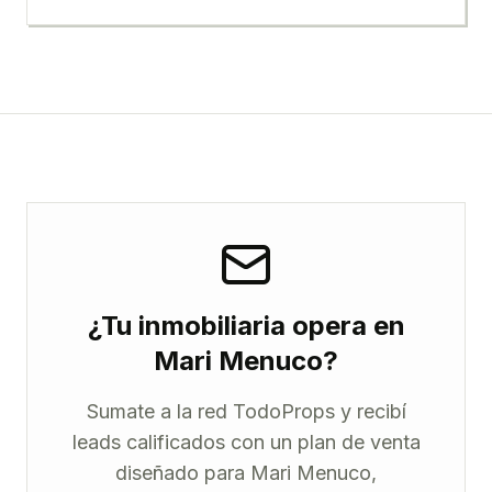
¿Tu inmobiliaria opera en
Mari Menuco?
Sumate a la red TodoProps y recibí
leads calificados con un plan de venta
diseñado para Mari Menuco,