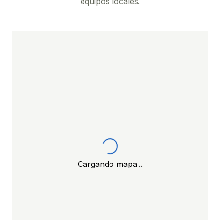
equipos locales.
Cargando mapa...