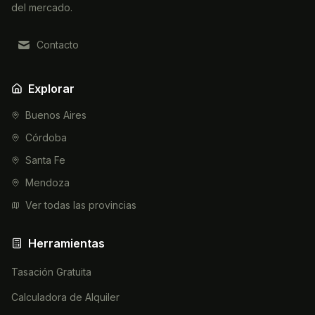
del mercado.
Contacto
Explorar
Buenos Aires
Córdoba
Santa Fe
Mendoza
Ver todas las provincias
Herramientas
Tasación Gratuita
Calculadora de Alquiler