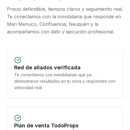
Precio defendible, tiempos claros y seguimiento real.
Te conectamos con la inmobiliaria que responde en
Mari Menuco, Confluencia, Neuquén
y la
acompañamos con dato y ejecución profesional.
Red de aliados verificada
Te conectamos con inmobiliarias que ya
demostraron resultados en tu zona y responden con
velocidad real.
Plan de venta TodoProps