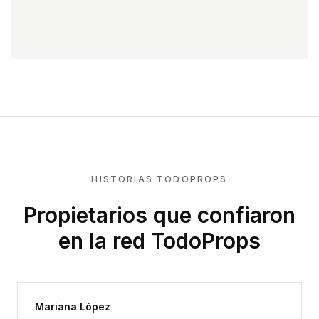
HISTORIAS TODOPROPS
Propietarios que confiaron
en la red TodoProps
Mariana López