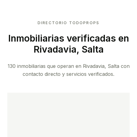
DIRECTORIO TODOPROPS
Inmobiliarias verificadas en
Rivadavia, Salta
130 inmobiliarias que operan en Rivadavia, Salta con
contacto directo y servicios verificados.