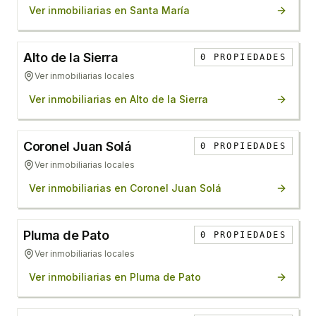
Ver inmobiliarias en
Santa María
Alto de la Sierra
0
PROPIEDADES
Ver inmobiliarias locales
Ver inmobiliarias en
Alto de la Sierra
Coronel Juan Solá
0
PROPIEDADES
Ver inmobiliarias locales
Ver inmobiliarias en
Coronel Juan Solá
Pluma de Pato
0
PROPIEDADES
Ver inmobiliarias locales
Ver inmobiliarias en
Pluma de Pato