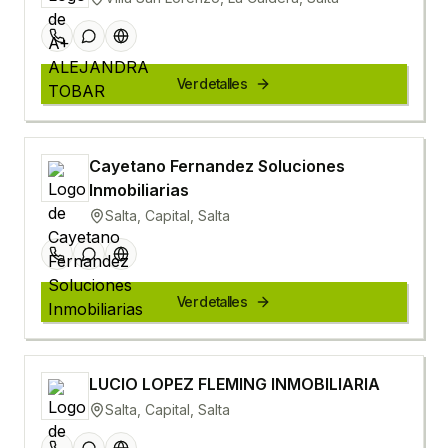
Ver detalles
Cayetano Fernandez Soluciones
Inmobiliarias
Salta, Capital, Salta
Ver detalles
LUCIO LOPEZ FLEMING INMOBILIARIA
Salta, Capital, Salta