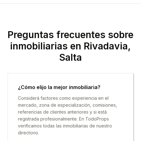
Preguntas frecuentes sobre
inmobiliarias en
Rivadavia,
Salta
¿Cómo elijo la mejor inmobiliaria?
Considerá factores como experiencia en el
mercado, zona de especialización, comisiones,
referencias de clientes anteriores y si está
registrada profesionalmente. En TodoProps
verificamos todas las inmobiliarias de nuestro
directorio.