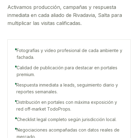
Activamos producción, campañas y respuesta
inmediata en cada aliado de
Rivadavia, Salta
para
multiplicar las visitas calificadas.
Fotografías y video profesional de cada ambiente y
fachada.
Calidad de publicación para destacar en portales
premium.
Respuesta inmediata a leads, seguimiento diario y
reportes semanales.
Distribución en portales con máxima exposición y
red off-market TodoProps.
Checklist legal completo según jurisdicción local.
Negociaciones acompañadas con datos reales de
mercado.