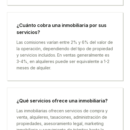
¿Cuánto cobra una inmobiliaria por sus
servicios?
Las comisiones varían entre 2% y 6% del valor de
la operación, dependiendo del tipo de propiedad
y servicios incluidos. En ventas generalmente es
3-4%, en alquileres puede ser equivalente a 1-2
meses de alquiler.
¿Qué servicios ofrece una inmobiliaria?
Las inmobiliarias ofrecen servicios de compra y
venta, alquileres, tasaciones, administración de
propiedades, asesoramiento legal, marketing
inmobiliario y seguimiento de trámites hasta la