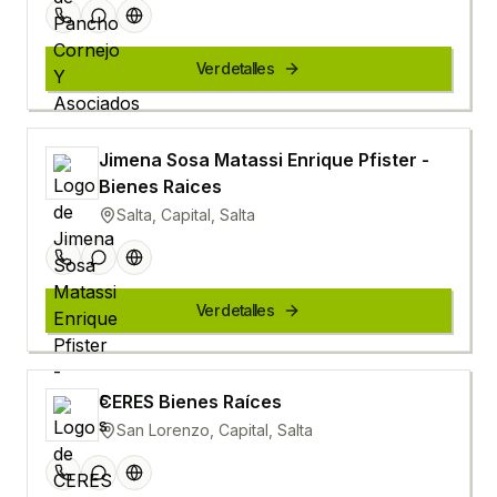
Ver detalles
Jimena Sosa Matassi Enrique Pfister -
Bienes Raices
Salta, Capital, Salta
Ver detalles
CERES Bienes Raíces
San Lorenzo, Capital, Salta