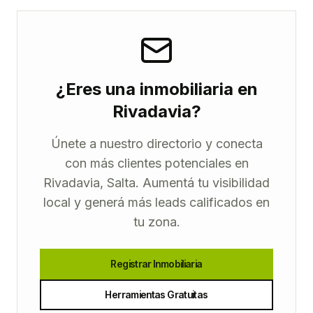
¿Eres una inmobiliaria en
Rivadavia?
Únete a nuestro directorio y conecta
con más clientes potenciales en
Rivadavia, Salta. Aumentá tu visibilidad
local y generá más leads calificados en
tu zona.
Registrar Inmobiliaria
Herramientas Gratuitas