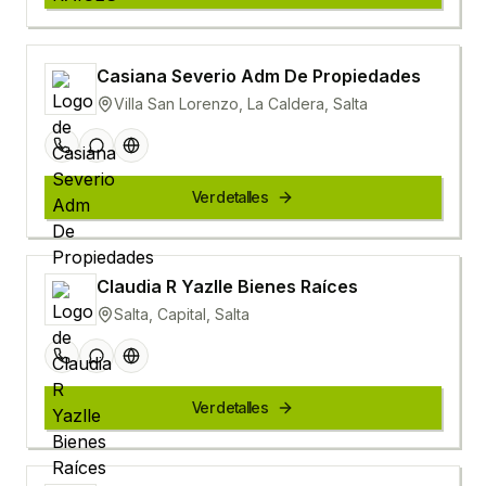
Casiana Severio Adm De Propiedades
Villa San Lorenzo, La Caldera, Salta
Ver detalles
Claudia R Yazlle Bienes Raíces
Salta, Capital, Salta
Ver detalles