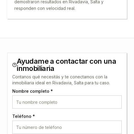
demostraron resultados en
Rivadavia, Salta
y
responden con velocidad real.
Ayudame a contactar con una
inmobiliaria
Contanos qué necesitás y te conectamos con la
inmobiliaria ideal en
Rivadavia, Salta
para tu caso.
Nombre completo *
Teléfono *