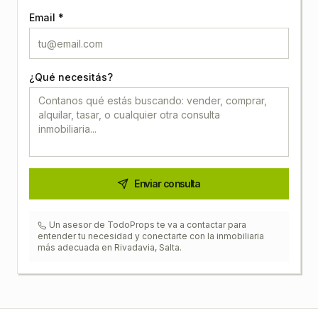
Email *
¿Qué necesitás?
Enviar consulta
Un asesor de TodoProps te va a contactar para
entender tu necesidad y conectarte con la inmobiliaria
más adecuada en
Rivadavia, Salta
.