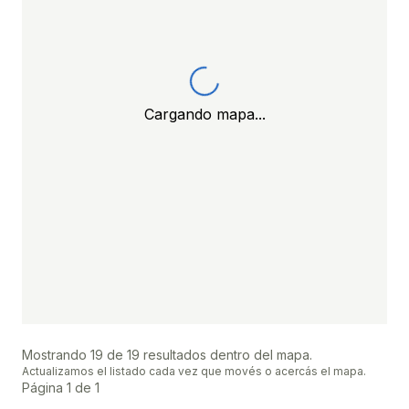
Cargando mapa...
Mostrando
19
de
19
resultados dentro del mapa.
Actualizamos el listado cada vez que movés o acercás el mapa.
Página
1
de
1