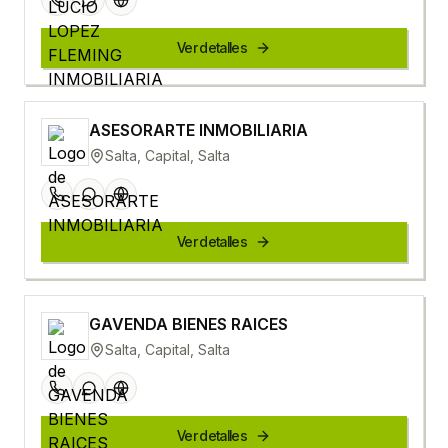
Ver detalles
ASESORARTE INMOBILIARIA
Salta, Capital, Salta
Ver detalles
GAVENDA BIENES RAICES
Salta, Capital, Salta
Ver detalles