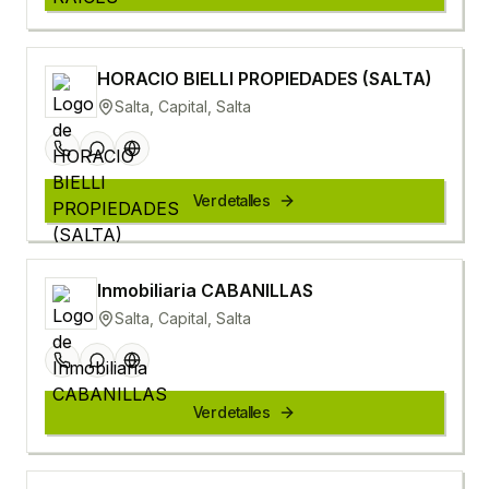
HORACIO BIELLI PROPIEDADES (SALTA)
Salta, Capital, Salta
Ver detalles
Inmobiliaria CABANILLAS
Salta, Capital, Salta
Ver detalles