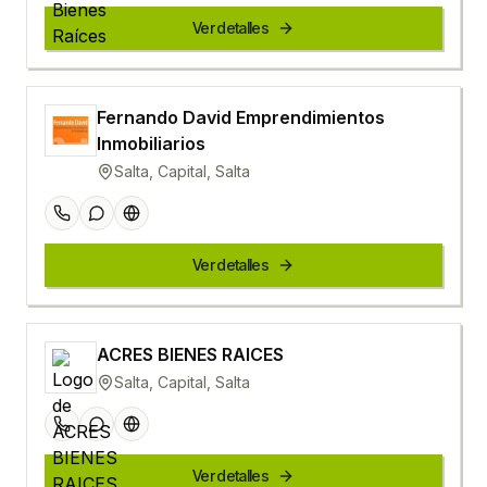
Ver detalles
Fernando David Emprendimientos
Inmobiliarios
Salta, Capital, Salta
Ver detalles
ACRES BIENES RAICES
Salta, Capital, Salta
Ver detalles