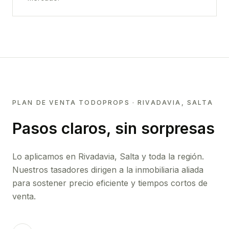
PLAN DE VENTA TODOPROPS ·
RIVADAVIA, SALTA
Pasos claros, sin sorpresas
Lo aplicamos en
Rivadavia, Salta
y toda la región.
Nuestros tasadores dirigen a la inmobiliaria aliada
para sostener precio eficiente y tiempos cortos de
venta.