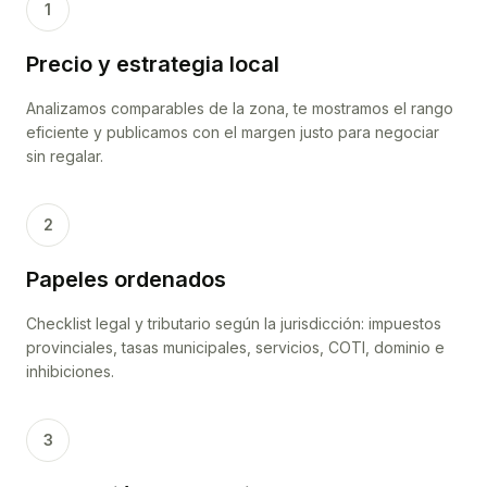
1
Precio y estrategia local
Analizamos comparables de la zona, te mostramos el rango
eficiente y publicamos con el margen justo para negociar
sin regalar.
2
Papeles ordenados
Checklist legal y tributario según la jurisdicción: impuestos
provinciales, tasas municipales, servicios, COTI, dominio e
inhibiciones.
3