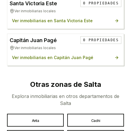
Santa Victoria Este
0
PROPIEDADES
Ver inmobiliarias locales
Ver inmobiliarias en
Santa Victoria Este
Capitán Juan Pagé
0
PROPIEDADES
Ver inmobiliarias locales
Ver inmobiliarias en
Capitán Juan Pagé
Otras zonas de
Salta
Explora inmobiliarias en otros departamentos de
Salta
Anta
Cachi