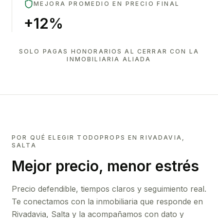
MEJORA PROMEDIO EN PRECIO FINAL
+12%
SOLO PAGAS HONORARIOS AL CERRAR CON LA
INMOBILIARIA ALIADA
POR QUÉ ELEGIR TODOPROPS EN
RIVADAVIA,
SALTA
Mejor precio, menor estrés
Precio defendible, tiempos claros y seguimiento real.
Te conectamos con la inmobiliaria que responde en
Rivadavia, Salta
y la acompañamos con dato y