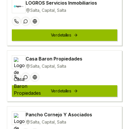
LOGROS Servicios Inmobiliarios
Salta, Capital, Salta
Ver detalles
Casa Baron Propiedades
Salta, Capital, Salta
Ver detalles
Pancho Cornejo Y Asociados
Salta, Capital, Salta