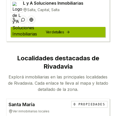
L y A Soluciones Inmobiliarias
Salta, Capital, Salta
Ver detalles
Localidades destacadas de
Rivadavia
Explorá inmobiliarias en las principales localidades
de
Rivadavia
. Cada enlace te lleva al mapa y listado
detallado de la zona.
Santa María
0
PROPIEDADES
Ver inmobiliarias locales