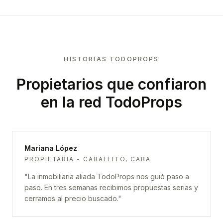
HISTORIAS TODOPROPS
Propietarios que confiaron
en la red TodoProps
Mariana López
PROPIETARIA - CABALLITO, CABA
"
La inmobiliaria aliada TodoProps nos guió paso a
paso. En tres semanas recibimos propuestas serias y
cerramos al precio buscado.
"