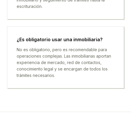
escrituración.
¿Es obligatorio usar una inmobiliaria?
No es obligatorio, pero es recomendable para
operaciones complejas. Las inmobiliarias aportan
experiencia de mercado, red de contactos,
conocimiento legal y se encargan de todos los
trámites necesarios.