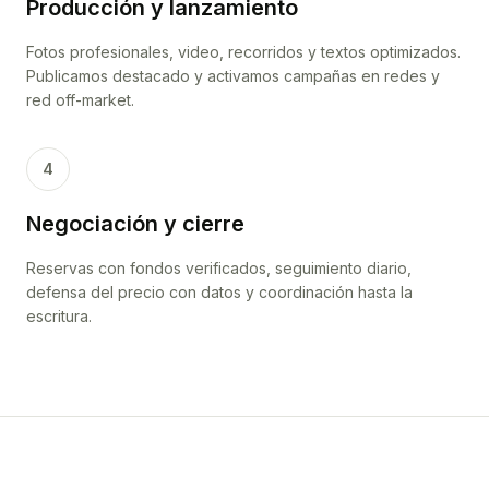
Producción y lanzamiento
Fotos profesionales, video, recorridos y textos optimizados.
Publicamos destacado y activamos campañas en redes y
red off-market.
4
Negociación y cierre
Reservas con fondos verificados, seguimiento diario,
defensa del precio con datos y coordinación hasta la
escritura.