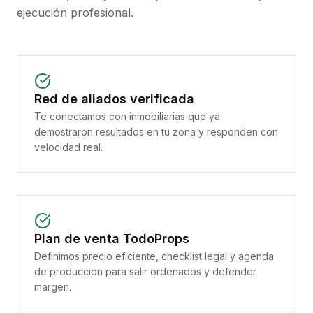
ejecución profesional.
Red de aliados verificada
Te conectamos con inmobiliarias que ya
demostraron resultados en tu zona y responden con
velocidad real.
Plan de venta TodoProps
Definimos precio eficiente, checklist legal y agenda
de producción para salir ordenados y defender
margen.