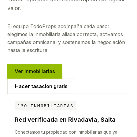
valor.
El equipo TodoProps acompaña cada paso:
elegimos la inmobiliaria aliada correcta, activamos
campañas omnicanal y sostenemos la negociación
hasta la escritura.
Ver inmobiliarias
Hacer tasación gratis
130
INMOBILIARIAS
Red verificada en
Rivadavia, Salta
Conectamos tu propiedad con inmobiliarias que ya