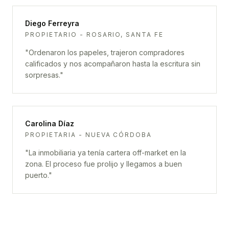
Diego Ferreyra
PROPIETARIO - ROSARIO, SANTA FE
"
Ordenaron los papeles, trajeron compradores
calificados y nos acompañaron hasta la escritura sin
sorpresas.
"
Carolina Díaz
PROPIETARIA - NUEVA CÓRDOBA
"
La inmobiliaria ya tenía cartera off-market en la
zona. El proceso fue prolijo y llegamos a buen
puerto.
"