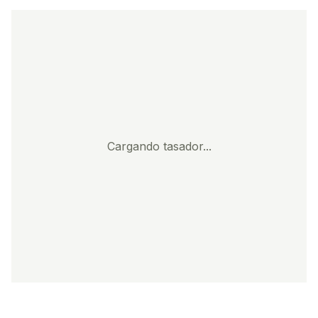
Cargando tasador...