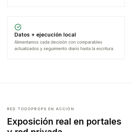
Datos + ejecución local
Alimentamos cada decisión con comparables
actualizados y seguimiento diario hasta la escritura.
RED TODOPROPS EN ACCIÓN
Exposición real en portales