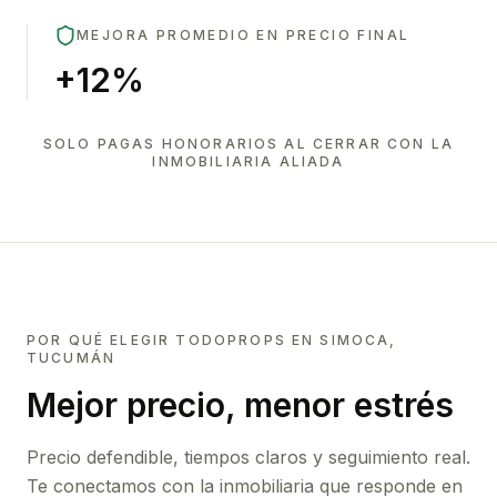
MEJORA PROMEDIO EN PRECIO FINAL
+12%
SOLO PAGAS HONORARIOS AL CERRAR CON LA
INMOBILIARIA ALIADA
POR QUÉ ELEGIR TODOPROPS EN
SIMOCA,
TUCUMÁN
Mejor precio, menor estrés
Precio defendible, tiempos claros y seguimiento real.
Te conectamos con la inmobiliaria que responde en