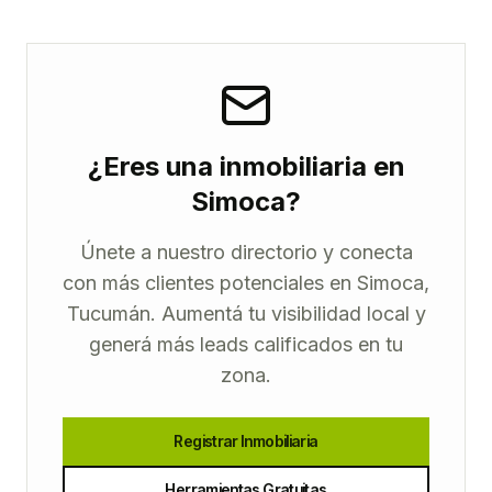
¿Eres una inmobiliaria en
Simoca?
Únete a nuestro directorio y conecta
con más clientes potenciales en Simoca,
Tucumán. Aumentá tu visibilidad local y
generá más leads calificados en tu
zona.
Registrar Inmobiliaria
Herramientas Gratuitas