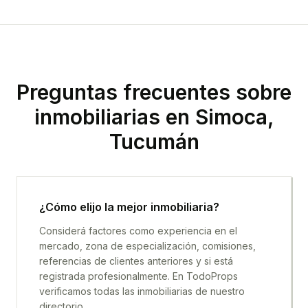
Preguntas frecuentes sobre
inmobiliarias en
Simoca,
Tucumán
¿Cómo elijo la mejor inmobiliaria?
Considerá factores como experiencia en el
mercado, zona de especialización, comisiones,
referencias de clientes anteriores y si está
registrada profesionalmente. En TodoProps
verificamos todas las inmobiliarias de nuestro
directorio.