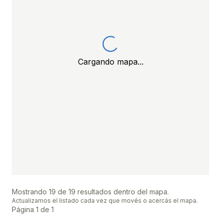
Cargando mapa...
Mostrando
19
de
19
resultados dentro del mapa.
Actualizamos el listado cada vez que movés o acercás el mapa.
Página
1
de
1