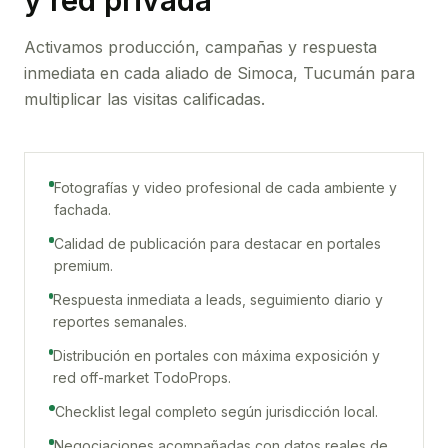
y red privada
Activamos producción, campañas y respuesta
inmediata en cada aliado de
Simoca, Tucumán
para
multiplicar las visitas calificadas.
Fotografías y video profesional de cada ambiente y
fachada.
Calidad de publicación para destacar en portales
premium.
Respuesta inmediata a leads, seguimiento diario y
reportes semanales.
Distribución en portales con máxima exposición y
red off-market TodoProps.
Checklist legal completo según jurisdicción local.
Negociaciones acompañadas con datos reales de