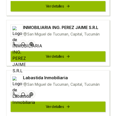
Ver detalles
INMOBILIARIA ING. PEREZ JAIME S.R.L
San Miguel de Tucuman, Capital, Tucumán
Ver detalles
Labastida Inmobiliaria
San Miguel de Tucuman, Capital, Tucumán
Ver detalles