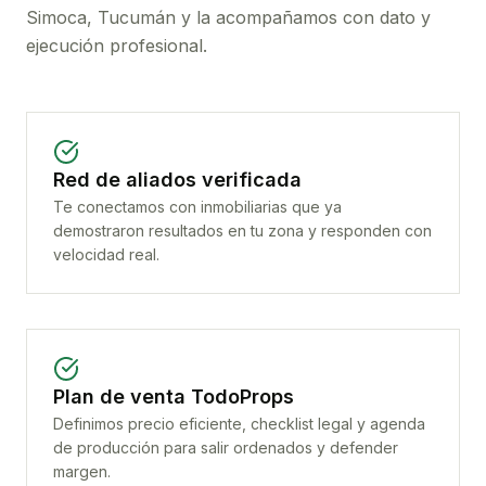
Simoca, Tucumán
y la acompañamos con dato y
ejecución profesional.
Red de aliados verificada
Te conectamos con inmobiliarias que ya
demostraron resultados en tu zona y responden con
velocidad real.
Plan de venta TodoProps
Definimos precio eficiente, checklist legal y agenda
de producción para salir ordenados y defender
margen.