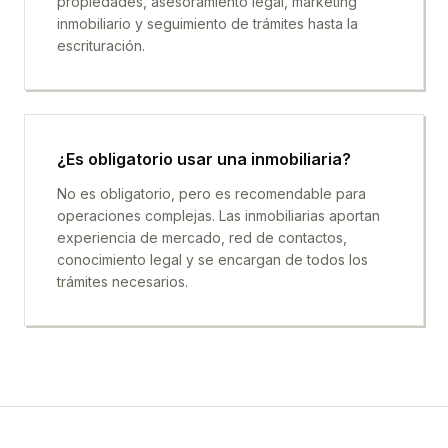
propiedades, asesoramiento legal, marketing
inmobiliario y seguimiento de trámites hasta la
escrituración.
¿Es obligatorio usar una inmobiliaria?
No es obligatorio, pero es recomendable para
operaciones complejas. Las inmobiliarias aportan
experiencia de mercado, red de contactos,
conocimiento legal y se encargan de todos los
trámites necesarios.