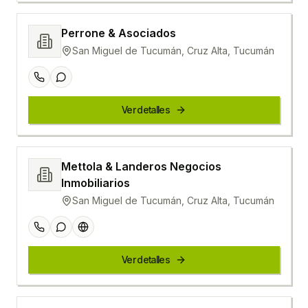
Perrone & Asociados
San Miguel de Tucumán, Cruz Alta, Tucumán
Ver detalles
Mettola & Landeros Negocios
Inmobiliarios
San Miguel de Tucumán, Cruz Alta, Tucumán
Ver detalles