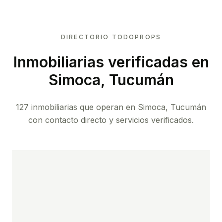
DIRECTORIO TODOPROPS
Inmobiliarias verificadas en
Simoca, Tucumán
127 inmobiliarias que operan en Simoca, Tucumán
con contacto directo y servicios verificados.