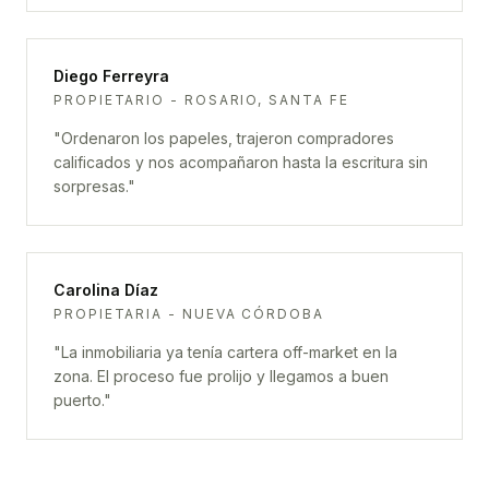
Diego Ferreyra
PROPIETARIO - ROSARIO, SANTA FE
"
Ordenaron los papeles, trajeron compradores
calificados y nos acompañaron hasta la escritura sin
sorpresas.
"
Carolina Díaz
PROPIETARIA - NUEVA CÓRDOBA
"
La inmobiliaria ya tenía cartera off-market en la
zona. El proceso fue prolijo y llegamos a buen
puerto.
"