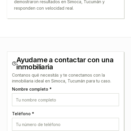
demostraron resultados en
Simoca, Tucumán
y
responden con velocidad real.
Ayudame a contactar con una
inmobiliaria
Contanos qué necesitás y te conectamos con la
inmobiliaria ideal en
Simoca, Tucumán
para tu caso.
Nombre completo *
Teléfono *