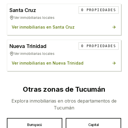
Santa Cruz
0
PROPIEDADES
Ver inmobiliarias locales
Ver inmobiliarias en
Santa Cruz
Nueva Trinidad
0
PROPIEDADES
Ver inmobiliarias locales
Ver inmobiliarias en
Nueva Trinidad
Otras zonas de
Tucumán
Explora inmobiliarias en otros departamentos de
Tucumán
Burruyacú
Capital