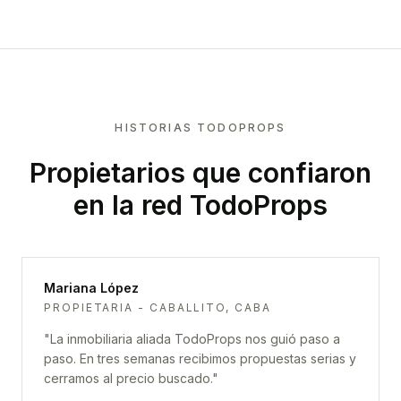
HISTORIAS TODOPROPS
Propietarios que confiaron
en la red TodoProps
Mariana López
PROPIETARIA - CABALLITO, CABA
"
La inmobiliaria aliada TodoProps nos guió paso a
paso. En tres semanas recibimos propuestas serias y
cerramos al precio buscado.
"