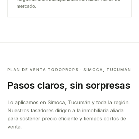
mercado.
PLAN DE VENTA TODOPROPS ·
SIMOCA, TUCUMÁN
Pasos claros, sin sorpresas
Lo aplicamos en
Simoca, Tucumán
y toda la región.
Nuestros tasadores dirigen a la inmobiliaria aliada
para sostener precio eficiente y tiempos cortos de
venta.