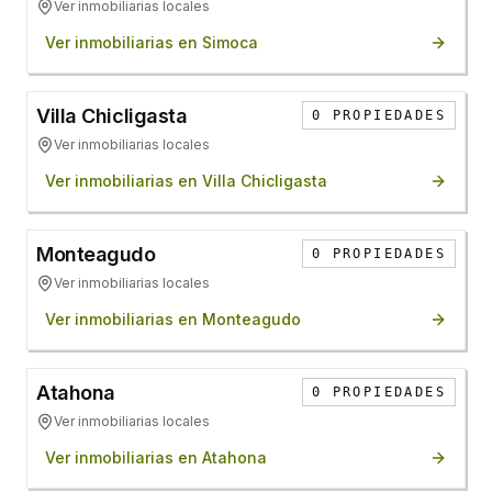
Ver inmobiliarias locales
Ver inmobiliarias en
Simoca
Villa Chicligasta
0
PROPIEDADES
Ver inmobiliarias locales
Ver inmobiliarias en
Villa Chicligasta
Monteagudo
0
PROPIEDADES
Ver inmobiliarias locales
Ver inmobiliarias en
Monteagudo
Atahona
0
PROPIEDADES
Ver inmobiliarias locales
Ver inmobiliarias en
Atahona