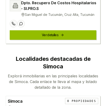
Dpto. Recupero De Costos Hospitalarios
- SI.PRO.S
San Miguel de Tucumán, Cruz Alta, Tucumán
Ver detalles
Localidades destacadas de
Simoca
Explorá inmobiliarias en las principales localidades
de
Simoca
. Cada enlace te lleva al mapa y listado
detallado de la zona.
Simoca
0
PROPIEDADES