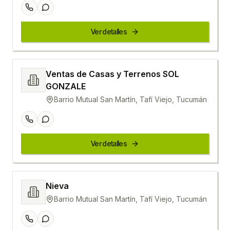
Ver detalles
Ventas de Casas y Terrenos SOL
GONZALE
Barrio Mutual San Martín, Tafí Viejo, Tucumán
Ver detalles
Nieva
Barrio Mutual San Martín, Tafí Viejo, Tucumán