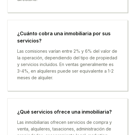
¿Cuánto cobra una inmobiliaria por sus
servicios?
Las comisiones varían entre 2% y 6% del valor de
la operación, dependiendo del tipo de propiedad
y servicios incluidos. En ventas generalmente es
3-4%, en alquileres puede ser equivalente a 1-2
meses de alquiler.
¿Qué servicios ofrece una inmobiliaria?
Las inmobiliarias ofrecen servicios de compra y
venta, alquileres, tasaciones, administración de