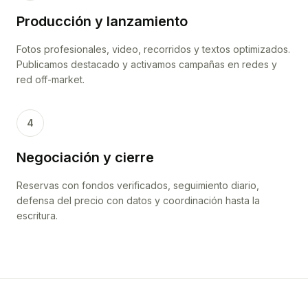
Producción y lanzamiento
Fotos profesionales, video, recorridos y textos optimizados.
Publicamos destacado y activamos campañas en redes y
red off-market.
4
Negociación y cierre
Reservas con fondos verificados, seguimiento diario,
defensa del precio con datos y coordinación hasta la
escritura.