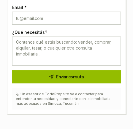
Email *
¿Qué necesitás?
Enviar consulta
Un asesor de TodoProps te va a contactar para
entender tu necesidad y conectarte con la inmobiliaria
más adecuada en
Simoca, Tucumán
.