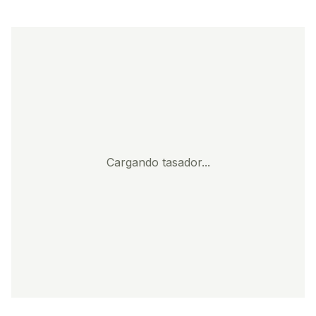
Cargando tasador...