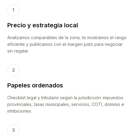
1
Precio y estrategia local
Analizamos comparables de la zona, te mostramos el rango
eficiente y publicamos con el margen justo para negociar
sin regalar.
2
Papeles ordenados
Checklist legal y tributario según la jurisdicción: impuestos
provinciales, tasas municipales, servicios, COTI, dominio e
inhibiciones.
3