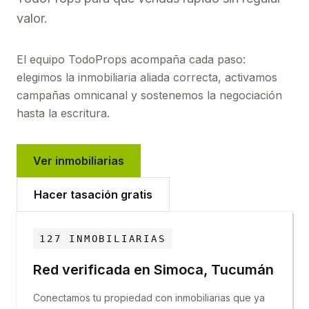
valor.
El equipo TodoProps acompaña cada paso:
elegimos la inmobiliaria aliada correcta, activamos
campañas omnicanal y sostenemos la negociación
hasta la escritura.
Ver inmobiliarias
Hacer tasación gratis
127
INMOBILIARIAS
Red verificada en
Simoca, Tucumán
Conectamos tu propiedad con inmobiliarias que ya