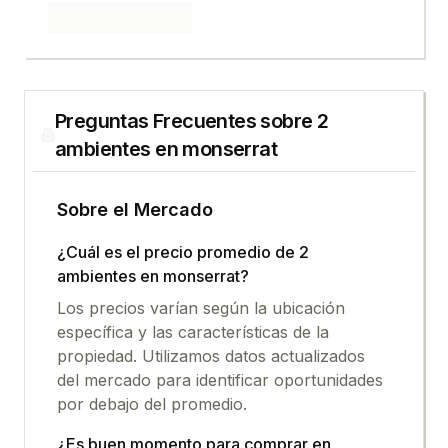
Preguntas Frecuentes sobre
2
ambientes
en
monserrat
Sobre el Mercado
¿Cuál es el precio promedio de
2
ambientes
en
monserrat
?
Los precios varían según la ubicación
específica y las características de la
propiedad. Utilizamos datos actualizados
del mercado para identificar oportunidades
por debajo del promedio.
¿Es buen momento para comprar en