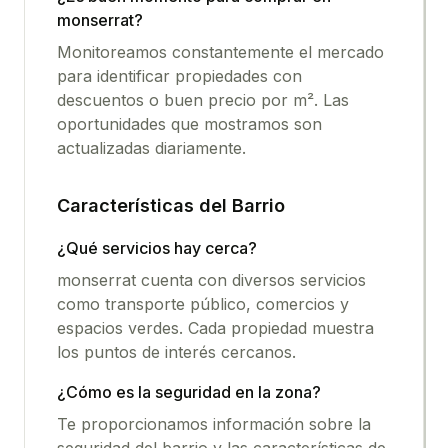
monserrat
?
Monitoreamos constantemente el mercado
para identificar propiedades con
descuentos o buen precio por m². Las
oportunidades que mostramos son
actualizadas diariamente.
Características del Barrio
¿Qué servicios hay cerca?
monserrat
cuenta con diversos servicios
como transporte público, comercios y
espacios verdes. Cada propiedad muestra
los puntos de interés cercanos.
¿Cómo es la seguridad en la zona?
Te proporcionamos información sobre la