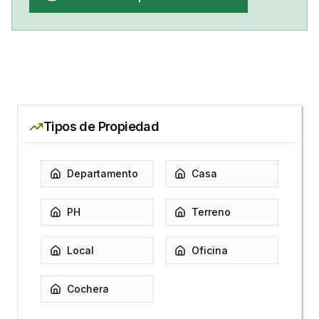
Tipos de Propiedad
Departamento
Casa
PH
Terreno
Local
Oficina
Cochera