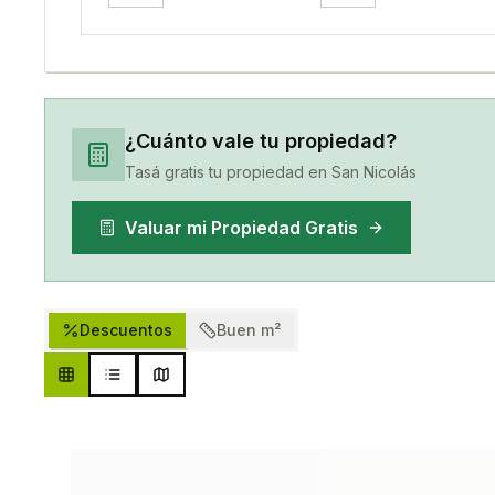
¿Cuánto vale tu propiedad?
Tasá gratis tu propiedad en
San Nicolás
Valuar mi Propiedad Gratis
Descuentos
Buen m²