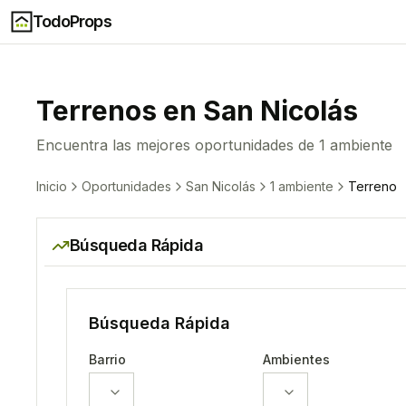
TodoProps
Terreno
s en
San Nicolás
Encuentra las mejores oportunidades de
1 ambiente
Inicio
Oportunidades
San Nicolás
1 ambiente
Terreno
Búsqueda Rápida
Búsqueda Rápida
Barrio
Ambientes