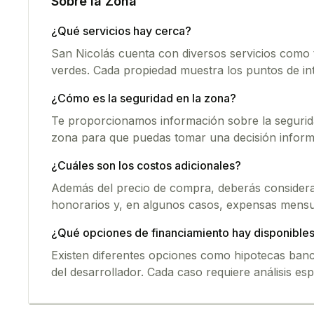
Sobre la Zona
¿Qué servicios hay cerca?
San Nicolás
cuenta con diversos servicios como 
verdes. Cada propiedad muestra los puntos de in
¿Cómo es la seguridad en la zona?
Te proporcionamos información sobre la seguridad
zona para que puedas tomar una decisión inform
¿Cuáles son los costos adicionales?
Además del precio de compra, deberás considerar
honorarios y, en algunos casos, expensas mensu
¿Qué opciones de financiamiento hay disponible
Existen diferentes opciones como hipotecas banca
del desarrollador. Cada caso requiere análisis esp