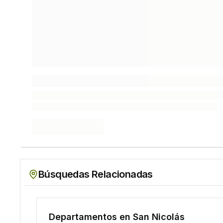
Búsquedas Relacionadas
Departamento
s en
San Nicolás