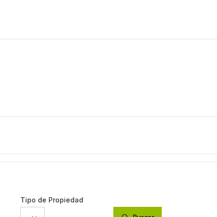
Tipo de Propiedad