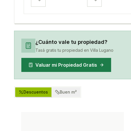
¿Cuánto vale tu propiedad?
Tasá gratis tu propiedad en
Villa Lugano
Valuar mi Propiedad Gratis
Descuentos
Buen m²