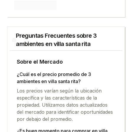
Preguntas Frecuentes sobre
3
ambientes
en
villa santa rita
Sobre el Mercado
¿Cuál es el precio promedio de
3
ambientes
en
villa santa rita
?
Los precios varían según la ubicación
específica y las características de la
propiedad. Utilizamos datos actualizados
del mercado para identificar oportunidades
por debajo del promedio.
¿Es buen momento para comprar en
villa