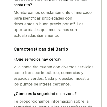
santa rita
?
Monitoreamos constantemente el mercado
para identificar propiedades con
descuentos o buen precio por m². Las
oportunidades que mostramos son
actualizadas diariamente.
Características del Barrio
¿Qué servicios hay cerca?
villa santa rita
cuenta con diversos servicios
como transporte público, comercios y
espacios verdes. Cada propiedad muestra
los puntos de interés cercanos.
¿Cómo es la seguridad en la zona?
Te proporcionamos información sobre la