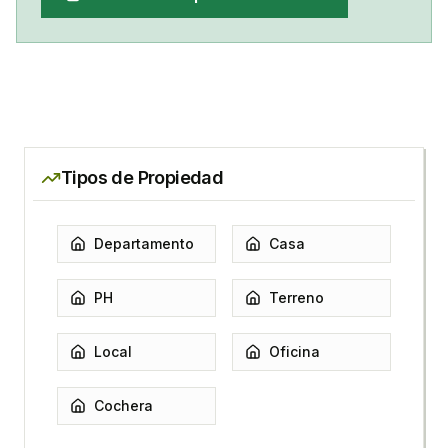
Tipos de Propiedad
Departamento
Casa
PH
Terreno
Local
Oficina
Cochera