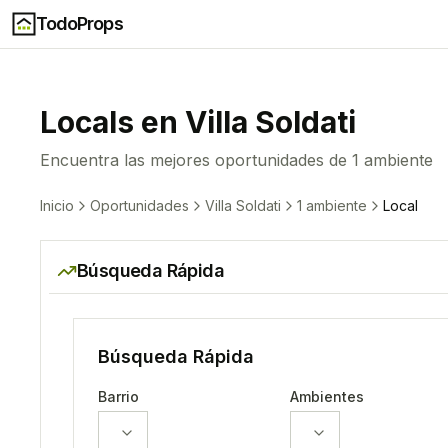
TodoProps
Local
s en
Villa Soldati
Encuentra las mejores oportunidades de
1 ambiente
Inicio
Oportunidades
Villa Soldati
1 ambiente
Local
Búsqueda Rápida
Búsqueda Rápida
Barrio
Ambientes