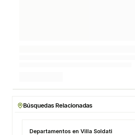
Búsquedas Relacionadas
Departamento
s en
Villa Soldati