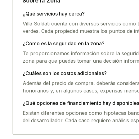
Sobre la Zona
¿Qué servicios hay cerca?
Villa Soldati
cuenta con diversos servicios como t
verdes. Cada propiedad muestra los puntos de in
¿Cómo es la seguridad en la zona?
Te proporcionamos información sobre la seguridad
zona para que puedas tomar una decisión inform
¿Cuáles son los costos adicionales?
Además del precio de compra, deberás considerar
honorarios y, en algunos casos, expensas mensu
¿Qué opciones de financiamiento hay disponible
Existen diferentes opciones como hipotecas banca
del desarrollador. Cada caso requiere análisis esp