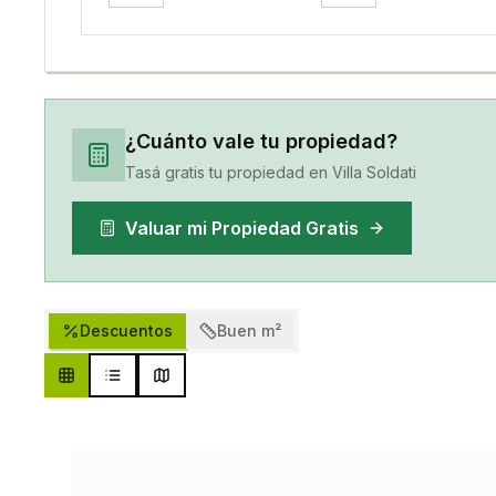
¿Cuánto vale tu propiedad?
Tasá gratis tu propiedad en
Villa Soldati
Valuar mi Propiedad Gratis
Descuentos
Buen m²