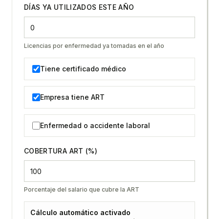
DÍAS YA UTILIZADOS ESTE AÑO
Licencias por enfermedad ya tomadas en el año
Tiene certificado médico
Empresa tiene ART
Enfermedad o accidente laboral
COBERTURA ART (%)
Porcentaje del salario que cubre la ART
Cálculo automático activado