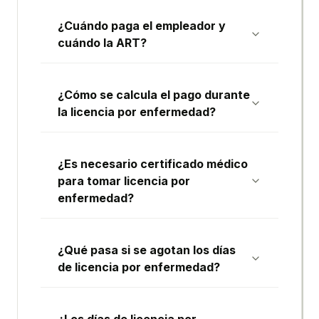
¿Cuándo paga el empleador y
cuándo la ART?
¿Cómo se calcula el pago durante
la licencia por enfermedad?
¿Es necesario certificado médico
para tomar licencia por
enfermedad?
¿Qué pasa si se agotan los días
de licencia por enfermedad?