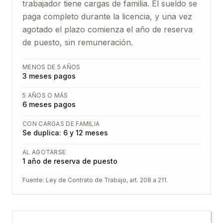
trabajador tiene cargas de familia. El sueldo se
paga completo durante la licencia, y una vez
agotado el plazo comienza el año de reserva
de puesto, sin remuneración.
MENOS DE 5 AÑOS
3 meses pagos
5 AÑOS O MÁS
6 meses pagos
CON CARGAS DE FAMILIA
Se duplica: 6 y 12 meses
AL AGOTARSE
1 año de reserva de puesto
Fuente:
Ley de Contrato de Trabajo, art. 208 a 211
.