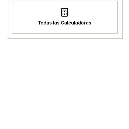
Todas las Calculadoras