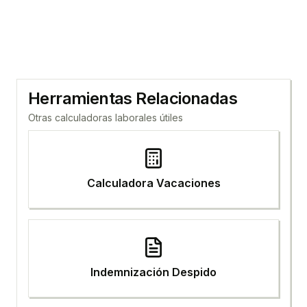
Herramientas Relacionadas
Otras calculadoras laborales útiles
Calculadora Vacaciones
Indemnización Despido