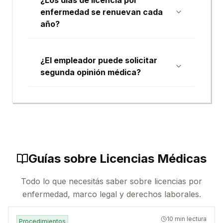
¿Los días de licencia por
enfermedad se renuevan cada
año?
¿El empleador puede solicitar
segunda opinión médica?
Guías sobre Licencias Médicas
Todo lo que necesitás saber sobre licencias por
enfermedad, marco legal y derechos laborales.
10 min lectura
Procedimientos