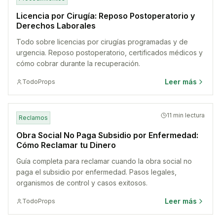
Licencia por Cirugía: Reposo Postoperatorio y
Derechos Laborales
Todo sobre licencias por cirugías programadas y de
urgencia. Reposo postoperatorio, certificados médicos y
cómo cobrar durante la recuperación.
Leer más
TodoProps
11 min lectura
Reclamos
Obra Social No Paga Subsidio por Enfermedad:
Cómo Reclamar tu Dinero
Guía completa para reclamar cuando la obra social no
paga el subsidio por enfermedad. Pasos legales,
organismos de control y casos exitosos.
Leer más
TodoProps