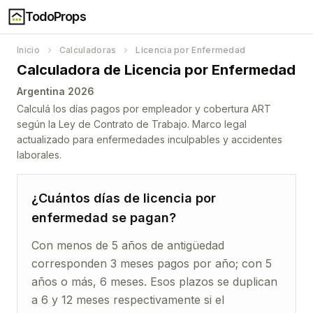
TodoProps
Inicio
Calculadoras
Licencia por Enfermedad
Calculadora de Licencia por Enfermedad
Argentina 2026
Calculá los días pagos por empleador y cobertura ART
según la Ley de Contrato de Trabajo. Marco legal
actualizado para enfermedades inculpables y accidentes
laborales.
¿Cuántos días de licencia por
enfermedad se pagan?
Con menos de 5 años de antigüedad
corresponden 3 meses pagos por año; con 5
años o más, 6 meses. Esos plazos se duplican
a 6 y 12 meses respectivamente si el