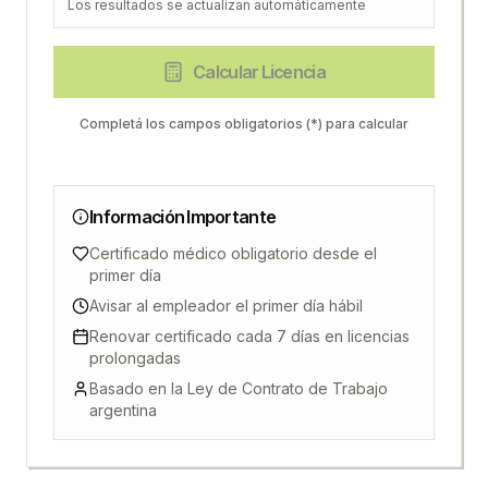
Los resultados se actualizan automáticamente
Calcular Licencia
Completá los campos obligatorios (*) para calcular
Información Importante
Certificado médico obligatorio desde el
primer día
Avisar al empleador el primer día hábil
Renovar certificado cada 7 días en licencias
prolongadas
Basado en la Ley de Contrato de Trabajo
argentina