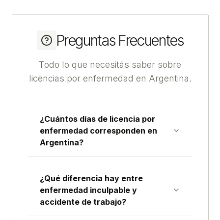
Preguntas Frecuentes
Todo lo que necesitás saber sobre
licencias por enfermedad en Argentina.
¿Cuántos días de licencia por
enfermedad corresponden en
Argentina?
¿Qué diferencia hay entre
enfermedad inculpable y
accidente de trabajo?