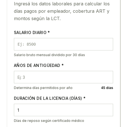
Ingresá los datos laborales para calcular los
días pagos por empleador, cobertura ART y
montos según la LCT.
SALARIO DIARIO *
Salario bruto mensual dividido por 30 días
AÑOS DE ANTIGÜEDAD *
Determina días permitidos por año
45 días
DURACIÓN DE LA LICENCIA (DÍAS) *
Días de reposo según certificado médico