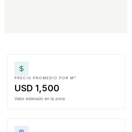
PRECIO PROMEDIO POR M²
USD 1,500
Valor estimado en la zona