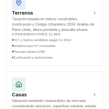
Terrenos
Tasación basada en metros construibles,
zonificación y Código Urbanístico 2024. Análisis de
Plano Límite, altura permitida y plusvalía urbana.
CONSIDERACIONES CLAVE
FOT y metros vendibles según CU 2024
Incidencia por m² construible
Plusvalía urbana (UVA)
Zonificación y restricciones
Casas
Valuación mediante comparables de mercado
considerando ubicación, superficie cubierta, estado