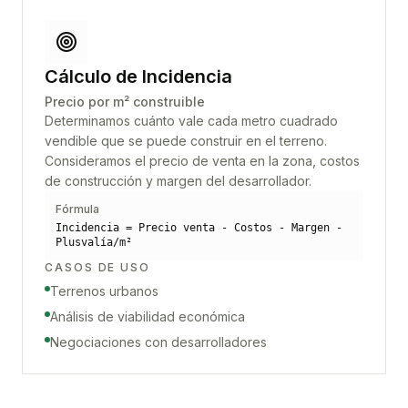
Cálculo de Incidencia
Precio por m² construible
Determinamos cuánto vale cada metro cuadrado
vendible que se puede construir en el terreno.
Consideramos el precio de venta en la zona, costos
de construcción y margen del desarrollador.
Fórmula
Incidencia = Precio venta - Costos - Margen -
Plusvalía/m²
CASOS DE USO
Terrenos urbanos
Análisis de viabilidad económica
Negociaciones con desarrolladores