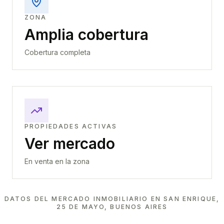
ZONA
Amplia cobertura
Cobertura completa
PROPIEDADES ACTIVAS
Ver mercado
En venta en la zona
DATOS DEL MERCADO INMOBILIARIO EN
SAN ENRIQUE,
25 DE MAYO, BUENOS AIRES