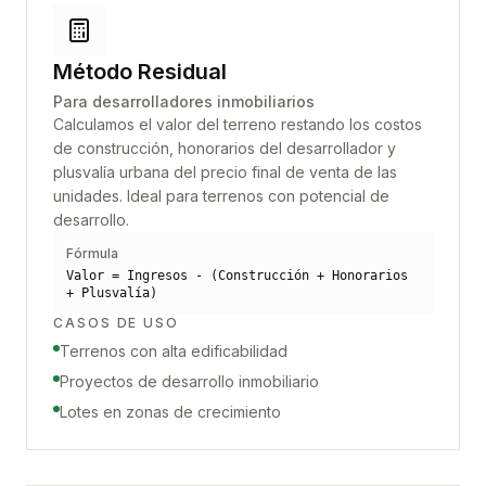
Método Residual
Para desarrolladores inmobiliarios
Calculamos el valor del terreno restando los costos
de construcción, honorarios del desarrollador y
plusvalía urbana del precio final de venta de las
unidades. Ideal para terrenos con potencial de
desarrollo.
Fórmula
Valor = Ingresos - (Construcción + Honorarios
+ Plusvalía)
CASOS DE USO
Terrenos con alta edificabilidad
Proyectos de desarrollo inmobiliario
Lotes en zonas de crecimiento