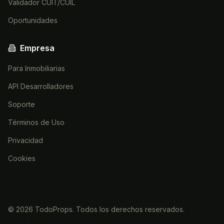
Validador CUIT/CUIL
Oportunidades
Empresa
Para Inmobiliarias
API Desarrolladores
Soporte
Términos de Uso
Privacidad
Cookies
©
2026
TodoProps. Todos los derechos reservados.