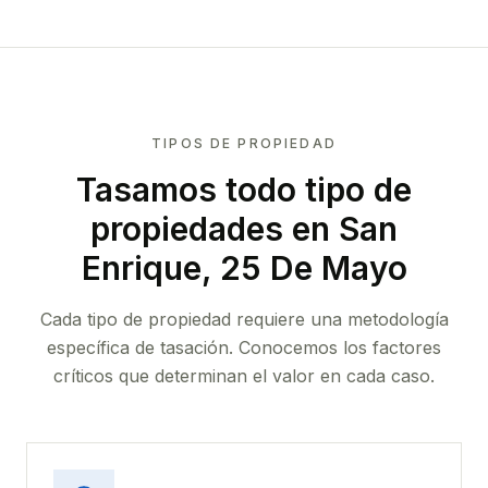
TIPOS DE PROPIEDAD
Tasamos todo tipo de
propiedades
en San
Enrique, 25 De Mayo
Cada tipo de propiedad requiere una metodología
específica de tasación. Conocemos los factores
críticos que determinan el valor en cada caso.