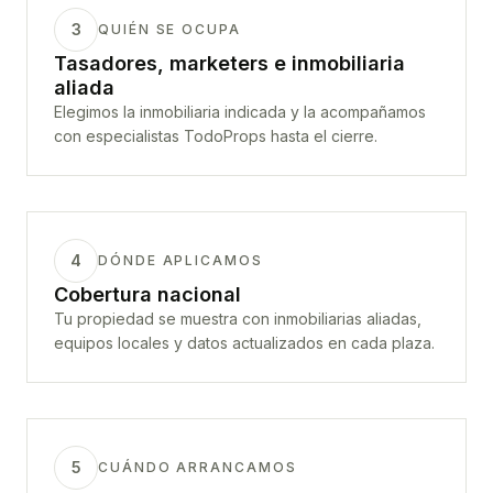
3
QUIÉN SE OCUPA
Tasadores, marketers e inmobiliaria
aliada
Elegimos la inmobiliaria indicada y la acompañamos
con especialistas TodoProps hasta el cierre.
4
DÓNDE APLICAMOS
Cobertura nacional
Tu propiedad se muestra con inmobiliarias aliadas,
equipos locales y datos actualizados en cada plaza.
5
CUÁNDO ARRANCAMOS