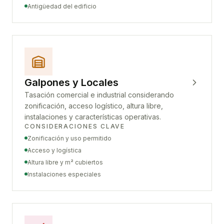
Antigüedad del edificio
Galpones y Locales
Tasación comercial e industrial considerando
zonificación, acceso logístico, altura libre,
instalaciones y características operativas.
CONSIDERACIONES CLAVE
Zonificación y uso permitido
Acceso y logística
Altura libre y m² cubiertos
Instalaciones especiales