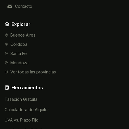
Contacto
Explorar
Buenos Aires
Córdoba
Santa Fe
Mendoza
Ver todas las provincias
Herramientas
Tasación Gratuita
Calculadora de Alquiler
UVA vs. Plazo Fijo