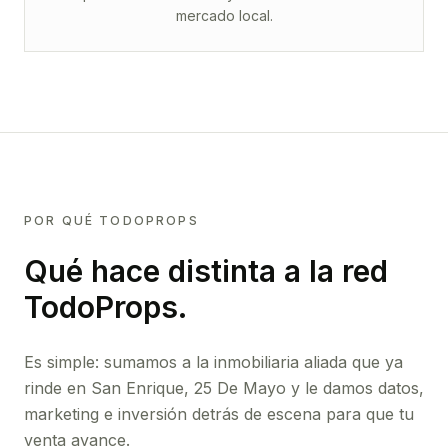
mercado local.
POR QUÉ TODOPROPS
Qué hace distinta a la red
TodoProps.
Es simple: sumamos a la inmobiliaria aliada que ya
rinde
en San Enrique, 25 De Mayo
y le damos datos,
marketing e inversión detrás de escena para que tu
venta avance.