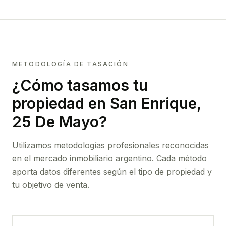
METODOLOGÍA DE TASACIÓN
¿Cómo tasamos tu
propiedad
en San Enrique,
25 De Mayo
?
Utilizamos metodologías profesionales reconocidas
en el mercado inmobiliario argentino. Cada método
aporta datos diferentes según el tipo de propiedad y
tu objetivo de venta.