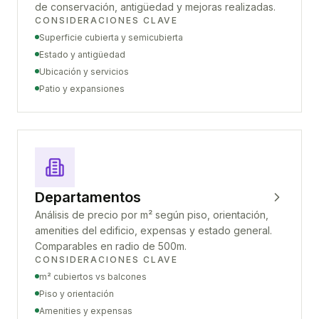
de conservación, antigüedad y mejoras realizadas.
CONSIDERACIONES CLAVE
Superficie cubierta y semicubierta
Estado y antigüedad
Ubicación y servicios
Patio y expansiones
Departamentos
Análisis de precio por m² según piso, orientación,
amenities del edificio, expensas y estado general.
Comparables en radio de 500m.
CONSIDERACIONES CLAVE
m² cubiertos vs balcones
Piso y orientación
Amenities y expensas