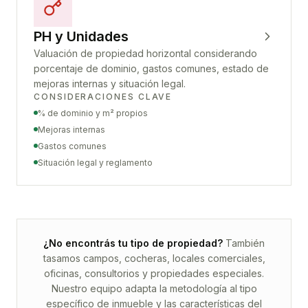
PH y Unidades
Valuación de propiedad horizontal considerando
porcentaje de dominio, gastos comunes, estado de
mejoras internas y situación legal.
CONSIDERACIONES CLAVE
% de dominio y m² propios
Mejoras internas
Gastos comunes
Situación legal y reglamento
¿No encontrás tu tipo de propiedad?
También
tasamos campos, cocheras, locales comerciales,
oficinas, consultorios y propiedades especiales.
Nuestro equipo adapta la metodología al tipo
específico de inmueble y las características del