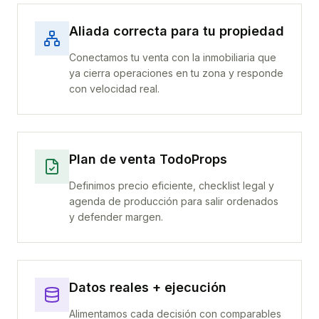
Aliada correcta para tu propiedad
Conectamos tu venta con la inmobiliaria que
ya cierra operaciones en tu zona y responde
con velocidad real.
Plan de venta TodoProps
Definimos precio eficiente, checklist legal y
agenda de producción para salir ordenados
y defender margen.
Datos reales + ejecución
Alimentamos cada decisión con comparables