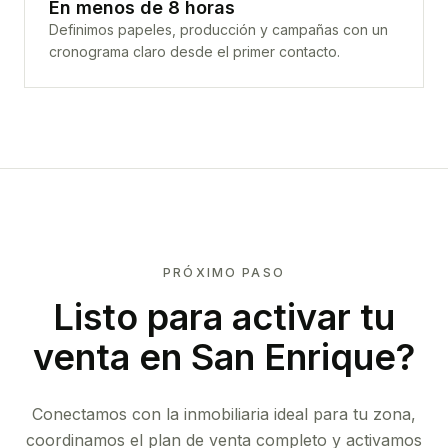
En menos de 8 horas
Definimos papeles, producción y campañas con un
cronograma claro desde el primer contacto.
PRÓXIMO PASO
Listo para activar tu
venta en
San Enrique
?
Conectamos con la inmobiliaria ideal para tu zona,
coordinamos el plan de venta completo y activamos