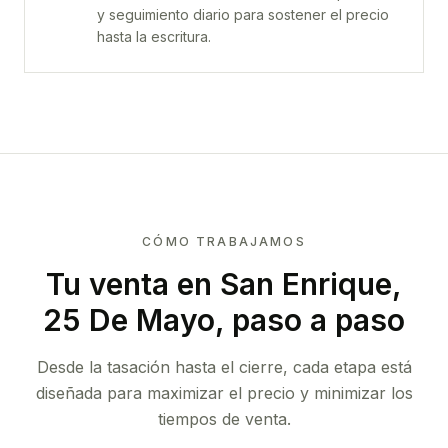
y seguimiento diario para sostener el precio
hasta la escritura.
CÓMO TRABAJAMOS
Tu venta
en San Enrique,
25 De Mayo
, paso a paso
Desde la tasación hasta el cierre, cada etapa está
diseñada para maximizar el precio y minimizar los
tiempos de venta.