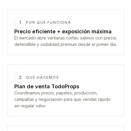
1
POR QUÉ FUNCIONA
Precio eficiente + exposición máxima
El mercado abre ventanas cortas: salimos con precio
defendible y visibilidad premium desde el primer día.
2
QUÉ HACEMOS
Plan de venta TodoProps
Coordinamos precio, papeles, producción,
campañas y negociación para que vendas rápido
sin regalar valor.