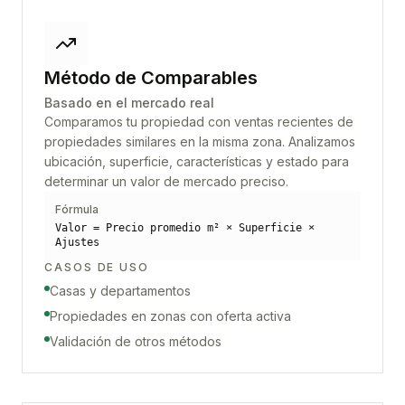
Método de Comparables
Basado en el mercado real
Comparamos tu propiedad con ventas recientes de
propiedades similares en la misma zona. Analizamos
ubicación, superficie, características y estado para
determinar un valor de mercado preciso.
Fórmula
Valor = Precio promedio m² × Superficie ×
Ajustes
CASOS DE USO
Casas y departamentos
Propiedades en zonas con oferta activa
Validación de otros métodos