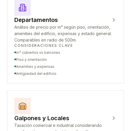
Departamentos
Análisis de precio por m² según piso, orientación,
amenities del edificio, expensas y estado general.
Comparables en radio de 500m.
CONSIDERACIONES CLAVE
m² cubiertos vs balcones
Piso y orientación
Amenities y expensas
Antigüedad del edificio
Galpones y Locales
Tasación comercial e industrial considerando