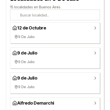
15
localidad
es
en
Buenos Aires
12 de Octubre
9 De Julio
9 de Julio
9 De Julio
9 de Julio
9 De Julio
Alfredo Demarchi