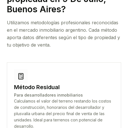
Buenos Aires
?
Utilizamos metodologías profesionales reconocidas
en el mercado inmobiliario argentino. Cada método
aporta datos diferentes según el tipo de propiedad y
tu objetivo de venta.
Método Residual
Para desarrolladores inmobiliarios
Calculamos el valor del terreno restando los costos
de construcción, honorarios del desarrollador y
plusvalía urbana del precio final de venta de las
unidades. Ideal para terrenos con potencial de
desarrollo.