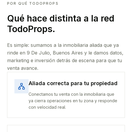
POR QUÉ TODOPROPS
Qué hace distinta a la red
TodoProps.
Es simple: sumamos a la inmobiliaria aliada que ya
rinde
en 9 De Julio, Buenos Aires
y le damos datos,
marketing e inversión detrás de escena para que tu
venta avance.
Aliada correcta para tu propiedad
Conectamos tu venta con la inmobiliaria que
ya cierra operaciones en tu zona y responde
con velocidad real.