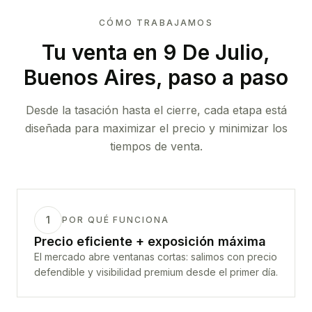
CÓMO TRABAJAMOS
Tu venta
en 9 De Julio,
Buenos Aires
, paso a paso
Desde la tasación hasta el cierre, cada etapa está
diseñada para maximizar el precio y minimizar los
tiempos de venta.
1
POR QUÉ FUNCIONA
Precio eficiente + exposición máxima
El mercado abre ventanas cortas: salimos con precio
defendible y visibilidad premium desde el primer día.