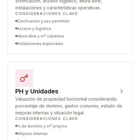
zonificación, acceso logístico, altura libre,
instalaciones y características operativas.
CONSIDERACIONES CLAVE
Zonificación y uso permitido
Acceso y logística
Altura libre y m² cubiertos
Instalaciones especiales
PH y Unidades
Valuación de propiedad horizontal considerando
porcentaje de dominio, gastos comunes, estado de
mejoras internas y situación legal.
CONSIDERACIONES CLAVE
% de dominio y m² propios
Mejoras internas