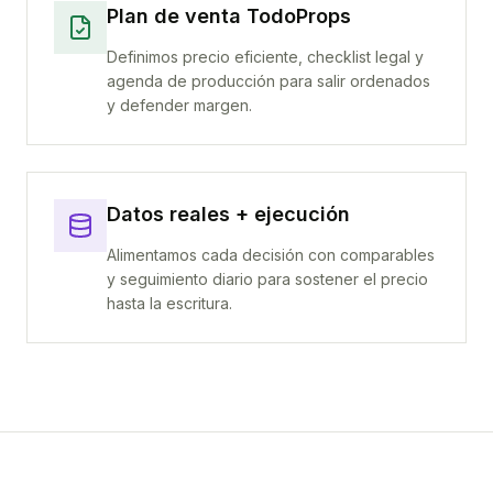
Plan de venta TodoProps
Definimos precio eficiente, checklist legal y
agenda de producción para salir ordenados
y defender margen.
Datos reales + ejecución
Alimentamos cada decisión con comparables
y seguimiento diario para sostener el precio
hasta la escritura.