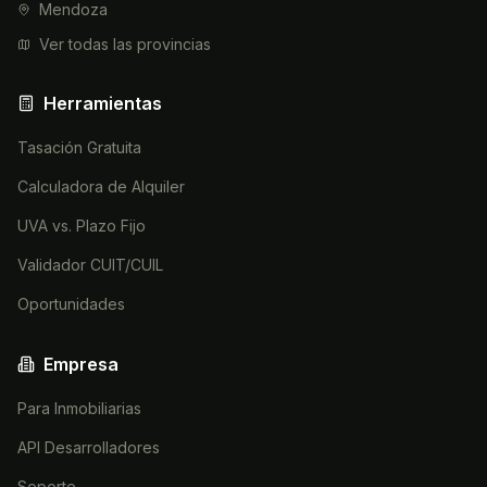
Mendoza
Ver todas las provincias
Herramientas
Tasación Gratuita
Calculadora de Alquiler
UVA vs. Plazo Fijo
Validador CUIT/CUIL
Oportunidades
Empresa
Para Inmobiliarias
API Desarrolladores
Soporte