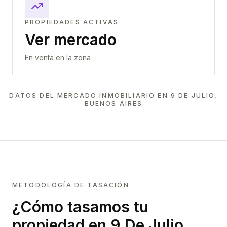
PROPIEDADES ACTIVAS
Ver mercado
En venta en la zona
DATOS DEL MERCADO INMOBILIARIO EN
9 DE JULIO,
BUENOS AIRES
METODOLOGÍA DE TASACIÓN
¿Cómo tasamos tu
propiedad
en 9 De Julio,