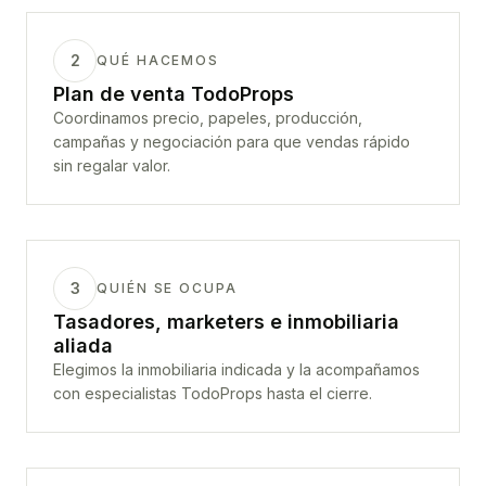
2
QUÉ HACEMOS
Plan de venta TodoProps
Coordinamos precio, papeles, producción,
campañas y negociación para que vendas rápido
sin regalar valor.
3
QUIÉN SE OCUPA
Tasadores, marketers e inmobiliaria
aliada
Elegimos la inmobiliaria indicada y la acompañamos
con especialistas TodoProps hasta el cierre.