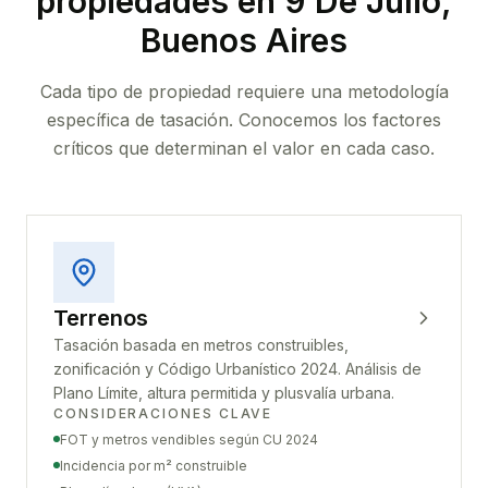
propiedades
en 9 De Julio,
Buenos Aires
Cada tipo de propiedad requiere una metodología
específica de tasación. Conocemos los factores
críticos que determinan el valor en cada caso.
Terrenos
Tasación basada en metros construibles,
zonificación y Código Urbanístico 2024. Análisis de
Plano Límite, altura permitida y plusvalía urbana.
CONSIDERACIONES CLAVE
FOT y metros vendibles según CU 2024
Incidencia por m² construible