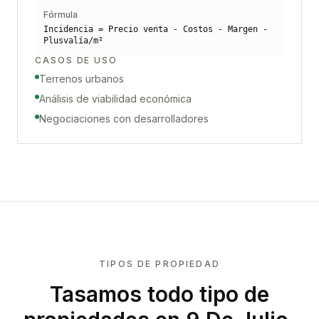
Fórmula
Incidencia = Precio venta - Costos - Margen -
Plusvalía/m²
CASOS DE USO
Terrenos urbanos
Análisis de viabilidad económica
Negociaciones con desarrolladores
TIPOS DE PROPIEDAD
Tasamos todo tipo de