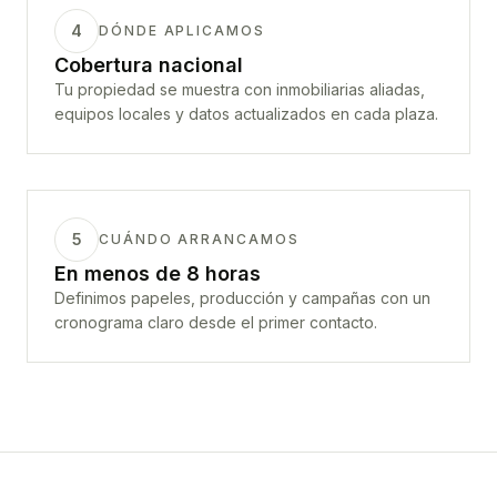
4
DÓNDE APLICAMOS
Cobertura nacional
Tu propiedad se muestra con inmobiliarias aliadas,
equipos locales y datos actualizados en cada plaza.
5
CUÁNDO ARRANCAMOS
En menos de 8 horas
Definimos papeles, producción y campañas con un
cronograma claro desde el primer contacto.