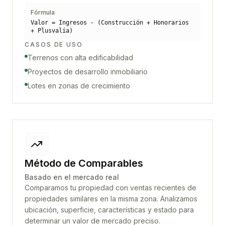
Fórmula
Valor = Ingresos - (Construcción + Honorarios
+ Plusvalía)
CASOS DE USO
Terrenos con alta edificabilidad
Proyectos de desarrollo inmobiliario
Lotes en zonas de crecimiento
Método de Comparables
Basado en el mercado real
Comparamos tu propiedad con ventas recientes de
propiedades similares en la misma zona. Analizamos
ubicación, superficie, características y estado para
determinar un valor de mercado preciso.