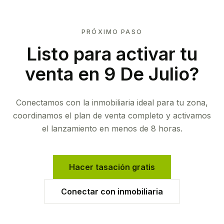
PRÓXIMO PASO
Listo para activar tu
venta en
9 De Julio
?
Conectamos con la inmobiliaria ideal para tu zona,
coordinamos el plan de venta completo y activamos
el lanzamiento en menos de 8 horas.
Hacer tasación gratis
Conectar con inmobiliaria