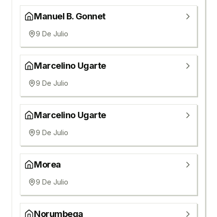
Manuel B. Gonnet
9 De Julio
Marcelino Ugarte
9 De Julio
Marcelino Ugarte
9 De Julio
Morea
9 De Julio
Norumbega