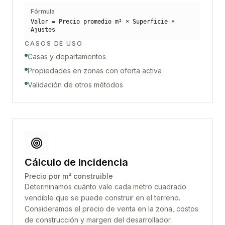
Fórmula
Valor = Precio promedio m² × Superficie ×
Ajustes
CASOS DE USO
Casas y departamentos
Propiedades en zonas con oferta activa
Validación de otros métodos
Cálculo de Incidencia
Precio por m² construible
Determinamos cuánto vale cada metro cuadrado
vendible que se puede construir en el terreno.
Consideramos el precio de venta en la zona, costos
de construcción y margen del desarrollador.