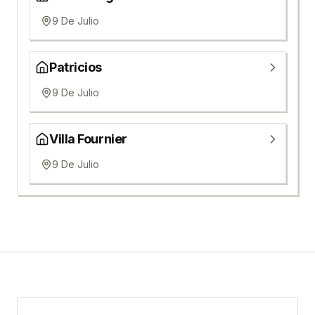
9 De Julio
Patricios
9 De Julio
Villa Fournier
9 De Julio