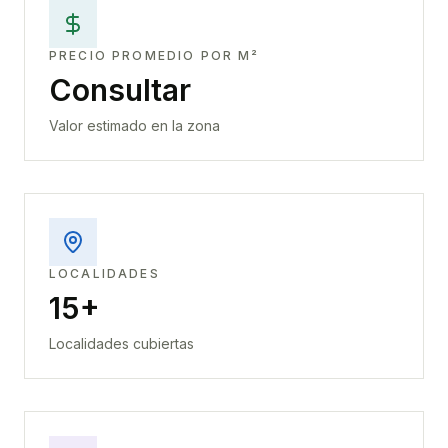
PRECIO PROMEDIO POR M²
Consultar
Valor estimado en la zona
LOCALIDADES
15+
Localidades cubiertas