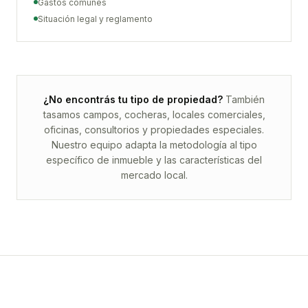
Gastos comunes
Situación legal y reglamento
¿No encontrás tu tipo de propiedad?
También
tasamos campos, cocheras, locales comerciales,
oficinas, consultorios y propiedades especiales.
Nuestro equipo adapta la metodología al tipo
específico de inmueble y las características del
mercado local.